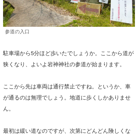
参道の入口
駐車場から5分ほど歩いたでしょうか。ここから道が
狭くなり、よいよ岩神神社の参道が始まります。
ここから先は車両は通行禁止ですね。というか、車
が通るのは無理でしょう。地道に歩くしかありませ
ん。
最初は緩い道なのですが、次第にどんどん険しくな