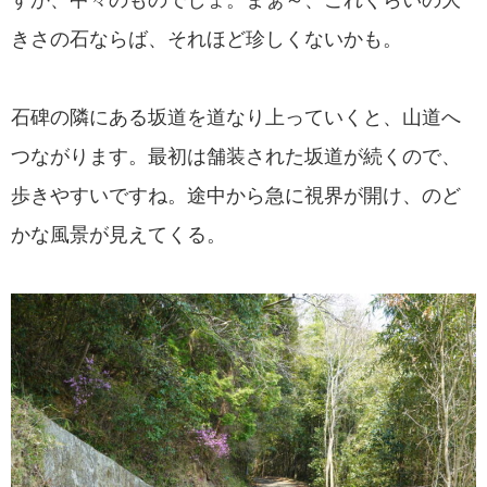
きさの石ならば、それほど珍しくないかも。
石碑の隣にある坂道を道なり上っていくと、山道へ
つながります。最初は舗装された坂道が続くので、
歩きやすいですね。途中から急に視界が開け、のど
かな風景が見えてくる。