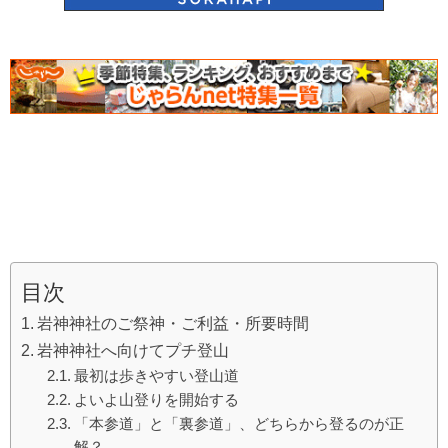
目次
岩神神社のご祭神・ご利益・所要時間
岩神神社へ向けてプチ登山
最初は歩きやすい登山道
よいよ山登りを開始する
「本参道」と「裏参道」、どちらから登るのが正
解？