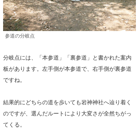
参道の分岐点
分岐点には、「本参道」「裏参道」と書かれた案内
板があります。左手側が本参道で、右手側が裏参道
ですね。
結果的にどちらの道を歩いても岩神神社へ辿り着く
のですが、選んだルートにより大変さが全然ちがっ
てくる。