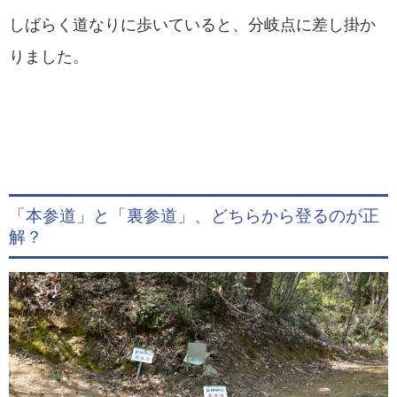
しばらく道なりに歩いていると、分岐点に差し掛か
りました。
「本参道」と「裏参道」、どちらから登るのが正
解？