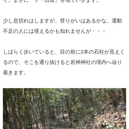
少し息切れはしますが、登りがいはあるかな。運動
不足の人には堪えるかも知れませんが・・・
しばらく歩いていると、目の前に2本の石柱が見えく
るので、そこを通り抜けると岩神神社の境内へ辿り
着きます。