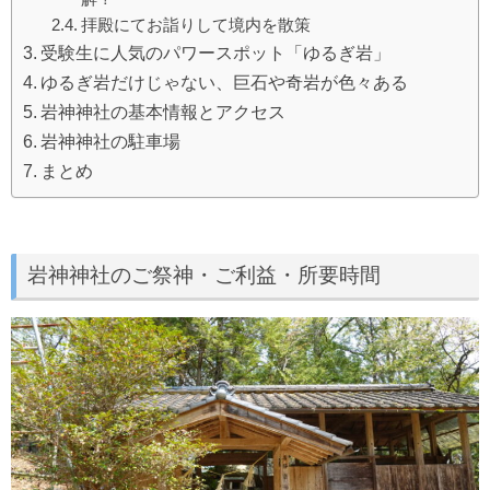
拝殿にてお詣りして境内を散策
受験生に人気のパワースポット「ゆるぎ岩」
ゆるぎ岩だけじゃない、巨石や奇岩が色々ある
岩神神社の基本情報とアクセス
岩神神社の駐車場
まとめ
岩神神社のご祭神・ご利益・所要時間