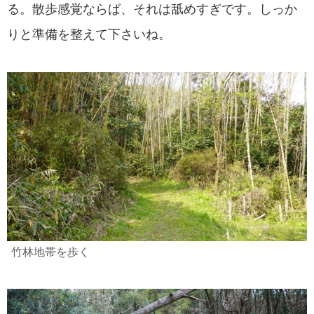
る。散歩感覚ならば、それは舐めすぎです。しっか
りと準備を整えて下さいね。
竹林地帯を歩く