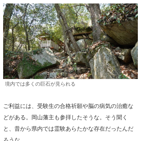
境内では多くの巨石が見られる
ご利益には、受験生の合格祈願や脳の病気の治癒な
どがある。岡山藩主も参拝したそうな。そう聞く
と、昔から県内では霊験あらたかな存在だったんだ
ろうな。