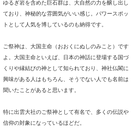
ゆるぎ岩を含めた巨石群は、大自然の力を醸し出し
ており、神秘的な雰囲気がいい感じ。パワースポッ
トとして人気を博しているのも納得です。
ご祭神は、大国主命（おおくにぬしのみこと）です
よ。大国主命といえば、日本の神話に登場する国づ
くりや縁結びの神として知られており、神社仏閣に
興味がある人はもちろん、そうでない人でも名前は
聞いたことがあると思います。
特に出雲大社のご祭神として有名で、多くの伝説や
信仰の対象になっているほどだ。