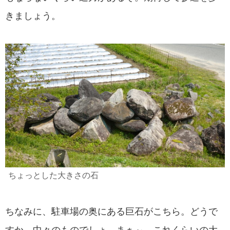
きましょう。
ちょっとした大きさの石
ちなみに、駐車場の奥にある巨石がこちら。どうで
すか、中々のものでしょ。まぁ～、これくらいの大