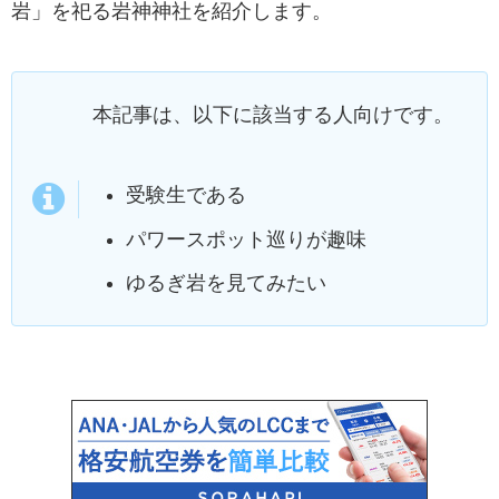
岩」を祀る岩神神社を紹介します。
本記事は、以下に該当する人向けです。
受験生である
パワースポット巡りが趣味
ゆるぎ岩を見てみたい