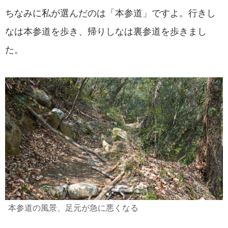
ちなみに私が選んだのは「本参道」ですよ。行きし
なは本参道を歩き、帰りしなは裏参道を歩きまし
た。
本参道の風景、足元が急に悪くなる