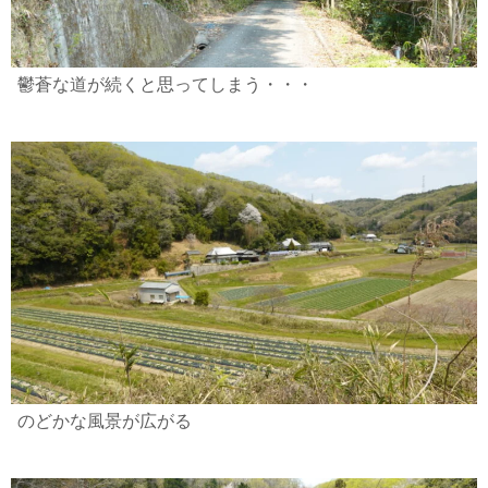
鬱蒼な道が続くと思ってしまう・・・
のどかな風景が広がる