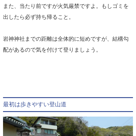
また、当たり前ですが火気厳禁ですよ。もしゴミを
出したら必ず持ち帰ること。
岩神神社までの距離は全体的に短めですが、結構勾
配があるので気を付けて登りましょう。
最初は歩きやすい登山道