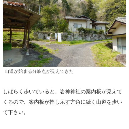
山道が始まる分岐点が見えてきた
しばらく歩いていると、岩神神社の案内板が見えて
くるので、案内板が指し示す方角に続く山道を歩い
て下さい。