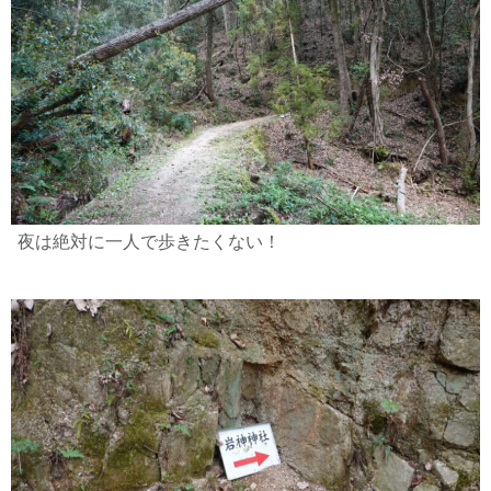
夜は絶対に一人で歩きたくない！