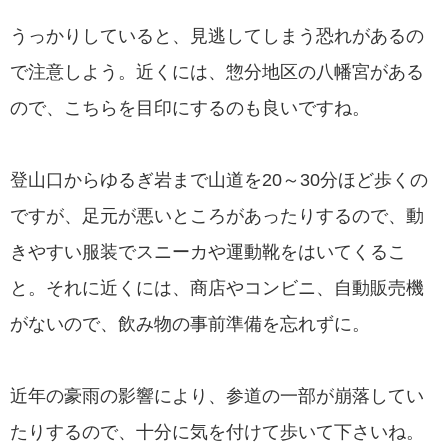
うっかりしていると、見逃してしまう恐れがあるの
で注意しよう。近くには、惣分地区の八幡宮がある
ので、こちらを目印にするのも良いですね。
登山口からゆるぎ岩まで山道を20～30分ほど歩くの
ですが、足元が悪いところがあったりするので、動
きやすい服装でスニーカや運動靴をはいてくるこ
と。それに近くには、商店やコンビニ、自動販売機
がないので、飲み物の事前準備を忘れずに。
近年の豪雨の影響により、参道の一部が崩落してい
たりするので、十分に気を付けて歩いて下さいね。