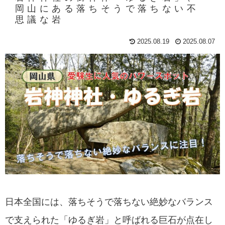
岡山にある落ちそうで落ちない不
思議な岩
2025.08.19
2025.08.07
日本全国には、落ちそうで落ちない絶妙なバランス
で支えられた「ゆるぎ岩」と呼ばれる巨石が点在し