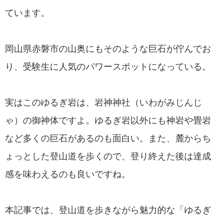
ています。
岡山県赤磐市の山奥にもそのような巨石が佇んでお
り、受験生に人気のパワースポットになっている。
実はこのゆるぎ岩は、岩神神社（いわがみじんじ
ゃ）の御神体ですよ。ゆるぎ岩以外にも神岩や畳岩
など多くの巨石があるのも面白い。また、麓からち
ょっとした登山道を歩くので、登り終えた後は達成
感を味わえるのも良いですね。
本記事では、登山道を歩きながら魅力的な「ゆるぎ