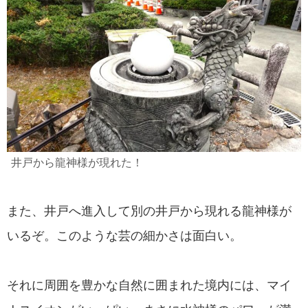
井戸から龍神様が現れた！
また、井戸へ進入して別の井戸から現れる龍神様が
いるぞ。このような芸の細かさは面白い。
それに周囲を豊かな自然に囲まれた境内には、マイ