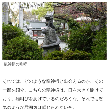
龍神様の咆哮
それでは、どのような龍神様と出会えるのか、その
一部を紹介。こちらの龍神様は、口を大きく開けて
おり、雄叫びをあげているのだろうな。それでも怒
気のような雰囲気は感じられないぞ。