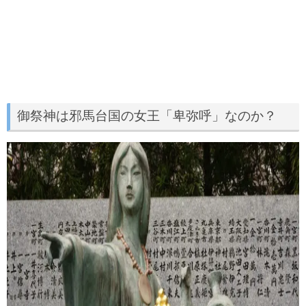
御祭神は邪馬台国の女王「卑弥呼」なのか？