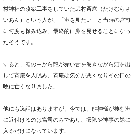
村神社の改築工事をしていた武村斉庵（たけむらさ
いあん）という人が、「淵を見たい」と当時の宮司
に何度も頼み込み、最終的に淵を見せることになっ
たそうです。
すると、淵の中から龍が赤い舌を巻きながら頭を出
して斉庵を人睨み、斉庵は気分が悪くなりその日の
晩に亡くなりました。
他にも逸話はありますが、今では、龍神様が棲む淵
に近付けるのは宮司のみであり、掃除や神事の際に
入るだけになっています。