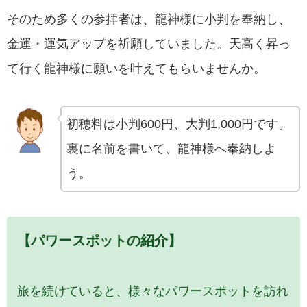
そのため多くの参拝者は、龍神様に小判を奉納し、
金運・運気アップを祈願していました。天高く昇っ
て行く龍神様に願いを叶えてもらいませんか。
初穂料は小判600円、大判1,000円です。
裏に名前を書いて、龍神様へ奉納しよ
う。
【パワースポットの紹介】
旅を続けていると、様々なパワースポットを訪れ