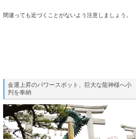
間違っても近づくことがないよう注意しましょう。
金運上昇のパワースポット、巨大な龍神様へ小
判を奉納