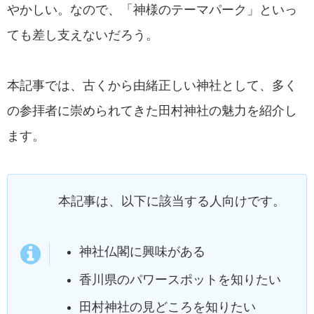
やかしい。なので、「神様のテーマパーク」といっ
ても差し支えないだろう。
本記事では、古くから由緒正しい神社として、多く
の参拝者に崇められてきた田村神社の魅力を紹介し
ます。
本記事は、以下に該当する人向けです。
神社仏閣に興味がある
香川県のパワースポットを知りたい
田村神社の見どころを知りたい