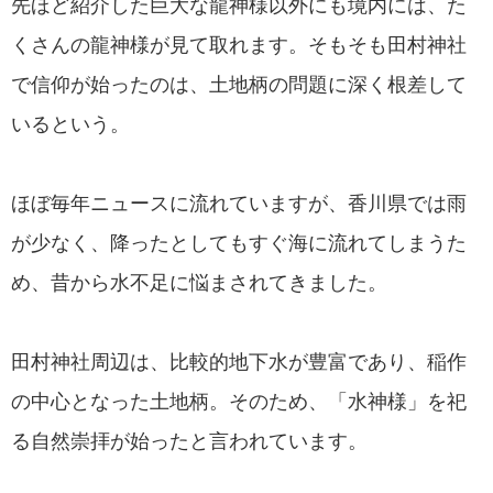
先ほど紹介した巨大な龍神様以外にも境内には、た
くさんの龍神様が見て取れます。そもそも田村神社
で信仰が始ったのは、土地柄の問題に深く根差して
いるという。
ほぼ毎年ニュースに流れていますが、香川県では雨
が少なく、降ったとしてもすぐ海に流れてしまうた
め、昔から水不足に悩まされてきました。
田村神社周辺は、比較的地下水が豊富であり、稲作
の中心となった土地柄。そのため、「水神様」を祀
る自然崇拝が始ったと言われています。