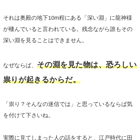
それは奥殿の地下10m程にある「深い淵」に龍神様
が棲んでいると言われている。残念ながら誰もその
深い淵を見ることはできません。
その淵を見た物は、恐ろしい
なぜならば、
祟りが起きるからだ。
「祟り？そんなの迷信では」と思っているならば気
を付けて下さいね。
実際に見てしまった人の話をすると、江戸時代に田