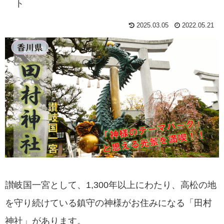
ト
2025.03.05
2022.05.21
讃岐国一宮として、1,300年以上にわたり、高松の地
を守り続けている鎮守の神様がお住みになる「田村
神社」があります。