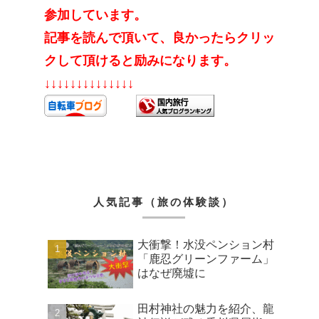
参加しています。
記事を読んで頂いて、良かったらクリッ
クして頂けると励みになります。
↓↓↓↓↓↓↓↓↓↓↓↓↓↓
人気記事（旅の体験談）
大衝撃！水没ペンション村
「鹿忍グリーンファーム」
はなぜ廃墟に
田村神社の魅力を紹介、龍