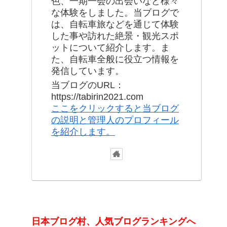
色、一期一会の出会いなど様々
な体験をしました。当ブログで
は、自転車旅などを通じて体験
した事や訪れた絶景・観光スポ
ットについて紹介します。ま
た、自転車全般に役立つ情報を
発信しています。
当ブログのURL：
https://tabirin2021.com
ここをクリックすると当ブログ
の説明と管理人のプロフィール
を紹介します。
日本ブログ村、人気ブログランキングへ