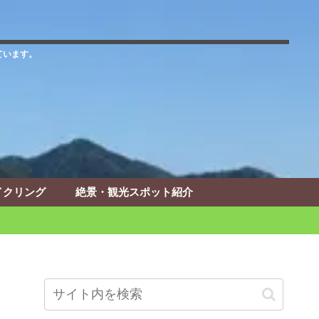
ています。
イクリング
絶景・観光スポット紹介