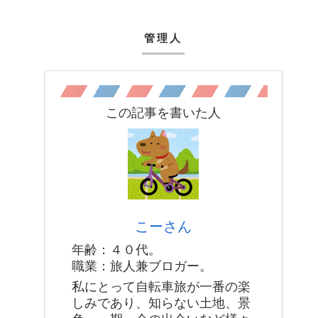
管理人
この記事を書いた人
こーさん
年齢：４０代。
職業：旅人兼ブロガー。
私にとって自転車旅が一番の楽
しみであり、知らない土地、景