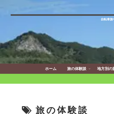
自転車旅
ホーム
旅の体験談
地方別の
旅の体験談