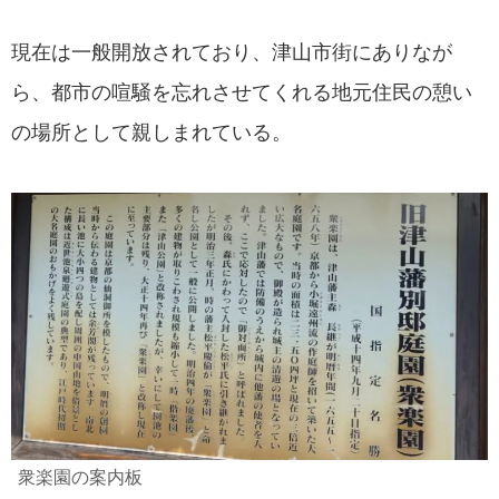
現在は一般開放されており、津山市街にありなが
ら、都市の喧騒を忘れさせてくれる地元住民の憩い
の場所として親しまれている。
衆楽園の案内板