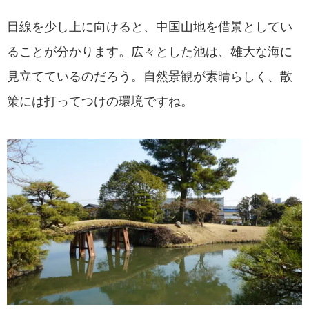
目線を少し上に向けると、中国山地を借景としてい
ることが分かります。広々とした池は、雄大な海に
見立てているのだろう。自然景観が素晴らしく、散
策には打ってつけの環境ですね。