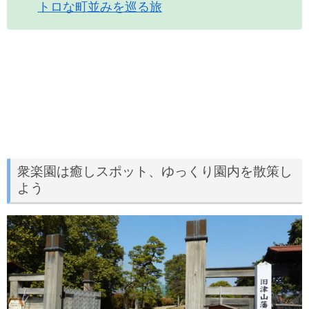
トロな町並みを巡る旅
衆楽園は癒しスポット、ゆっくり園内を散策し
よう