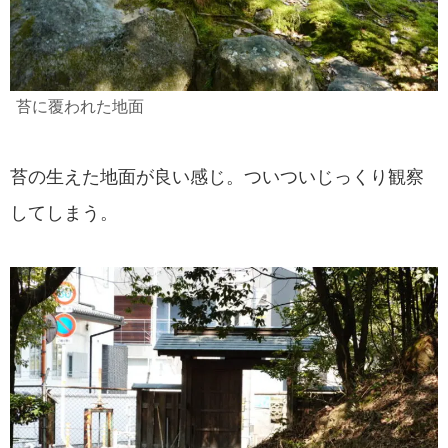
苔に覆われた地面
苔の生えた地面が良い感じ。ついついじっくり観察
してしまう。