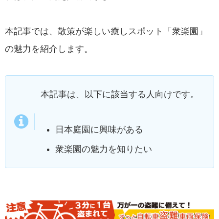
本記事では、散策が楽しい癒しスポット「衆楽園」
の魅力を紹介します。
本記事は、以下に該当する人向けです。
日本庭園に興味がある
衆楽園の魅力を知りたい