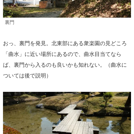
裏門
おっ、裏門を発見。北東部にある衆楽園の見どころ
「曲水」に近い場所にあるので、曲水目当てなら
ば、裏門から入るのも良いかも知れない。（曲水に
ついては後で説明）