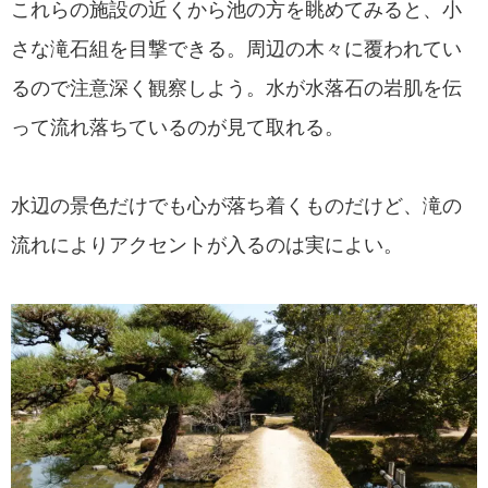
これらの施設の近くから池の方を眺めてみると、小
さな滝石組を目撃できる。周辺の木々に覆われてい
るので注意深く観察しよう。水が水落石の岩肌を伝
って流れ落ちているのが見て取れる。
水辺の景色だけでも心が落ち着くものだけど、滝の
流れによりアクセントが入るのは実によい。