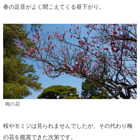
春の足音がよく聞こえてくる昼下がり。
梅の花
桜やモミジは見られませんでしたが、その代わり梅
の花を鑑賞できた次第です。