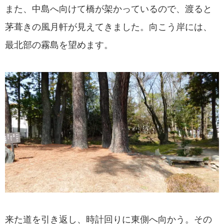
また、中島へ向けて橋が架かっているので、渡ると
茅葺きの風月軒が見えてきました。向こう岸には、
最北部の霧島を望めます。
来た道を引き返し、時計回りに東側へ向かう。その