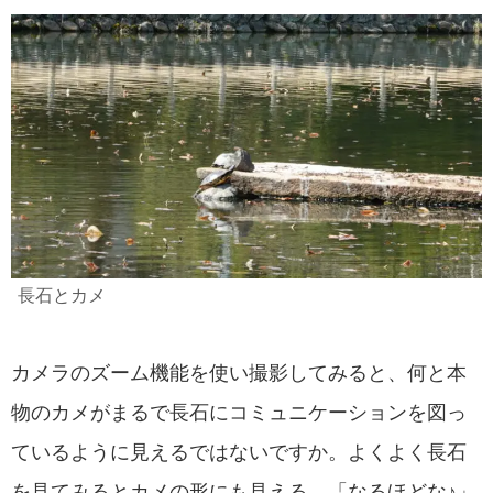
長石とカメ
カメラのズーム機能を使い撮影してみると、何と本
物のカメがまるで長石にコミュニケーションを図っ
ているように見えるではないですか。よくよく長石
を見てみるとカメの形にも見える。「なるほどな♪」