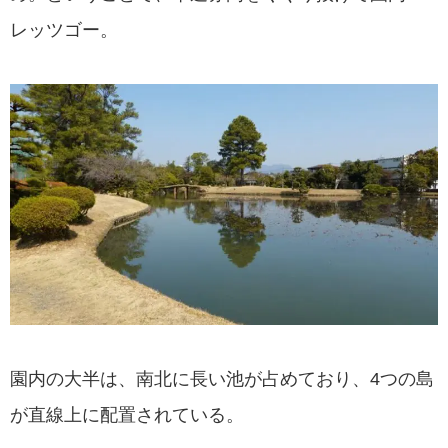
レッツゴー。
園内の大半は、南北に長い池が占めており、4つの島
が直線上に配置されている。