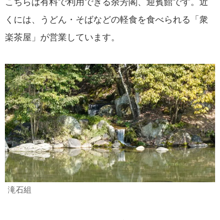
こちらは有料で利用できる余芳閣、迎賓館です。近
くには、うどん・そばなどの軽食を食べられる「衆
楽茶屋」が営業しています。
滝石組