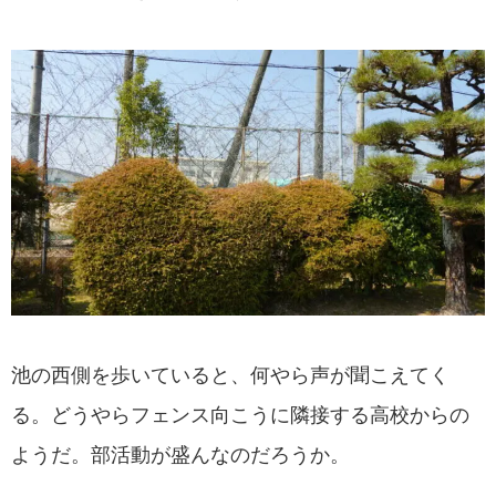
池の西側を歩いていると、何やら声が聞こえてく
る。どうやらフェンス向こうに隣接する高校からの
ようだ。部活動が盛んなのだろうか。