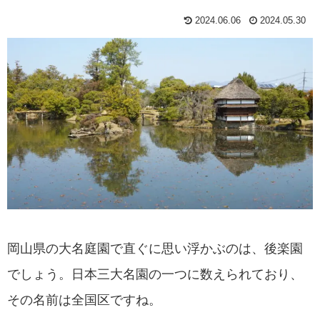
2024.06.06
2024.05.30
岡山県の大名庭園で直ぐに思い浮かぶのは、後楽園
でしょう。日本三大名園の一つに数えられており、
その名前は全国区ですね。