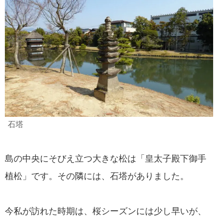
石塔
島の中央にそびえ立つ大きな松は「皇太子殿下御手
植松」です。その隣には、石塔がありました。
今私が訪れた時期は、桜シーズンには少し早いが、