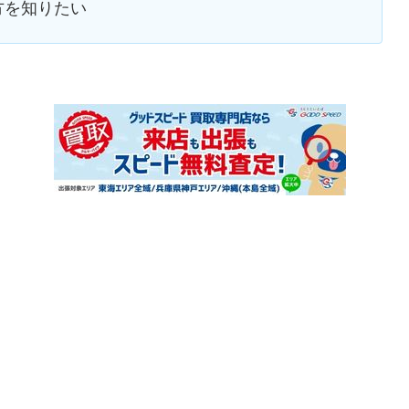
方を知りたい