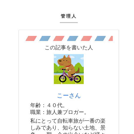
管理人
この記事を書いた人
こーさん
年齢：４０代。
職業：旅人兼ブロガー。
私にとって自転車旅が一番の楽
しみであり、知らない土地、景