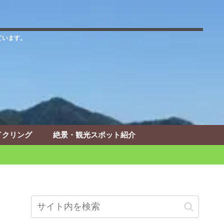
ています。
イクリング
絶景・観光スポット紹介