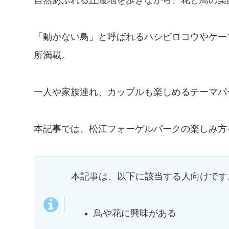
自然あふれる丘陵地を歩きながら、花と鳥の楽
「動かない鳥」と呼ばれるハシビロコウやケー
所満載。
一人や家族連れ、カップルも楽しめるテーマパ
本記事では、松江フォーゲルパークの楽しみ方
本記事は、以下に該当する人向けです
鳥や花に興味がある