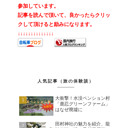
参加しています。
記事を読んで頂いて、良かったらクリッ
クして頂けると励みになります。
↓↓↓↓↓↓↓↓↓↓↓↓↓↓
人気記事（旅の体験談）
大衝撃！水没ペンション村
「鹿忍グリーンファーム」
はなぜ廃墟に
田村神社の魅力を紹介、龍