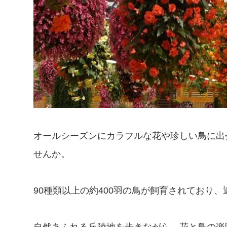
オールシーズンにカラフルな花や珍しい鳥に出
せんか。
90種類以上の約400羽の鳥が飼育されており