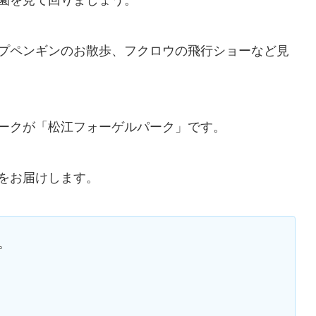
園を見て回りましょう。
プペンギンのお散歩、フクロウの飛行ショーなど見
ークが「松江フォーゲルパーク」です。
をお届けします。
。