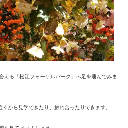
会える「松江フォーゲルパーク」へ足を運んでみま
、近くから見学できたり、触れ合ったりできます。