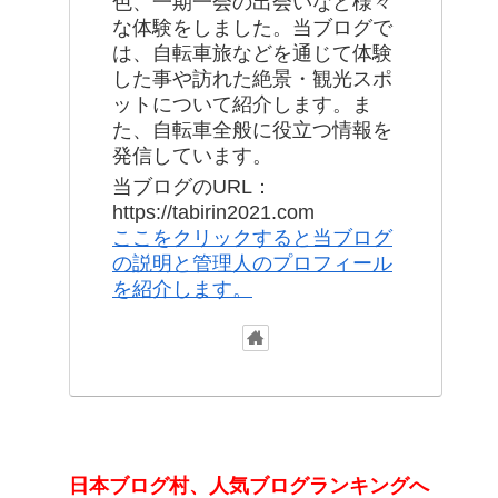
色、一期一会の出会いなど様々
な体験をしました。当ブログで
は、自転車旅などを通じて体験
した事や訪れた絶景・観光スポ
ットについて紹介します。ま
た、自転車全般に役立つ情報を
発信しています。
当ブログのURL：
https://tabirin2021.com
ここをクリックすると当ブログ
の説明と管理人のプロフィール
を紹介します。
日本ブログ村、人気ブログランキングへ