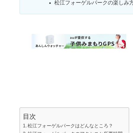
松江フォーゲルパークの楽しみ
目次
松江フォーゲルパークはどんなところ？