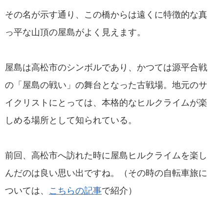
その名が示す通り、この橋からは遠くに特徴的な真
っ平な山頂の屋島がよく見えます。
屋島は高松市のシンボルであり、かつては源平合戦
の「屋島の戦い」の舞台となった古戦場。地元のサ
イクリストにとっては、本格的なヒルクライムが楽
しめる場所として知られている。
前回、高松市へ訪れた時に屋島ヒルクライムを楽し
んだのは良い思い出ですね。（その時の自転車旅に
ついては、
こちらの記事
で紹介）