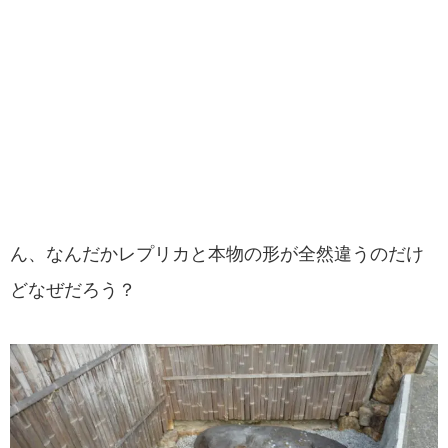
ん、なんだかレプリカと本物の形が全然違うのだけ
どなぜだろう？