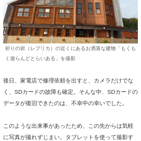
祈りの岩（レプリカ）の近くにあるお洒落な建物「もくも
く遊らんどとらいある」を撮影
後日、家電店で修理依頼を出すと、カメラだけでな
く、SDカードの故障も確定。そんな中、SDカードの
データが復旧できたのは、不幸中の幸いでした。
このような出来事があったため、この先からは気軽
に写真が撮れずじまい。タブレットを使って撮影す