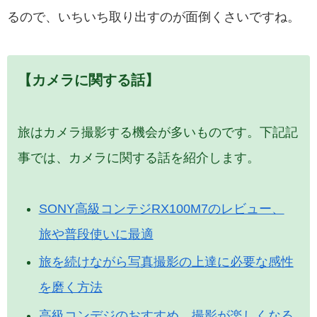
るので、いちいち取り出すのが面倒くさいですね。
【カメラに関する話】
旅はカメラ撮影する機会が多いものです。下記記
事では、カメラに関する話を紹介します。
SONY高級コンテジRX100M7のレビュー、
旅や普段使いに最適
旅を続けながら写真撮影の上達に必要な感性
を磨く方法
高級コンデジのおすすめ、撮影が楽しくなる