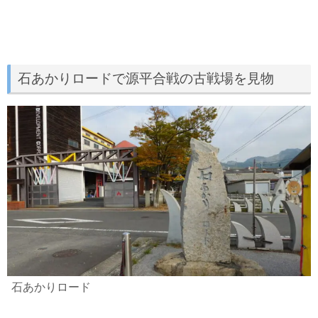
石あかりロードで源平合戦の古戦場を見物
石あかりロード