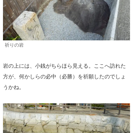
祈りの岩
岩の上には、小銭がちらほら見える。ここへ訪れた
方が、何かしらの必中（必勝）を祈願したのでしょ
うかね。