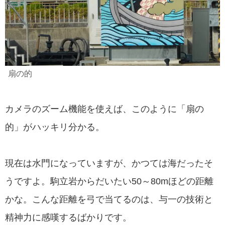
扇の的
カメラのズーム機能を使えば、このように「扇の
的」がハッキリ分かる。
現在は水門になっていますが、かつては海だったそ
うですよ。駒立岩からだいたい50～80mほどの距離
かな。こんな距離を弓で当てるのは、与一の技術と
精神力に感嘆するばかりです。