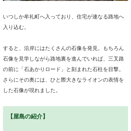
いつしか牟礼町へ入っており、住宅が連なる路地へ
入り込む。
すると、沿岸にはたくさんの石像を発見。もちろん
石像を見学しながら路地裏を進んでいれば、三叉路
の前に「石あかりロード」と刻まれた石柱を目撃。
さらにその奥には、ひと際大きなライオンの表情を
した石像が現れました。
【屋島の紹介】