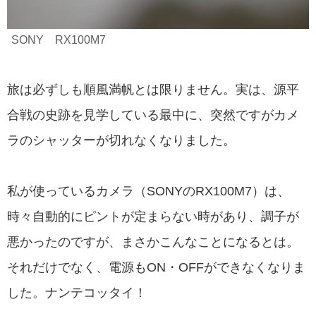
SONY RX100M7
旅は必ずしも順風満帆とは限りません。実は、源平
合戦の史跡を見学している最中に、突然ですがカメ
ラのシャッターが切れなくなりました。
私が使っているカメラ（SONYのRX100M7）は、
時々自動的にピントが定まらない時があり、調子が
悪かったのですが、まさかこんなことになるとは。
それだけでなく、電源もON・OFFができなくなりま
した。ナンテコッタイ！