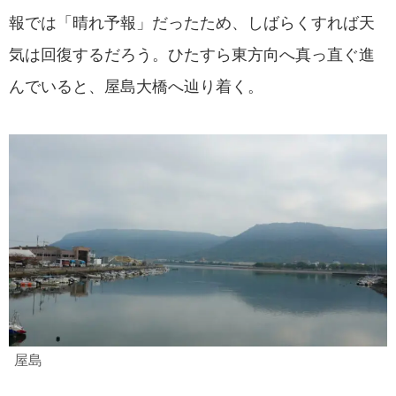
報では「晴れ予報」だったため、しばらくすれば天
気は回復するだろう。ひたすら東方向へ真っ直ぐ進
んでいると、屋島大橋へ辿り着く。
屋島