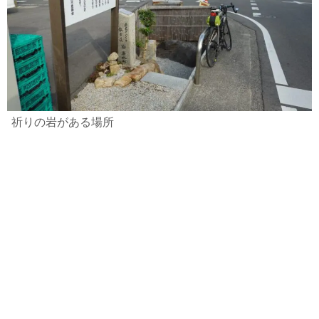
祈りの岩がある場所