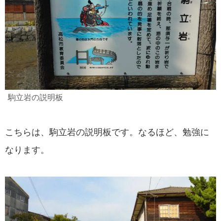
駒立岩の説明板
こちらは、駒立岩の説明板です。なるほど、勉強に
なります。