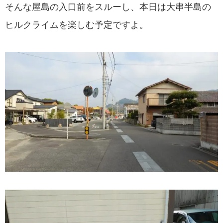
そんな屋島の入口前をスルーし、本日は大串半島の
ヒルクライムを楽しむ予定ですよ。