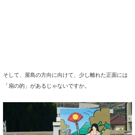
そして、屋島の方向に向けて、少し離れた正面には
「扇の的」があるじゃないですか。