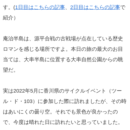
す。(
1日目はこちらの記事
、
2日目はこちらの記事
で
紹介）
庵治半島は、源平合戦の古戦場が点在している歴史
ロマンを感じる場所ですよ。本日の旅の最大のお目
当ては、大串半島に位置する大串自然公園からの眺
望だ。
実は2022年5月に香川県のサイクルイベント（ツー
ル・ド・103）に参加した際に訪れましたが、その時
はあいにくの曇り空。それでも景色が良かったの
で、今度は晴れた日に訪れたいと思っていました。