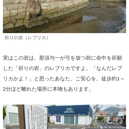
祈りの岩（レプリカ）
実はこの岩は、那須与一が弓を放つ前に命中を祈願
した「祈りの岩」のレプリカですよ。「なんだレプ
リカかよ！」と思ったあなた、ご安心を。徒歩約1～
2分ほど離れた場所に本物もあります。