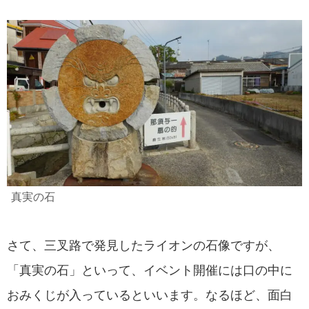
真実の石
さて、三叉路で発見したライオンの石像ですが、
「真実の石」といって、イベント開催には口の中に
おみくじが入っているといいます。なるほど、面白