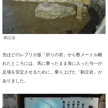
駒立岩
先ほどのレプリカ版「祈りの岩」から数メートル離
れたところには、馬に乗ったまま海に入った与一が
足場を安定させるために、乗り上げた「駒立岩」が
ありました。