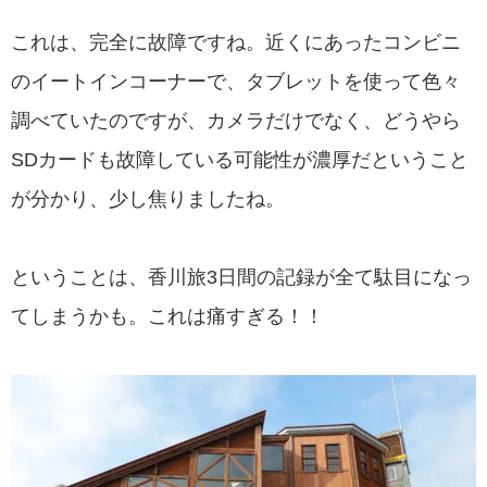
これは、完全に故障ですね。近くにあったコンビニ
のイートインコーナーで、タブレットを使って色々
調べていたのですが、カメラだけでなく、どうやら
SDカードも故障している可能性が濃厚だということ
が分かり、少し焦りましたね。
ということは、香川旅3日間の記録が全て駄目になっ
てしまうかも。これは痛すぎる！！