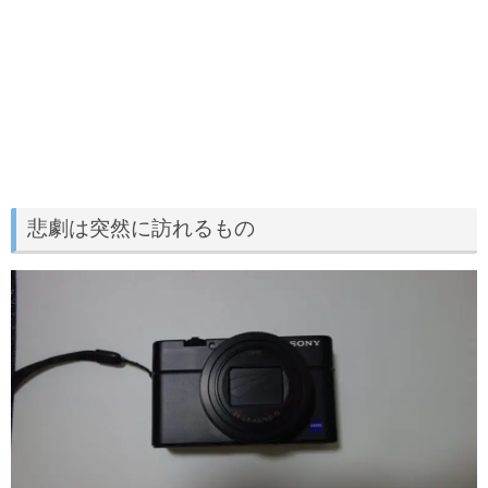
悲劇は突然に訪れるもの