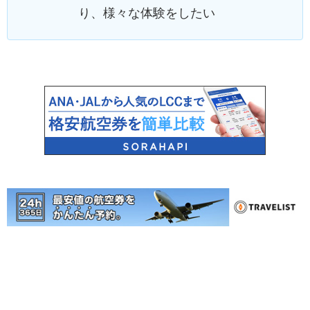
り、様々な体験をしたい