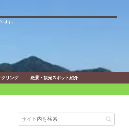
ています。
イクリング
絶景・観光スポット紹介