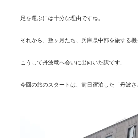
足を運ぶには十分な理由ですね。
それから、数ヶ月たち、兵庫県中部を旅する機
こうして丹波竜へ会いに出向いた訳です。
今回の旅のスタートは、前日宿泊した「丹波さ