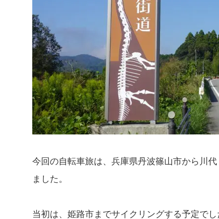
今回の自転車旅は、兵庫県丹波篠山市から川代
ました。
当初は、姫路市までサイクリングする予定でし