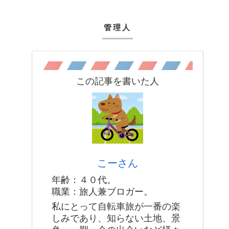
管理人
この記事を書いた人
こーさん
年齢：４０代。
職業：旅人兼ブロガー。
私にとって自転車旅が一番の楽
しみであり、知らない土地、景