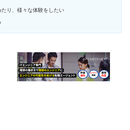
めたり、様々な体験をしたい
る