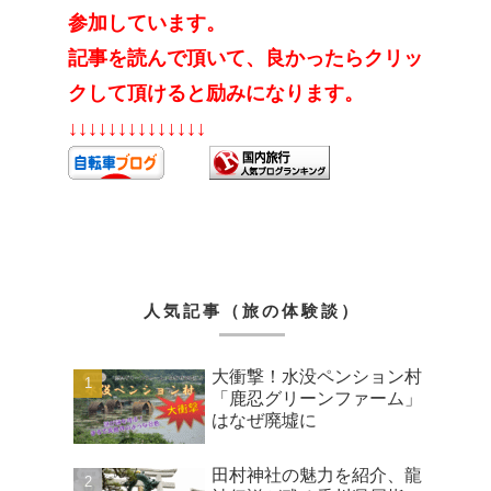
参加しています。
記事を読んで頂いて、良かったらクリッ
クして頂けると励みになります。
↓↓↓↓↓↓↓↓↓↓↓↓↓↓
人気記事（旅の体験談）
大衝撃！水没ペンション村
「鹿忍グリーンファーム」
はなぜ廃墟に
田村神社の魅力を紹介、龍