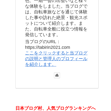
色、一期一会の出会いなど様々
な体験をしました。当ブログで
は、自転車旅などを通じて体験
した事や訪れた絶景・観光スポ
ットについて紹介します。ま
た、自転車全般に役立つ情報を
発信しています。
当ブログのURL：
https://tabirin2021.com
ここをクリックすると当ブログ
の説明と管理人のプロフィール
を紹介します。
日本ブログ村、人気ブログランキングへ