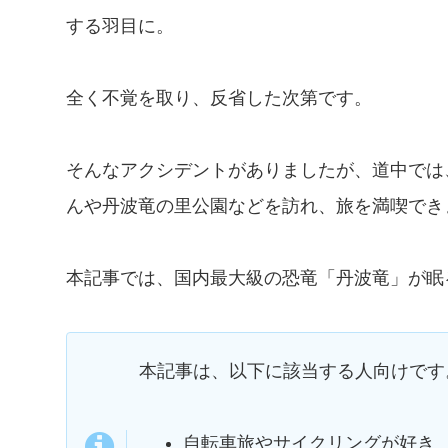
する羽目に。
全く不覚を取り、反省した次第です。
そんなアクシデントがありましたが、道中では
んや丹波竜の里公園などを訪れ、旅を満喫でき
本記事では、国内最大級の恐竜「丹波竜」が眠
本記事は、以下に該当する人向けです
自転車旅やサイクリングが好き