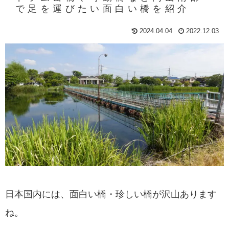
で足を運びたい面白い橋を紹介
2024.04.04
2022.12.03
日本国内には、面白い橋・珍しい橋が沢山あります
ね。