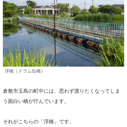
浮橋（ドラム缶橋）
倉敷市玉島の町中には、思わず渡りたくなってしま
う面白い橋が佇んでいます。
それがこちらの「浮橋」です。