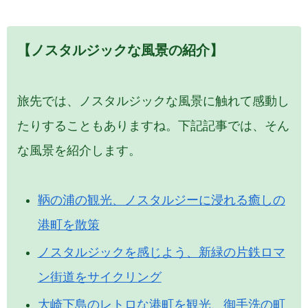
【ノスタルジックな風景の紹介】
旅先では、ノスタルジックな風景に触れて感動し
たりすることもありますね。下記記事では、そん
な風景を紹介します。
鞆の浦の観光、ノスタルジーに浸れる癒しの
港町を散策
ノスタルジックを感じよう、新緑の片鉄ロマ
ン街道をサイクリング
大崎下島のレトロな港町を観光、御手洗の町