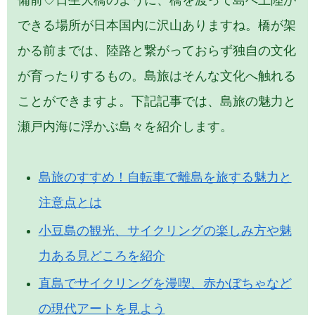
できる場所が日本国内に沢山ありますね。橋が架
かる前までは、陸路と繋がっておらず独自の文化
が育ったりするもの。島旅はそんな文化へ触れる
ことができますよ。下記記事では、島旅の魅力と
瀬戸内海に浮かぶ島々を紹介します。
島旅のすすめ！自転車で離島を旅する魅力と
注意点とは
小豆島の観光、サイクリングの楽しみ方や魅
力ある見どころを紹介
直島でサイクリングを漫喫、赤かぼちゃなど
の現代アートを見よう