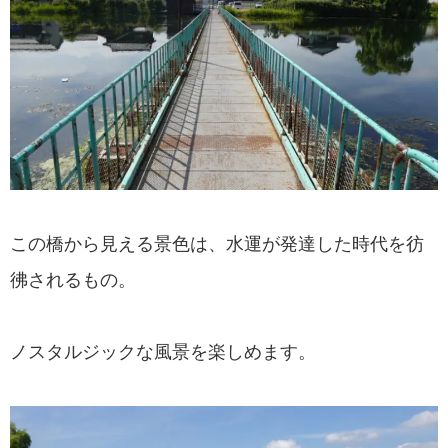
この橋から見える景色は、水運が発達した時代を彷
彿されるもの。
ノスタルジックな風景を楽しめます。