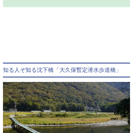
知る人ぞ知る沈下橋「大久保暫定潜水歩道橋」