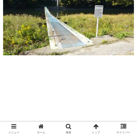
メニュー
ホーム
検索
トップ
サイドバー