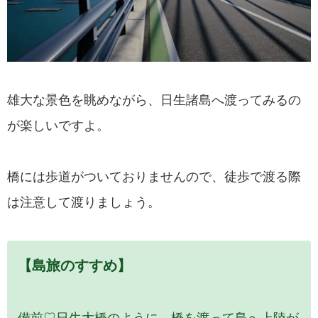
雄大な景色を眺めながら、日生諸島へ渡ってみるの
が楽しいですよ。
橋には歩道がついておりませんので、徒歩で渡る際
は注意して渡りましょう。
【島旅のすすめ】
備前♡日生大橋のように、橋を渡って島へ上陸が