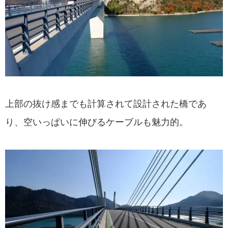
上部の抜け感までも計算されて設計された橋であ
り、空いっぱいに伸びるケーブルも魅力的。