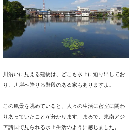
川沿いに見える建物は、どこも水上に迫り出してお
り、川岸へ降りる階段のある家もありますよ。
この風景を眺めていると、人々の生活に密室に関わ
りあっていたことが分かります。まるで、東南アジ
ア諸国で見られる水上生活のように感じました。