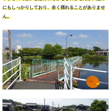
にもしっかりしており、全く揺れることがありませ
ん。