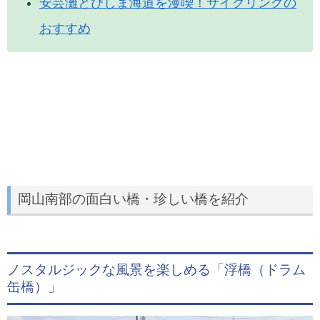
安芸灘とびしま海道を漫喫！サイクリングの
おすすめ
岡山南部の面白い橋・珍しい橋を紹介
ノスタルジックな風景を楽しめる「浮橋（ドラム
缶橋）」