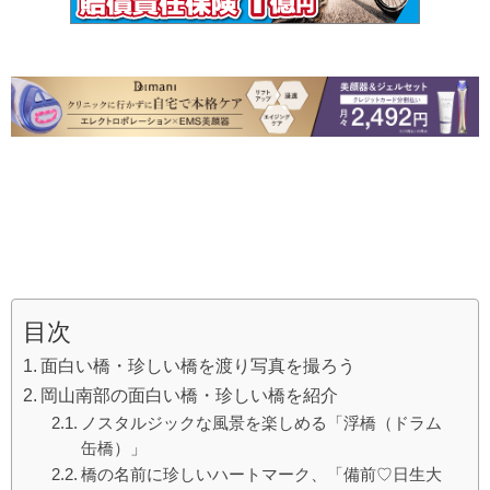
目次
面白い橋・珍しい橋を渡り写真を撮ろう
岡山南部の面白い橋・珍しい橋を紹介
ノスタルジックな風景を楽しめる「浮橋（ドラム
缶橋）」
橋の名前に珍しいハートマーク、「備前♡日生大