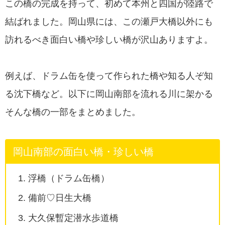
この橋の完成を持って、初めて本州と四国が陸路で
結ばれました。岡山県には、この瀬戸大橋以外にも
訪れるべき面白い橋や珍しい橋が沢山ありますよ。
例えば、ドラム缶を使って作られた橋や知る人ぞ知
る沈下橋など。以下に岡山南部を流れる川に架かる
そんな橋の一部をまとめました。
岡山南部の面白い橋・珍しい橋
浮橋（ドラム缶橋）
備前♡日生大橋
大久保暫定潜水歩道橋