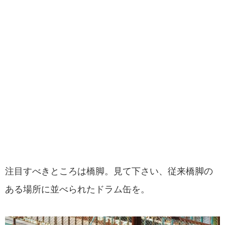
注目すべきところは橋脚。見て下さい、従来橋脚の
ある場所に並べられたドラム缶を。