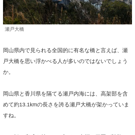
瀬戸大橋
岡山県内で見られる全国的に有名な橋と言えば、瀬
戸大橋を思い浮かべる人が多いのではないでしょう
か。
岡山県と香川県を隔てる瀬戸内海には、高架部を含
めて約13.1kmの長さを誇る瀬戸大橋が架かっていま
すね。