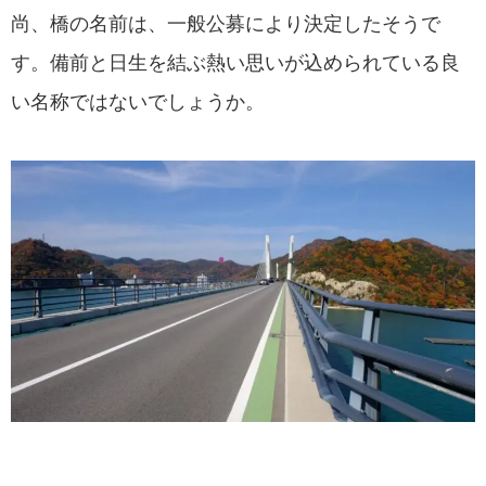
尚、橋の名前は、一般公募により決定したそうで
す。備前と日生を結ぶ熱い思いが込められている良
い名称ではないでしょうか。