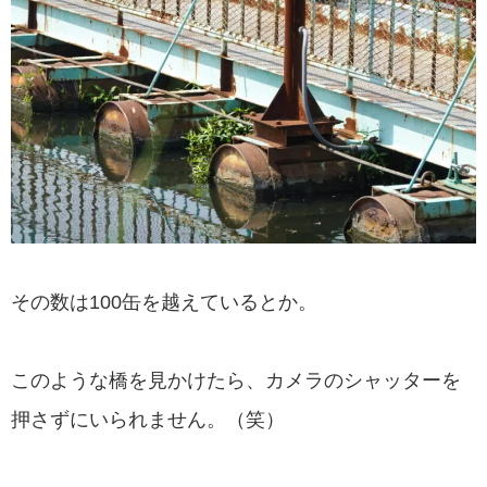
その数は100缶を越えているとか。
このような橋を見かけたら、カメラのシャッターを
押さずにいられません。（笑）