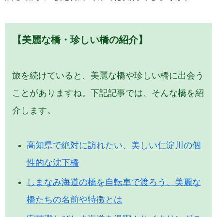
【美麗な橋・珍しい橋の紹介】
旅を続けていると、美麗な橋や珍しい橋に出会う
ことがありますね。下記記事では、そんな橋を紹
介します。
高知県で絶対に訪れたい、美しい仁淀川の個
性的な沈下橋
しまなみ海道の橋を自転車で渡ろう、美麗な
橋たちの名前や特徴とは