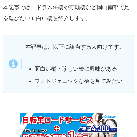
本記事では、ドラム缶橋や可動橋など岡山南部で足
を運びたい面白い橋を紹介します。
本記事は、以下に該当する人向けです。
面白い橋・珍しい橋に興味がある
フォトジェニックな橋を見てみたい