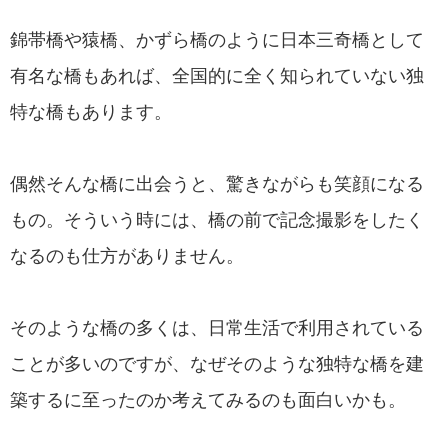
錦帯橋や猿橋、かずら橋のように日本三奇橋として
有名な橋もあれば、全国的に全く知られていない独
特な橋もあります。
偶然そんな橋に出会うと、驚きながらも笑顔になる
もの。そういう時には、橋の前で記念撮影をしたく
なるのも仕方がありません。
そのような橋の多くは、日常生活で利用されている
ことが多いのですが、なぜそのような独特な橋を建
築するに至ったのか考えてみるのも面白いかも。