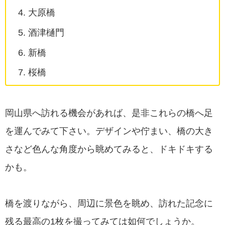
大原橋
酒津樋門
新橋
桜橋
岡山県へ訪れる機会があれば、是非これらの橋へ足
を運んでみて下さい。デザインや佇まい、橋の大き
さなど色んな角度から眺めてみると、ドキドキする
かも。
橋を渡りながら、周辺に景色を眺め、訪れた記念に
残る最高の1枚を撮ってみては如何でしょうか。