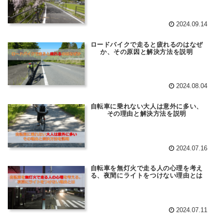
2024.09.14
ロードバイクで走ると疲れるのはなぜ
か、その原因と解決方法を説明
2024.08.04
自転車に乗れない大人は意外に多い、
その理由と解決方法を説明
2024.07.16
自転車を無灯火で走る人の心理を考え
る、夜間にライトをつけない理由とは
2024.07.11