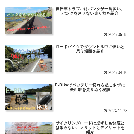
自転車トラブルはパンクが一番多い、
パンクをさせない走り方を紹介
2025.05.15
ロードバイクでダウンヒル中に怖いと
思う場面を紹介
2025.04.10
E-Bikeでバッテリー切れを起こさずに
長距離を走りぬく秘訣
2024.11.28
サイクリングロードは必ずしも快適と
は限らない、メリットとデメリットを
紹介