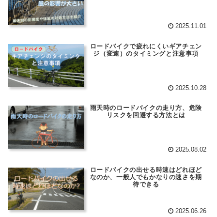
2025.11.01
ロードバイクで疲れにくいギアチェン
ジ（変速）のタイミングと注意事項
2025.10.28
雨天時のロードバイクの走り方、危険
リスクを回避する方法とは
2025.08.02
ロードバイクの出せる時速はどれほど
なのか、一般人でもかなりの速さを期
待できる
2025.06.26