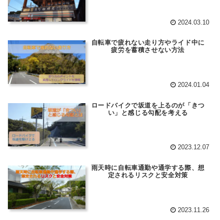
2024.03.10
自転車で疲れない走り方やライド中に
疲労を蓄積させない方法
2024.01.04
ロードバイクで坂道を上るのが「きつ
い」と感じる勾配を考える
2023.12.07
雨天時に自転車通勤や通学する際、想
定されるリスクと安全対策
2023.11.26