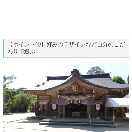
【ポイント①】好みのデザインなど自分のこだ
わりで選ぶ