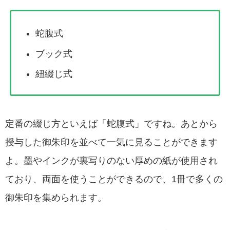
蛇腹式
ブック式
紐綴じ式
定番の綴じ方といえば「蛇腹式」ですね。あとから
授与した御朱印を並べて一気に見ることができます
よ。墨やインクが裏写りのない厚めの紙が使用され
ており、両面を使うことができるので、1冊で多くの
御朱印を集められます。