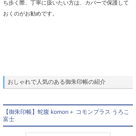
ち歩く際、丁寧に扱いたい方は、カバーで保護して
おくのがお勧めです。
おしゃれで人気のある御朱印帳の紹介
【御朱印帳】蛇腹 komon＋ コモンプラス うろこ
富士