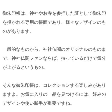
御朱印帳は、神社やお寺を参拝した証として御朱印
を授かれる専用の帳面であり、様々なデザインのも
のがあります。
一般的なものから、神社仏閣のオリジナルのものま
で、神社仏閣ファンならば、持っているだけで気分
が上がるというもの。
そんな御朱印帳は、コレクションする楽しみがあり
ますよ。お気に入りの一品を見つけるには、好みの
デザインや使い勝手が重要ですね。