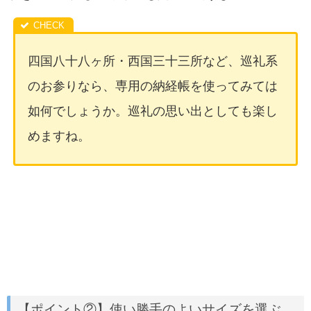
四国八十八ヶ所・西国三十三所など、巡礼系
のお参りなら、専用の納経帳を使ってみては
如何でしょうか。巡礼の思い出としても楽し
めますね。
【ポイント②】使い勝手のよいサイズを選ぶ