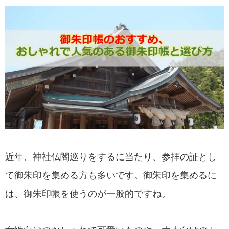
近年、神社仏閣巡りをするに当たり、参拝の証とし
て御朱印を集める方も多いです。御朱印を集めるに
は、御朱印帳を使うのが一般的ですね。