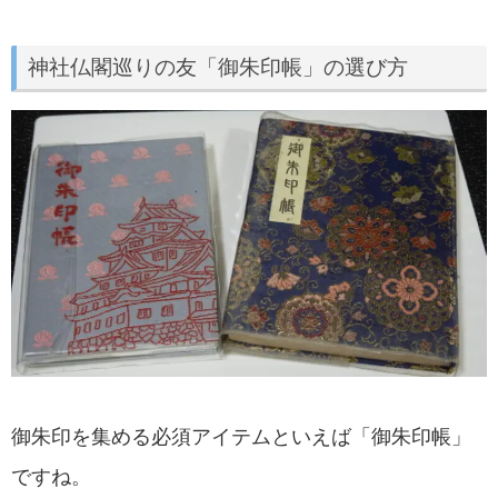
神社仏閣巡りの友「御朱印帳」の選び方
御朱印を集める必須アイテムといえば「御朱印帳」
ですね。