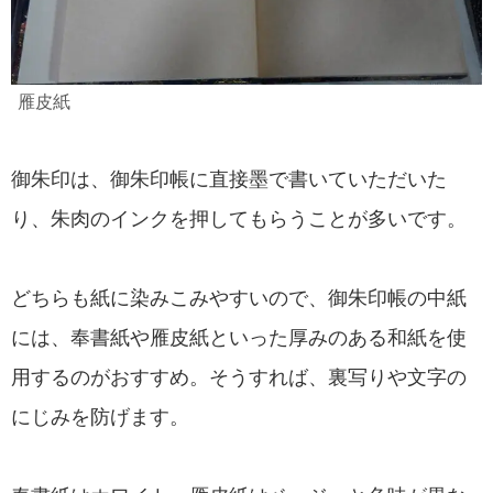
雁皮紙
御朱印は、御朱印帳に直接墨で書いていただいた
り、朱肉のインクを押してもらうことが多いです。
どちらも紙に染みこみやすいので、御朱印帳の中紙
には、奉書紙や雁皮紙といった厚みのある和紙を使
用するのがおすすめ。そうすれば、裏写りや文字の
にじみを防げます。