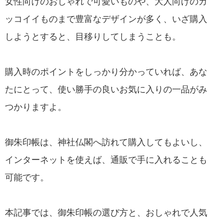
女性向けのおしゃれで可愛いものや、大人向けのカ
ッコイイものまで豊富なデザインが多く、いざ購入
しようとすると、目移りしてしまうことも。
購入時のポイントをしっかり分かっていれば、あな
たにとって、使い勝手の良いお気に入りの一品がみ
つかりますよ。
御朱印帳は、神社仏閣へ訪れて購入してもよいし、
インターネットを使えば、通販で手に入れることも
可能です。
本記事では、御朱印帳の選び方と、おしゃれで人気