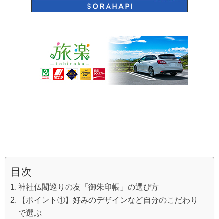
目次
神社仏閣巡りの友「御朱印帳」の選び方
【ポイント①】好みのデザインなど自分のこだわり
で選ぶ