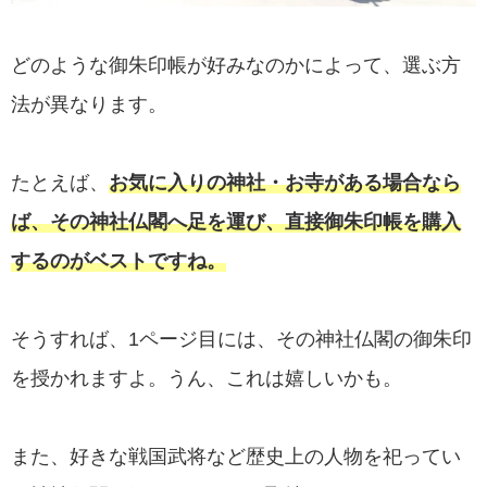
どのような御朱印帳が好みなのかによって、選ぶ方
法が異なります。
たとえば、
お気に入りの神社・お寺がある場合なら
ば、その神社仏閣へ足を運び、直接御朱印帳を購入
するのがベストですね。
そうすれば、1ページ目には、その神社仏閣の御朱印
を授かれますよ。うん、これは嬉しいかも。
また、好きな戦国武将など歴史上の人物を祀ってい