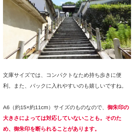
文庫サイズでは、コンパクトなため持ち歩きに便
利。また、バックに入れやすいのも嬉しいですね。
A6（約15×約11cm）サイズのものなので、
御朱印の
大きさによっては対応していないことも。そのた
め、御朱印を断られることがあります。