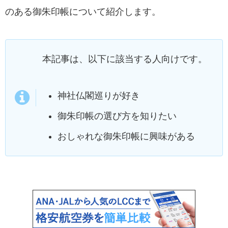
のある御朱印帳について紹介します。
本記事は、以下に該当する人向けです。
神社仏閣巡りが好き
御朱印帳の選び方を知りたい
おしゃれな御朱印帳に興味がある