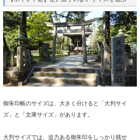
御朱印帳のサイズは、大きく分けると「大判サイ
ズ」と「文庫サイズ」があります。
大判サイズでは、迫力ある御朱印をしっかり残せ