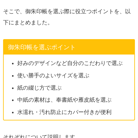
そこで、御朱印帳を選ぶ際に役立つポイントを、以
下にまとめました。
御朱印帳を選ぶポイント
好みのデザインなど自分のこだわりで選ぶ
使い勝手のよいサイズを選ぶ
紙の綴じ方で選ぶ
中紙の素材は、奉書紙や雁皮紙を選ぶ
水濡れ・汚れ防止にカバー付きが便利
それぞれについて説明します。