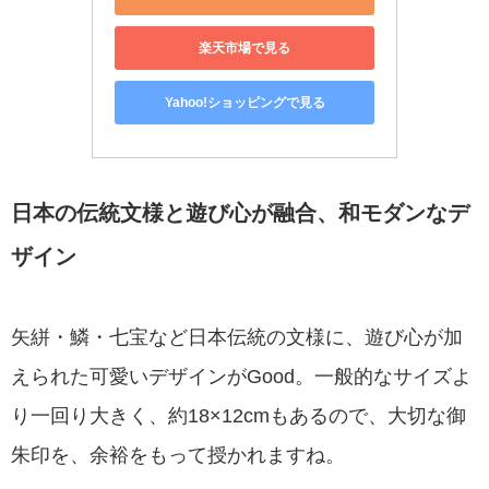
楽天市場で見る
Yahoo!ショッピングで見る
日本の伝統文様と遊び心が融合、和モダンなデ
ザイン
矢絣・鱗・七宝など日本伝統の文様に、遊び心が加
えられた可愛いデザインがGood。一般的なサイズよ
り一回り大きく、約18×12cmもあるので、大切な御
朱印を、余裕をもって授かれますね。