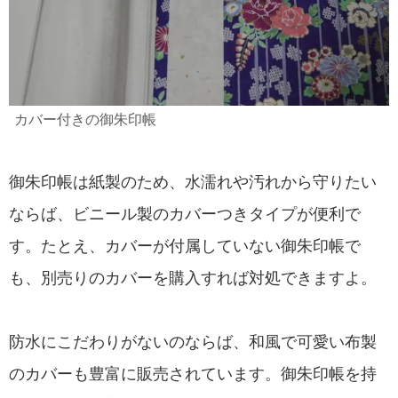
カバー付きの御朱印帳
御朱印帳は紙製のため、水濡れや汚れから守りたい
ならば、ビニール製のカバーつきタイプが便利で
す。たとえ、カバーが付属していない御朱印帳で
も、別売りのカバーを購入すれば対処できますよ。
防水にこだわりがないのならば、和風で可愛い布製
のカバーも豊富に販売されています。御朱印帳を持