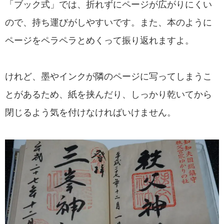
「ブック式」では、折れずにページが広がりにくい
ので、持ち運びがしやすいです。また、本のように
ページをペラペラとめくって振り返れますよ。
けれど、墨やインクが隣のページに写ってしまうこ
とがあるため、紙を挟んだり、しっかり乾いてから
閉じるよう気を付けなければいけません。