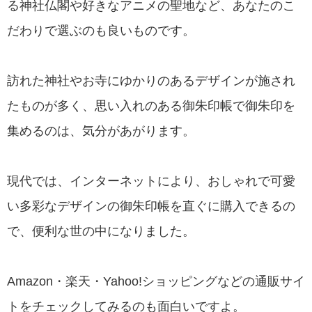
る神社仏閣や好きなアニメの聖地など、あなたのこ
だわりで選ぶのも良いものです。
訪れた神社やお寺にゆかりのあるデザインが施され
たものが多く、思い入れのある御朱印帳で御朱印を
集めるのは、気分があがります。
現代では、インターネットにより、おしゃれで可愛
い多彩なデザインの御朱印帳を直ぐに購入できるの
で、便利な世の中になりました。
Amazon・楽天・Yahoo!ショッピングなどの通販サイ
トをチェックしてみるのも面白いですよ。