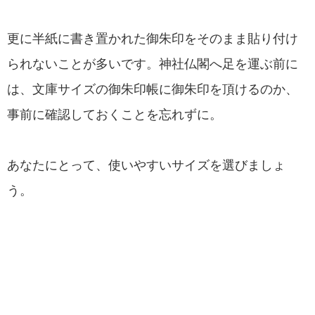
更に半紙に書き置かれた御朱印をそのまま貼り付け
られないことが多いです。神社仏閣へ足を運ぶ前に
は、文庫サイズの御朱印帳に御朱印を頂けるのか、
事前に確認しておくことを忘れずに。
あなたにとって、使いやすいサイズを選びましょ
う。