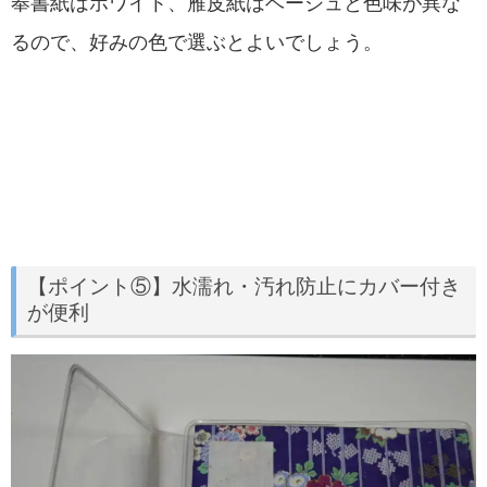
奉書紙はホワイト、雁皮紙はベージュと色味が異な
るので、好みの色で選ぶとよいでしょう。
【ポイント⑤】水濡れ・汚れ防止にカバー付き
が便利