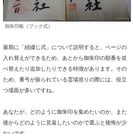
御朱印帳（ブック式）
最期に「紐綴じ式」について説明すると、ページの
入れ替えができるため、あとから御朱印の順番を並
べ替えたり追加したりできる特徴があります。その
ため、番号が振られている霊場巡りの際には、役立
つ場面が多いですね。
あなたが、どのように御朱印を集めたいのか、また
後からどのように見返したいのかで選ぶと後悔が少
ないです。