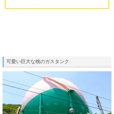
可愛い巨大な桃のガスタンク