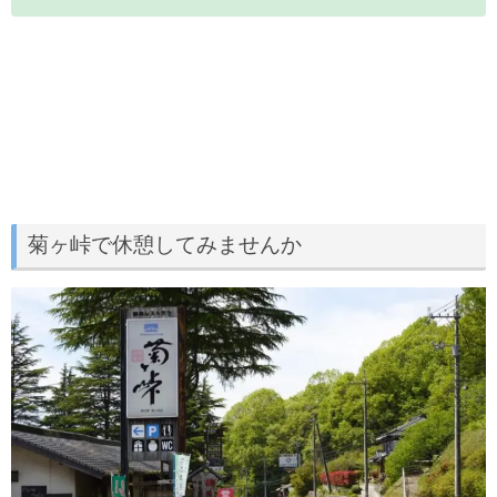
菊ヶ峠で休憩してみませんか