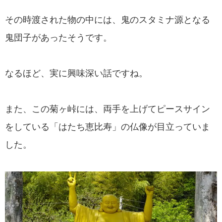
その時渡された物の中には、鬼のスタミナ源となる
鬼団子があったそうです。
なるほど、実に興味深い話ですね。
また、この菊ヶ峠には、両手を上げてピースサイン
をしている「はたち恵比寿」の仏像が目立っていま
した。