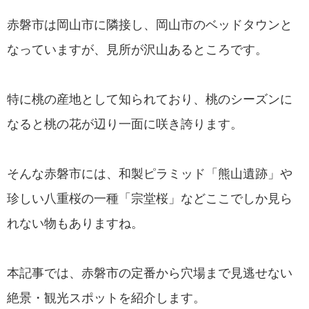
赤磐市は岡山市に隣接し、岡山市のベッドタウンと
なっていますが、見所が沢山あるところです。
特に桃の産地として知られており、桃のシーズンに
なると桃の花が辺り一面に咲き誇ります。
そんな赤磐市には、和製ピラミッド「熊山遺跡」や
珍しい八重桜の一種「宗堂桜」などここでしか見ら
れない物もありますね。
本記事では、赤磐市の定番から穴場まで見逃せない
絶景・観光スポットを紹介します。