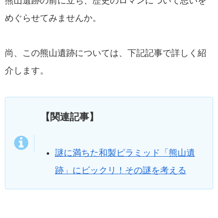
熊山遺跡の前に立ち、歴史のロマンについて思いを
めぐらせてみませんか。
尚、この熊山遺跡については、下記記事で詳しく紹
介します。
【関連記事】
謎に満ちた和製ピラミッド「熊山遺
跡」にビックリ！その謎を考える