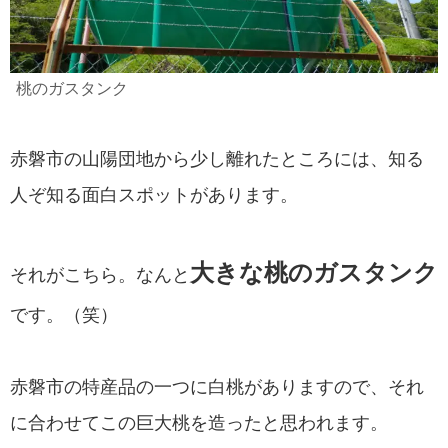
桃のガスタンク
赤磐市の山陽団地から少し離れたところには、知る
人ぞ知る面白スポットがあります。
大きな桃のガスタンク
それがこちら。なんと
です。（笑）
赤磐市の特産品の一つに白桃がありますので、それ
に合わせてこの巨大桃を造ったと思われます。