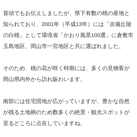
冒頭でもお伝えしましたが、県下有数の桃の産地と
知られており、2001年（平成13年）には「吉備丘陵
の白桃」として環境省「かおり風景100選」に倉敷市
玉島地区、岡山市一宮地区と共に選ばれました。
そのため、桃の花が咲く時期には、多くの見物客が
岡山県内外から訪れ賑わいます。
南部には住宅団地が広がっていますが、豊かな自然
が残る土地柄のため数多くの絶景・観光スポットが
至るどころに点在していますね。