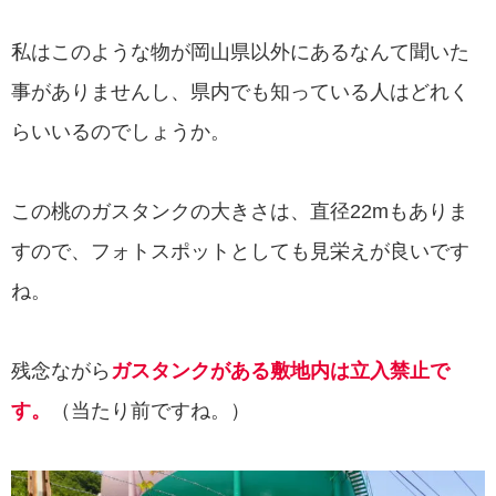
私はこのような物が岡山県以外にあるなんて聞いた
事がありませんし、県内でも知っている人はどれく
らいいるのでしょうか。
この桃のガスタンクの大きさは、直径22mもありま
すので、フォトスポットとしても見栄えが良いです
ね。
残念ながら
ガスタンクがある敷地内は立入禁止で
す。
（当たり前ですね。）