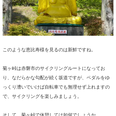
このような恵比寿様を見るのは新鮮ですね。
菊ヶ峠は赤磐市のサイクリングルートになってお
り、なだらかな勾配が続く坂道ですが、ペダルをゆ
っくり漕いでいけば自転車でも無理せず上れますの
で、サイクリングを楽しみましょう。
そして、菊ヶ峠で休憩しては如何でしょうか。