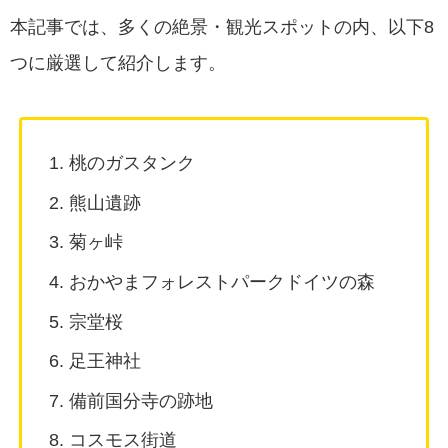
本記事では、多くの絶景・観光スポットの内、以下8
つに厳選して紹介します。
桃のガスタンク
熊山遺跡
菊ヶ峠
おかやまフォレストパークドイツの森
宗堂桜
足王神社
備前国分寺の跡地
コスモス街道