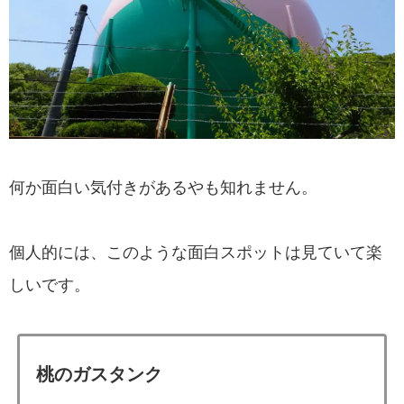
何か面白い気付きがあるやも知れません。
個人的には、このような面白スポットは見ていて楽
しいです。
桃のガスタンク