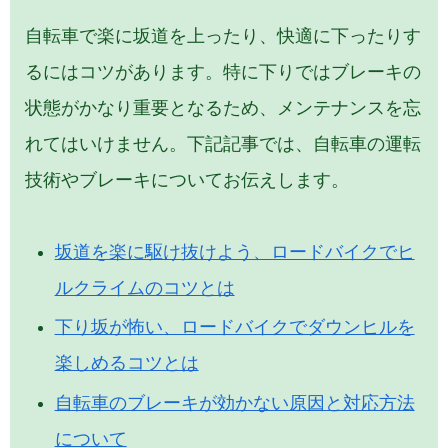
自転車で楽に坂道を上ったり、快適に下ったりす
るにはコツがあります。特に下りではブレーキの
状態がかなり重要となるため、メンテナンスを忘
れてはいけません。下記記事では、自転車の運転
技術やブレーキについてお伝えします。
坂道を楽に駆け抜けよう、ロードバイクでヒ
ルクライムのコツとは
下り坂が怖い、ロードバイクでダウンヒルを
楽しめるコツとは
自転車のブレーキが効かない原因と対応方法
について