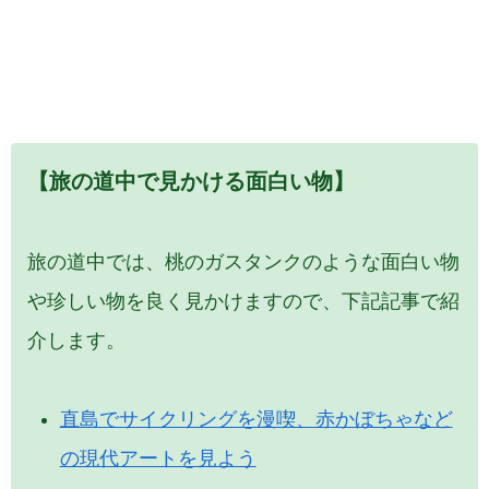
【旅の道中で見かける面白い物】
旅の道中では、桃のガスタンクのような面白い物
や珍しい物を良く見かけますので、下記記事で紹
介します。
直島でサイクリングを漫喫、赤かぼちゃなど
の現代アートを見よう