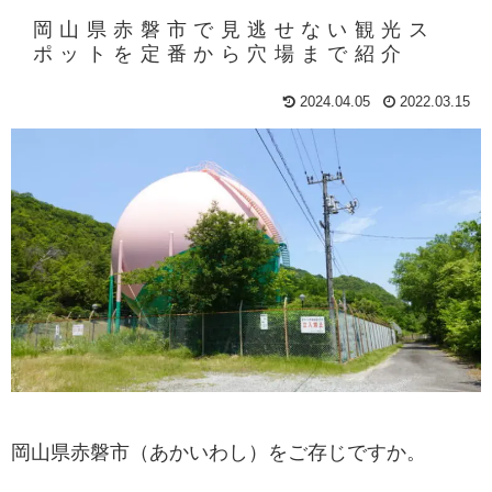
岡山県赤磐市で見逃せない観光ス
ポットを定番から穴場まで紹介
2024.04.05
2022.03.15
岡山県赤磐市（あかいわし）をご存じですか。