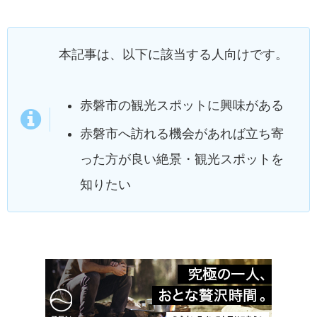
本記事は、以下に該当する人向けです。
赤磐市の観光スポットに興味がある
赤磐市へ訪れる機会があれば立ち寄
った方が良い絶景・観光スポットを
知りたい