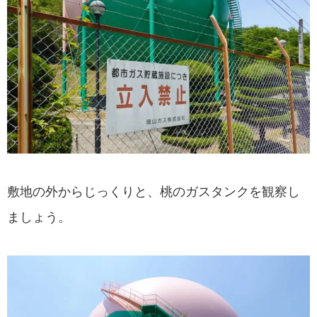
敷地の外からじっくりと、桃のガスタンクを観察し
ましょう。