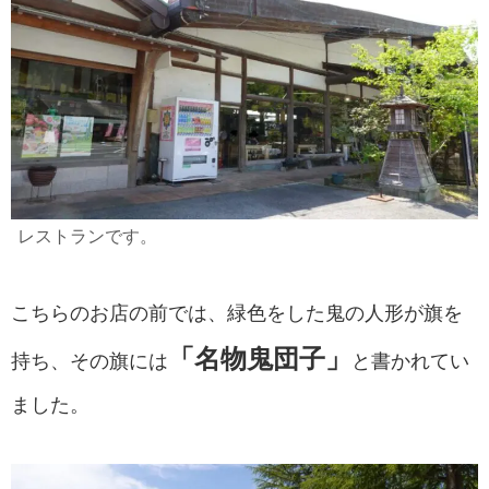
レストランです。
こちらのお店の前では、緑色をした鬼の人形が旗を
「名物鬼団子」
持ち、その旗には
と書かれてい
ました。