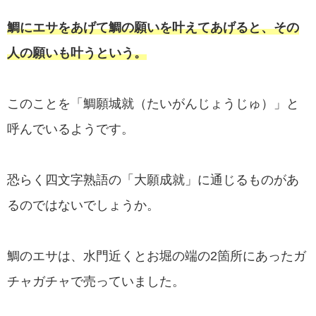
鯛にエサをあげて鯛の願いを叶えてあげると、その
人の願いも叶うという。
このことを「鯛願城就（たいがんじょうじゅ）」と
呼んでいるようです。
恐らく四文字熟語の「大願成就」に通じるものがあ
るのではないでしょうか。
鯛のエサは、水門近くとお堀の端の2箇所にあったガ
チャガチャで売っていました。