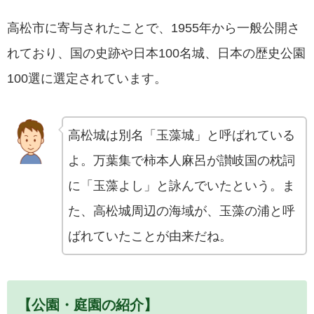
高松市に寄与されたことで、1955年から一般公開さ
れており、国の史跡や日本100名城、日本の歴史公園
100選に選定されています。
高松城は別名「玉藻城」と呼ばれている
よ。万葉集で柿本人麻呂が讃岐国の枕詞
に「玉藻よし」と詠んでいたという。ま
た、高松城周辺の海域が、玉藻の浦と呼
ばれていたことが由来だね。
【公園・庭園の紹介】