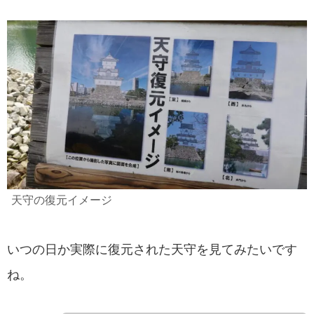
天守の復元イメージ
いつの日か実際に復元された天守を見てみたいです
ね。