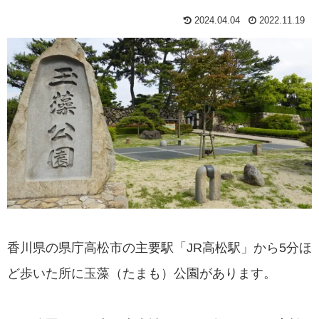
2024.04.04
2022.11.19
香川県の県庁高松市の主要駅「JR高松駅」から5分ほ
ど歩いた所に玉藻（たまも）公園があります。