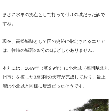
まさに水軍の拠点として打って付けの城だった訳で
すね。
現在、高松城跡として国の史跡に指定されるエリア
は、往時の城郭の8分の1ほどしかありません。
本丸には、1669年（寛文9年）に小倉城（福岡県北九
州市）を模した3層5階の天守が完成しており、最上
層は小倉城と同様に唐造だったそうです。