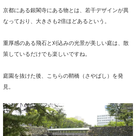
京都にある銀閣寺にある物とは、若干デザインが異
なっており、大きさも2倍ほどあるという。
重厚感のある飛石と刈込みの光景が美しい庭は、散
策しているだけでも楽しいですね。
庭園を抜けた後、こちらの鞘橋（さやばし）を発
見。