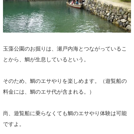
玉藻公園のお掘りは、瀬戸内海とつながっているこ
とから、鯛が生息しているという。
そのため、鯛のエサやりを楽しめます。（遊覧船の
料金には、鯛のエサ代が含まれる。）
尚、遊覧船に乗らなくても鯛のエサやり体験は可能
ですよ。