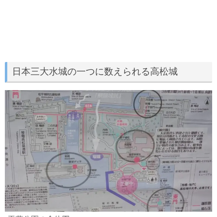
日本三大水城の一つに数えられる高松城