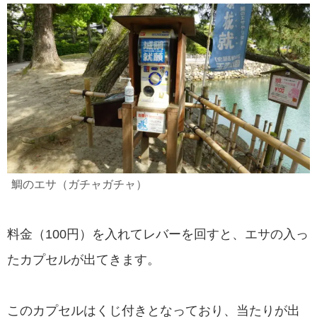
鯛のエサ（ガチャガチャ）
料金（100円）を入れてレバーを回すと、エサの入っ
たカプセルが出てきます。
このカプセルはくじ付きとなっており、当たりが出