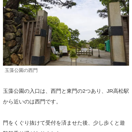
玉藻公園の西門
玉藻公園の入口は、西門と東門の2つあり、JR高松駅
から近いのは西門です。
門をくぐり抜けて受付を済ませた後、少し歩くと遊