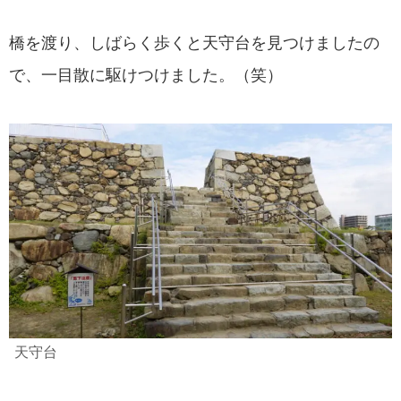
橋を渡り、しばらく歩くと天守台を見つけましたの
で、一目散に駆けつけました。（笑）
天守台