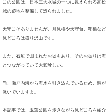
この公園は、日本三大水城の一つに数えられる高松
城の跡地を整備して造られました。
天守こそありませんが、月見櫓や天守台、鞘橋など
見どころは盛り沢山です。
また、石垣で囲まれたお堀もあり、そのお掘りは海
とつながっていて大変珍しい。
尚、瀬戸内海から海水を引き込んでいるため、鯛が
泳いでいますよ。
本記事では、玉藻公園を歩きながら見どころを紹介