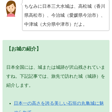
ちなみに日本三大水城は、高松城（香川
県高松市）、今治城（愛媛県今治市）、
中津城（大分県中津市）だよ。
【お城の紹介】
日本全国には、城または城跡が沢山残されていま
すね。下記記事では、旅先で訪れた城（城跡）を
紹介します。
日本一の高さを誇る美しい石垣の丸亀城に魅