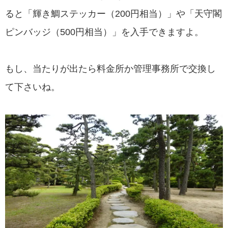
ると「輝き鯛ステッカー（200円相当）」や「天守閣
ピンバッジ（500円相当）」を入手できますよ。
もし、当たりが出たら料金所か管理事務所で交換し
て下さいね。