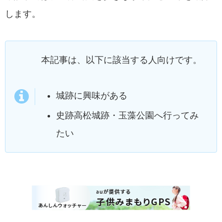
します。
本記事は、以下に該当する人向けです。
城跡に興味がある
史跡高松城跡・玉藻公園へ行ってみ
たい