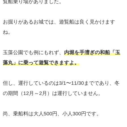
覧船乗り場がありました。
お掘りがあるお城では、遊覧船は良く見かけます
ね。
玉藻公園でも例にもれず、
内堀を手漕ぎの和船「玉
藻丸」に乗って遊覧できますよ。
但し、運行しているのは3/1〜11/30までであり、冬
の期間（12月～2月）は運行していません。
尚、乗船料は大人500円、小人300円です。