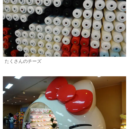
たくさんのチーズ