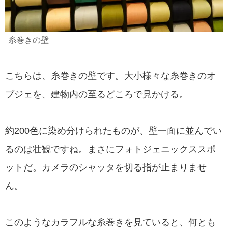
糸巻きの壁
こちらは、糸巻きの壁です。大小様々な糸巻きのオ
ブジェを、建物内の至るどころで見かける。
約200色に染め分けられたものが、壁一面に並んでい
るのは壮観ですね。まさにフォトジェニックススポ
ットだ。カメラのシャッタを切る指が止まりませ
ん。
このようなカラフルな糸巻きを見ていると、何とも