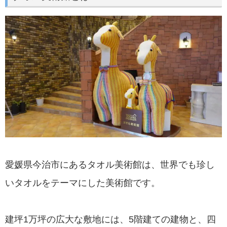
愛媛県今治市にあるタオル美術館は、世界でも珍し
いタオルをテーマにした美術館です。
建坪1万坪の広大な敷地には、5階建ての建物と、四