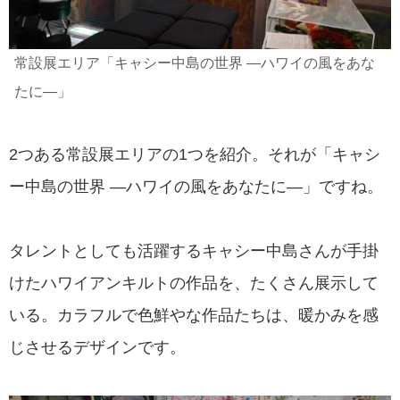
常設展エリア「キャシー中島の世界 ―ハワイの風をあな
たに―」
2つある常設展エリアの1つを紹介。それが「キャシ
ー中島の世界 ―ハワイの風をあなたに―」ですね。
タレントとしても活躍するキャシー中島さんが手掛
けたハワイアンキルトの作品を、たくさん展示して
いる。カラフルで色鮮やな作品たちは、暖かみを感
じさせるデザインです。