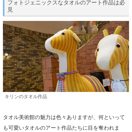
フォトジェニックスなタオルのアート作品は必
見
キリンのタオル作品
タオル美術館の魅力は色々ありますが、何といって
も可愛いタオルのアート作品たちに目を奪われま