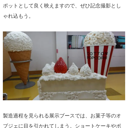
ポットとして良く映えますので、ぜひ記念撮影とし
ゃれ込もう。
製造過程を見られる展示ブースでは、お菓子等のオ
ブジェに目を引かれてしまう。ショートケーキやポ