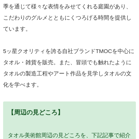
季を通じて様々な表情をみせてくれる庭園があり、
こだわりのグルメとともにくつろげる時間を提供し
ています。
5ッ星クオリティを誇る自社ブランドTMOCを中心に
タオル・雑貨を販売。また、冒頭でも触れたように
タオルの製造工程やアート作品を見学しタオルの文
化を学べます。
【周辺の見どころ】
タオル美術館周辺の見どころを、下記記事で紹介