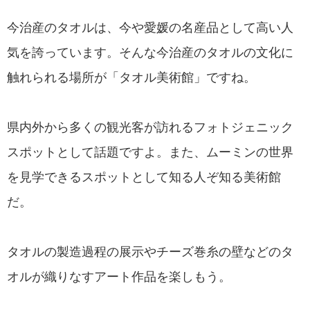
今治産のタオルは、今や愛媛の名産品として高い人
気を誇っています。そんな今治産のタオルの文化に
触れられる場所が「タオル美術館」ですね。
県内外から多くの観光客が訪れるフォトジェニック
スポットとして話題ですよ。また、ムーミンの世界
を見学できるスポットとして知る人ぞ知る美術館
だ。
タオルの製造過程の展示やチーズ巻糸の壁などのタ
オルが織りなすアート作品を楽しもう。