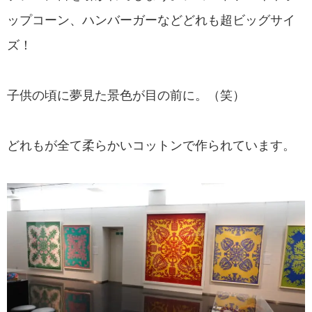
ップコーン、ハンバーガーなどどれも超ビッグサイ
ズ！
子供の頃に夢見た景色が目の前に。（笑）
どれもが全て柔らかいコットンで作られています。