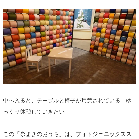
中へ入ると、テーブルと椅子が用意されている。ゆ
っくり休憩していきたい。
この「糸まきのおうち」は、フォトジェニックスス