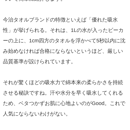
今治タオルブランドの特徴といえば「優れた吸水
性」が挙げられる。それは、1Lの水が入ったビーカ
ーの上に、1cm四方のタオルを浮かべて5秒以内に沈
み始めなければ合格にならないというほど、厳しい
品質基準が設けられています。
それが驚くほどの吸水力で綿本来の柔らかさを持続
させる秘訣ですね。汗や水分を早く吸水してくれる
ため、ベタつかずお肌に心地よいのがGood。これで
人気にならないわけがない。