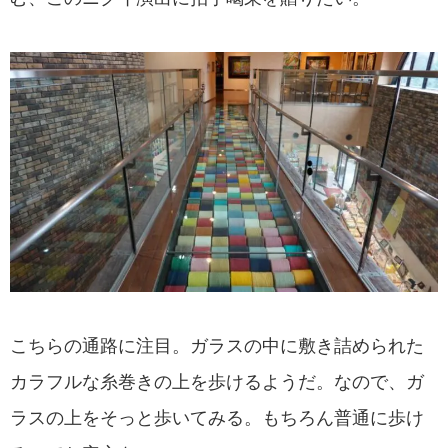
こちらの通路に注目。ガラスの中に敷き詰められた
カラフルな糸巻きの上を歩けるようだ。なので、ガ
ラスの上をそっと歩いてみる。もちろん普通に歩け