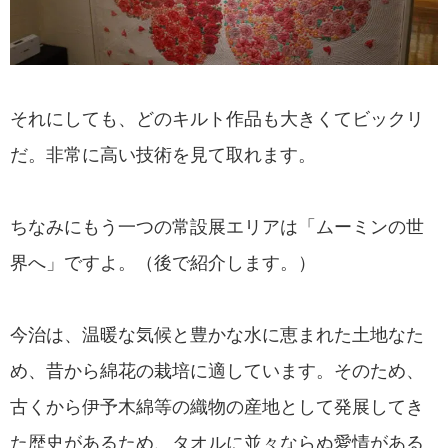
それにしても、どのキルト作品も大きくてビックリ
だ。非常に高い技術を見て取れます。
ちなみにもう一つの常設展エリアは「ムーミンの世
界へ」ですよ。（後で紹介します。）
今治は、温暖な気候と豊かな水に恵まれた土地なた
め、昔から綿花の栽培に適しています。そのため、
古くから伊予木綿等の織物の産地として発展してき
た歴史があるため、タオルに並々ならぬ愛情がある