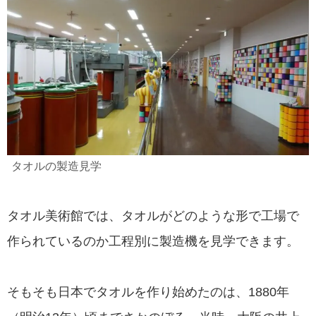
タオルの製造見学
タオル美術館では、タオルがどのような形で工場で
作られているのか工程別に製造機を見学できます。
そもそも日本でタオルを作り始めたのは、1880年