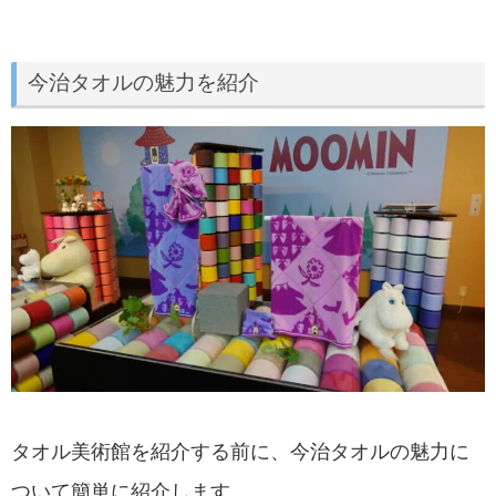
今治タオルの魅力を紹介
タオル美術館を紹介する前に、今治タオルの魅力に
ついて簡単に紹介します。