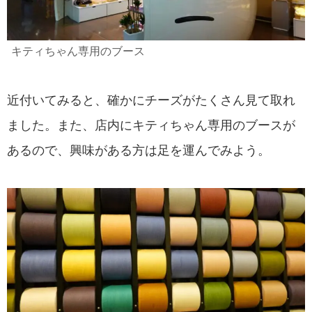
キティちゃん専用のブース
近付いてみると、確かにチーズがたくさん見て取れ
ました。また、店内にキティちゃん専用のブースが
あるので、興味がある方は足を運んでみよう。