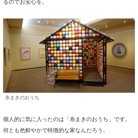
るのでお安心を。
糸まきのおうち
個人的に気に入ったのは「糸まきのおうち」です。
何とも色鮮やかで特徴的な家なんだろう。