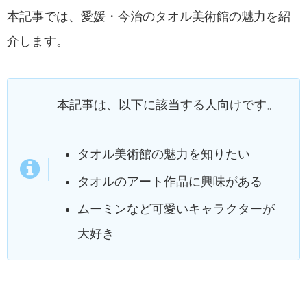
本記事では、愛媛・今治のタオル美術館の魅力を紹
介します。
本記事は、以下に該当する人向けです。
タオル美術館の魅力を知りたい
タオルのアート作品に興味がある
ムーミンなど可愛いキャラクターが
大好き