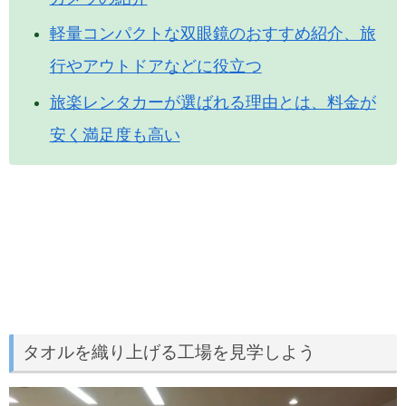
軽量コンパクトな双眼鏡のおすすめ紹介、旅
行やアウトドアなどに役立つ
旅楽レンタカーが選ばれる理由とは、料金が
安く満足度も高い
タオルを織り上げる工場を見学しよう