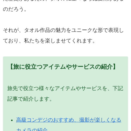
のだろう。
それが、タオル作品の魅力をユニークな形で表現し
ており、私たちを楽しませてくれます。
【旅に役立つアイテムやサービスの紹介】
旅先で役立つ様々なアイテムやサービスを、下記
記事で紹介します。
高級コンデジのおすすめ、撮影が楽しくなる
カメラの紹介