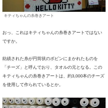
キティちゃんの糸巻きアート
おっ、これはキティちゃんの糸巻きアートではない
ですか。
紡績された糸が円筒状のボビンにまかれたものを
「チーズ」と呼んでおり、タオルの元となる。この
キティちゃんの糸巻きアートは、約3,000本のチーズ
を使用して作られているとか。