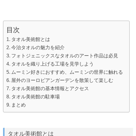
目次
タオル美術館とは
今治タオルの魅力を紹介
フォトジェニックスなタオルのアート作品は必見
タオルを織り上げる工場を見学しよう
ムーミン好きにおすすめ、ムーミンの世界に触れる
屋外のヨーロピアンガーデンを散策して楽しむ
タオル美術館の基本情報とアクセス
タオル美術館の駐車場
まとめ
タオル美術館とは