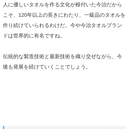
人に優しいタオルを作る文化が根付いた今治だから
こそ、120年以上の長きにわたり、一級品のタオルを
作り続けていられるわけだ。今や今治タオルブラン
ドは世界的に有名ですね。
伝統的な製造技術と最新技術を織り交ぜながら、今
後も発展を続けていくことでしょう。