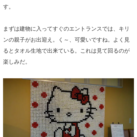
す。
まずは建物に入ってすぐのエントランスでは、キリ
ンの親子がお出迎え。く～、可愛いですね。よく見
るとタオル生地で出来ている。これは見て回るのが
楽しみだ。