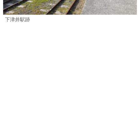
下津井駅跡