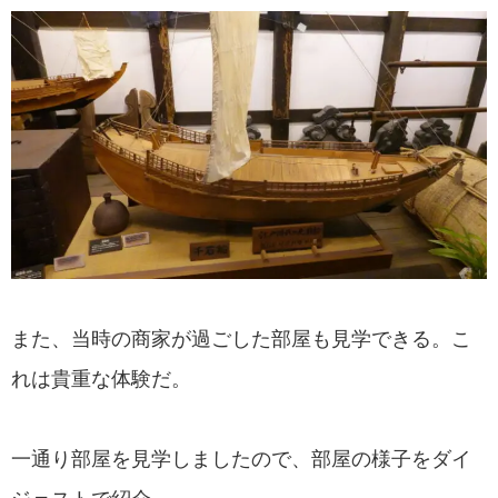
また、当時の商家が過ごした部屋も見学できる。こ
れは貴重な体験だ。
一通り部屋を見学しましたので、部屋の様子をダイ