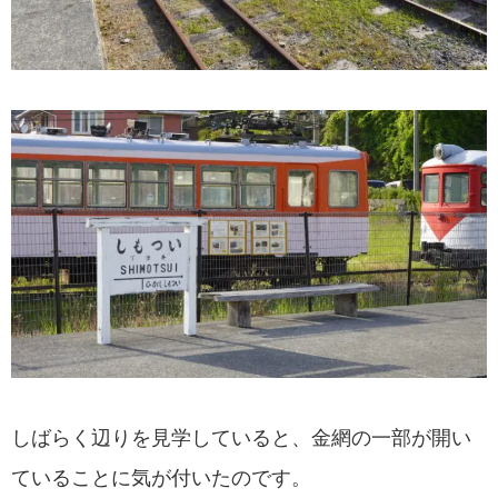
しばらく辺りを見学していると、金網の一部が開い
ていることに気が付いたのです。