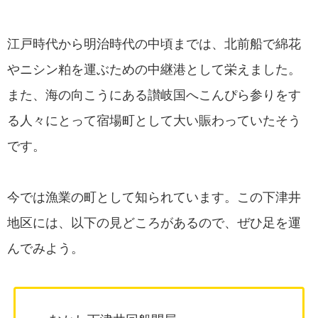
江戸時代から明治時代の中頃までは、北前船で綿花
やニシン粕を運ぶための中継港として栄えました。
また、海の向こうにある讃岐国へこんぴら参りをす
る人々にとって宿場町として大い賑わっていたそう
です。
今では漁業の町として知られています。この下津井
地区には、以下の見どころがあるので、ぜひ足を運
んでみよう。