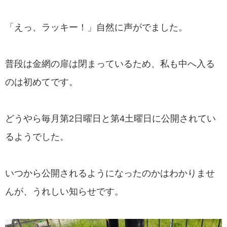
「えっ、ラッキー！」自然に声がでました。
普段は金網の扉は閉まっているため、私も中へ入る
のは初めてです。
どうやら毎月第2日曜日と第4土曜日に公開されてい
るようでした。
いつから公開されるようになったのかはわかりませ
んが、うれしい知らせです。