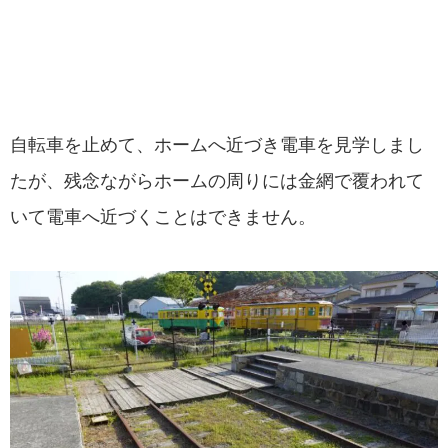
自転車を止めて、ホームへ近づき電車を見学しまし
たが、残念ながらホームの周りには金網で覆われて
いて電車へ近づくことはできません。