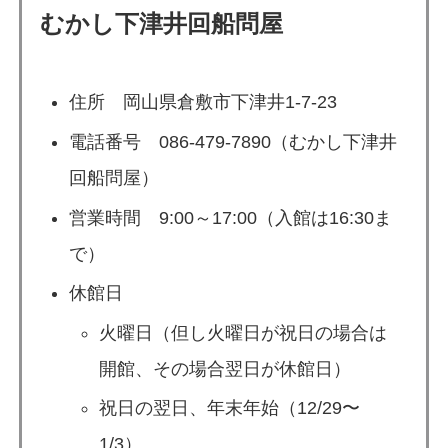
むかし下津井回船問屋
住所 岡山県倉敷市下津井1-7-23
電話番号 086-479-7890（むかし下津井
回船問屋）
営業時間 9:00～17:00（入館は16:30ま
で）
休館日
火曜日（但し火曜日が祝日の場合は
開館、その場合翌日が休館日）
祝日の翌日、年末年始（12/29〜
1/3）