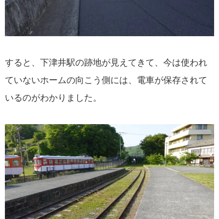
すると、下津井駅の跡地が見えてきて、今は使われ
ていないホームの向こう側には、電車が保存されて
いるのがわかりました。