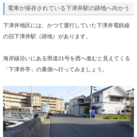
電車が保存されている下津井駅の跡地へ向かう
下津井地区には、かつて運行していた下津井電鉄線
の旧下津井駅（跡地）があります。
海岸線沿いにある県道21号を西へ進むと見えてくる
「下津井亭」の裏側へ行ってみましょう。