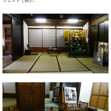
ジェストで紹介。