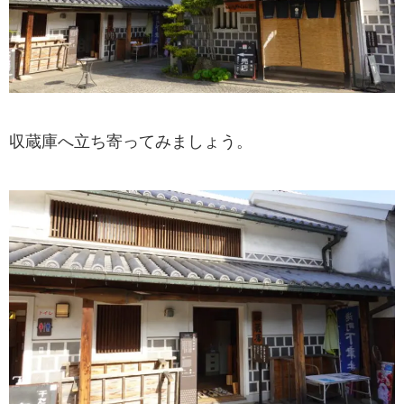
収蔵庫へ立ち寄ってみましょう。