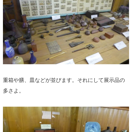
重箱や膳、皿などが並びます。それにして展示品の
多さよ。