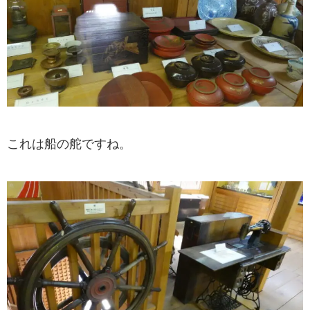
これは船の舵ですね。