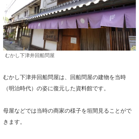
むかし下津井回船問屋
むかし下津井回船問屋は、回船問屋の建物を当時
（明治時代）の姿に復元した資料館です。
母屋などでは当時の商家の様子を垣間見ることがで
きます。