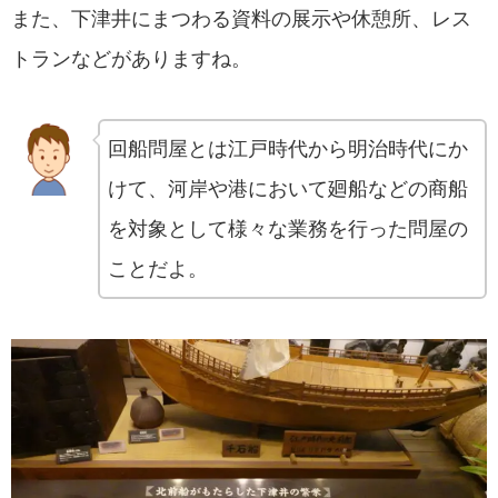
また、下津井にまつわる資料の展示や休憩所、レス
トランなどがありますね。
回船問屋とは江戸時代から明治時代にか
けて、河岸や港において廻船などの商船
を対象として様々な業務を行った問屋の
ことだよ。