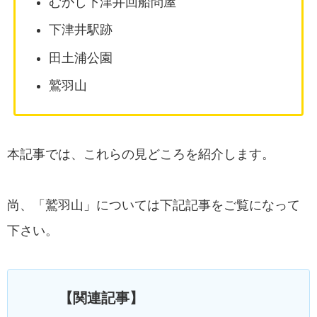
むかし下津井回船問屋
下津井駅跡
田土浦公園
鷲羽山
本記事では、これらの見どころを紹介します。
尚、「鷲羽山」については下記記事をご覧になって
下さい。
【関連記事】