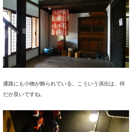
通路にも小物が飾られている。こういう演出は、何
だか良いですね。