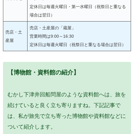
定休日は毎週火曜日・第一水曜日（祝祭日と重なる
場合は翌日）
売店・土産屋の「蔵屋」
売店・土
営業時間は9:00～16:30
産屋
定休日は毎週火曜日（祝祭日と重なる場合は翌日）
【博物館・資料館の紹介】
むかし下津井回船問屋のような資料館へは、旅を
続けていると良く立ち寄りますね。下記記事で
は、私が旅先で立ち寄った博物館や資料館などに
ついて紹介します。