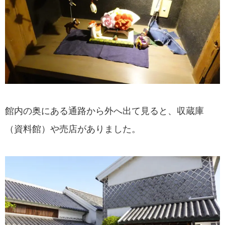
館内の奥にある通路から外へ出て見ると、収蔵庫
（資料館）や売店がありました。