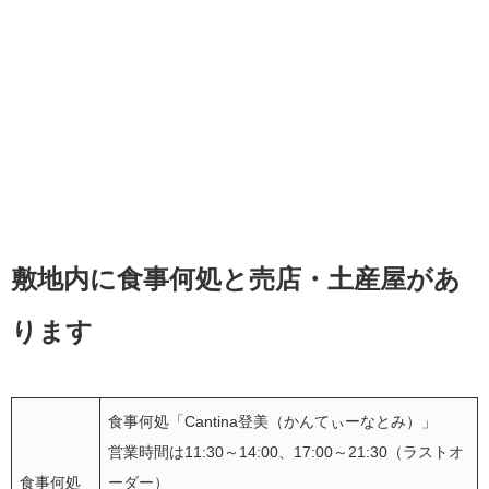
敷地内に食事何処と売店・土産屋があ
ります
食事何処「Cantina登美（かんてぃーなとみ）」
営業時間は11:30～14:00、17:00～21:30（ラストオ
食事何処
ーダー）