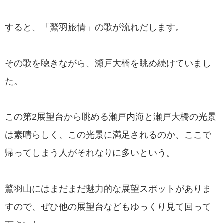
すると、「鷲羽旅情」の歌が流れだします。
その歌を聴きながら、瀬戸大橋を眺め続けていまし
た。
この第2展望台から眺める瀬戸内海と瀬戸大橋の光景
は素晴らしく、この光景に満足されるのか、ここで
帰ってしまう人がそれなりに多いという。
鷲羽山にはまだまだ魅力的な展望スポットがありま
すので、ぜひ他の展望台などもゆっくり見て回って