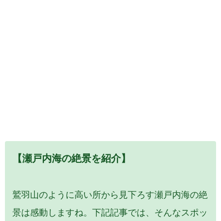
【瀬戸内海の絶景を紹介】
鷲羽山のように高い所から見下ろす瀬戸内海の絶
景は感動しますね。下記記事では、そんなスポッ