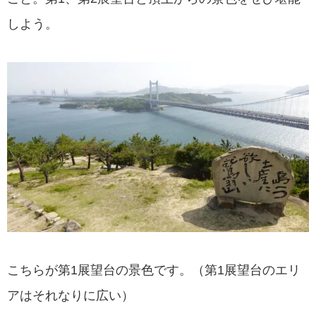
しよう。
こちらが第1展望台の景色です。（第1展望台のエリ
アはそれなりに広い）