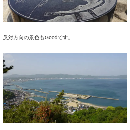
反対方向の景色もGoodです。