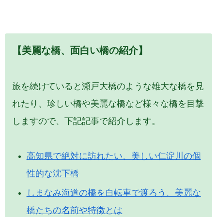
【美麗な橋、面白い橋の紹介】
旅を続けていると瀬戸大橋のような雄大な橋を見
れたり、珍しい橋や美麗な橋など様々な橋を目撃
しますので、下記記事で紹介します。
高知県で絶対に訪れたい、美しい仁淀川の個
性的な沈下橋
しまなみ海道の橋を自転車で渡ろう、美麗な
橋たちの名前や特徴とは