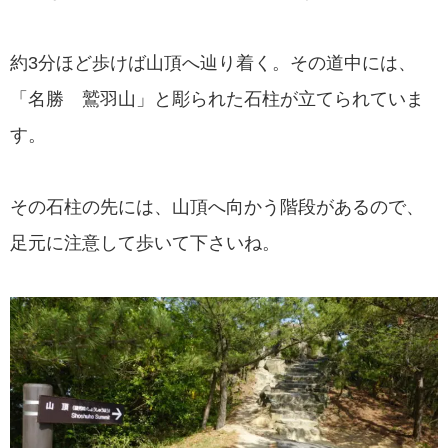
約3分ほど歩けば山頂へ辿り着く。その道中には、
「名勝 鷲羽山」と彫られた石柱が立てられていま
す。
その石柱の先には、山頂へ向かう階段があるので、
足元に注意して歩いて下さいね。