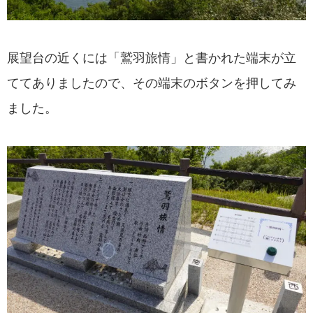
展望台の近くには「鷲羽旅情」と書かれた端末が立
ててありましたので、その端末のボタンを押してみ
ました。