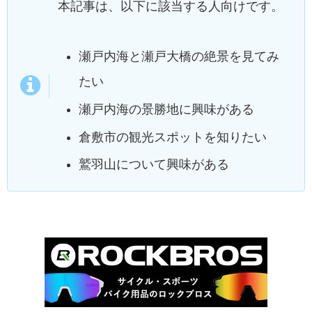
本記事は、以下に該当する人向けです。
瀬戸内海と瀬戸大橋の絶景を見てみ
たい
瀬戸内海の景勝地に興味がある
倉敷市の観光スポットを知りたい
鷲羽山について興味がある