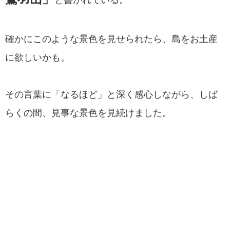
確かにこのような景色を見せられたら、島をお土産
に欲しいかも。
その言葉に「なるほど」と深く感心しながら、しば
らくの間、見事な景色を見続けました。