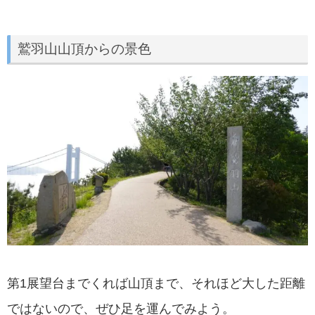
鷲羽山山頂からの景色
第1展望台までくれば山頂まで、それほど大した距離
ではないので、ぜひ足を運んでみよう。