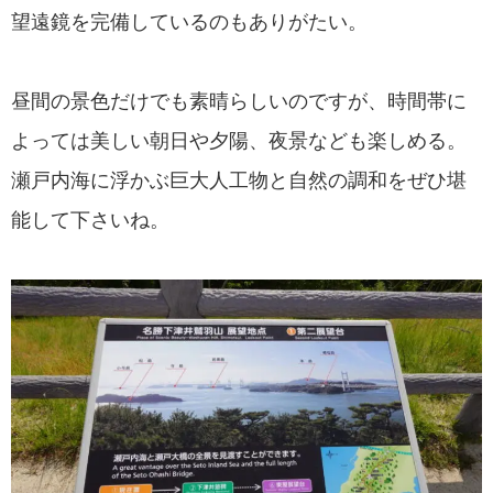
望遠鏡を完備しているのもありがたい。
昼間の景色だけでも素晴らしいのですが、時間帯に
よっては美しい朝日や夕陽、夜景なども楽しめる。
瀬戸内海に浮かぶ巨大人工物と自然の調和をぜひ堪
能して下さいね。