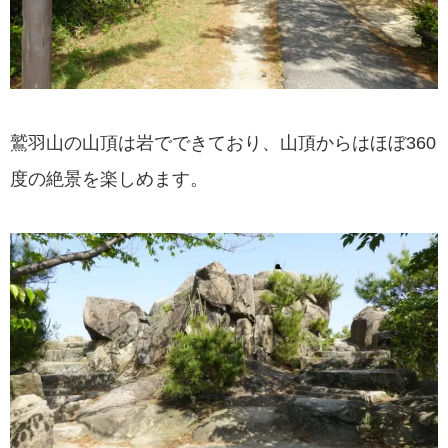
鷲羽山の山頂は岩でできており、山頂からはほぼ360
度の絶景を楽しめます。