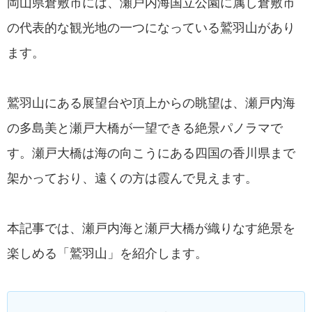
岡山県倉敷市には、瀬戸内海国立公園に属し倉敷市
の代表的な観光地の一つになっている鷲羽山があり
ます。
鷲羽山にある展望台や頂上からの眺望は、瀬戸内海
の多島美と瀬戸大橋が一望できる絶景パノラマで
す。瀬戸大橋は海の向こうにある四国の香川県まで
架かっており、遠くの方は霞んで見えます。
本記事では、瀬戸内海と瀬戸大橋が織りなす絶景を
楽しめる「鷲羽山」を紹介します。