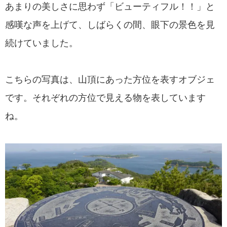
あまりの美しさに思わず「ビューティフル！！」と
感嘆な声を上げて、しばらくの間、眼下の景色を見
続けていました。
こちらの写真は、山頂にあった方位を表すオブジェ
です。それぞれの方位で見える物を表しています
ね。