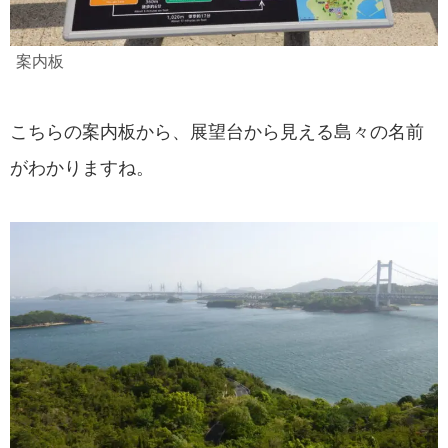
案内板
こちらの案内板から、展望台から見える島々の名前
がわかりますね。