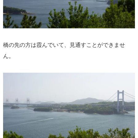
橋の先の方は霞んでいて、見通すことができませ
ん。