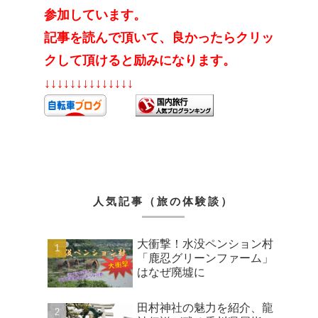
参加しています。
記事を読んで頂いて、良かったらクリッ
クして頂けると励みになります。
↓↓↓↓↓↓↓↓↓↓↓↓↓↓
人気記事（旅の体験談）
大衝撃！水没ペンション村
「鹿忍グリーンファーム」
はなぜ廃墟に
田村神社の魅力を紹介、龍