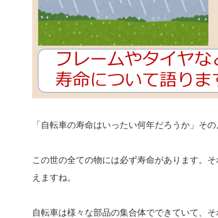
「自転車の寿命はいったい何年だろうか」その
この世の全ての物には必ず寿命があります。そ
えますね。
自転車は様々な部品の集合体でできていて、そ