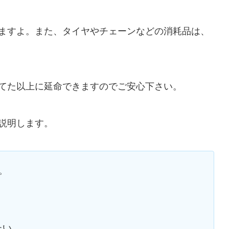
ますよ。また、タイヤやチェーンなどの消耗品は、
てた以上に延命できますのでご安心下さい。
説明します。
。
たい