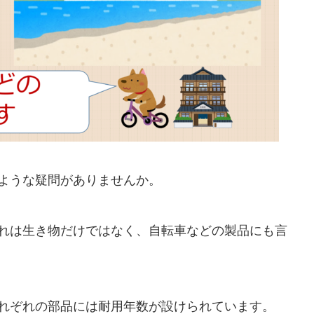
ような疑問がありませんか。
れは生き物だけではなく、自転車などの製品にも言
れぞれの部品には耐用年数が設けられています。