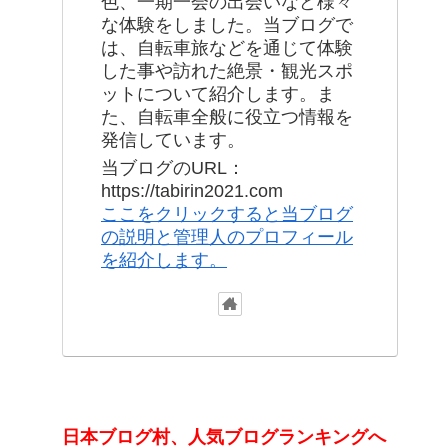
色、一期一会の出会いなど様々
な体験をしました。当ブログで
は、自転車旅などを通じて体験
した事や訪れた絶景・観光スポ
ットについて紹介します。ま
た、自転車全般に役立つ情報を
発信しています。
当ブログのURL：
https://tabirin2021.com
ここをクリックすると当ブログ
の説明と管理人のプロフィール
を紹介します。
日本ブログ村、人気ブログランキングへ