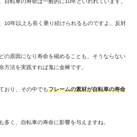
、自転車の寿命は一般的に10年といわれています。
、10年以上も長く乗り続けられるものですよ。反対
ビの原因になり寿命を縮めることも。そうならない
命方法を実践すれば鬼に金棒です。
ており、その中でも
フレームの素材が自転車の寿命
も多く、自転車の寿命に影響を与えますね。