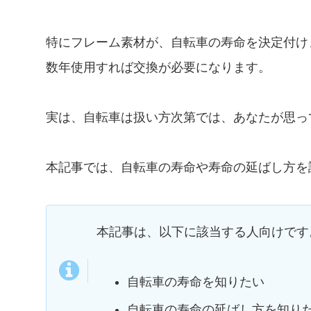
特にフレーム素材が、自転車の寿命を決定付け
数年使用すれば交換が必要になります。
実は、自転車は扱い方次第では、あなたが思っ
本記事では、自転車の寿命や寿命の延ばし方を
本記事は、以下に該当する人向けです
自転車の寿命を知りたい
自転車の寿命の延ばし方を知り