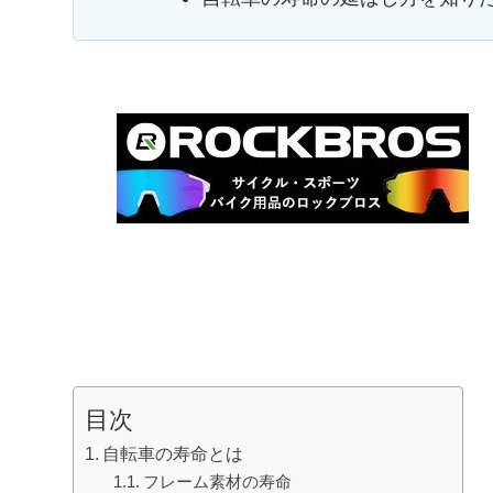
目次
自転車の寿命とは
フレーム素材の寿命