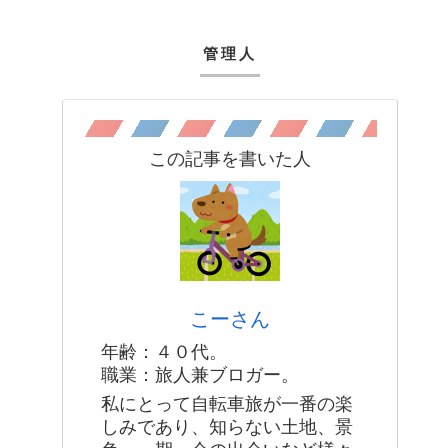
管理人
この記事を書いた人
こーさん
年齢：４０代。
職業：旅人兼ブロガー。
私にとって自転車旅が一番の楽
しみであり、知らない土地、景