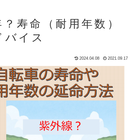
年？寿命（耐用年数）
ドバイス
2024.04.08
2021.09.17