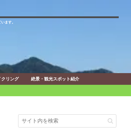
ています。
イクリング
絶景・観光スポット紹介