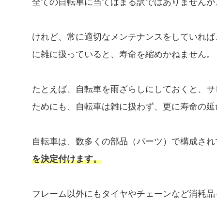
全ての自転車に当てはまる訳ではありませんが
けれど、常に適切なメンテナンスをしていれば
に雑に扱っていると、寿命を縮めかねません。
たとえば、自転車を雨ざらしにしておくと、サ
ためにも、自転車は雑に扱わず、更に寿命の延
自転車は、数多くの部品（パーツ）で構成され
を決定付けます。
フレーム以外にもタイヤやチェーンなど消耗品