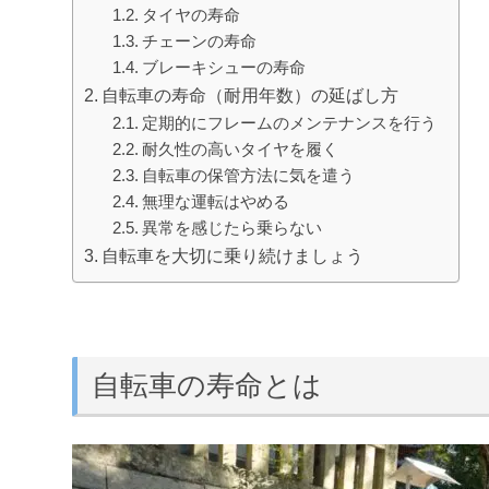
タイヤの寿命
チェーンの寿命
ブレーキシューの寿命
自転車の寿命（耐用年数）の延ばし方
定期的にフレームのメンテナンスを行う
耐久性の高いタイヤを履く
自転車の保管方法に気を遣う
無理な運転はやめる
異常を感じたら乗らない
自転車を大切に乗り続けましょう
自転車の寿命とは