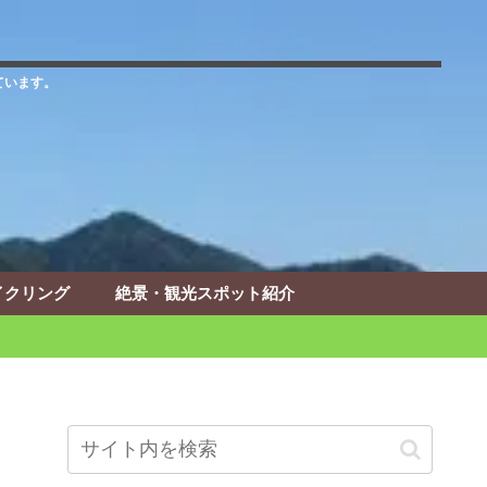
ています。
イクリング
絶景・観光スポット紹介