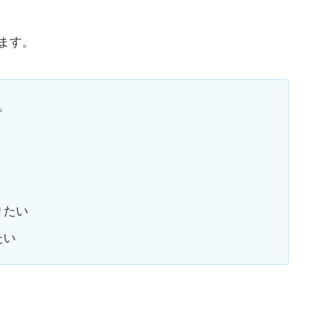
ます。
。
りたい
たい