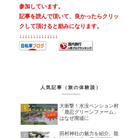
参加しています。
記事を読んで頂いて、良かったらクリッ
クして頂けると励みになります。
↓↓↓↓↓↓↓↓↓↓↓↓↓↓
人気記事（旅の体験談）
大衝撃！水没ペンション村
「鹿忍グリーンファーム」
はなぜ廃墟に
田村神社の魅力を紹介、龍