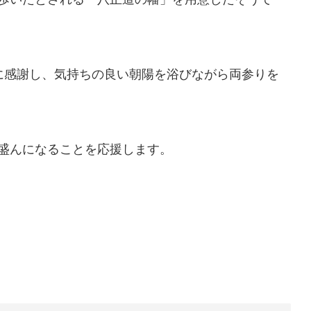
に感謝し、気持ちの良い朝陽を浴びながら両参りを
盛んになることを応援します。