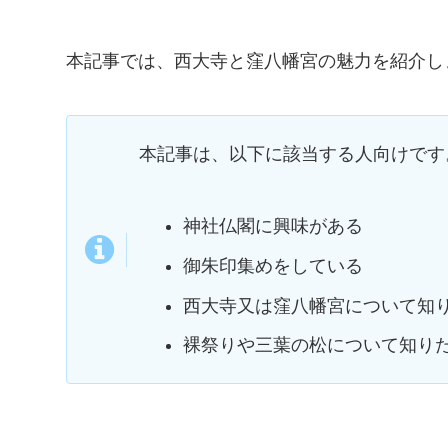
本記事では、西大寺と窪八幡宮の魅力を紹介し
本記事は、以下に該当する人向けです
神社仏閣に興味がある
御朱印集めをしている
西大寺又は窪八幡宮について知
裸祭りや三葉の松について知り