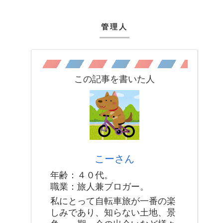
管理人
この記事を書いた人
こーさん
年齢：４０代。
職業：旅人兼ブロガー。
私にとって自転車旅が一番の楽
しみであり、知らない土地、景