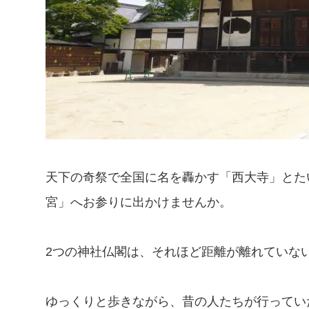
天下の奇祭で全国に名を轟かす「西大寺」とた
宮」へお参りに出かけませんか。
2つの神社仏閣は、それほど距離が離れていな
ゆっくりと歩きながら、昔の人たちが行ってい