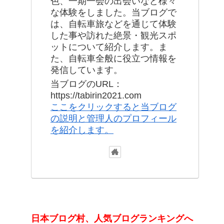
色、一期一会の出会いなど様々
な体験をしました。当ブログで
は、自転車旅などを通じて体験
した事や訪れた絶景・観光スポ
ットについて紹介します。ま
た、自転車全般に役立つ情報を
発信しています。
当ブログのURL：
https://tabirin2021.com
ここをクリックすると当ブログ
の説明と管理人のプロフィール
を紹介します。
日本ブログ村、人気ブログランキングへ