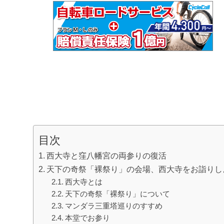
目次
西大寺と窪八幡宮の両参りの復活
天下の奇祭「裸祭り」の会場、西大寺をお詣りし
西大寺とは
天下の奇祭「裸祭り」について
マンダラ三重塔巡りのすすめ
本堂でお参り