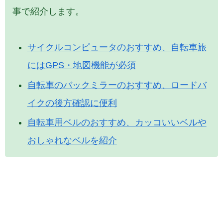
事で紹介します。
サイクルコンピュータのおすすめ、自転車旅
にはGPS・地図機能が必須
自転車のバックミラーのおすすめ、ロードバ
イクの後方確認に便利
自転車用ベルのおすすめ、カッコいいベルや
おしゃれなベルを紹介