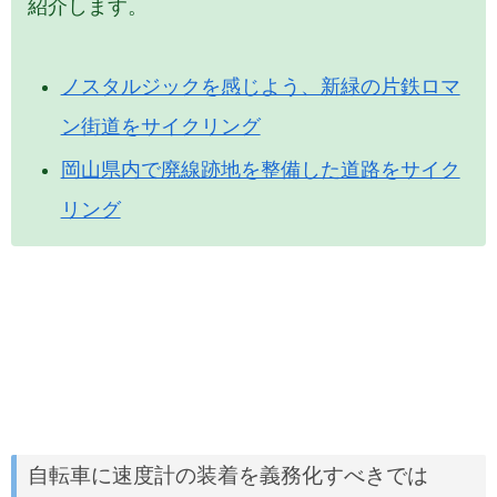
紹介します。
ノスタルジックを感じよう、新緑の片鉄ロマ
ン街道をサイクリング
岡山県内で廃線跡地を整備した道路をサイク
リング
自転車に速度計の装着を義務化すべきでは