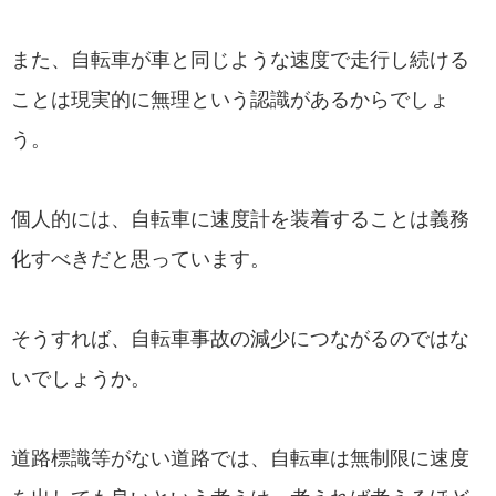
また、自転車が車と同じような速度で走行し続ける
ことは現実的に無理という認識があるからでしょ
う。
個人的には、自転車に速度計を装着することは義務
化すべきだと思っています。
そうすれば、自転車事故の減少につながるのではな
いでしょうか。
道路標識等がない道路では、自転車は無制限に速度