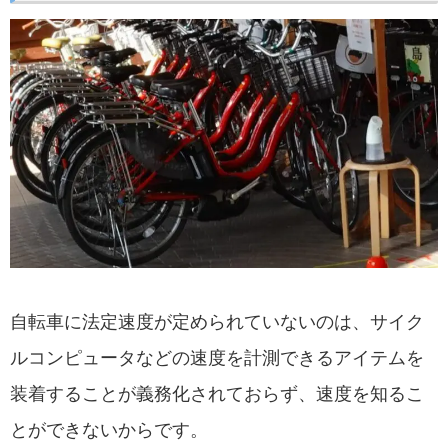
自転車に法定速度が定められていないのは、サイク
ルコンピュータなどの速度を計測できるアイテムを
装着することが義務化されておらず、速度を知るこ
とができないからです。