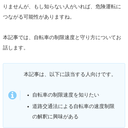
りませんが、もし知らない人がいれば、危険運転に
つながる可能性がありますね。
本記事では、自転車の制限速度と守り方についてお
話します。
本記事は、以下に該当する人向けです。
自転車の制限速度を知りたい
道路交通法による自転車の速度制限
の解釈に興味がある