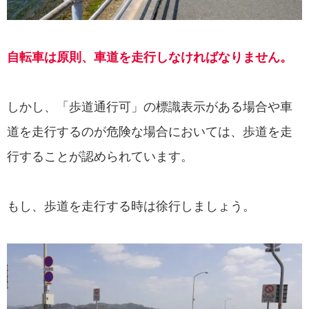
自転車は原則、車道を走行しなければなりません。
しかし、「歩道通行可」の標識表示がある場合や車
道を走行するのが危険な場合においては、歩道を走
行することが認められています。
もし、歩道を走行する時は徐行しましょう。