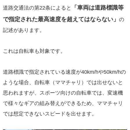
「車両は道路標識等
道路交通法の第22条によると
で指定された最高速度を超えてはならない」
の
記述があります。
これは自転車も対象です。
道路標識で指定されている速度が40km/hや50km/hの
ような場合、自転車（ママチャリ）では出せないと
思われますが、スポーツ向けの自転車では、変速機
で様々なギアの組み替えができるため、ママチャリ
では想定できないスピードを出せます。