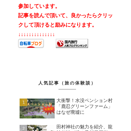
参加しています。
記事を読んで頂いて、良かったらクリッ
クして頂けると励みになります。
↓↓↓↓↓↓↓↓↓↓↓↓↓↓
人気記事（旅の体験談）
大衝撃！水没ペンション村
「鹿忍グリーンファーム」
はなぜ廃墟に
田村神社の魅力を紹介、龍