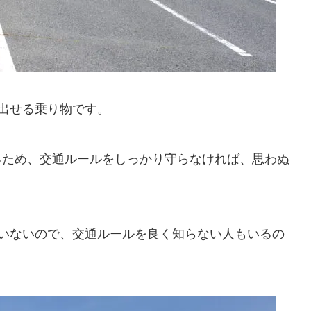
出せる乗り物です。
出せるため、交通ルールをしっかり守らなければ、思わぬ
いないので、交通ルールを良く知らない人もいるの