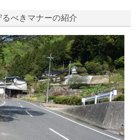
守るべきマナーの紹介