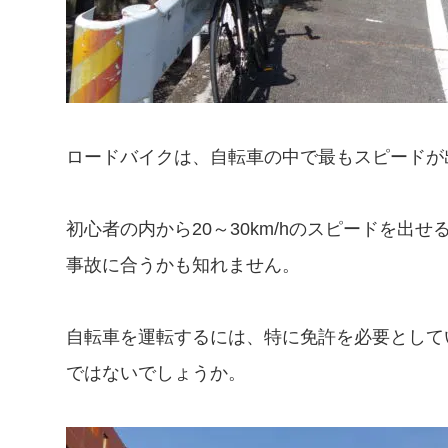
ロードバイクは、自転車の中で最もスピードが
初心者の内から20～30km/hのスピードを
事故に合うかも知れません。
自転車を運転するには、特に免許を必要として
ではないでしょうか。