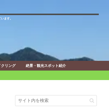
ています。
イクリング
絶景・観光スポット紹介