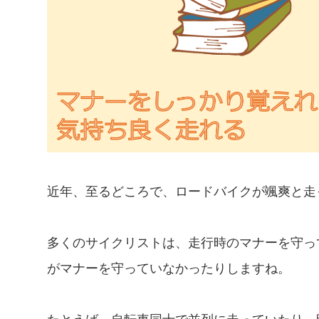
近年、至るどころで、ロードバイクが颯爽と走
多くのサイクリストは、走行時のマナーを守っ
がマナーを守っていなかったりしますね。