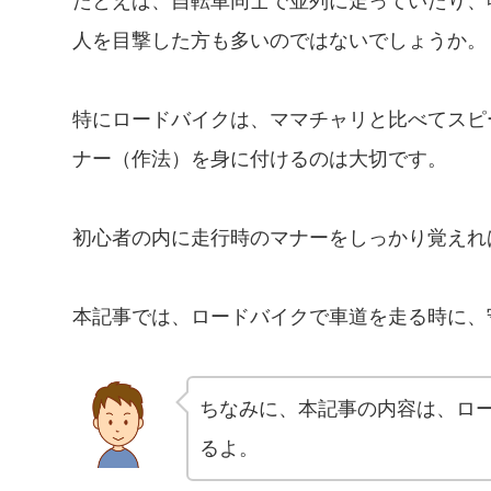
たとえば、自転車同士で並列に走っていたり、
人を目撃した方も多いのではないでしょうか。
特にロードバイクは、ママチャリと比べてスピ
ナー（作法）を身に付けるのは大切です。
初心者の内に走行時のマナーをしっかり覚えれ
本記事では、ロードバイクで車道を走る時に、
ちなみに、本記事の内容は、ロ
るよ。