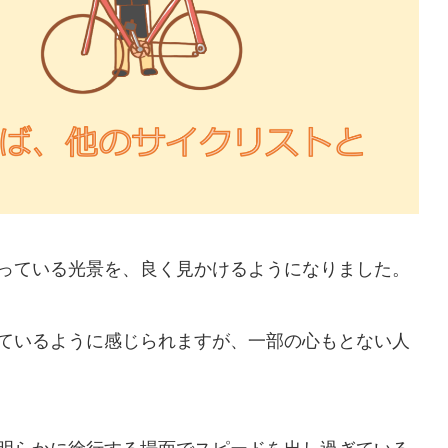
っている光景を、良く見かけるようになりました。
ているように感じられますが、一部の心もとない人