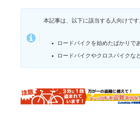
本記事は、以下に該当する人向けです
ロードバイクを始めたばかりで
ロードバイクやクロスバイクな