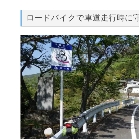
ロードバイクで車道走行時に