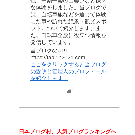
色、一期一会の出会いなど様々
な体験をしました。当ブログで
は、自転車旅などを通じて体験
した事や訪れた絶景・観光スポ
ットについて紹介します。ま
た、自転車全般に役立つ情報を
発信しています。
当ブログのURL：
https://tabirin2021.com
ここをクリックすると当ブログ
の説明と管理人のプロフィール
を紹介します。
日本ブログ村、人気ブログランキングへ