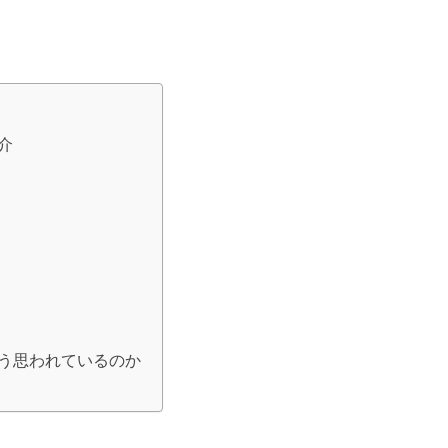
介
う思われているのか