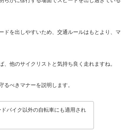
明らかに徐行する場面でスピードを出し過ぎている
ードを出しやすいため、交通ルールはもとより、マ
ば、他のサイクリストと気持ち良く走れますね。
守るべきマナーを説明します。
ードバイク以外の自転車にも適用され