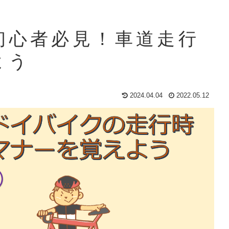
初心者必見！車道走行
よう
2024.04.04
2022.05.12