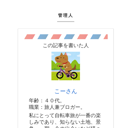
管理人
この記事を書いた人
こーさん
年齢：４０代。
職業：旅人兼ブロガー。
私にとって自転車旅が一番の楽
しみであり、知らない土地、景