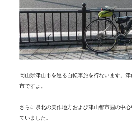
岡山県津山市を巡る自転車旅を行ないます。津
市ですよ。
さらに県北の美作地方および津山都市圏の中心
ていました。