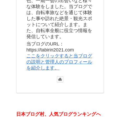
色、一期一会の出会いなど様々
な体験をしました。当ブログで
は、自転車旅などを通じて体験
した事や訪れた絶景・観光スポ
ットについて紹介します。ま
た、自転車全般に役立つ情報を
発信しています。
当ブログのURL：
https://tabirin2021.com
ここをクリックすると当ブログ
の説明と管理人のプロフィール
を紹介します。
日本ブログ村、人気ブログランキングへ