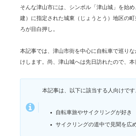
そんな津山市には、シンボル「津山城」を始め
建）に指定された城東（じょうとう）地区の町
ろが目白押し。
本記事では、津山市街を中心に自転車で巡りな
けします。尚、津山城へは先日訪れたので、本
本記事は、以下に該当する人向けです
自転車旅やサイクリングが好き
サイクリングの道中で見聞を広