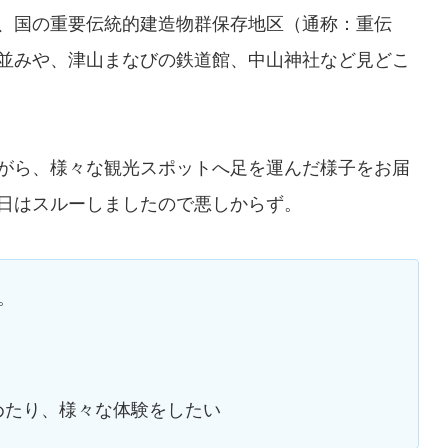
、国の重要伝統的建造物群保存地区（通称：重伝
並みや、津山まなびの鉄道館、中山神社など見どこ
がら、様々な観光スポットへ足を運んだ様子をお届
日はスルーしましたので悪しからず。
。
めたり、様々な体験をしたい