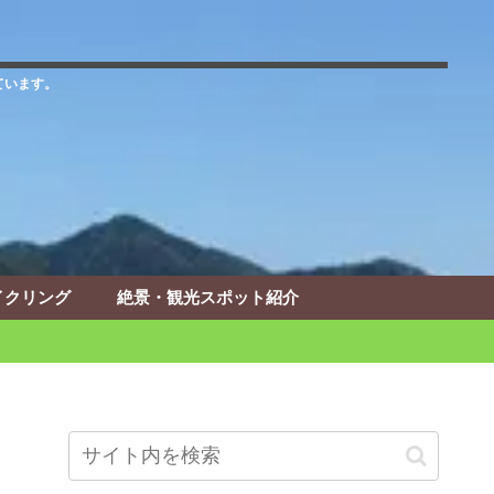
ています。
イクリング
絶景・観光スポット紹介