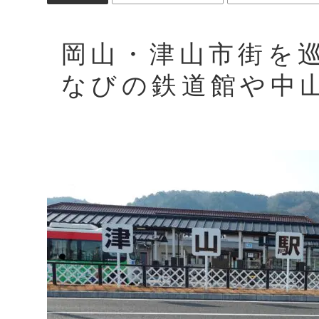
岡山・津山市街を
なびの鉄道館や中