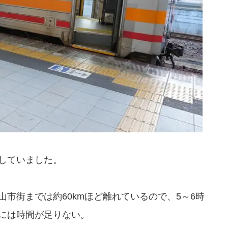
していました。
市街までは約60kmほど離れているので、5～6時
には時間が足りない。