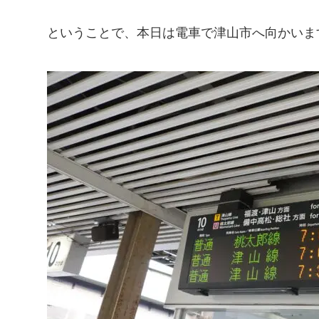
ということで、本日は電車で津山市へ向かいま