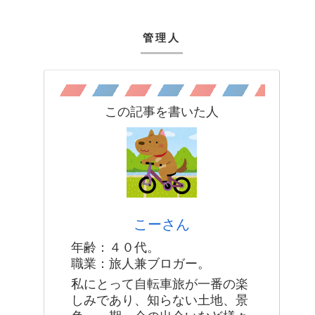
管理人
この記事を書いた人
こーさん
年齢：４０代。
職業：旅人兼ブロガー。
私にとって自転車旅が一番の楽
しみであり、知らない土地、景