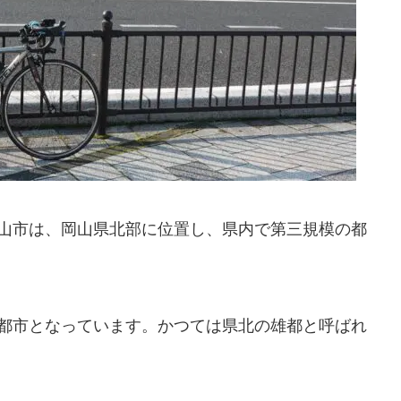
山市は、岡山県北部に位置し、県内で第三規模の都
都市となっています。かつては県北の雄都と呼ばれ