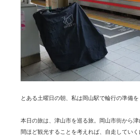
とある土曜日の朝、私は岡山駅で輪行の準備を
本日の旅は、津山市を巡る旅。岡山市街から津山
間ほど観光することを考えれば、自走していく