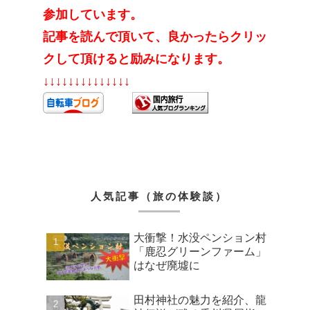
参加しています。
記事を読んで頂いて、良かったらクリッ
クして頂けると励みになります。
↓↓↓↓↓↓↓↓↓↓↓↓↓↓
人気記事（旅の体験談）
大衝撃！水没ペンション村
「鹿忍グリーンファーム」
はなぜ廃墟に
田村神社の魅力を紹介、龍