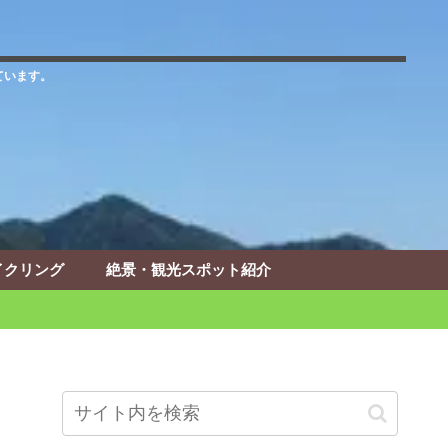
ています。
イクリング
絶景・観光スポット紹介