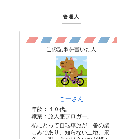
管理人
この記事を書いた人
こーさん
年齢：４０代。
職業：旅人兼ブロガー。
私にとって自転車旅が一番の楽
しみであり、知らない土地、景