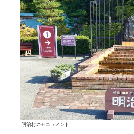
明治村のモニュメント