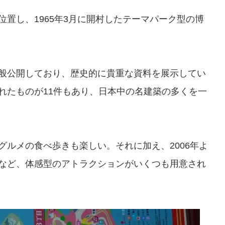
置し、1965年3月に開村したテーマパーク型の博
般公開しており、歴史的に貴重な資料を展示してい
れたものが11件もあり、日本中の名建築の多くを一
ルメの食べ歩きも楽しい。それに加え、2006年よ
など、体感型のアトラクションがいくつも用意され