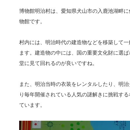
博物館明治村は、愛知県犬山市の入鹿池湖畔に位
物館です。
村内には、明治時代の建造物などを移築して一
ます。建造物の中には、国の重要文化財に選ば
堂に見て回れるのが良いですね。
また、明治当時の衣装をレンタルしたり、明治グ
り毎年開催されている人気の謎解きに挑戦する
ています。