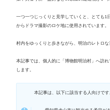
一つ一つじっくりと見学していくと、とても1
からドラマ撮影のロケ地に使用されています。
村内をゆっくりと歩きながら、明治のレトロな
本記事では、個人的に「博物館明治村」へ訪れ
します。
本記事は、以下に該当する人向けです