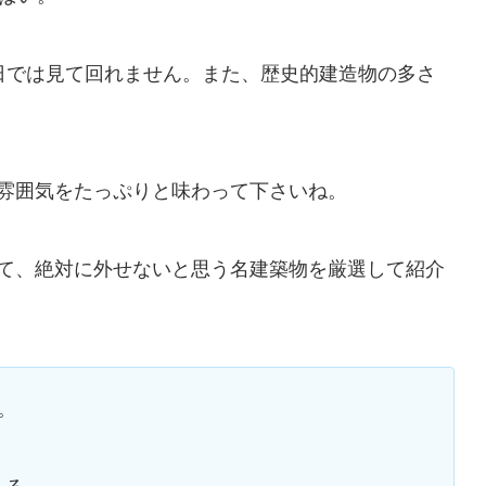
日では見て回れません。また、歴史的建造物の多さ
雰囲気をたっぷりと味わって下さいね。
て、絶対に外せないと思う名建築物を厳選して紹介
。