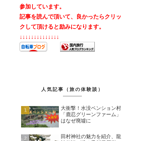
参加しています。
記事を読んで頂いて、良かったらクリッ
クして頂けると励みになります。
↓↓↓↓↓↓↓↓↓↓↓↓↓↓
人気記事（旅の体験談）
大衝撃！水没ペンション村
「鹿忍グリーンファーム」
はなぜ廃墟に
田村神社の魅力を紹介、龍