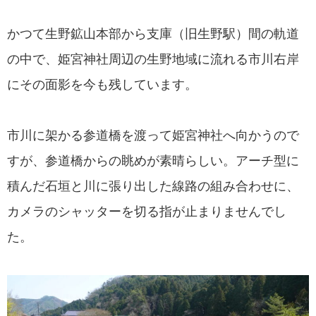
かつて生野鉱山本部から支庫（旧生野駅）間の軌道
の中で、姫宮神社周辺の生野地域に流れる市川右岸
にその面影を今も残しています。
市川に架かる参道橋を渡って姫宮神社へ向かうので
すが、参道橋からの眺めが素晴らしい。アーチ型に
積んだ石垣と川に張り出した線路の組み合わせに、
カメラのシャッターを切る指が止まりませんでし
た。