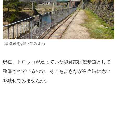
線路跡を歩いてみよう
現在、トロッコが通っていた線路跡は遊歩道として
整備されているので、そこを歩きながら当時に思い
を馳せてみませんか。