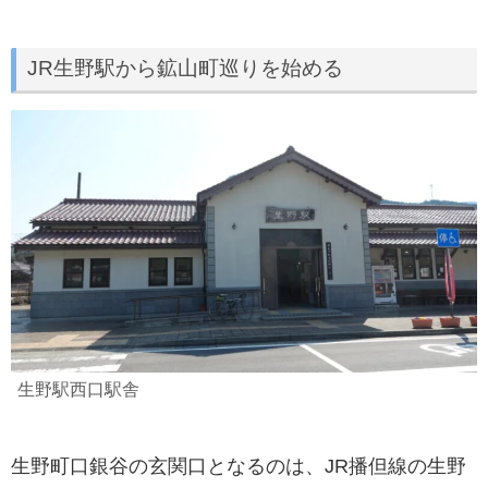
JR生野駅から鉱山町巡りを始める
生野駅西口駅舎
生野町口銀谷の玄関口となるのは、JR播但線の生野