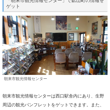
「朝来市観光情報センター」で鉱山町の情報を
ゲット
朝来市観光情報センター
朝来市観光情報センターは西口駅舎内にあり、生野
周辺の観光パンフレットをゲットできます。また、