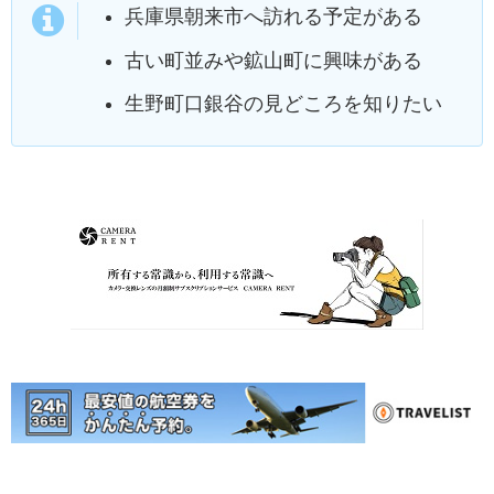
兵庫県朝来市へ訪れる予定がある
古い町並みや鉱山町に興味がある
生野町口銀谷の見どころを知りたい