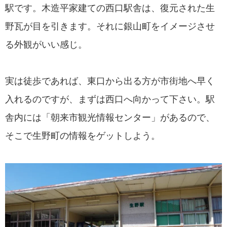
駅です。木造平家建ての西口駅舎は、復元された生
野瓦が目を引きます。それに銀山町をイメージさせ
る外観がいい感じ。
実は徒歩であれば、東口から出る方が市街地へ早く
入れるのですが、まずは西口へ向かって下さい。駅
舎内には「朝来市観光情報センター」があるので、
そこで生野町の情報をゲットしよう。