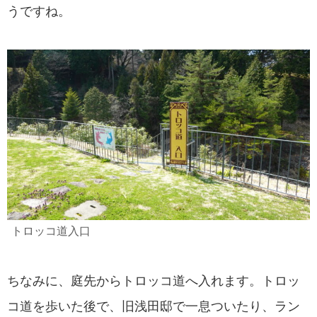
うですね。
トロッコ道入口
ちなみに、庭先からトロッコ道へ入れます。トロッ
コ道を歩いた後で、旧浅田邸で一息ついたり、ラン