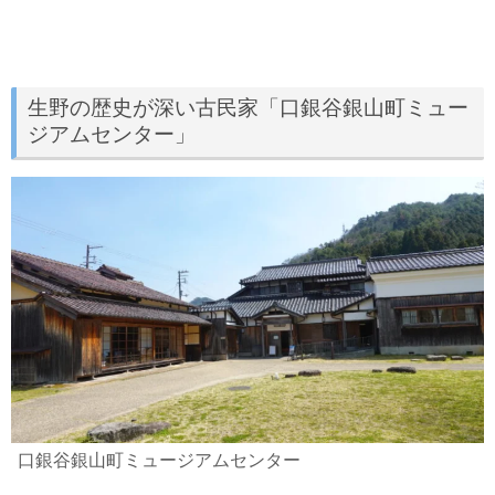
生野の歴史が深い古民家「口銀谷銀山町ミュー
ジアムセンター」
口銀谷銀山町ミュージアムセンター