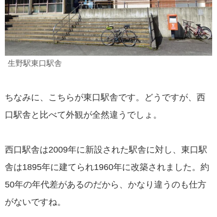
生野駅東口駅舎
ちなみに、こちらが東口駅舎です。どうですが、西
口駅舎と比べて外観が全然違うでしょ。
西口駅舎は2009年に新設された駅舎に対し、東口駅
舎は1895年に建てられ1960年に改築されました。約
50年の年代差があるのだから、かなり違うのも仕方
がないですね。