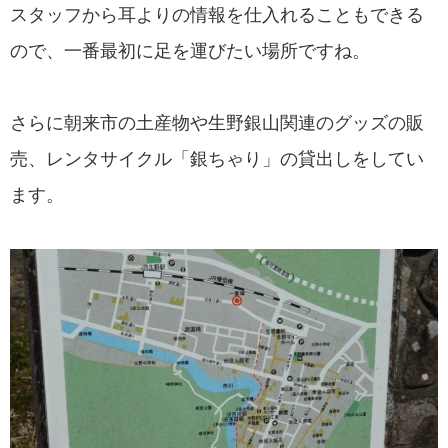
スタッフから耳よりの情報を仕入れることもできる
ので、一番最初に足を運びたい場所ですね。
さらに朝来市の土産物や生野銀山関連のグッズの販
売、レンタサイクル「銀ちゃり」の貸出しをしてい
ます。