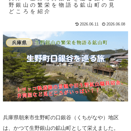
野銀山の繁栄を物語る鉱山町の見
どころを紹介
2026.06.11
2026.06.08
兵庫県朝来市生野町の口銀谷（くちがなや）地区
は、かつて生野銀山の鉱山町として栄えました。