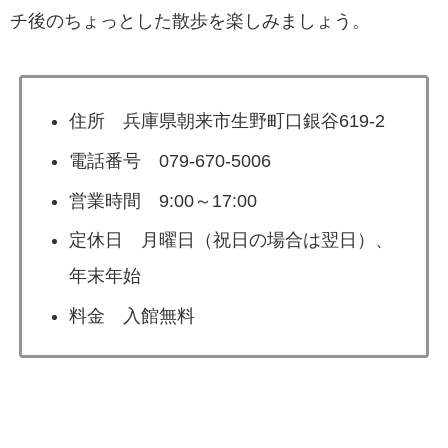
チ後のちょっとした散歩を楽しみましょう。
住所 兵庫県朝来市生野町口銀谷619-2
電話番号 079-670-5006
営業時間 9:00～17:00
定休日 月曜日（祝日の場合は翌日）、
年末年始
料金 入館無料