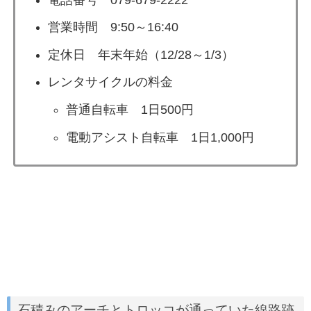
営業時間 9:50～16:40
定休日 年末年始（12/28～1/3）
レンタサイクルの料金
普通自転車 1日500円
電動アシスト自転車 1日1,000円
石積みのアーチとトロッコが通っていた線路跡