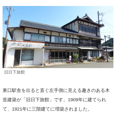
旧日下旅館
東口駅舎を出ると直ぐ左手側に見える趣きのある木
造建築が「旧日下旅館」です。1909年に建てられ
て、1921年に三階建てに増築されました。