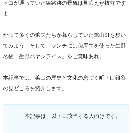
ッコが通っていた線路跡の景観は見応えが抜群です
よ。
かつて多くの鉱夫たちが暮らしていた鉱山町を歩い
てみよう。そして、ランチには但馬牛を使った生野
名物「生野ハヤシライス」をご賞味あれ。
本記事では、鉱山の歴史と文化の息づく町・口銀谷
の見どころを紹介します。
本記事は、以下に該当する人向けです。