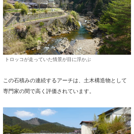
トロッコが走っていた情景が目に浮かぶ
この石積みの連続するアーチは、土木構造物として
専門家の間で高く評価されています。