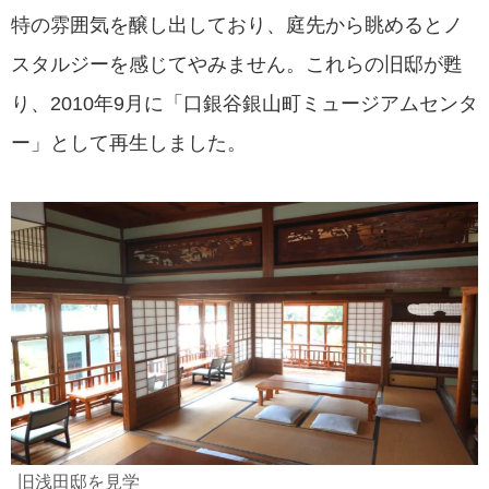
特の雰囲気を醸し出しており、庭先から眺めるとノ
スタルジーを感じてやみません。これらの旧邸が甦
り、2010年9月に「口銀谷銀山町ミュージアムセンタ
ー」として再生しました。
旧浅田邸を見学