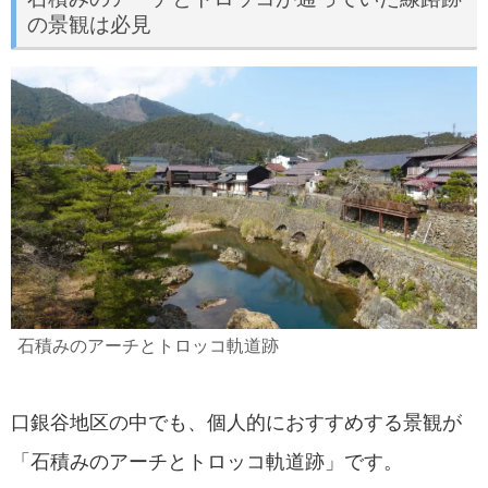
の景観は必見
石積みのアーチとトロッコ軌道跡
口銀谷地区の中でも、個人的におすすめする景観が
「石積みのアーチとトロッコ軌道跡」です。