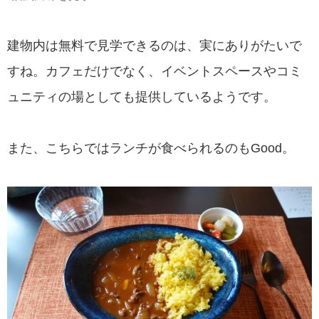
建物内は無料で見学できるのは、実にありがたいで
すね。カフェだけでなく、イベントスペースやコミ
ュニティの場としても提供しているようです。
また、こちらではランチが食べられるのもGood。