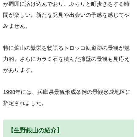
が周囲に溶け込んでおり、ぶらりと町歩きをする時
間が楽しい。新たな発見や出会いの予感を感じてや
みません。
特に鉱山の繁栄を物語るトロッコ軌道跡の景観が魅
力的。さらにカラミ石を積んだ擁壁の景観も見応え
があります。
1998年には、兵庫県景観形成条例の景観形成地区に
指定されました。
【生野銀山の紹介】