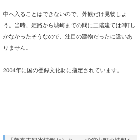
中へ入ることはできないので、外観だけ見物しよ
う。当時、姫路から城崎までの間に三階建ては2軒し
かなかったそうなので、注目の建物だったに違いあ
りません。
2004年に国の登録文化財に指定されています。