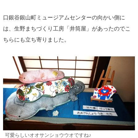
口銀谷銀山町ミュージアムセンターの向かい側に
は、生野まちづくり工房「井筒屋」があったのでこ
ちらにも立ち寄りました。
可愛らしいオオサンショウウオですね♪