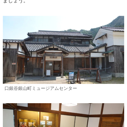
ましょう。
口銀谷銀山町ミュージアムセンター