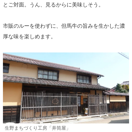
とご対面。うん、見るからに美味しそう。
市販のルーを使わずに、但馬牛の旨みを生かした濃
厚な味を楽しめます。
生野まちづくり工房「井筒屋」