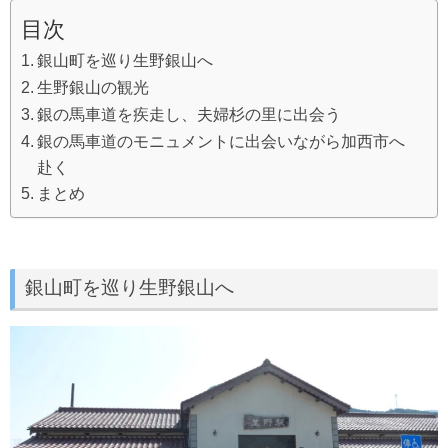
目次
銀山町を巡り生野銀山へ
生野銀山の観光
銀の馬車道を疾走し、夫婦杉の里に出会う
銀の馬車道のモニュメントに出会いながら加西市へ
赴く
まとめ
銀山町を巡り生野銀山へ