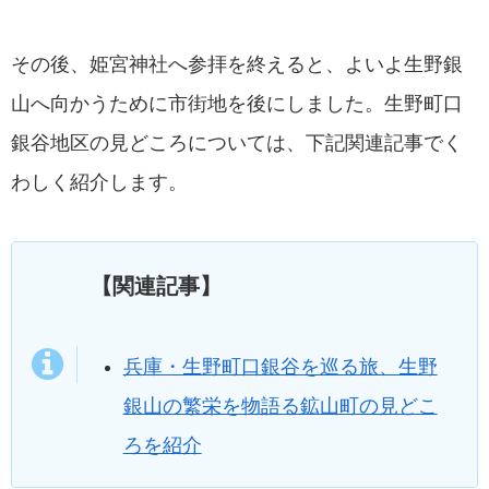
その後、姫宮神社へ参拝を終えると、よいよ生野銀
山へ向かうために市街地を後にしました。生野町口
銀谷地区の見どころについては、下記関連記事でく
わしく紹介します。
【関連記事】
兵庫・生野町口銀谷を巡る旅、生野
銀山の繁栄を物語る鉱山町の見どこ
ろを紹介