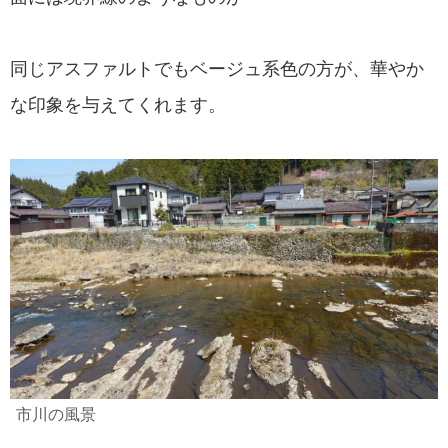
同じアスファルトでもベージュ系色の方が、華やか
な印象を与えてくれます。
市川の風景