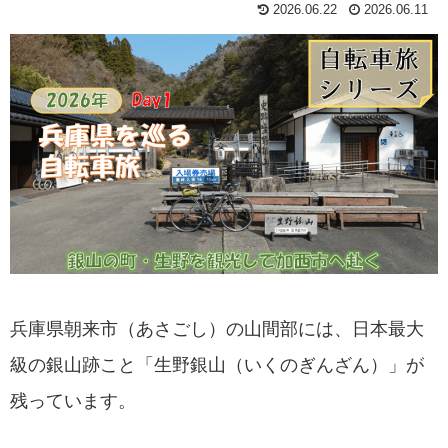
2026.06.22
2026.06.11
兵庫県朝来市（あさごし）の山間部には、日本最大
級の銀山跡こと「生野銀山（いくのぎんざん）」が
残っています。