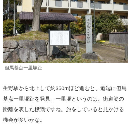
但馬基点一里塚趾
生野駅から北上して約350mほど進むと、道端に但馬
基点一里塚趾を発見。一里塚というのは、街道筋の
距離を表した標識ですね。旅をしていると見かける
機会が多いかな。