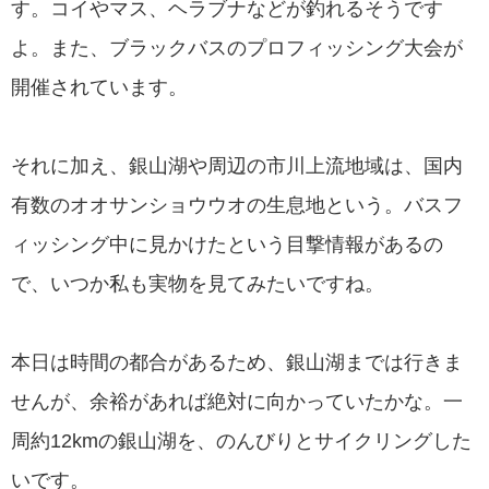
す。コイやマス、ヘラブナなどが釣れるそうです
よ。また、ブラックバスのプロフィッシング大会が
開催されています。
それに加え、銀山湖や周辺の市川上流地域は、国内
有数のオオサンショウウオの生息地という。バスフ
ィッシング中に見かけたという目撃情報があるの
で、いつか私も実物を見てみたいですね。
本日は時間の都合があるため、銀山湖までは行きま
せんが、余裕があれば絶対に向かっていたかな。一
周約12kmの銀山湖を、のんびりとサイクリングした
いです。