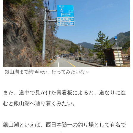
銀山湖まで約5kmか、行ってみたいな～
また、道中で見かけた青看板によると、道なりに進
むと銀山湖へ辿り着くみたい。
銀山湖といえば、西日本随一の釣り場として有名で