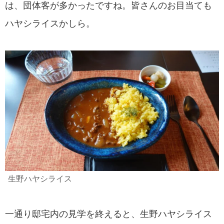
は、団体客が多かったですね。皆さんのお目当ても
ハヤシライスかしら。
生野ハヤシライス
一通り邸宅内の見学を終えると、生野ハヤシライス