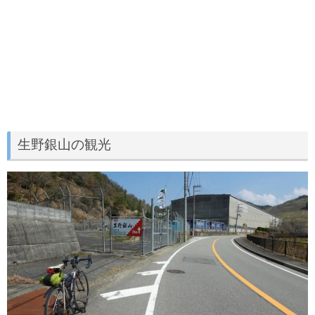
生野銀山の観光