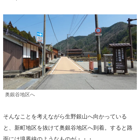
奥銀谷地区へ
そんなことを考えながら生野銀山へ向かっている
と、新町地区を抜けて奥銀谷地区へ到着。すると路
面には境界線のようなものが・・・