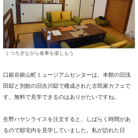
くつろぎながら食事を楽しもう
口銀谷銀山町ミュージアムセンターは、本館の旧浅
田邸と別館の旧吉川邸で構成された古民家カフェで
す。無料で見学できるのはありがたいですね。
生野ハヤシライスを注文すると、しばらく時間があ
るので邸宅内を見学していました。私が訪れた日