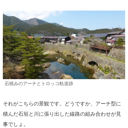
石積みのアーチとトロッコ軌道跡
それがこちらの景観です。どうですか、アーチ型に
積んだ石垣と川に張り出した線路の組み合わせが見
事でしょ。