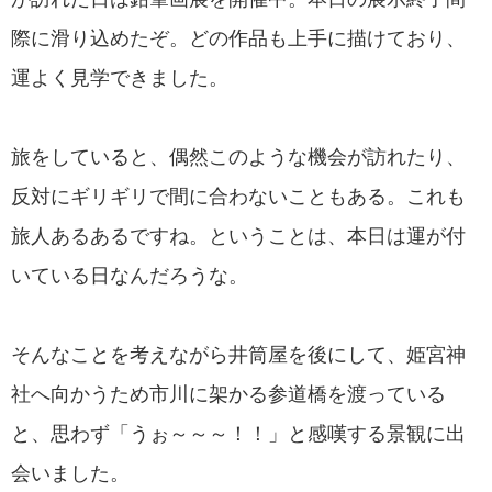
際に滑り込めたぞ。どの作品も上手に描けており、
運よく見学できました。
旅をしていると、偶然このような機会が訪れたり、
反対にギリギリで間に合わないこともある。これも
旅人あるあるですね。ということは、本日は運が付
いている日なんだろうな。
そんなことを考えながら井筒屋を後にして、姫宮神
社へ向かうため市川に架かる参道橋を渡っている
と、思わず「うぉ～～～！！」と感嘆する景観に出
会いました。