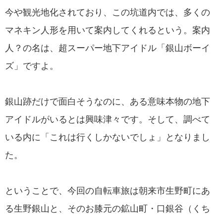
今や観光地化されており、この坑道内では、多くの
マネキン人形を用いて案内してくれるという。案内
人？の名は、超スーパー地下アイドル「銀山ボーイ
ズ」ですよ。
銀山跡だけで面白そうなのに、ある意味本物の地下
アイドルがいるとは興味津々です。そして、調べて
いる内に「これは行くしかないでしょ」となりまし
た。
ということで、今回の自転車旅は朝来市生野町にあ
る生野銀山と、そのお膝元の鉱山町・口銀谷（くち