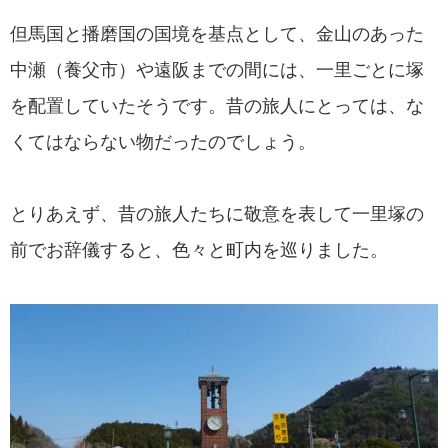
但馬国と播磨国の国境を基点として、金山のあった
中瀬（養父市）や遠阪までの間には、一里ごとに塚
を配置していたそうです。昔の旅人にとっては、な
くてはならない物だったのでしょう。
とりあえず、昔の旅人たちに敬意を表して一里塚の
前でお辞儀すると、色々と町内を巡りました。