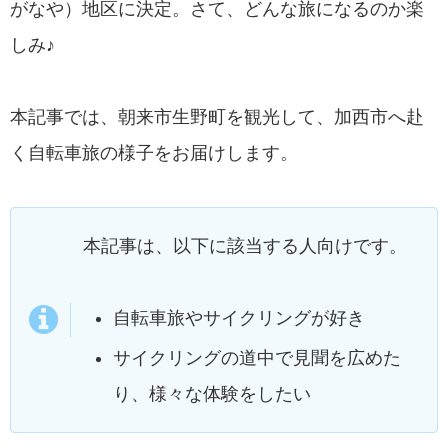
がなや）地区に決定。さて、どんな旅になるのか楽
しみ♪
本記事では、朝来市生野町を観光して、加西市へ赴
く自転車旅の様子をお届けします。
本記事は、以下に該当する人向けです。
自転車旅やサイクリングが好き
サイクリングの道中で見聞を広めた
り、様々な体験をしたい