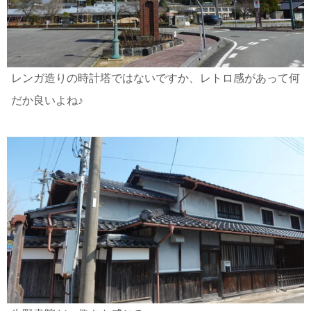
レンガ造りの時計塔ではないですか、レトロ感があって何
だか良いよね♪