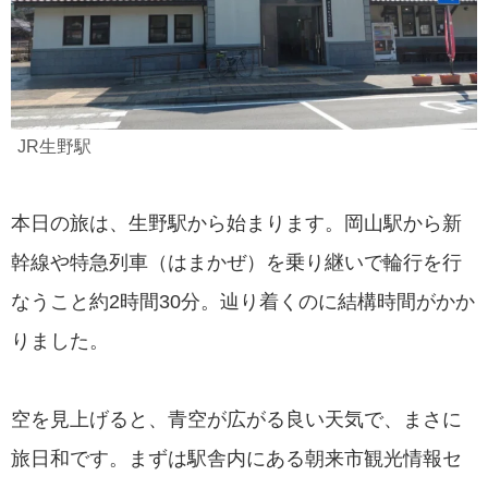
JR生野駅
本日の旅は、生野駅から始まります。岡山駅から新
幹線や特急列車（はまかぜ）を乗り継いで輪行を行
なうこと約2時間30分。辿り着くのに結構時間がかか
りました。
空を見上げると、青空が広がる良い天気で、まさに
旅日和です。まずは駅舎内にある朝来市観光情報セ