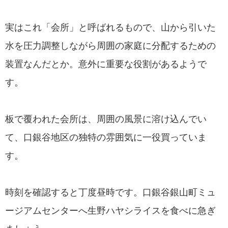
実はこれ「会所」と呼ばれるもので、山から引いた
水を圧力調整しながら周囲の家庭に分配するための
装置なんだとか。意外に重要な役割があるようで
す。
板で覆われた会所は、周囲の風景に溶け込んでい
て、口銀谷地区の独特の雰囲気に一役買っていま
す。
時刻を確認すると丁度昼時です。口銀谷銀山町ミュ
ージアムセンターへ生野ハヤシライスを食べに急ぎ