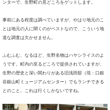
ンターで、生野町の見どころをゲットします。
事前にある程度は調べていますが、やはり地元のこ
とは地元の人に聞くのがベストなので、こういう地
道な調査は欠かせません。
ふむふむ、なるほど、生野名物はハヤシライスのよ
うです。町内の至るどころで提供されていますが、
生野の歴史と深い関わりがある旧浅田邸（現：口銀
谷銀山町ミュージアムセンター）でもランチできる
とのこと。これは行くしかないですね。