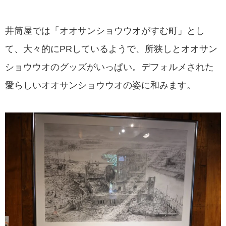
井筒屋では「オオサンショウウオがすむ町」とし
て、大々的にPRしているようで、所狭しとオオサン
ショウウオのグッズがいっぱい。デフォルメされた
愛らしいオオサンショウウオの姿に和みます。