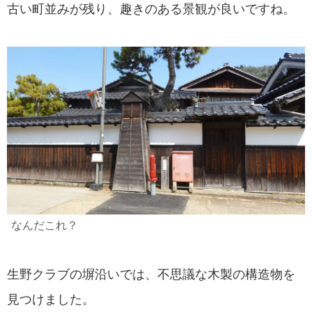
古い町並みが残り、趣きのある景観が良いですね。
なんだこれ？
生野クラブの塀沿いでは、不思議な木製の構造物を
見つけました。