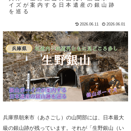
イズが案内する日本遺産の銀山跡
を巡る
2026.06.11
2026.06.01
兵庫県朝来市（あさごし）の山間部には、日本最大
級の銀山跡が残っています。それが「生野銀山（い