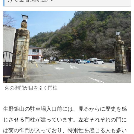
菊の御門が目を引く門柱
生野銀山の駐車場入口前には、見るからに歴史を感
じさせる門柱が建っています。左右それぞれの門に
は菊の御門が入っており、特別性を感じる人も多い