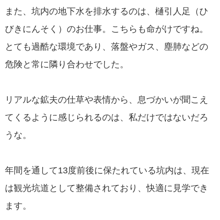
また、坑内の地下水を排水するのは、樋引人足（ひ
びきにんそく）のお仕事。こちらも命がけですね。
とても過酷な環境であり、落盤やガス、塵肺などの
危険と常に隣り合わせでした。
リアルな鉱夫の仕草や表情から、息づかいが聞こえ
てくるように感じられるのは、私だけではないだろ
うな。
年間を通して13度前後に保たれている坑内は、現在
は観光坑道として整備されており、快適に見学でき
ます。