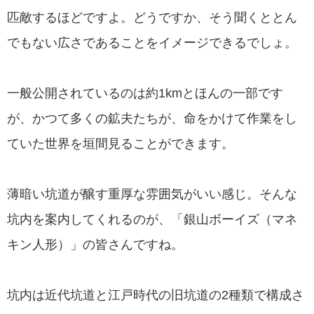
匹敵するほどですよ。どうですか、そう聞くととん
でもない広さであることをイメージできるでしょ。
一般公開されているのは約1kmとほんの一部です
が、かつて多くの鉱夫たちが、命をかけて作業をし
ていた世界を垣間見ることができます。
薄暗い坑道が醸す重厚な雰囲気がいい感じ。そんな
坑内を案内してくれるのが、「銀山ボーイズ（マネ
キン人形）」の皆さんですね。
坑内は近代坑道と江戸時代の旧坑道の2種類で構成さ