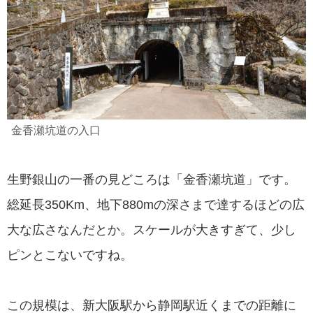
金香瀬坑道の入口
生野銀山の一番の見どころは「金香瀬坑道」です。
総延長350Km、地下880mの深さまで達するほどの広
大な広さなんだとか。スケールが大きすぎて、少し
ピンとこないですね。
この規模は、新大阪駅から静岡駅近くまでの距離に