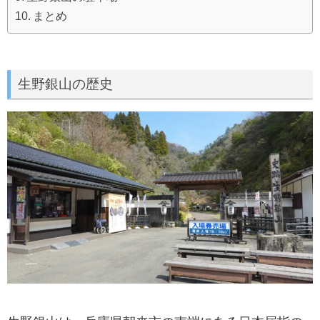
まとめ
生野銀山の歴史