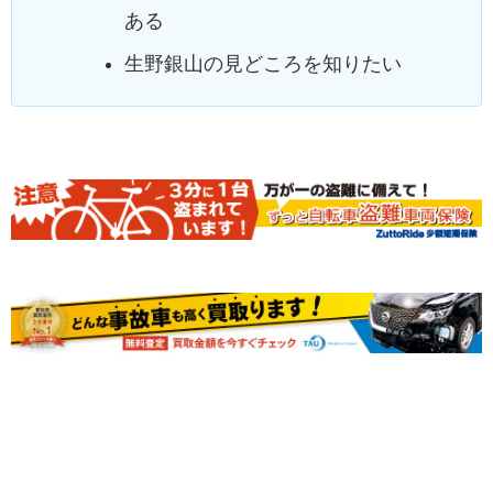
ある
生野銀山の見どころを知りたい