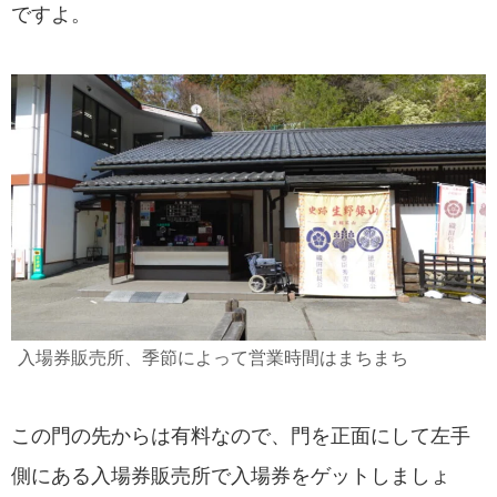
ですよ。
入場券販売所、季節によって営業時間はまちまち
この門の先からは有料なので、門を正面にして左手
側にある入場券販売所で入場券をゲットしましょ