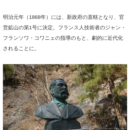
明治元年（1868年）には、新政府の直轄となり、官
営鉱山の第1号に決定。フランス人技術者のジャン・
フランソワ・コワニェの指導のもと、劇的に近代化
されることに。