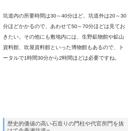
坑道内の所要時間は30～40分ほど。坑道外は20～30
分ほどかかるので、あわせて50～70分ほどは見てお
きたい。その他にも敷地内には、生野鉱物館や鉱山
資料館、吹屋資料館といった博物館もあるので、ト
ータルで1時間30分から2時間ほどは必要ですね。
歴史的価値の高い石造りの門柱や代官所門を抜
けて金香瀬坑道へ