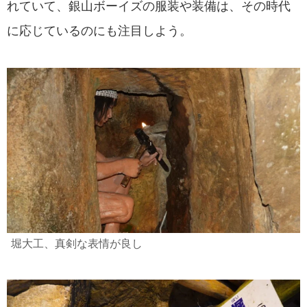
れていて、銀山ボーイズの服装や装備は、その時代
に応じているのにも注目しよう。
堀大工、真剣な表情が良し