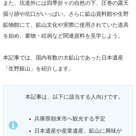
また、坑道外には四季折々の自然の下、圧巻の露天
掘り跡や坑口がいっぱい。さらに鉱山資料館や生野
鉱物館にて、鉱山文化や実際に使用されていた道具
を始め、書物・絵画など関連資料を見学しよう。
本記事では、国内有数の大鉱山であった日本遺産
「生野銀山」を紹介します。
本記事は、以下に該当する人向けです。
兵庫県朝来市へ観光する予定
日本遺産や産業遺産、鉱山に興味が