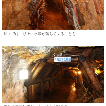
所々では、頭上に水滴が落ちてくることも