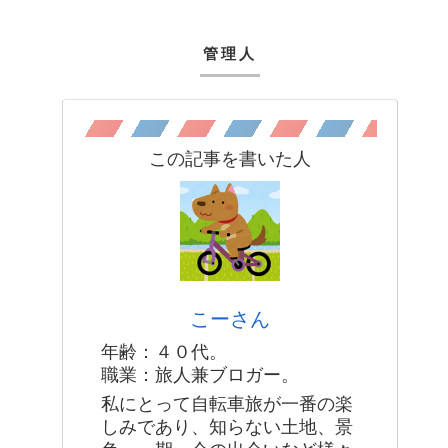
管理人
この記事を書いた人
こーさん
年齢：４０代。
職業：旅人兼ブロガー。
私にとって自転車旅が一番の楽
しみであり、知らない土地、景