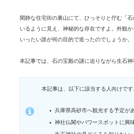
閑静な住宅街の裏山にて、ひっそりと佇む「石
いるように見え、神秘的な存在ですよ。外観か
いったい誰が何の目的で造ったのでしょうか。
本記事では、石の宝殿の謎に迫りながら生石神
本記事は、以下に該当する人向けです
兵庫県高砂市へ観光する予定が
神社仏閣やパワースポットに興