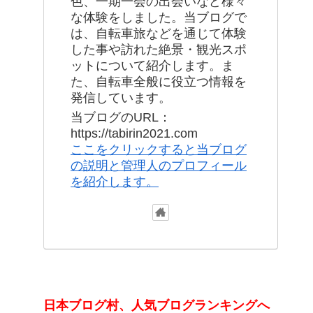
色、一期一会の出会いなど様々
な体験をしました。当ブログで
は、自転車旅などを通じて体験
した事や訪れた絶景・観光スポ
ットについて紹介します。ま
た、自転車全般に役立つ情報を
発信しています。
当ブログのURL：
https://tabirin2021.com
ここをクリックすると当ブログ
の説明と管理人のプロフィール
を紹介します。
日本ブログ村、人気ブログランキングへ