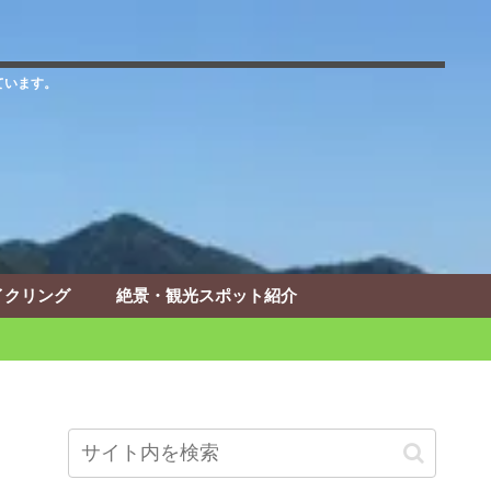
ています。
イクリング
絶景・観光スポット紹介