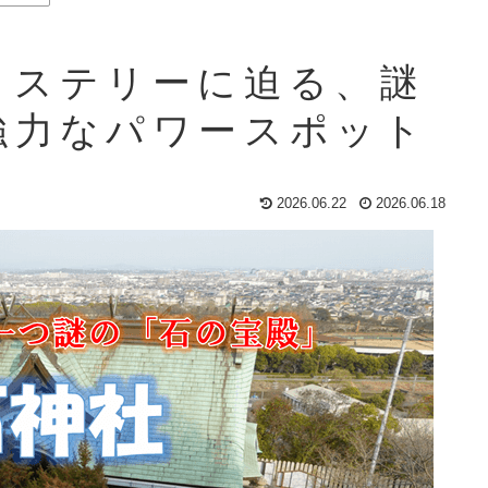
ミステリーに迫る、謎
強力なパワースポット
2026.06.22
2026.06.18