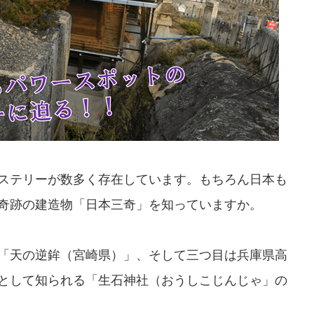
ステリーが数多く存在しています。もちろん日本も
奇跡の建造物「日本三奇」を知っていますか。
「天の逆鉾（宮崎県）」、そして三つ目は兵庫県高
として知られる「生石神社（おうしこじんじゃ」の