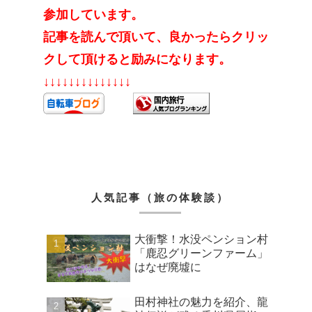
参加しています。
記事を読んで頂いて、良かったらクリッ
クして頂けると励みになります。
↓↓↓↓↓↓↓↓↓↓↓↓↓↓
人気記事（旅の体験談）
大衝撃！水没ペンション村
「鹿忍グリーンファーム」
はなぜ廃墟に
田村神社の魅力を紹介、龍