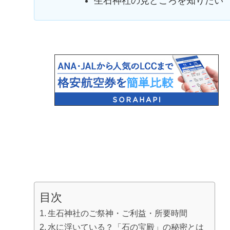
生石神社の見どころを知りたい
目次
生石神社のご祭神・ご利益・所要時間
水に浮いている？「石の宝殿」の秘密とは