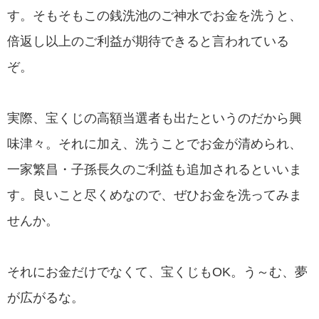
す。そもそもこの銭洗池のご神水でお金を洗うと、
倍返し以上のご利益が期待できると言われている
ぞ。
実際、宝くじの高額当選者も出たというのだから興
味津々。それに加え、洗うことでお金が清められ、
一家繁昌・子孫長久のご利益も追加されるといいま
す。良いこと尽くめなので、ぜひお金を洗ってみま
せんか。
それにお金だけでなくて、宝くじもOK。う～む、夢
が広がるな。