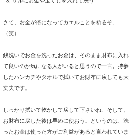
ザルにお金や宝くじを入れて洗う
さて、お金が倍になってカエルことを祈るぞ。
（笑）
銭洗いでお金を洗ったお金は、そのまま財布に入れ
て良いのか気になる人がいると思うので一言。持参
したハンカチやタオルで拭いてお財布に戻しても大
丈夫です。
しっかり拭いて乾かして戻して下さいね。そして、
お財布に戻した後は早めに使おう。というのは、洗
ったお金は使った方がご利益があると言われていま