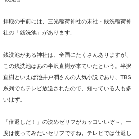
拝殿の手前には、三光稲荷神社の末社・銭洗稲荷神
社の「銭洗池」があります。
銭洗池がある神社は、全国にたくさんありますが、
この銭洗池はあの半沢直樹が来ていたという。半沢
直樹といえば池井戸潤さんの人気小説であり、TBS
系列でもテレビ放送されたので、知っている人も多
いはず。
「倍返しだ！」の決めゼリフがカッコいいぞ～。一
度は使ってみたいセリフですね。テレビでは仕返し