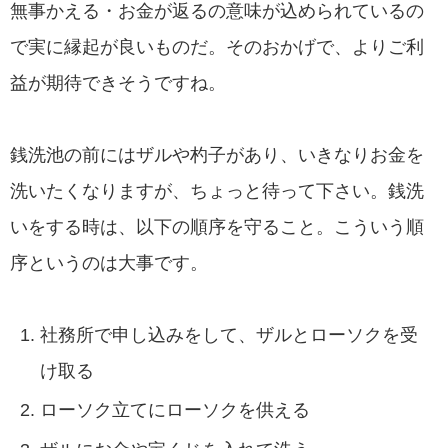
無事かえる・お金が返るの意味が込められているの
で実に縁起が良いものだ。そのおかげで、よりご利
益が期待できそうですね。
銭洗池の前にはザルや杓子があり、いきなりお金を
洗いたくなりますが、ちょっと待って下さい。銭洗
いをする時は、以下の順序を守ること。こういう順
序というのは大事です。
社務所で申し込みをして、ザルとローソクを受
け取る
ローソク立てにローソクを供える