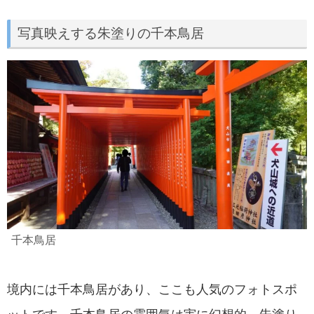
写真映えする朱塗りの千本鳥居
千本鳥居
境内には千本鳥居があり、ここも人気のフォトスポ