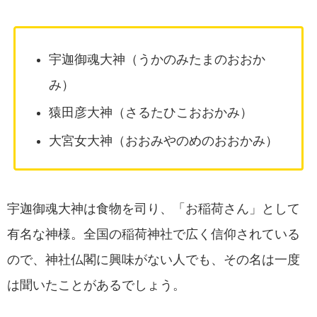
宇迦御魂大神（うかのみたまのおおか
み）
猿田彦大神（さるたひこおおかみ）
大宮女大神（おおみやのめのおおかみ）
宇迦御魂大神は食物を司り、「お稲荷さん」として
有名な神様。全国の稲荷神社で広く信仰されている
ので、神社仏閣に興味がない人でも、その名は一度
は聞いたことがあるでしょう。