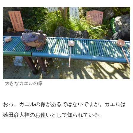
大きなカエルの像
おっ、カエルの像があるではないですか。カエルは
猿田彦大神のお使いとして知られている。