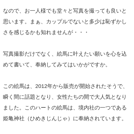
なので、お一人様でも堂々と写真を撮っても良いと
思います。まぁ、カップルでないと多少は恥ずかし
さを感じるかも知れませんが・・・
写真撮影だけでなく、絵馬に叶えたい願いを心を込
めて書いて、奉納してみてはいかがですか。
この絵馬は、2012年から販売が開始されたそうで、
瞬く間に話題となり、女性たちの間で大人気となり
ました。このハートの絵馬は、境内社の一つである
姫亀神社（ひめきじんじゃ）に奉納されています。