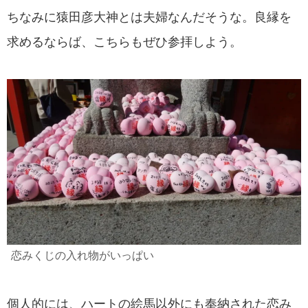
ちなみに猿田彦大神とは夫婦なんだそうな。良縁を
求めるならば、こちらもぜひ参拝しよう。
恋みくじの入れ物がいっぱい
個人的には、ハートの絵馬以外にも奉納された恋み