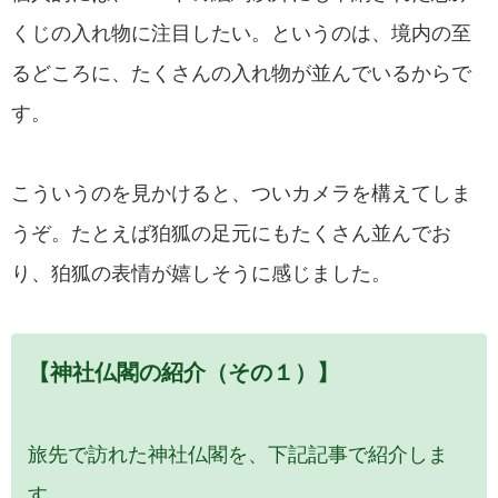
くじの入れ物に注目したい。というのは、境内の至
るどころに、たくさんの入れ物が並んでいるからで
す。
こういうのを見かけると、ついカメラを構えてしま
うぞ。たとえば狛狐の足元にもたくさん並んでお
り、狛狐の表情が嬉しそうに感じました。
【神社仏閣の紹介（その１）】
旅先で訪れた神社仏閣を、下記記事で紹介しま
す。