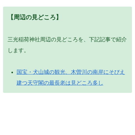
【周辺の見どころ】
三光稲荷神社周辺の見どころを、下記記事で紹介
します。
国宝・犬山城の観光、木曽川の南岸にそびえ
建つ天守閣の最長老は見どころ多し