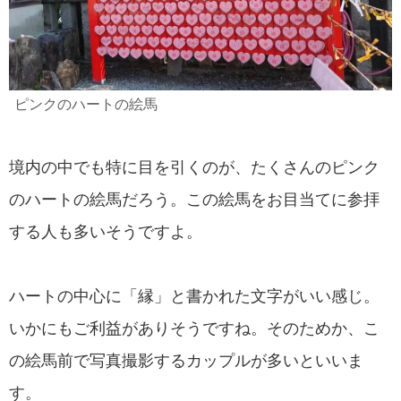
ピンクのハートの絵馬
境内の中でも特に目を引くのが、たくさんのピンク
のハートの絵馬だろう。この絵馬をお目当てに参拝
する人も多いそうですよ。
ハートの中心に「縁」と書かれた文字がいい感じ。
いかにもご利益がありそうですね。そのためか、こ
の絵馬前で写真撮影するカップルが多いといいま
す。