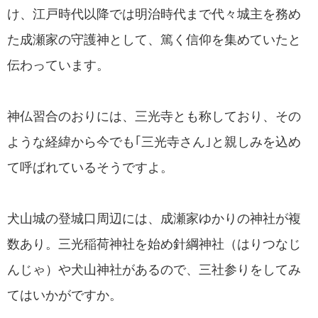
け、江戸時代以降では明治時代まで代々城主を務め
た成瀬家の守護神として、篤く信仰を集めていたと
伝わっています。
神仏習合のおりには、三光寺とも称しており、その
ような経緯から今でも｢三光寺さん｣と親しみを込め
て呼ばれているそうですよ。
犬山城の登城口周辺には、成瀬家ゆかりの神社が複
数あり。三光稲荷神社を始め針綱神社（はりつなじ
んじゃ）や犬山神社があるので、三社参りをしてみ
てはいかがですか。