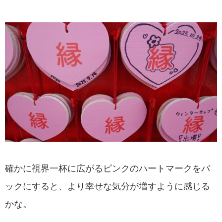
確かに視界一杯に広がるピンクのハートマークをバ
ックにすると、より幸せな気分が増すように感じる
かな。