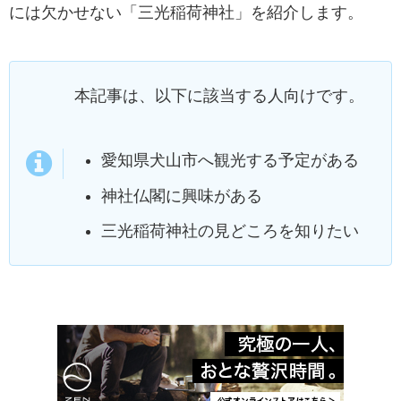
には欠かせない「三光稲荷神社」を紹介します。
本記事は、以下に該当する人向けです。
愛知県犬山市へ観光する予定がある
神社仏閣に興味がある
三光稲荷神社の見どころを知りたい