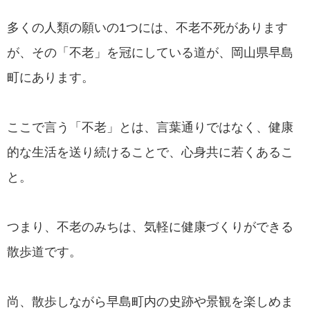
多くの人類の願いの1つには、不老不死があります
が、その「不老」を冠にしている道が、岡山県早島
町にあります。
ここで言う「不老」とは、言葉通りではなく、健康
的な生活を送り続けることで、心身共に若くあるこ
と。
つまり、不老のみちは、気軽に健康づくりができる
散歩道です。
尚、散歩しながら早島町内の史跡や景観を楽しめま