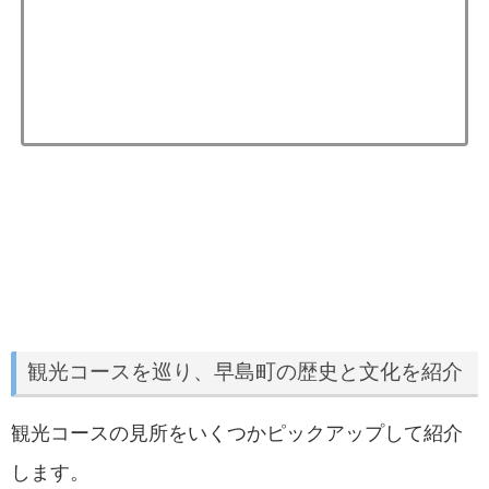
観光コースを巡り、早島町の歴史と文化を紹介
観光コースの見所をいくつかピックアップして紹介
します。