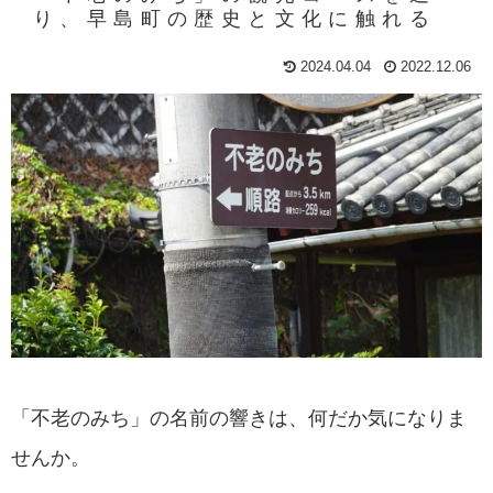
り、早島町の歴史と文化に触れる
2024.04.04
2022.12.06
「不老のみち」の名前の響きは、何だか気になりま
せんか。