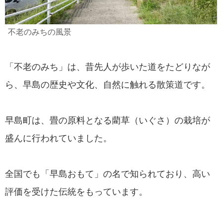
不老のみちの風景
「不老のみち」は、昔先人が歩いた道をたどりなが
ら、早島の歴史や文化、自然に触れる散策道です。
早島町は、畳の原料となる藺草（いぐさ）の栽培が
盛んに行われていました。
全国でも「早島おもて」の名で知られており、高い
評価を受けた伝統をもっています。