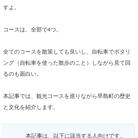
すよ。
コースは、全部で4つ。
全てのコースを散策しても良いし、自転車でポタリ
ング（自転車を使った散歩のこと）しながら見て回
るのも面白い。
本記事では、観光コースを巡りながら早島町の歴史
と文化を紹介します。
本記事は、以下に該当する人向けです。