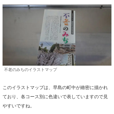
不老のみちのイラストマップ
このイラストマップは、早島の町中が緻密に描かれ
ており、各コース別に色違いで表していますので見
やすいですね。