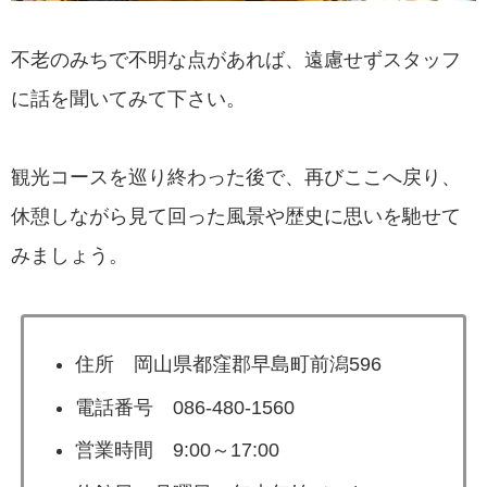
不老のみちで不明な点があれば、遠慮せずスタッフ
に話を聞いてみて下さい。
観光コースを巡り終わった後で、再びここへ戻り、
休憩しながら見て回った風景や歴史に思いを馳せて
みましょう。
住所 岡山県都窪郡早島町前潟596
電話番号 086-480-1560
営業時間 9:00～17:00