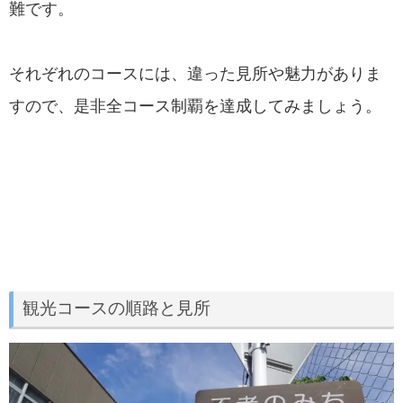
難です。
それぞれのコースには、違った見所や魅力がありま
すので、是非全コース制覇を達成してみましょう。
観光コースの順路と見所