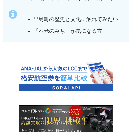
早島町の歴史と文化に触れてみたい
「不老のみち」が気になる方