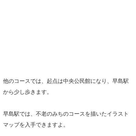
他のコースでは、起点は中央公民館になり、早島駅
から少し歩きます。
早島駅では、不老のみちのコースを描いたイラスト
マップを入手できますよ。