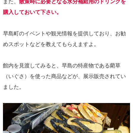
また、
散策時に必要となる水分補給用のドリンクを
購入しておいて下さい。
早島町のイベントや観光情報を提供しており、お勧
めスポットなどを教えてもらえますよ。
館内を見渡してみると、早島の特産物である藺草
（いぐさ）を使った商品などが、展示販売されてい
ました。