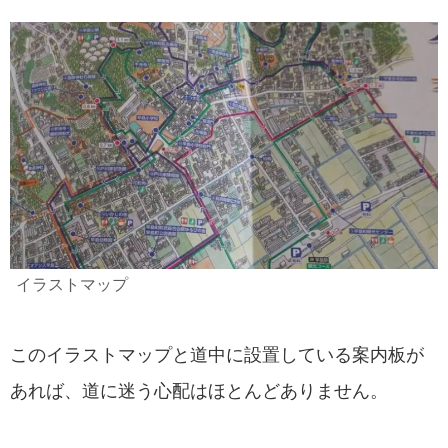
イラストマップ
このイラストマップと道中に設置している案内板が
あれば、道に迷う心配はほとんどありません。