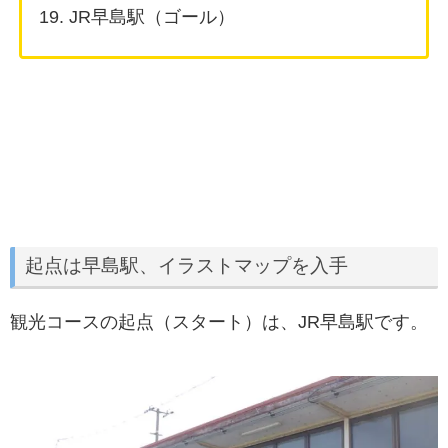
JR早島駅（ゴール）
起点は早島駅、イラストマップを入手
観光コースの起点（スタート）は、JR早島駅です。