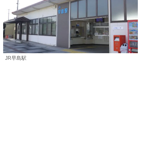
JR早島駅