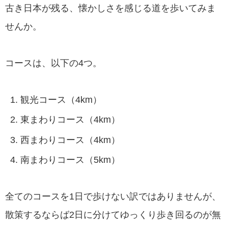
古き日本が残る、懐かしさを感じる道を歩いてみま
せんか。
コースは、以下の4つ。
観光コース（4km）
東まわりコース（4km）
西まわりコース（4km）
南まわりコース（5km）
全てのコースを1日で歩けない訳ではありませんが、
散策するならば2日に分けてゆっくり歩き回るのが無