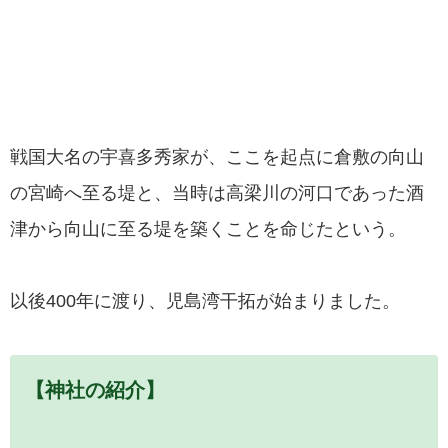
戦国大名の宇喜多秀家が、ここを起点に倉敷の向山
の宮崎へ至る堤と、当時は高梁川の河口であった酒
津から向山に至る堤を築くことを命じたという。
以後400年に渡り、児島湾干拓が始まりました。
【神社の紹介】