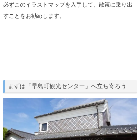
必ずこのイラストマップを入手して、散策に乗り出
すことをお勧めします。
まずは「早島町観光センター」へ立ち寄ろう