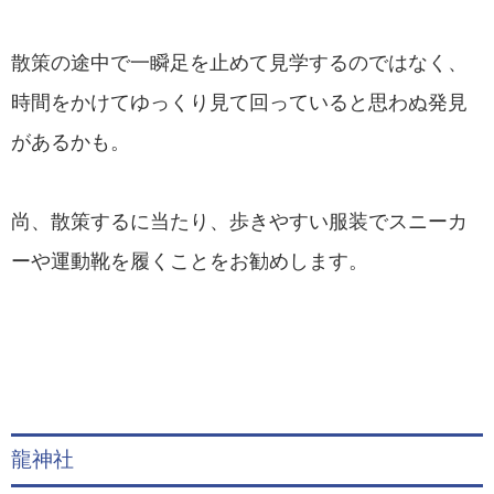
散策の途中で一瞬足を止めて見学するのではなく、
時間をかけてゆっくり見て回っていると思わぬ発見
があるかも。
尚、散策するに当たり、歩きやすい服装でスニーカ
ーや運動靴を履くことをお勧めします。
龍神社