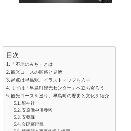
目次
「不老のみち」とは
観光コースの順路と見所
起点は早島駅、イラストマップを入手
まずは「早島町観光センター」へ立ち寄ろう
観光コースを巡り、早島町の歴史と文化を紹介
龍神社
安原備中供養塔
安養院
金毘羅燈籠