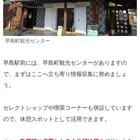
早島町観光センター
早島駅前には、早島町観光センターがありますの
で、まずはここへ立ち寄り情報収集に努めましょ
う。
セレクトショップや喫茶コーナーも併設しています
ので、休憩スポットとして活用できます。