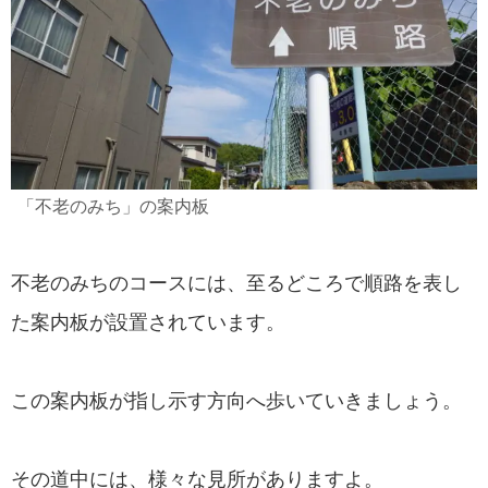
「不老のみち」の案内板
不老のみちのコースには、至るどころで順路を表し
た案内板が設置されています。
この案内板が指し示す方向へ歩いていきましょう。
その道中には、様々な見所がありますよ。