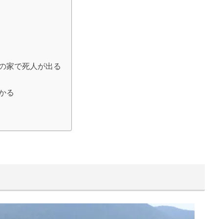
の家で死人が出る
かる