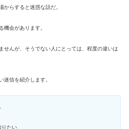
場からすると迷惑な話だ。
る機会があります。
ませんが、そうでない人にとっては、程度の違いは
い迷信を紹介します。
。
知りたい