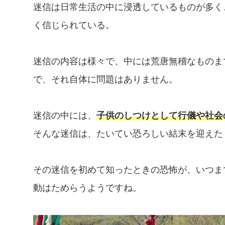
迷信は日常生活の中に浸透しているものが多く
く信じられている。
迷信の内容は様々で、中には荒唐無稽なものま
で、それ自体に問題はありません。
迷信の中には、
子供のしつけとして行儀や社会
そんな迷信は、たいてい恐ろしい結末を迎えた
その迷信を初めて知ったときの恐怖が、いつま
動はためらうようですね。