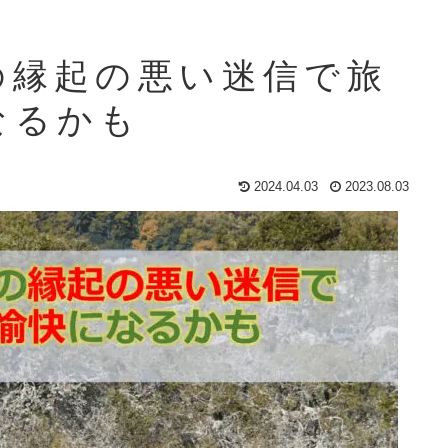
の縁起の悪い迷信で旅
なるかも
2024.04.03
2023.08.03