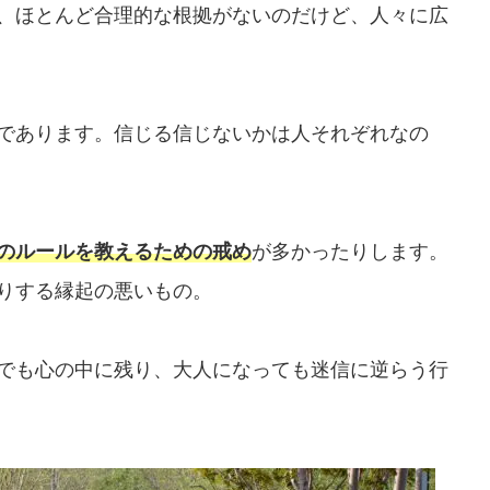
、ほとんど合理的な根拠がないのだけど、人々に広
であります。信じる信じないかは人それぞれなの
のルールを教えるための戒め
が多かったりします。
りする縁起の悪いもの。
でも心の中に残り、大人になっても迷信に逆らう行