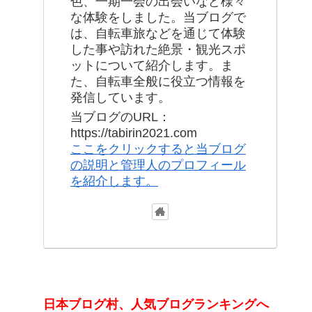
色、一期一会の出会いなど様々
な体験をしました。当ブログで
は、自転車旅などを通じて体験
した事や訪れた絶景・観光スポ
ットについて紹介します。ま
た、自転車全般に役立つ情報を
発信しています。
当ブログのURL：
https://tabirin2021.com
ここをクリックすると当ブログ
の説明と管理人のプロフィール
を紹介します。
日本ブログ村、人気ブログランキングへ