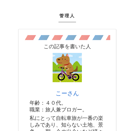
管理人
この記事を書いた人
こーさん
年齢：４０代。
職業：旅人兼ブロガー。
私にとって自転車旅が一番の楽
しみであり、知らない土地、景