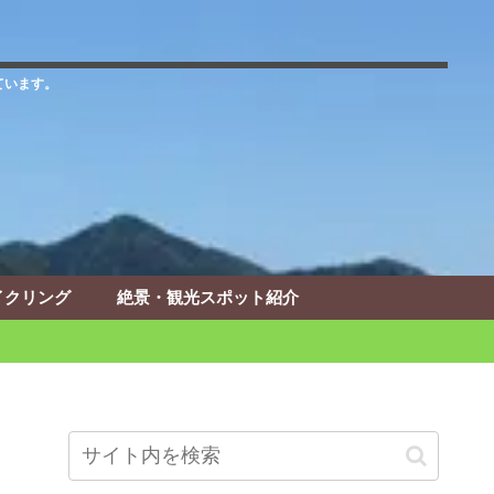
ています。
イクリング
絶景・観光スポット紹介