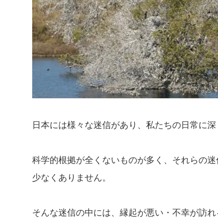
日本には様々な迷信があり、私たちの日常に深
科学的根拠が全くないものが多く、それらの迷
少なくありません。
そんな迷信の中には、縁起が悪い・不幸が訪れ