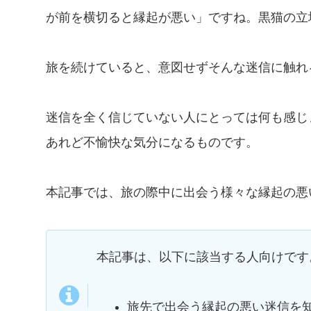
が前を横切ると縁起が悪い」ですね。黒猫の立
旅を続けていると、意図せずそんな迷信に触れ
迷信を全く信じていない人にとっては何も感じ
あれど不愉快な気分になるものです。
本記事では、旅の際中に出会う様々な縁起の悪
本記事は、以下に該当する人向けです
旅先で出会う縁起の悪い迷信を