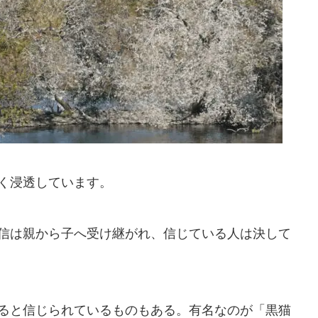
く浸透しています。
信は親から子へ受け継がれ、信じている人は決して
ると信じられているものもある。有名なのが「黒猫