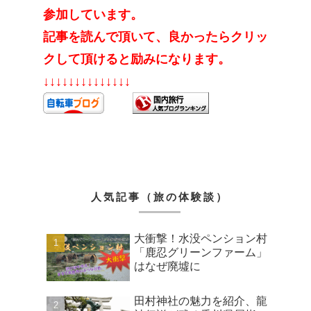
参加しています。
記事を読んで頂いて、良かったらクリッ
クして頂けると励みになります。
↓↓↓↓↓↓↓↓↓↓↓↓↓↓
人気記事（旅の体験談）
大衝撃！水没ペンション村
「鹿忍グリーンファーム」
はなぜ廃墟に
田村神社の魅力を紹介、龍