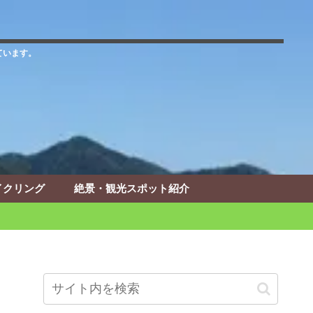
ています。
イクリング
絶景・観光スポット紹介