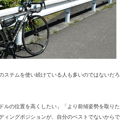
のステムを使い続けている人も多いのではないだろ
ドルの位置を高くしたい」「より前傾姿勢を取りた
ディングポジションが、自分のベストでないからで