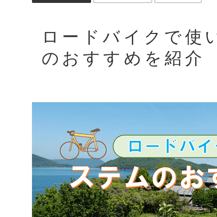
ロードバイクで使
のおすすめを紹介