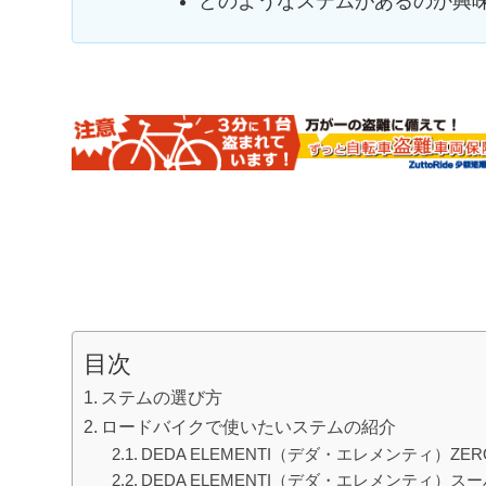
どのようなステムがあるのか興
目次
ステムの選び方
ロードバイクで使いたいステムの紹介
DEDA ELEMENTI（デダ・エレメンティ）ZERO
DEDA ELEMENTI（デダ・エレメンティ）ス