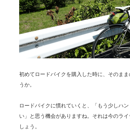
初めてロードバイクを購入した時に、そのまま
うか。
ロードバイクに慣れていくと、「もう少しハン
い」と思う機会がありますね。それは今のライ
しょう。