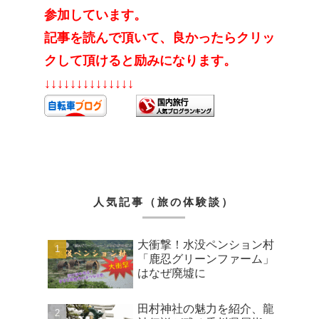
参加しています。
記事を読んで頂いて、良かったらクリッ
クして頂けると励みになります。
↓↓↓↓↓↓↓↓↓↓↓↓↓↓
人気記事（旅の体験談）
大衝撃！水没ペンション村
「鹿忍グリーンファーム」
はなぜ廃墟に
田村神社の魅力を紹介、龍