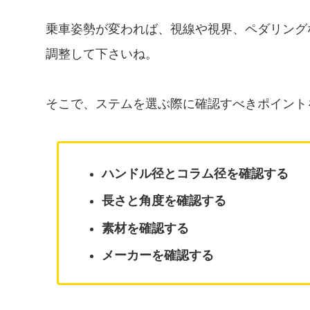
乗車姿勢が変われば、視線や視界、ペダリング
調整して下さいね。
そこで、ステムを選ぶ際に確認すべきポイント
ハンドル径とコラム径を確認する
長さと角度を確認する
素材を確認する
メーカーを確認する