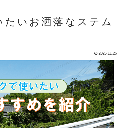
いたいお洒落なステム
2025.11.25