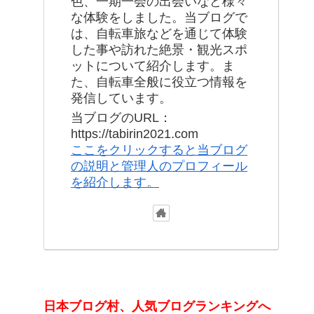
色、一期一会の出会いなど様々
な体験をしました。当ブログで
は、自転車旅などを通じて体験
した事や訪れた絶景・観光スポ
ットについて紹介します。ま
た、自転車全般に役立つ情報を
発信しています。
当ブログのURL：
https://tabirin2021.com
ここをクリックすると当ブログ
の説明と管理人のプロフィール
を紹介します。
日本ブログ村、人気ブログランキングへ