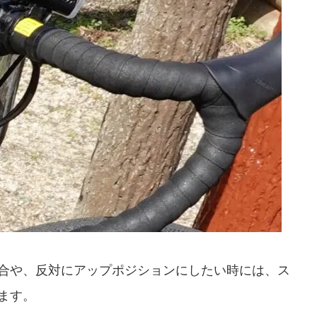
合や、反対にアップポジションにしたい時には、ス
ます。