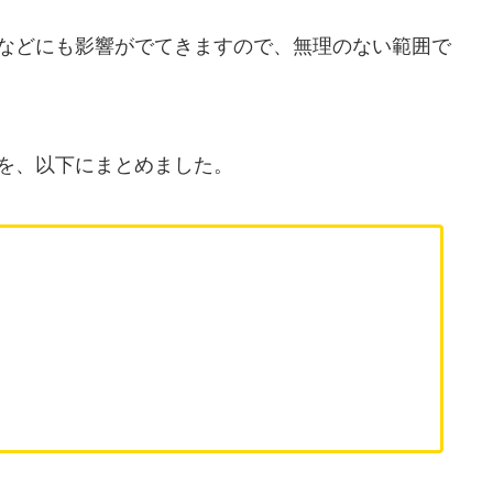
などにも影響がでてきますので、無理のない範囲で
を、以下にまとめました。