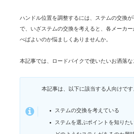
ハンドル位置を調整するには、ステムの交換が
で、いざステムの交換を考えると、各メーカー
べばよいのか悩ましくありませんか。
本記事では、ロードバイクで使いたいお洒落な
本記事は、以下に該当する人向けです
ステムの交換を考えている
ステムを選ぶポイントを知りた