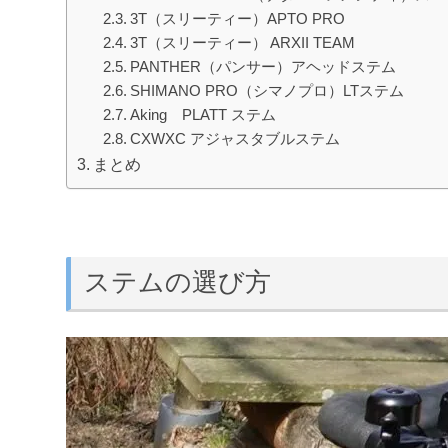
3T（スリーティー）APTO PRO
3T（スリーティー） ARXII TEAM
PANTHER（パンサー）アヘッドステム
SHIMANO PRO（シマノプロ）LTステム
Aking PLATT ステム
CXWXC アジャスタブルステム
まとめ
ステムの選び方