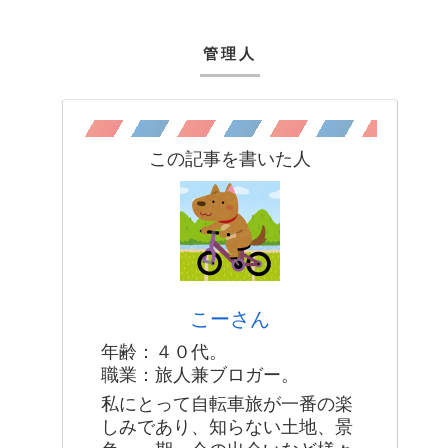
管理人
この記事を書いた人
こーさん
年齢：４０代。
職業：旅人兼ブロガー。
私にとって自転車旅が一番の楽
しみであり、知らない土地、景