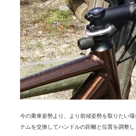
今の乗車姿勢より、より前傾姿勢を取りたい場
テムを交換してハンドルの距離と位置を調整し