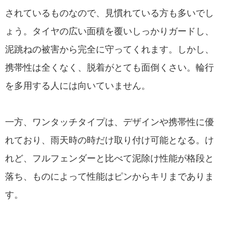
されているものなので、見慣れている方も多いでし
ょう。タイヤの広い面積を覆いしっかりガードし、
泥跳ねの被害から完全に守ってくれます。しかし、
携帯性は全くなく、脱着がとても面倒くさい。輪行
を多用する人には向いていません。
一方、ワンタッチタイプは、デザインや携帯性に優
れており、雨天時の時だけ取り付け可能となる。け
れど、フルフェンダーと比べて泥除け性能が格段と
落ち、ものによって性能はピンからキリまでありま
す。