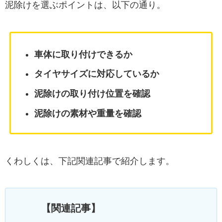
泥除けを選ぶポイントは、以下の通り。
車体に取り付けできるか
タイヤサイズに対応しているか
泥除けの取り付け位置を確認
泥除けの素材や重量を確認
くわしくは、下記関連記事で紹介します。
【関連記事】