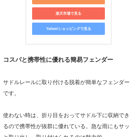
楽天市場で見る
Yahoo!ショッピングで見る
コスパと携帯性に優れる簡易フェンダー
サドルレールに取り付ける脱着が簡単なフェンダー
です。
使わない時は、折り目をおってサドル下に収納でき
るので携帯性が抜群に優れている。急な雨にもサッ