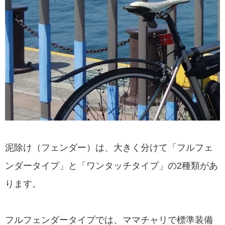
泥除け（フェンダー）は、大きく分けて「フルフェ
ンダータイプ」と「ワンタッチタイプ」の2種類があ
ります。
フルフェンダータイプでは、ママチャリで標準装備