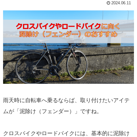
2024.06.11
雨天時に自転車へ乗るならば、取り付けたいアイテ
ムが「泥除け（フェンダー）」ですね。
クロスバイクやロードバイクには、基本的に泥除け