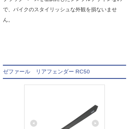
で、バイクのスタイリッシュな外観を損ないませ
ん。
ゼファール リアフェンダー RC50