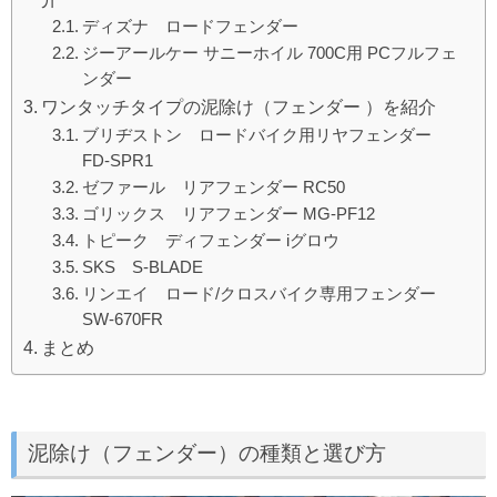
ディズナ ロードフェンダー
ジーアールケー サニーホイル 700C用 PCフルフェ
ンダー
ワンタッチタイプの泥除け（フェンダー ）を紹介
ブリヂストン ロードバイク用リヤフェンダー
FD-SPR1
ゼファール リアフェンダー RC50
ゴリックス リアフェンダー MG-PF12
トピーク ディフェンダー iグロウ
SKS S-BLADE
リンエイ ロード/クロスバイク専用フェンダー
SW-670FR
まとめ
泥除け（フェンダー）の種類と選び方