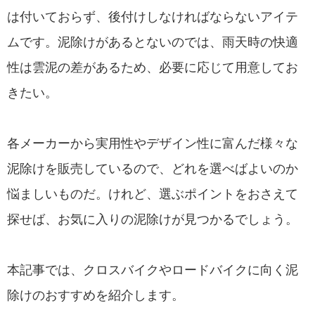
は付いておらず、後付けしなければならないアイテ
ムです。泥除けがあるとないのでは、雨天時の快適
性は雲泥の差があるため、必要に応じて用意してお
きたい。
各メーカーから実用性やデザイン性に富んだ様々な
泥除けを販売しているので、どれを選べばよいのか
悩ましいものだ。けれど、選ぶポイントをおさえて
探せば、お気に入りの泥除けが見つかるでしょう。
本記事では、クロスバイクやロードバイクに向く泥
除けのおすすめを紹介します。