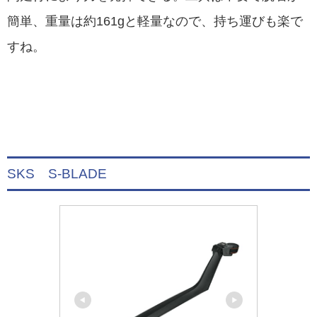
簡単、重量は約161gと軽量なので、持ち運びも楽で
すね。
SKS S-BLADE