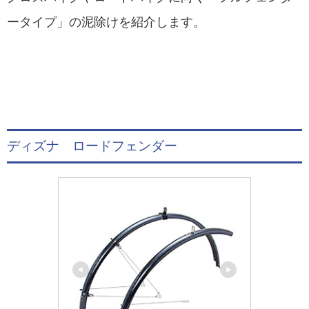
ータイプ」の泥除けを紹介します。
ディズナ ロードフェンダー