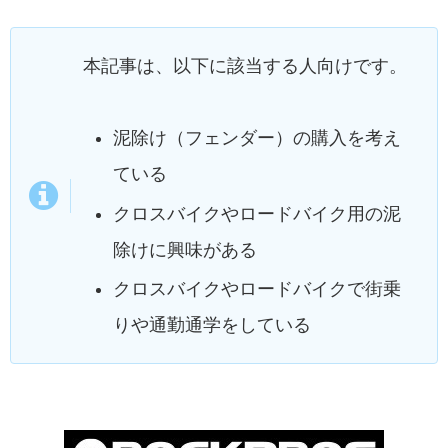
本記事は、以下に該当する人向けです。
泥除け（フェンダー）の購入を考え
ている
クロスバイクやロードバイク用の泥
除けに興味がある
クロスバイクやロードバイクで街乗
りや通勤通学をしている