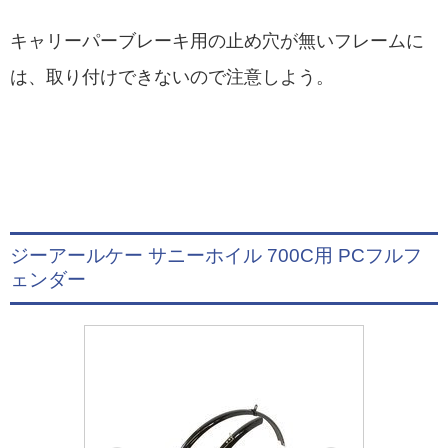
キャリーパーブレーキ用の止め穴が無いフレームに
は、取り付けできないので注意しよう。
ジーアールケー サニーホイル 700C用 PCフルフ
ェンダー