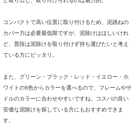
と取り出し、取り付けられるのは魅力的。
コンパクトで高い位置に取り付けるため、泥跳ねの
カバー力は必要最低限ですが、泥除けはほしいけれ
ど、普段は泥除けを取り付けず持ち運びたいと考え
ている方にピッタリ。
また、グリーン・ブラック・レッド・イエロー・ホ
ワイトの5色からカラーを選べるので、フレームやサ
ドルのカラーに合わせやすいですね。コスパの良い
安価な泥除けを探している方にもおすすめできま
す。