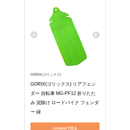
GORIX(ゴリックス)
GORIX(ゴリックス) リアフェン
ダー 自転車 MG-PF12 折りたた
み 泥除け ロードバイク フェンダ
ー 緑
Amazonで見る