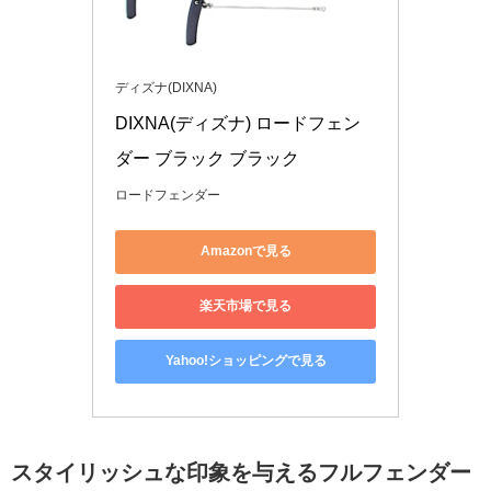
ディズナ(DIXNA)
DIXNA(ディズナ) ロードフェン
ダー ブラック ブラック
ロードフェンダー
Amazonで見る
楽天市場で見る
Yahoo!ショッピングで見る
スタイリッシュな印象を与えるフルフェンダー