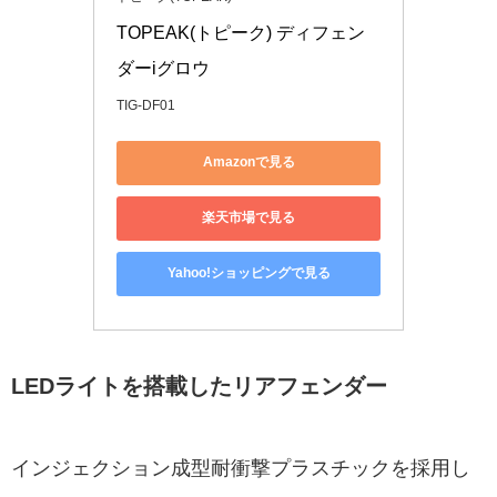
TOPEAK(トピーク) ディフェン
ダーiグロウ
TIG-DF01
Amazonで見る
楽天市場で見る
Yahoo!ショッピングで見る
LEDライトを搭載したリアフェンダー
インジェクション成型耐衝撃プラスチックを採用し