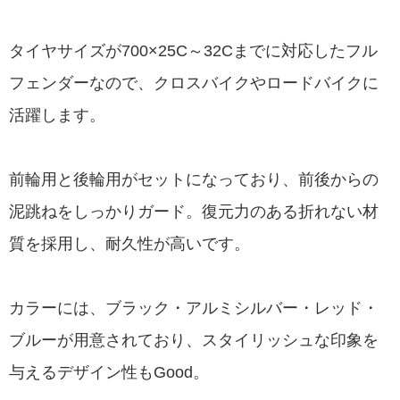
タイヤサイズが700×25C～32Cまでに対応したフル
フェンダーなので、クロスバイクやロードバイクに
活躍します。
前輪用と後輪用がセットになっており、前後からの
泥跳ねをしっかりガード。復元力のある折れない材
質を採用し、耐久性が高いです。
カラーには、ブラック・アルミシルバー・レッド・
ブルーが用意されており、スタイリッシュな印象を
与えるデザイン性もGood。