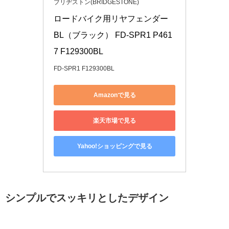
ブリヂストン(BRIDGESTONE)
ロードバイク用リヤフェンダー 
BL（ブラック） FD-SPR1 P461
7 F129300BL
FD-SPR1 F129300BL
Amazonで見る
楽天市場で見る
Yahoo!ショッピングで見る
シンプルでスッキリとしたデザイン