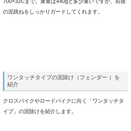
700×32Cまで。重量は440gと多少重いですが、前後
の泥跳ねをしっかりガードしてくれます。
ワンタッチタイプの泥除け（フェンダー ）を
紹介
クロスバイクやロードバイクに向く「ワンタッチタ
イプ」の泥除けを紹介します。