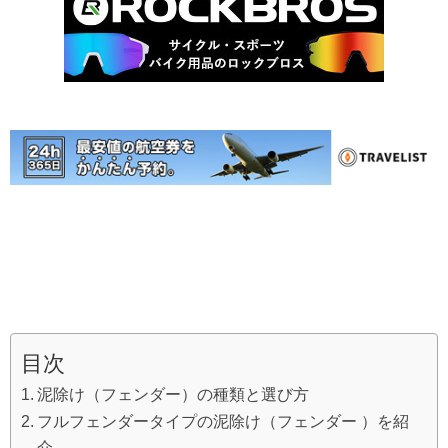
目次
泥除け（フェンダー）の種類と選び方
フルフェンダータイプの泥除け（フェンダー ）を紹
介