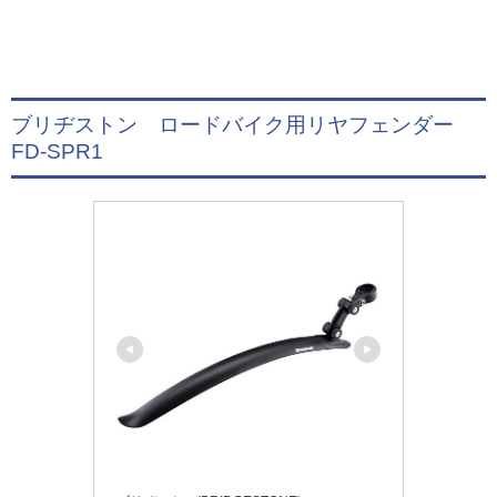
ブリヂストン ロードバイク用リヤフェンダー
FD-SPR1