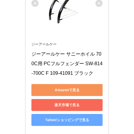
ジーアールケー
ジーアールケー サニーホイル 70
0C用 PCフルフェンダー SW-814
-700C F 109-41091 ブラック
Amazonで見る
楽天市場で見る
Yahoo!ショッピングで見る