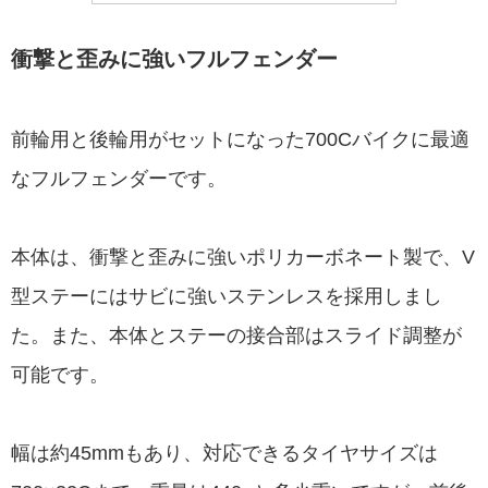
衝撃と歪みに強いフルフェンダー
前輪用と後輪用がセットになった700Cバイクに最適
なフルフェンダーです。
本体は、衝撃と歪みに強いポリカーボネート製で、V
型ステーにはサビに強いステンレスを採用しまし
た。また、本体とステーの接合部はスライド調整が
可能です。
幅は約45mmもあり、対応できるタイヤサイズは