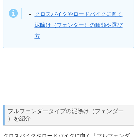
クロスバイクやロードバイクに向く
泥除け（フェンダー）の種類や選び
方
フルフェンダータイプの泥除け（フェンダー
）を紹介
クロスバイクやロードバイクに向く「フルフェンダ