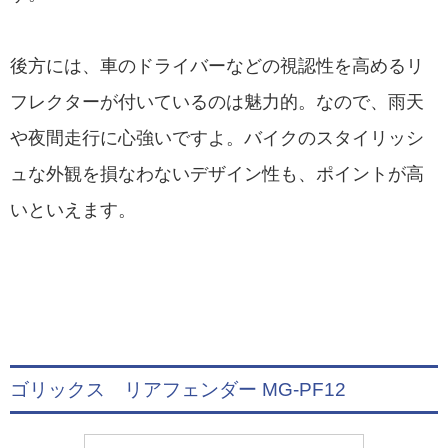
後方には、車のドライバーなどの視認性を高めるリ
フレクターが付いているのは魅力的。なので、雨天
や夜間走行に心強いですよ。バイクのスタイリッシ
ュな外観を損なわないデザイン性も、ポイントが高
いといえます。
ゴリックス リアフェンダー MG-PF12