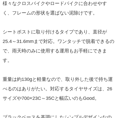
様々なクロスバイクやロードバイクに合わせやす
く、フレームの形状を選ばない泥除けです。
シートポストに取り付けるタイプであり、直径が
25.4～31.6mmまで対応。ワンタッチで脱着できるの
で、雨天時のみに使用する運用もお手軽にできま
す。
重量は約130gと軽量なので、取り外した後で持ち運
べるのはありがたい。対応するタイヤサイズは、26
サイズや700×23C～35Cと幅広いのもGood。
ブラックベースを基調にしたシンプルデザインなの