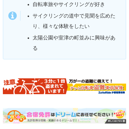
自転車旅やサイクリングが好き
サイクリングの道中で見聞を広めた
り、様々な体験をしたい
太陽公園や室津の町並みに興味があ
る