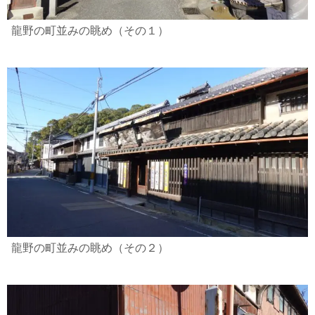
龍野の町並みの眺め（その１）
龍野の町並みの眺め（その２）