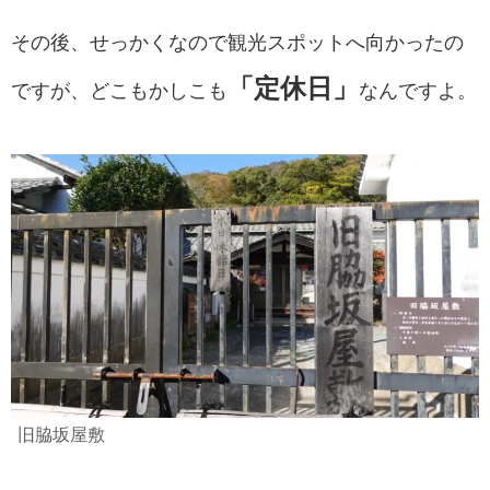
その後、せっかくなので観光スポットへ向かったの
「定休日」
ですが、どこもかしこも
なんですよ。
旧脇坂屋敷