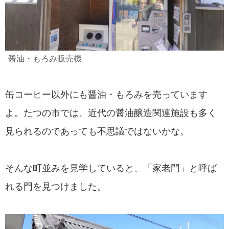
醤油・もろみ販売機
缶コーヒー以外にも醤油・もろみを売っています
よ。たつの市では、近代の醤油醸造関連施設も多く
見られるのであっても不思議ではないかな。
そんな町並みを見学していると、「家老門」と呼ば
れる門を見つけました。