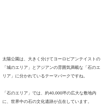
太陽公園は、大きく分けてヨーロピアンテイストの
「城のエリア」とアジアンの雰囲気満載な「石のエ
リア」に分かれているテーマパークですね。
「石のエリア」では、約40,000坪の広大な敷地内
に、世界中の石の文化遺跡が点在しています。