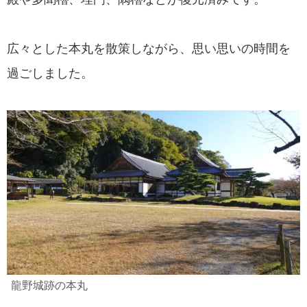
広々とした本丸を散策しながら、思い思いの時間を
過ごしました。
龍野城跡の本丸