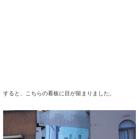
すると、こちらの看板に目が留まりました。