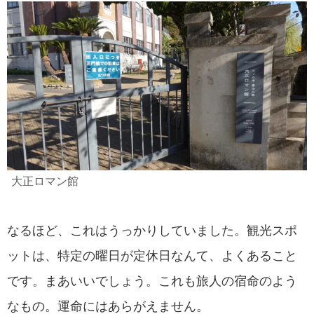
大正ロマン館
なるほど、これはうっかりしていました。観光スポ
ットは、特定の曜日が定休日なんて、よくあること
です。まあいいでしょう。これも旅人の宿命のよう
なもの。運命にはあらがえません。