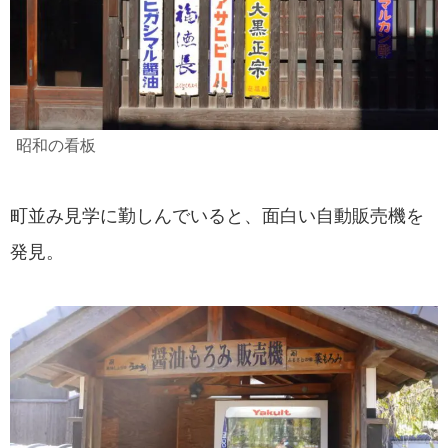
昭和の看板
町並み見学に勤しんでいると、面白い自動販売機を
発見。