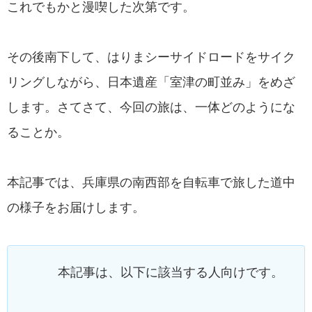
これでもかと漫喫した次第です。
その後南下して、はりまシーサイドロードをサイク
リングしながら、日本遺産「室津の町並み」をめざ
します。さてさて、今回の旅は、一体どのようにな
ることか。
本記事では、兵庫県の南西部を自転車で旅した道中
の様子をお届けします。
本記事は、以下に該当する人向けです。