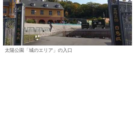
太陽公園「城のエリア」の入口