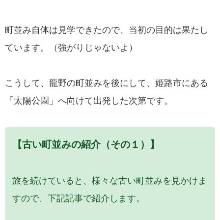
町並み自体は見学できたので、当初の目的は果たし
ています。（強がりじゃないよ）
こうして、龍野の町並みを後にして、姫路市にある
「太陽公園」へ向けて出発した次第です。
【古い町並みの紹介（その１）】
旅を続けていると、様々な古い町並みを見かけま
すので、下記記事で紹介します。