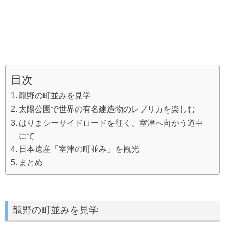
目次
龍野の町並みを見学
太陽公園で世界の有名建造物のレプリカを楽しむ
はりまシーサイドロードを征く、室津へ向かう道中
にて
日本遺産「室津の町並み」を観光
まとめ
龍野の町並みを見学