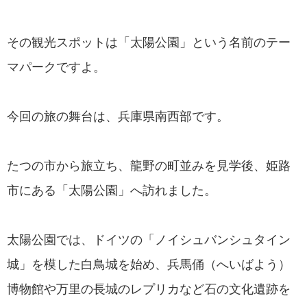
その観光スポットは「太陽公園」という名前のテー
マパークですよ。
今回の旅の舞台は、兵庫県南西部です。
たつの市から旅立ち、龍野の町並みを見学後、姫路
市にある「太陽公園」へ訪れました。
太陽公園では、ドイツの「ノイシュバンシュタイン
城」を模した白鳥城を始め、兵馬俑（へいばよう）
博物館や万里の長城のレプリカなど石の文化遺跡を