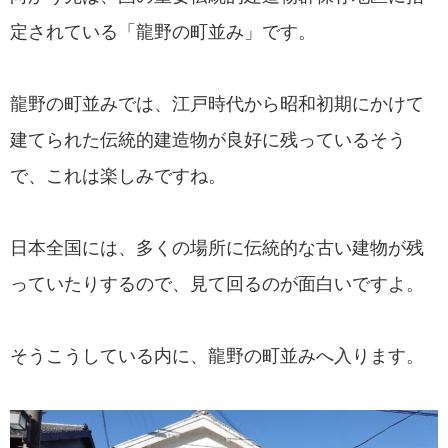
定されている「龍野の町並み」です。
龍野の町並みでは、江戸時代から昭和初期にかけて
建てられた伝統的建造物が良好に残っているそう
で、これは楽しみですね。
日本全国には、多くの場所に伝統的な古い建物が残
っていたりするので、見て回るのが面白いですよ。
そうこうしている内に、龍野の町並みへ入ります。