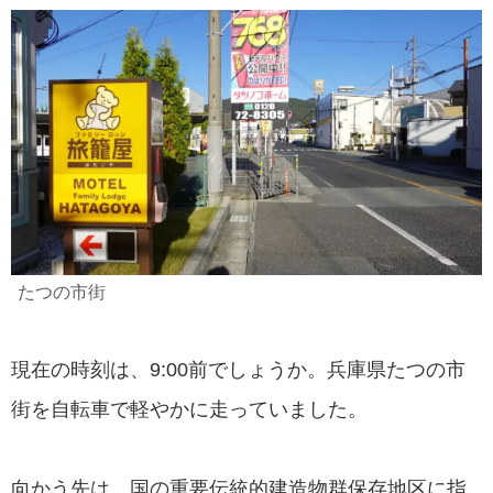
たつの市街
現在の時刻は、9:00前でしょうか。兵庫県たつの市
街を自転車で軽やかに走っていました。
向かう先は、国の重要伝統的建造物群保存地区に指