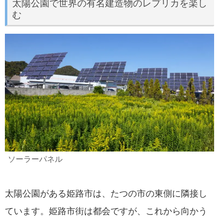
太陽公園で世界の有名建造物のレプリカを楽し
む
ソーラーパネル
太陽公園がある姫路市は、たつの市の東側に隣接し
ています。姫路市街は都会ですが、これから向かう