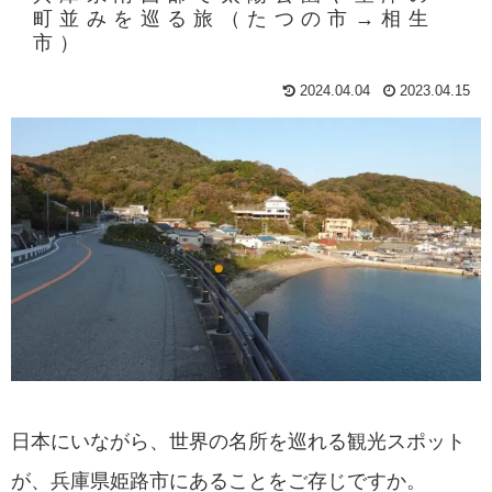
町並みを巡る旅（たつの市→相生
市）
2024.04.04
2023.04.15
日本にいながら、世界の名所を巡れる観光スポット
が、兵庫県姫路市にあることをご存じですか。