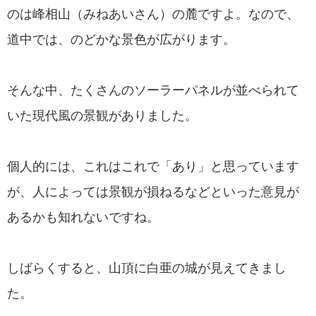
のは峰相山（みねあいさん）の麓ですよ。なので、
道中では、のどかな景色が広がります。
そんな中、たくさんのソーラーパネルが並べられて
いた現代風の景観がありました。
個人的には、これはこれで「あり」と思っています
が、人によっては景観が損ねるなどといった意見が
あるかも知れないですね。
しばらくすると、山頂に白亜の城が見えてきまし
た。