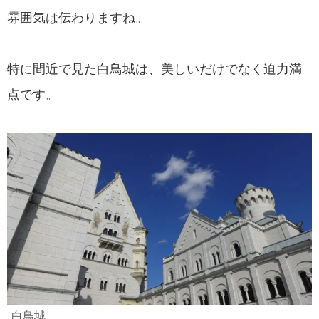
雰囲気は伝わりますね。
特に間近で見た白鳥城は、美しいだけでなく迫力満
点です。
白鳥城