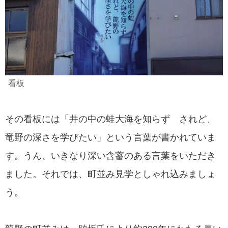
看板
その看板には「井の中の蛙大海を知らず されど、
竜野の深さを学びたい」という言葉が書かれていま
す。うん、いきなり深い含蓄のある言葉をいただき
ました。それでは、町並み見学としゃれ込みましょ
う。