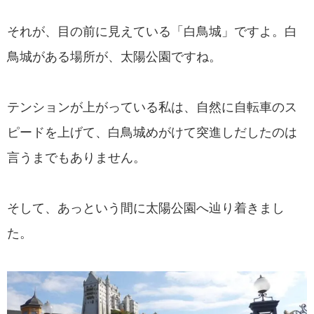
それが、目の前に見えている「白鳥城」ですよ。白
鳥城がある場所が、太陽公園ですね。
テンションが上がっている私は、自然に自転車のス
ピードを上げて、白鳥城めがけて突進しだしたのは
言うまでもありません。
そして、あっという間に太陽公園へ辿り着きまし
た。