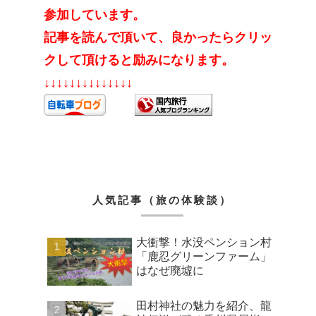
参加しています。
記事を読んで頂いて、良かったらクリッ
クして頂けると励みになります。
↓↓↓↓↓↓↓↓↓↓↓↓↓↓
人気記事（旅の体験談）
大衝撃！水没ペンション村
「鹿忍グリーンファーム」
はなぜ廃墟に
田村神社の魅力を紹介、龍