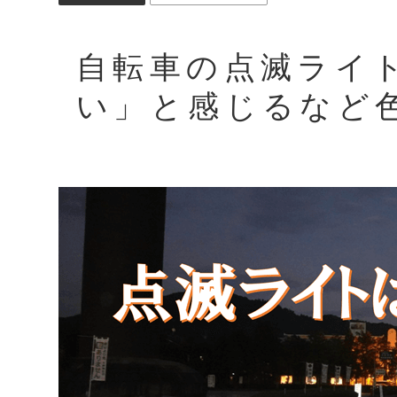
自転車の点滅ライ
い」と感じるなど