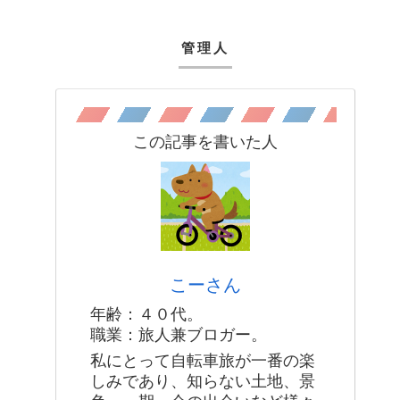
管理人
この記事を書いた人
こーさん
年齢：４０代。
職業：旅人兼ブロガー。
私にとって自転車旅が一番の楽
しみであり、知らない土地、景