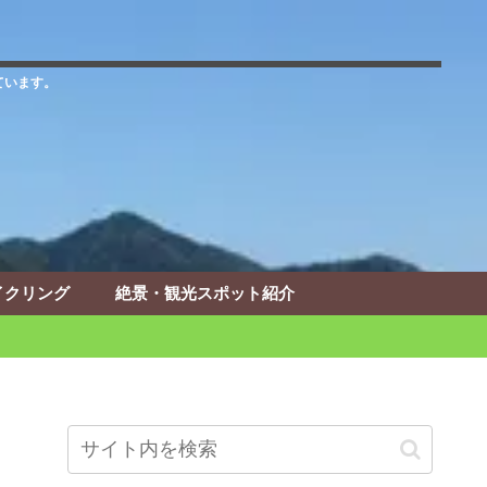
ています。
イクリング
絶景・観光スポット紹介