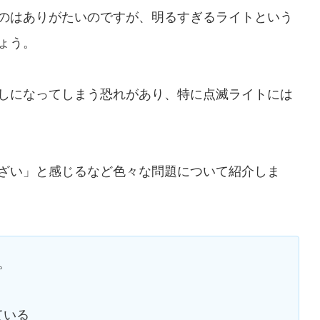
のはありがたいのですが、明るすぎるライトという
ょう。
しになってしまう恐れがあり、特に点滅ライトには
ざい」と感じるなど色々な問題について紹介しま
。
ている