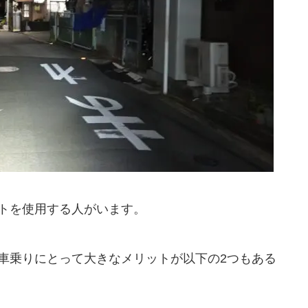
トを使用する人がいます。
車乗りにとって大きなメリットが以下の2つもある