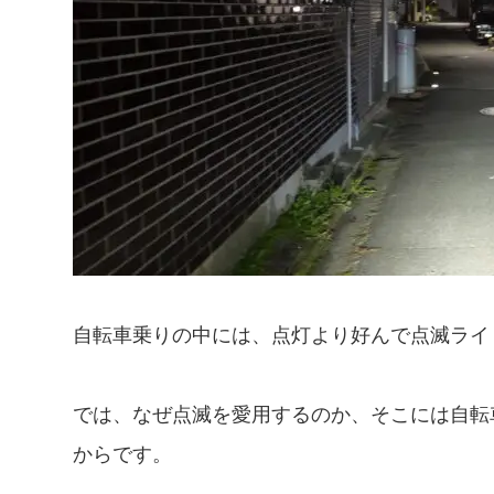
自転車乗りの中には、点灯より好んで点滅ライ
では、なぜ点滅を愛用するのか、そこには自転
からです。