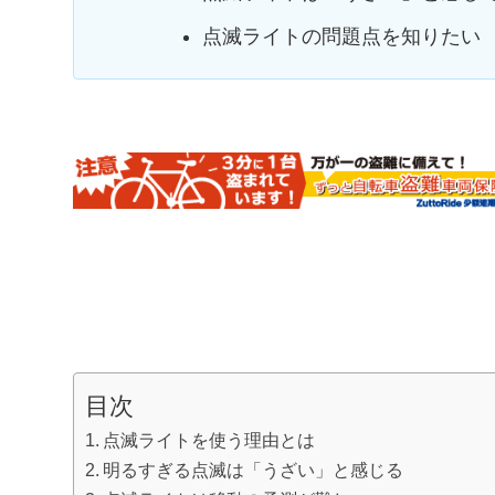
点滅ライトの問題点を知りたい
目次
点滅ライトを使う理由とは
明るすぎる点滅は「うざい」と感じる