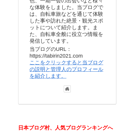
色、一期一会の出会いなど様々
な体験をしました。当ブログで
は、自転車旅などを通じて体験
した事や訪れた絶景・観光スポ
ットについて紹介します。ま
た、自転車全般に役立つ情報を
発信しています。
当ブログのURL：
https://tabirin2021.com
ここをクリックすると当ブログ
の説明と管理人のプロフィール
を紹介します。
日本ブログ村、人気ブログランキングへ