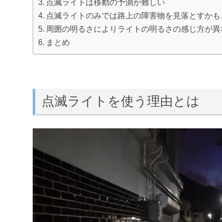
点滅ライトは移動の予測が難しい
点滅ライトのみでは路上の障害物を見落とすかも
周囲の明るさによりライトの明るさの感じ方が異
まとめ
点滅ライトを使う理由とは