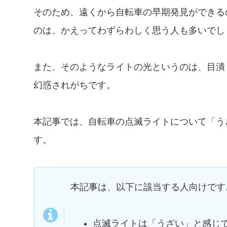
そのため、遠くから自転車の早期発見ができる
のは、かえってわずらわしく思う人も多いでし
また、そのようなライトの光というのは、目潰
幻惑されがちです。
本記事では、自転車の点滅ライトについて「う
す。
本記事は、以下に該当する人向けです
点滅ライトは「うざい」と感じ