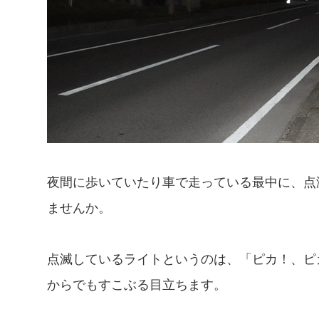
夜間に歩いていたり車で走っている最中に、点
ませんか。
点滅しているライトというのは、「ピカ！、ピ
からでもすこぶる目立ちます。