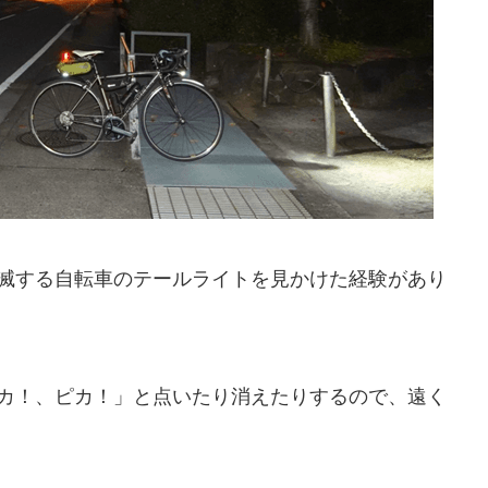
滅する自転車のテールライトを見かけた経験があり
カ！、ピカ！」と点いたり消えたりするので、遠く