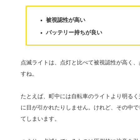
被視認性が高い
バッテリー持ちが良い
点滅ライトは、点灯と比べて被視認性が高く、
すね。
たとえば、町中には自転車のライトより明るく
に目が引かれたりしません。けれど、その中で
てしまいます。