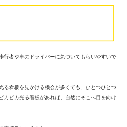
歩行者や車のドライバーに気づいてもらいやすいで
光る看板を見かける機会が多くても、ひとつひとつ
ピカピカ光る看板があれば、自然にそこへ目を向け