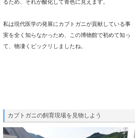
るため、それが酸化して青色に見えます。
私は現代医学の発展にカブトガニが貢献している事
実を全く知らなかっため、この博物館で初めて知っ
て、物凄くビックリしましたね。
カブトガニの飼育現場を見物しよう