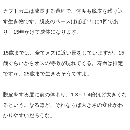
カブトガニは成長する過程で、何度も脱皮を繰り返
す生き物です。脱皮のペースはほぼ1年に1回であ
り、15年かけて成体になります。
15歳までは、全てメスに近い形をしていますが、15
歳ぐらいからオスの特徴が現れてくる。寿命は推定
ですが、25歳まで生きるそうですよ。
脱皮をする度に前の体より、1.3～1.4倍ほど大きくな
るという。なるほど、それならば大きさの変化がわ
かりやすいだろうな。