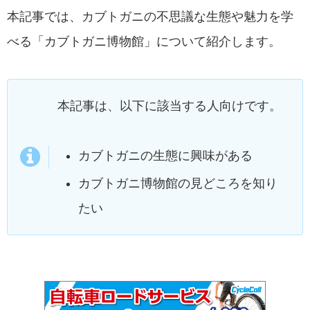
本記事では、カブトガニの不思議な生態や魅力を学
べる「カブトガニ博物館」について紹介します。
本記事は、以下に該当する人向けです。
カブトガニの生態に興味がある
カブトガニ博物館の見どころを知り
たい