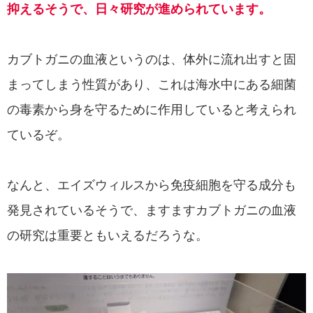
抑えるそうで、日々研究が進められています。
カブトガニの血液というのは、体外に流れ出すと固
まってしまう性質があり、これは海水中にある細菌
の毒素から身を守るために作用していると考えられ
ているぞ。
なんと、エイズウィルスから免疫細胞を守る成分も
発見されているそうで、ますますカブトガニの血液
の研究は重要ともいえるだろうな。