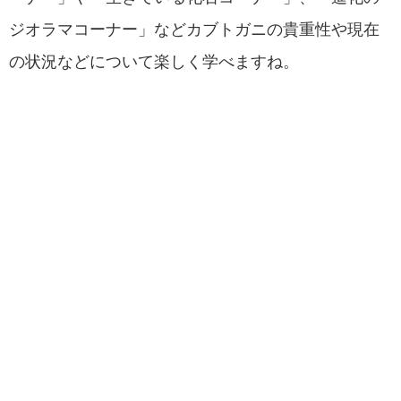
ジオラマコーナー」などカブトガニの貴重性や現在
の状況などについて楽しく学べますね。