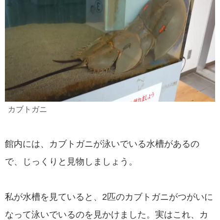
カブトガニ
館内には、カブトガニが泳いでいる水槽があるの
で、じっくりと見物しましょう。
私が水槽を見ていると、2匹のカブトガニがつがいに
なって泳いでいるのを見かけました。実はこれ、カ