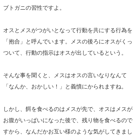
ブトガニの習性ですよ。
オスとメスがつがいとなって行動を共にする行為を
「抱合」と呼んでいます。メスの後ろにオスがくっ
ついて、行動の指示はオスが出しているという。
そんな事を聞くと、メスはオスの言いなりなんて
「なんか、おかしい！」と義憤にかられますね。
しかし、餌を食べるのはメスが先で、オスはメスが
お腹がいっぱいになった後で、残り物を食べるので
すから、なんだかお互い様のような気がしてきまし