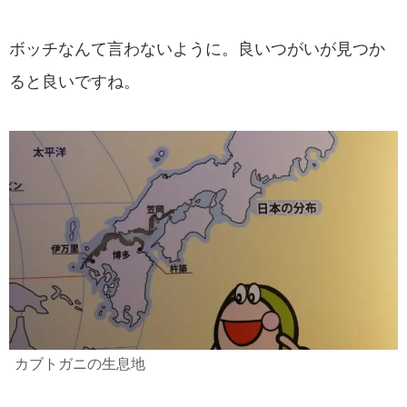
ボッチなんて言わないように。良いつがいが見つか
ると良いですね。
カブトガニの生息地