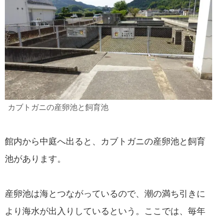
カブトガニの産卵池と飼育池
館内から中庭へ出ると、カブトガニの産卵池と飼育
池があります。
産卵池は海とつながっているので、潮の満ち引きに
より海水が出入りしているという。ここでは、毎年