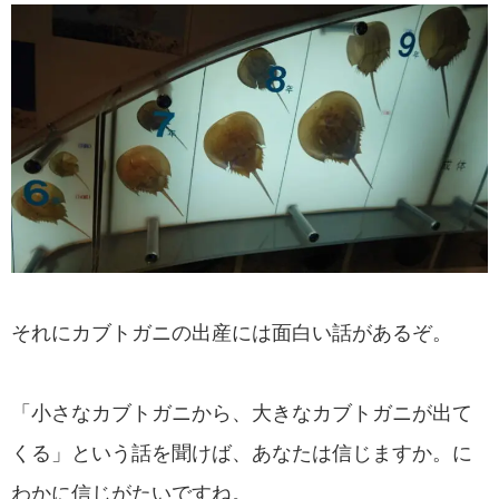
それにカブトガニの出産には面白い話があるぞ。
「小さなカブトガニから、大きなカブトガニが出て
くる」という話を聞けば、あなたは信じますか。に
わかに信じがたいですね。