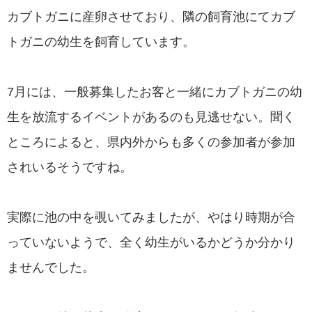
カブトガニに産卵させており、隣の飼育池にてカブ
トガニの幼生を飼育しています。
7月には、一般募集したお客と一緒にカブトガニの幼
生を放流するイベントがあるのも見逃せない。聞く
ところによると、県内外からも多くの参加者が参加
されいるそうですね。
実際に池の中を覗いてみましたが、やはり時期が合
っていないようで、全く幼生がいるかどうか分かり
ませんでした。