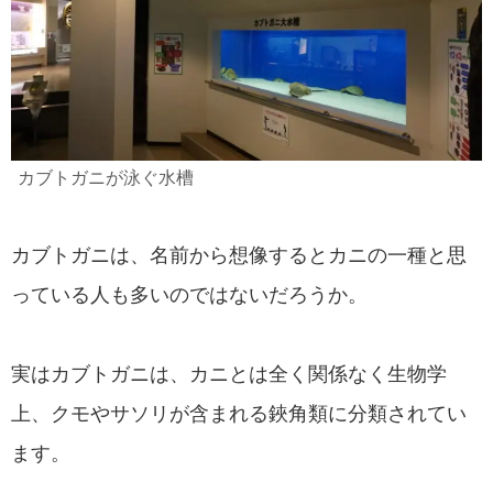
カブトガニが泳ぐ水槽
カブトガニは、名前から想像するとカニの一種と思
っている人も多いのではないだろうか。
実はカブトガニは、カニとは全く関係なく生物学
上、クモやサソリが含まれる鋏角類に分類されてい
ます。