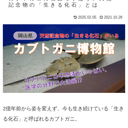
記念物の「生きる化石」とは
2025.02.05
2021.10.28
2億年前から姿を変えず、今も生き続けている「生き
る化石」と呼ばれるカブトガニ。