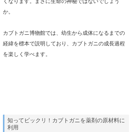
くなります。まさに生命の神秘ではないでしょう
か。
カブトガニ博物館では、幼生から成体になるまでの
経緯を標本で説明しており、カブトガニの成長過程
を楽しく学べます。
知ってビックリ！カブトガニを薬剤の原材料に
利用