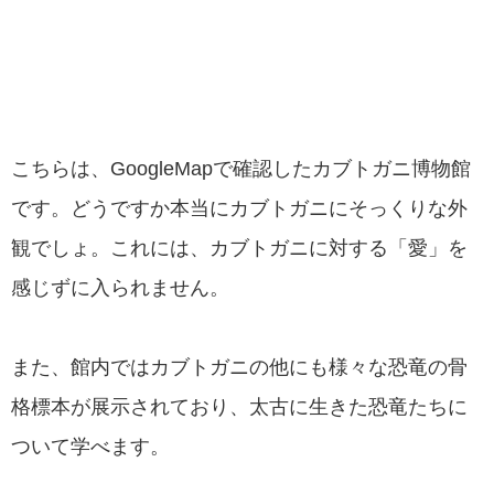
こちらは、GoogleMapで確認したカブトガニ博物館
です。どうですか本当にカブトガニにそっくりな外
観でしょ。これには、カブトガニに対する「愛」を
感じずに入られません。
また、館内ではカブトガニの他にも様々な恐竜の骨
格標本が展示されており、太古に生きた恐竜たちに
ついて学べます。