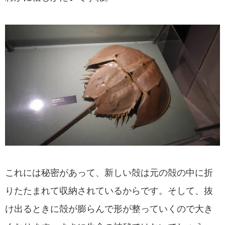
これには秘密があって、新しい殻は元の殻の中に折
りたたまれて収納されているからです。そして、抜
け出るときに殻が膨らんで形が整っていくので大き