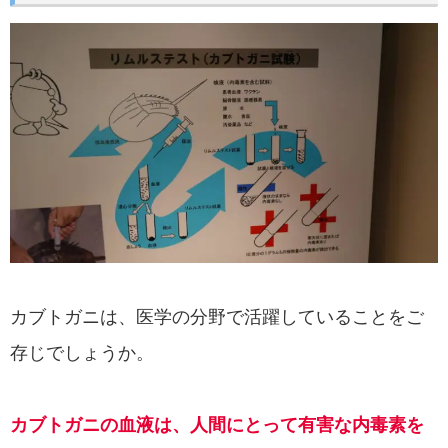
カブトガニは、医学の分野で活躍していることをご
存じでしょうか。
カブトガニの血液は、人間にとって有害な内毒素を