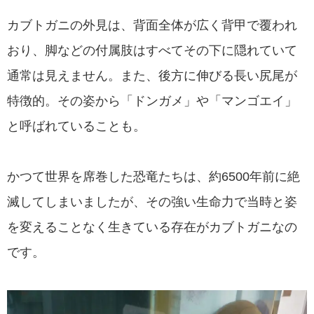
カブトガニの外見は、背面全体が広く背甲で覆われ
おり、脚などの付属肢はすべてその下に隠れていて
通常は見えません。また、後方に伸びる長い尻尾が
特徴的。その姿から「ドンガメ」や「マンゴエイ」
と呼ばれていることも。
かつて世界を席巻した恐竜たちは、約6500年前に絶
滅してしまいましたが、その強い生命力で当時と姿
を変えることなく生きている存在がカブトガニなの
です。