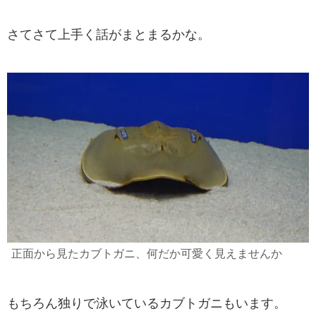
さてさて上手く話がまとまるかな。
正面から見たカブトガニ、何だか可愛く見えませんか
もちろん独りで泳いているカブトガニもいます。