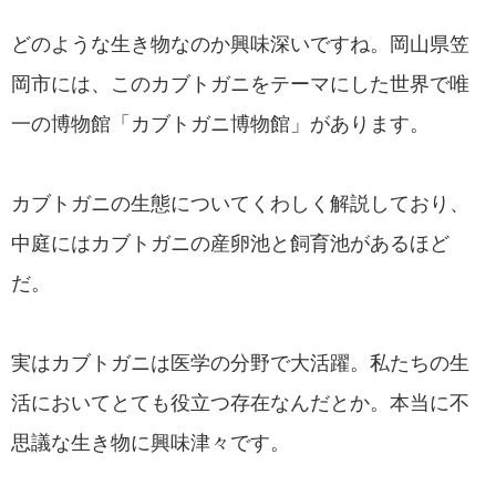
どのような生き物なのか興味深いですね。岡山県笠
岡市には、このカブトガニをテーマにした世界で唯
一の博物館「カブトガニ博物館」があります。
カブトガニの生態についてくわしく解説しており、
中庭にはカブトガニの産卵池と飼育池があるほど
だ。
実はカブトガニは医学の分野で大活躍。私たちの生
活においてとても役立つ存在なんだとか。本当に不
思議な生き物に興味津々です。