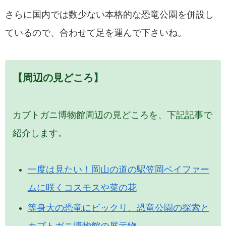
さらに国内では数少ない本格的な恐竜公園を併設し
ているので、合わせて足を運んで下さいね。
【周辺の見どころ】
カブトガニ博物館周辺の見どころを、下記記事で
紹介します。
一度は見たい！岡山の道の駅笠岡ベイファー
ムに咲くコスモスや菜の花
等身大の恐竜にビックリ、恐竜公園の探索と
カブトガニ博物館の展示物