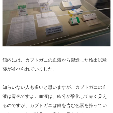
館内には、カブトガニの血液から製造した検出試験
薬が並べられていました。
知らいない人も多いと思いますが、カブトガニの血
液は青色ですよ。血液は、鉄分が酸化して赤く見え
るのですが、カブトガニは銅を含む色素を持ってい