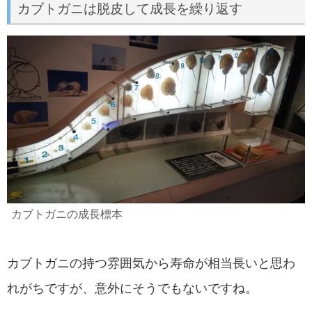
カブトガニは脱皮して成長を繰り返す
カブトガニの成長標本
カブトガニの持つ雰囲気から寿命が相当長いと思わ
れがちですが、意外にそうでもないですね。