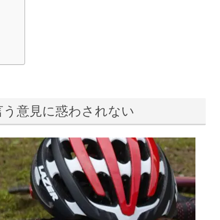
言う意見に惑わされない