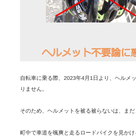
自転車に乗る際、2023年4月1日より、ヘル
りません。
そのため、ヘルメットを被る被らないは、まだ
町中で車道を颯爽と走るロードバイクを見かけ