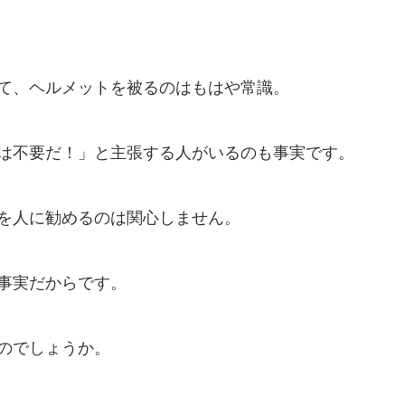
て、ヘルメットを被るのはもはや常識。
は不要だ！」と主張する人がいるのも事実です。
を人に勧めるのは関心しません。
事実だからです。
のでしょうか。