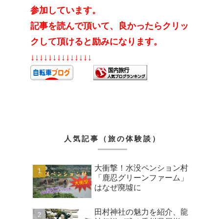
参加しています。
記事を読んで頂いて、良かったらクリッ
クして頂けると励みになります。
↓↓↓↓↓↓↓↓↓↓↓↓↓↓
人気記事（旅の体験談）
大衝撃！水没ペンション村
「鹿忍グリーンファーム」
はなぜ廃墟に
田村神社の魅力を紹介、龍