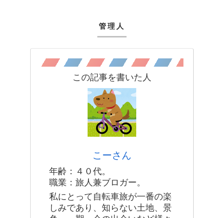
管理人
この記事を書いた人
こーさん
年齢：４０代。
職業：旅人兼ブロガー。
私にとって自転車旅が一番の楽
しみであり、知らない土地、景