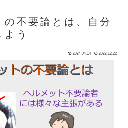
トの不要論とは、自分
しよう
2024.04.14
2022.12.22