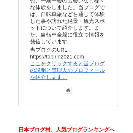
色、一期一会の出会いなど様々
な体験をしました。当ブログで
は、自転車旅などを通じて体験
した事や訪れた絶景・観光スポ
ットについて紹介します。ま
た、自転車全般に役立つ情報を
発信しています。
当ブログのURL：
https://tabirin2021.com
ここをクリックすると当ブログ
の説明と管理人のプロフィール
を紹介します。
日本ブログ村、人気ブログランキングへ