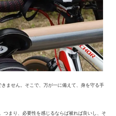
証できません。そこで、万が一に備えて、身を守る手
。つまり、必要性を感じるならば被れば良いし、そ