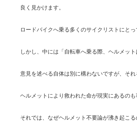
良く見かけます。
ロードバイクへ乗る多くのサイクリストにとっ
しかし、中には「自転車へ乗る際、ヘルメット
意見を述べる自体は別に構わないですが、それ
ヘルメットにより救われた命が現実にあるのも
それでは、なぜヘルメット不要論が沸き起こる