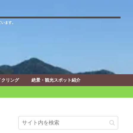
ています。
イクリング
絶景・観光スポット紹介