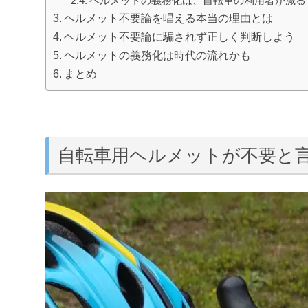
ヘルメットの義務化は、自転車の利用者が減る
ヘルメット不要論を唱える本当の理由とは
ヘルメット不要論に騙されず正しく判断しよう
ヘルメットの義務化は時代の流れかも
まとめ
自転車用ヘルメットが不要と