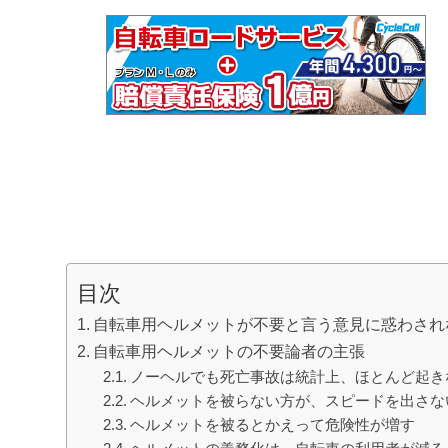
目次
自転車用ヘルメットが不要と言う意見に惑わされ
自転車用ヘルメットの不要論者の主張
ノーヘルでも死亡事故は統計上、ほとんど起き
ヘルメットを被らない方が、スピードを出さな
ヘルメットを被るとかえって危険性が増す