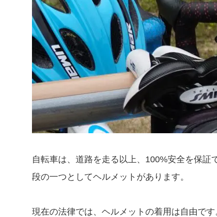
自転車は、道路を走る以上、100%安全を保
段の一つとしてヘルメットがあります。
現在の法律では、ヘルメットの着用は自由です