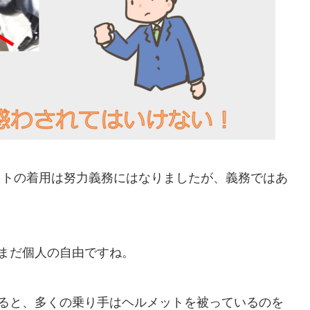
メットの着用は努力義務にはなりましたが、義務ではあ
まだ個人の自由ですね。
ると、多くの乗り手はヘルメットを被っているのを