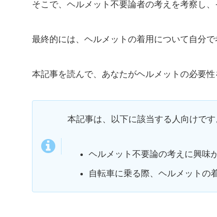
そこで、ヘルメット不要論者の考えを考察し、
最終的には、ヘルメットの着用について自分で
本記事を読んで、あなたがヘルメットの必要性
本記事は、以下に該当する人向けです
ヘルメット不要論の考えに興味
自転車に乗る際、ヘルメットの