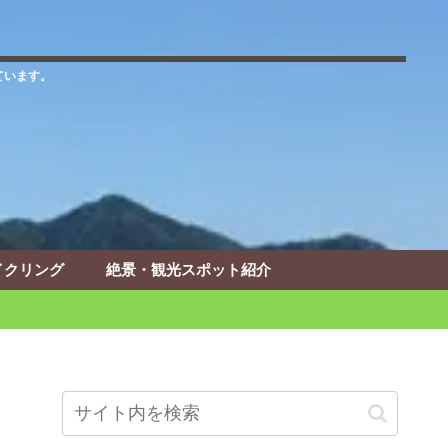
ています。
イクリング
絶景・観光スポット紹介