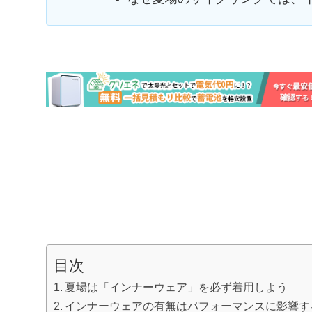
目次
夏場は「インナーウェア」を必ず着用しよう
インナーウェアの有無はパフォーマンスに影響す