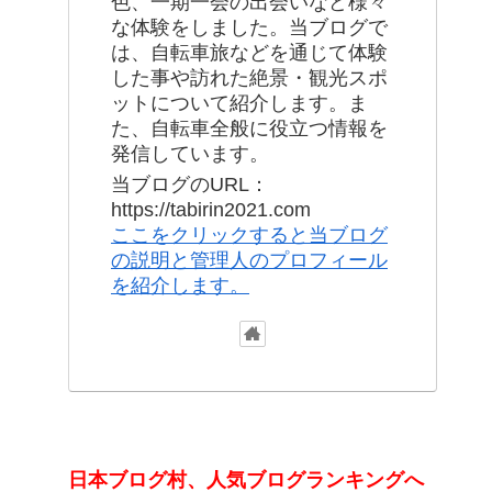
色、一期一会の出会いなど様々
な体験をしました。当ブログで
は、自転車旅などを通じて体験
した事や訪れた絶景・観光スポ
ットについて紹介します。ま
た、自転車全般に役立つ情報を
発信しています。
当ブログのURL：
https://tabirin2021.com
ここをクリックすると当ブログ
の説明と管理人のプロフィール
を紹介します。
日本ブログ村、人気ブログランキングへ