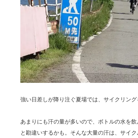
強い日差しが降り注ぐ夏場では、サイクリング
あまりにも汗の量が多いので、ボトルの水を飲
と勘違いするかも。そんな大量の汗は、サイク