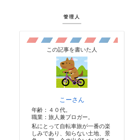
管理人
この記事を書いた人
こーさん
年齢：４０代。
職業：旅人兼ブロガー。
私にとって自転車旅が一番の楽
しみであり、知らない土地、景