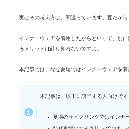
実はその考え方は、間違っています。夏だから
インナーウェアを着用したからといって、別に
るメリットは計り知れないですよ。
本記事では、なぜ夏場ではインナーウェアを着
本記事は、以下に該当する人向けです
夏場のサイクリングではインナ
なぜ夏場のサイクリングでは、