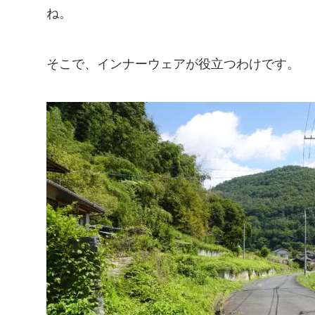
ね。
そこで、インナーウェアが役立つわけです。