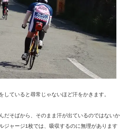
をしていると尋常じゃないほど汗をかきます。
んだそばから、そのまま汗が出ているのではないか
ルジャージ1枚では、吸収するのに無理があります