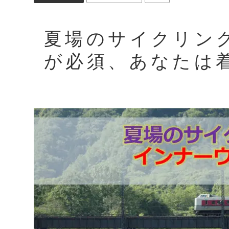
夏場のサイクリン
が必須、あなたは