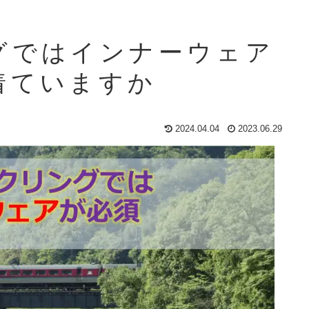
グではインナーウェア
着ていますか
2024.04.04
2023.06.29