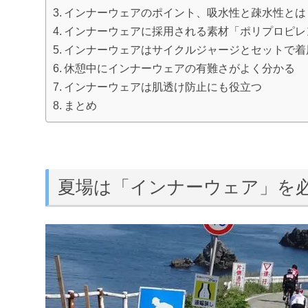
インナーウェアのポイント、吸水性と疎水性とは
インナーウェアに採用される素材「ポリプロピレ
インナーウェアはサイクルジャージとセットで着
休憩中にインナーウェアの有難さがよく分かる
インナーウェアは肌透け防止にも役立つ
まとめ
夏場は「インナーウェア」を