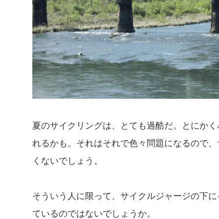
夏のサイクリングは、とても過酷だ。とにかく
れるかも。それはそれで色々問題になるので、
くないでしょう。
そういう人に限って、サイクルジャージの下に
ているのではないでしょうか。