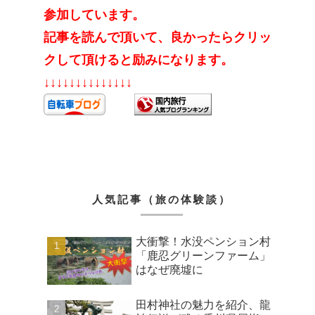
参加しています。
記事を読んで頂いて、良かったらクリッ
クして頂けると励みになります。
↓↓↓↓↓↓↓↓↓↓↓↓↓↓
人気記事（旅の体験談）
大衝撃！水没ペンション村
「鹿忍グリーンファーム」
はなぜ廃墟に
田村神社の魅力を紹介、龍