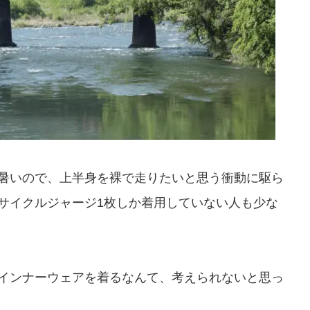
暑いので、上半身を裸で走りたいと思う衝動に駆ら
サイクルジャージ1枚しか着用していない人も少な
インナーウェアを着るなんて、考えられないと思っ