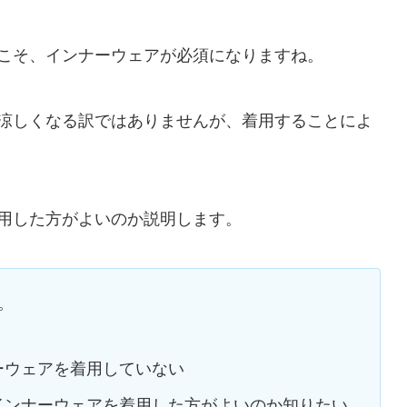
こそ、インナーウェアが必須になりますね。
涼しくなる訳ではありませんが、着用することによ
用した方がよいのか説明します。
。
ーウェアを着用していない
インナーウェアを着用した方がよいのか知りたい