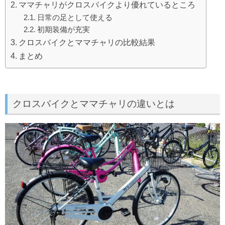
ママチャリがクロスバイクより優れているところ
日常の足として使える
初期装備が充実
クロスバイクとママチャリの比較結果
まとめ
クロスバイクとママチャリの違いとは