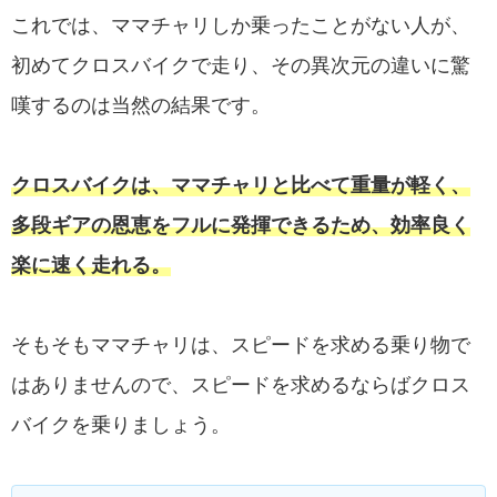
これでは、ママチャリしか乗ったことがない人が、
初めてクロスバイクで走り、その異次元の違いに驚
嘆するのは当然の結果です。
クロスバイクは、ママチャリと比べて重量が軽く、
多段ギアの恩恵をフルに発揮できるため、効率良く
楽に速く走れる。
そもそもママチャリは、スピードを求める乗り物で
はありませんので、スピードを求めるならばクロス
バイクを乗りましょう。