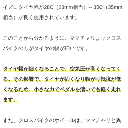
イズにタイヤ幅が28C（28mm相当）～35C（35mm
相当）が良く使用されています。
このことから分かるように、ママチャリよりクロス
バイクの方がタイヤの幅が細いです。
タイヤ幅が細くなることで、空気圧が高くなってく
る。その影響で、タイヤが固くなり転がり抵抗が低
くなるため、小さな力でペダルを漕いでも軽く走れ
ます。
また、クロスバイクのホイールは、ママチャリと異