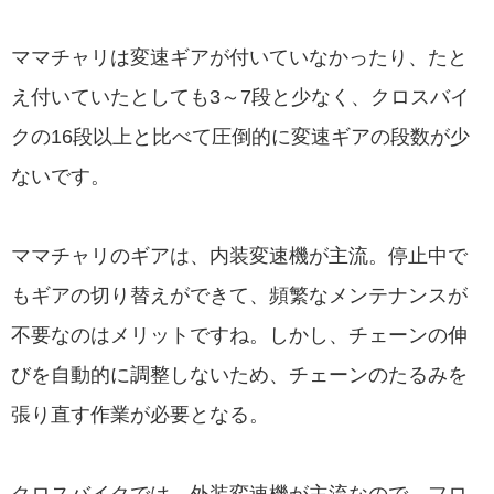
ママチャリは変速ギアが付いていなかったり、たと
え付いていたとしても3～7段と少なく、クロスバイ
クの16段以上と比べて圧倒的に変速ギアの段数が少
ないです。
ママチャリのギアは、内装変速機が主流。停止中で
もギアの切り替えができて、頻繁なメンテナンスが
不要なのはメリットですね。しかし、チェーンの伸
びを自動的に調整しないため、チェーンのたるみを
張り直す作業が必要となる。
クロスバイクでは、外装変速機が主流なので、フロ