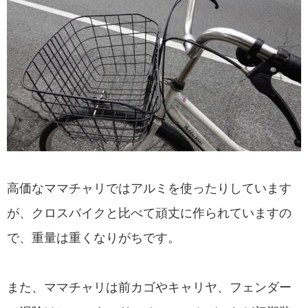
高価なママチャリではアルミを使ったりしています
が、クロスバイクと比べて頑丈に作られていますの
で、重量は重くなりがちです。
また、ママチャリは前カゴやキャリヤ、フェンダー