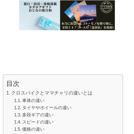
目次
クロスバイクとママチャリの違いとは
車体の違い
タイヤやホイールの違い
多段ギアの違い
スピードの違い
価格の違い