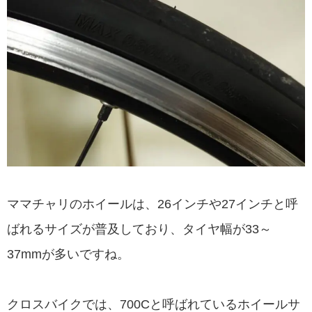
ママチャリのホイールは、26インチや27インチと呼
ばれるサイズが普及しており、タイヤ幅が33～
37mmが多いですね。
クロスバイクでは、700Cと呼ばれているホイールサ