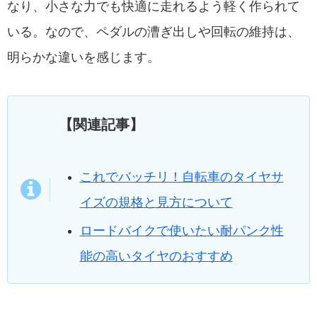
なり、小さな力でも快適に走れるよう軽く作られて
いる。なので、ペダルの漕ぎ出しや回転の維持は、
明らかな違いを感じます。
【関連記事】
これでバッチリ！自転車のタイヤサ
イズの規格と見方について
ロードバイクで使いたい耐パンク性
能の高いタイヤのおすすめ