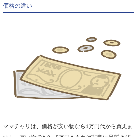
価格の違い
ママチャリは、価格が安い物なら1万円代から買えま