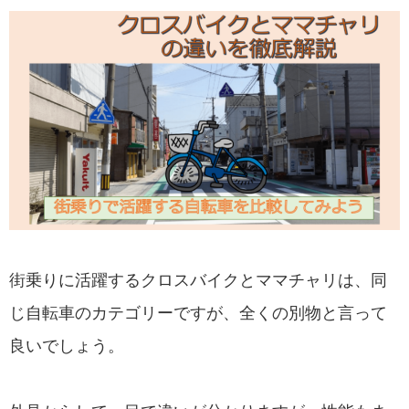
街乗りに活躍するクロスバイクとママチャリは、同
じ自転車のカテゴリーですが、全くの別物と言って
良いでしょう。