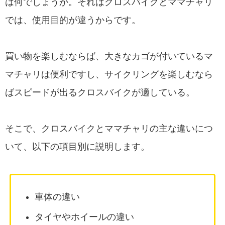
は何でしょうか。それはクロスバイクとママチャリ
では、使用目的が違うからです。
買い物を楽しむならば、大きなカゴが付いているマ
マチャリは便利ですし、サイクリングを楽しむなら
ばスピードが出るクロスバイクが適している。
そこで、クロスバイクとママチャリの主な違いにつ
いて、以下の項目別に説明します。
車体の違い
タイヤやホイールの違い