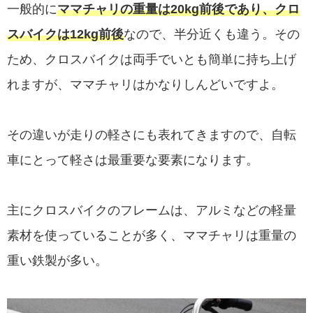
一般的に
ママチャリの重量は20kg前後であり、クロ
スバイクは12kg前後
なので、半分近くも違う。その
ため、クロスバイクは両手でいとも簡単に持ち上げ
れますが、ママチャリはかなりしんどいですよ。
その違いが走りの軽さにも表れてきますので、自転
車にとって軽さは最重要な要素になります。
主にクロスバイクのフレームは、アルミなどの軽量
素材を使っていることが多く、ママチャリは重量の
重い鉄製が多い。