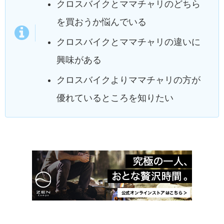
クロスバイクとママチャリのどちら
を買おうか悩んでいる
クロスバイクとママチャリの違いに
興味がある
クロスバイクよりママチャリの方が
優れているところを知りたい