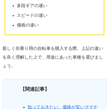
多段ギアの違い
スピードの違い
価格の違い
新しく街乗り用の自転車を購入する際、上記の違い
を良く理解した上で、用途にあった車種を選びまし
ょう。
【関連記事】
知っておきたい、価格が安いママチ