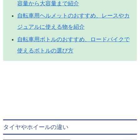
容量から大容量まで紹介
自転車用ヘルメットのおすすめ、レースやカ
ジュアルに使える物を紹介
自転車用ボトルのおすすめ、ロードバイクで
使えるボトルの選び方
タイヤやホイールの違い