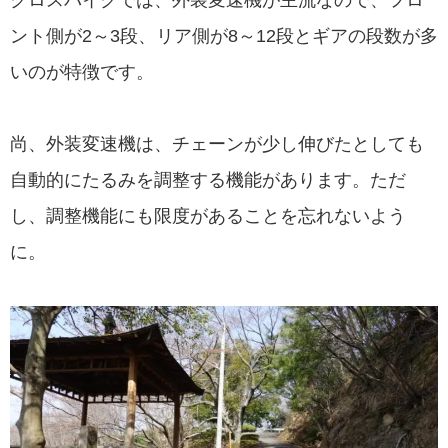
ント側が2～3段、リア側が8～12段とギアの段数が多
いのが特徴です。
尚、外装変速機は、チェーンが少し伸びたとしても
自動的にたるみを調整する機能があります。ただ
し、調整機能にも限度があることを忘れないよう
に。