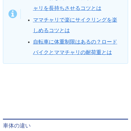
ャリを長持ちさせるコツとは
ママチャリで楽にサイクリングを楽
しめるコツとは
自転車に体重制限はあるの？ロード
バイクとママチャリの耐荷重とは
車体の違い