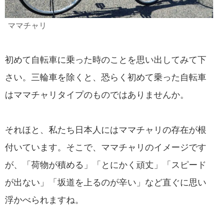
ママチャリ
初めて自転車に乗った時のことを思い出してみて下
さい。三輪車を除くと、恐らく初めて乗った自転車
はママチャリタイプのものではありませんか。
それほと、私たち日本人にはママチャリの存在が根
付いています。そこで、ママチャリのイメージです
が、「荷物が積める」「とにかく頑丈」「スピード
が出ない」「坂道を上るのが辛い」など直ぐに思い
浮かべられますね。