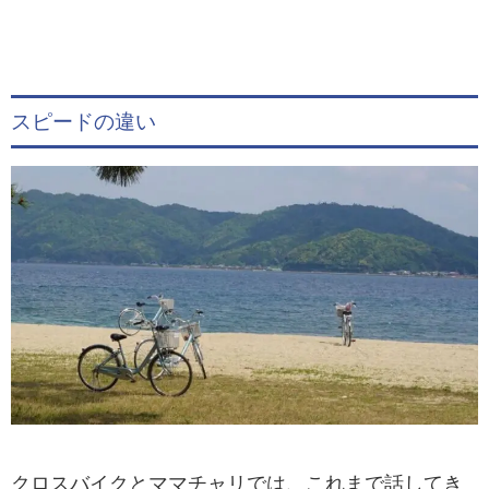
スピードの違い
クロスバイクとママチャリでは、これまで話してき