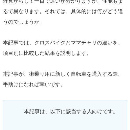
外見からして一目で違いが分かりますが、性能もま
るで異なります。それでは、具体的には何がどう違
うのでしょうか。
本記事では、クロスバイクとママチャリの違いを、
項目別に比較した結果を説明します。
本記事が、街乗り用に新しく自転車を購入する際、
手助けになれば幸いです。
本記事は、以下に該当する人向けです。