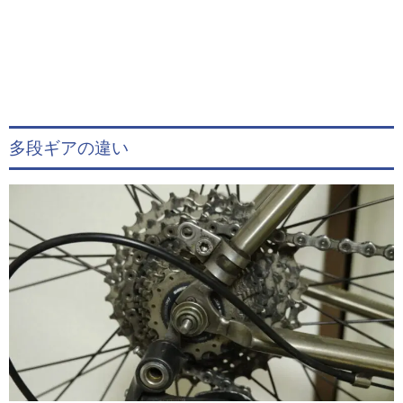
多段ギアの違い