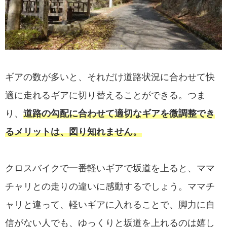
ギアの数が多いと、それだけ道路状況に合わせて快
適に走れるギアに切り替えることができる。つま
り、
道路の勾配に合わせて適切なギアを微調整でき
るメリットは、図り知れません。
クロスバイクで一番軽いギアで坂道を上ると、ママ
チャリとの走りの違いに感動するでしょう。ママチ
ャリと違って、軽いギアに入れることで、脚力に自
信がない人でも、ゆっくりと坂道を上れるのは嬉し