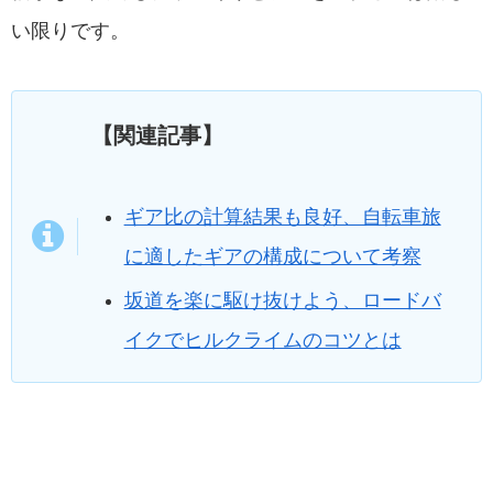
い限りです。
【関連記事】
ギア比の計算結果も良好、自転車旅
に適したギアの構成について考察
坂道を楽に駆け抜けよう、ロードバ
イクでヒルクライムのコツとは