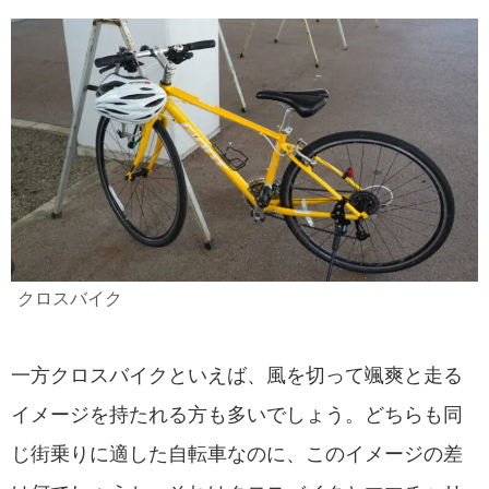
クロスバイク
一方クロスバイクといえば、風を切って颯爽と走る
イメージを持たれる方も多いでしょう。どちらも同
じ街乗りに適した自転車なのに、このイメージの差