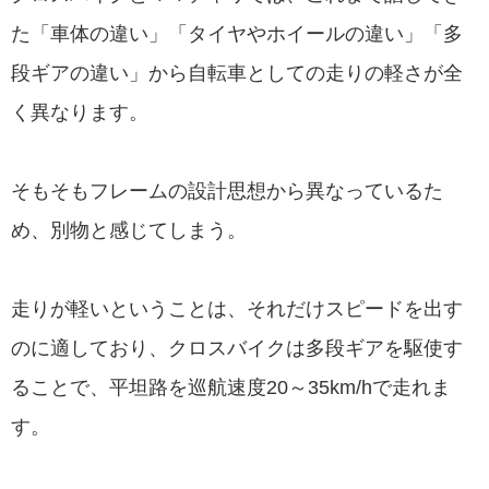
た「車体の違い」「タイヤやホイールの違い」「多
段ギアの違い」から自転車としての走りの軽さが全
く異なります。
そもそもフレームの設計思想から異なっているた
め、別物と感じてしまう。
走りが軽いということは、それだけスピードを出す
のに適しており、クロスバイクは多段ギアを駆使す
ることで、平坦路を巡航速度20～35km/hで走れま
す。