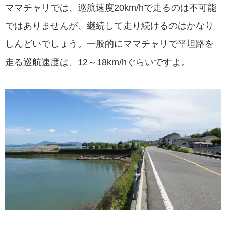
ママチャリでは、巡航速度20km/hで走るのは不可能
ではありませんが、継続して走り続けるのはかなり
しんどいでしょう。一般的にママチャリで平坦路を
走る巡航速度は、12～18km/hぐらいですよ。