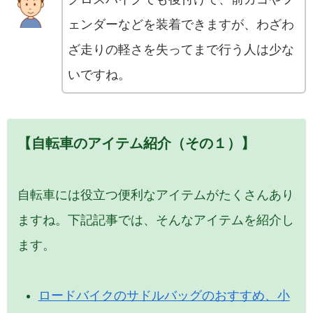
ェンダーなどを装着できますが、わざわ
ざ走りの軽さを失ってまで行う人は少な
いですね。
【自転車のアイテム紹介（その１）】
自転車には役立つ便利なアイテムがたくさんあり
ますね。下記記事では、そんなアイテムを紹介し
ます。
ロードバイクのサドルバッグのおすすめ、小