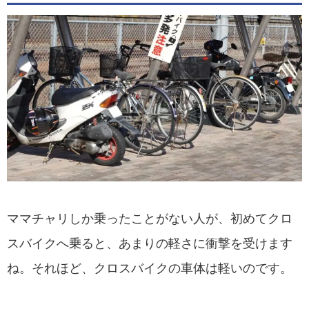
ママチャリしか乗ったことがない人が、初めてクロ
スバイクへ乗ると、あまりの軽さに衝撃を受けます
ね。それほど、クロスバイクの車体は軽いのです。