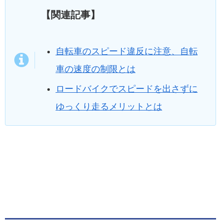
【関連記事】
自転車のスピード違反に注意、自転
車の速度の制限とは
ロードバイクでスピードを出さずに
ゆっくり走るメリットとは