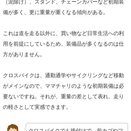
（泥除け）、スタンド、チェーンカバーなど初期装
備が多く、更に重量が重くなる傾向がある。
これは道を走る以外に、買い物など日常生活への利
用を前提にしているため、装備品が多くなるのは仕
方がありません。
クロスバイクは、通勤通学やサイクリングなど移動
がメインなので、ママチャリのような初期装備は必
要ないですね。それが、重量の差として表れ、走り
の軽さとして実感できます。
クロスバイクでも後付けで、前カゴやフ