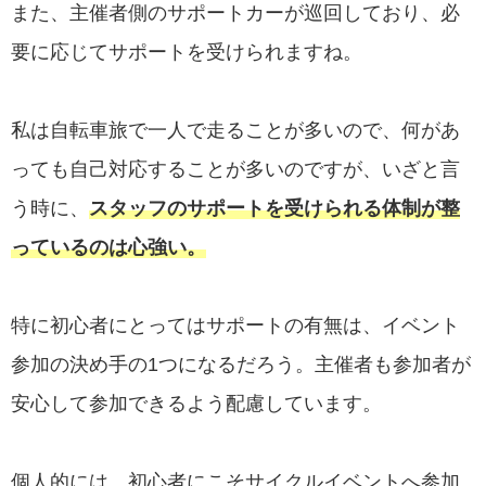
また、主催者側のサポートカーが巡回しており、必
要に応じてサポートを受けられますね。
私は自転車旅で一人で走ることが多いので、何があ
っても自己対応することが多いのですが、いざと言
う時に、
スタッフのサポートを受けられる体制が整
っているのは心強い。
特に初心者にとってはサポートの有無は、イベント
参加の決め手の1つになるだろう。主催者も参加者が
安心して参加できるよう配慮しています。
個人的には、初心者にこそサイクルイベントへ参加