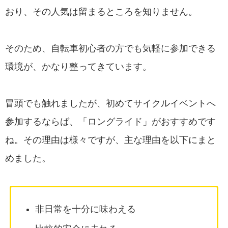
おり、その人気は留まるところを知りません。
そのため、自転車初心者の方でも気軽に参加できる
環境が、かなり整ってきています。
冒頭でも触れましたが、初めてサイクルイベントへ
参加するならば、「ロングライド」がおすすめです
ね。その理由は様々ですが、主な理由を以下にまと
めました。
非日常を十分に味わえる