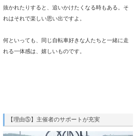
抜かれたりすると、追いかけたくなる時もある。そ
れはそれで楽しい思い出ですよ。
何といっても、同じ自転車好きな人たちと一緒に走
れる一体感は、嬉しいものです。
【理由⑤】主催者のサポートが充実