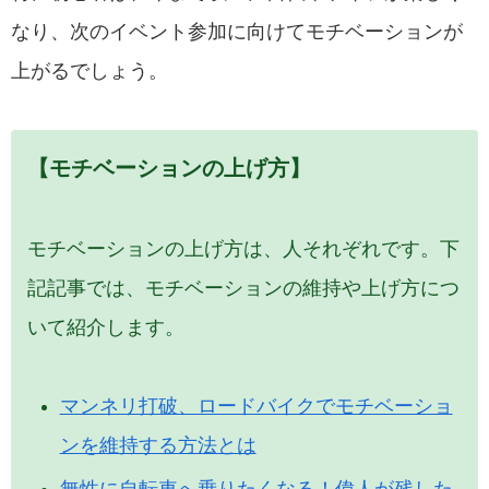
なり、次のイベント参加に向けてモチベーションが
上がるでしょう。
【モチベーションの上げ方】
モチベーションの上げ方は、人それぞれです。下
記記事では、モチベーションの維持や上げ方につ
いて紹介します。
マンネリ打破、ロードバイクでモチベーショ
ンを維持する方法とは
無性に自転車へ乗りたくなる！偉人が残した