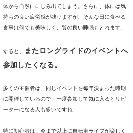
体から自然ににじみ出てしまう。さらに、体には気
持ちの良い疲労感が残りますが、そんな日に食べる
食事は何でも美味しく、質の良い睡眠もとれます。
またロングライドのイベントへ
すると、
参加したくなる。
多くの主催者は、同じイベントを毎年決まった時期
に開催しているので、一度参加して気に入るとリピ
ーターになる人も多いですね。
特に初心者は、今まで以上に自転車ライフが楽しく