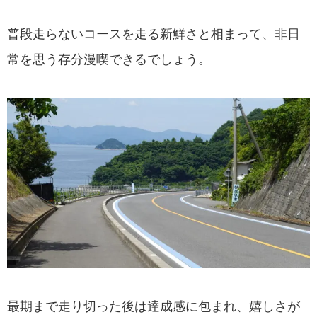
普段走らないコースを走る新鮮さと相まって、非日
常を思う存分漫喫できるでしょう。
最期まで走り切った後は達成感に包まれ、嬉しさが