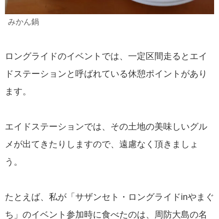
みかん鍋
ロングライドのイベントでは、一定区間走るとエイ
ドステーションと呼ばれている休憩ポイントがあり
ます。
エイドステーションでは、その土地の美味しいグル
メが出てきたりしますので、遠慮なく頂きましょ
う。
たとえば、私が「サザンセト・ロングライドinやまぐ
ち」のイベント参加時に食べたのは、周防大島の名