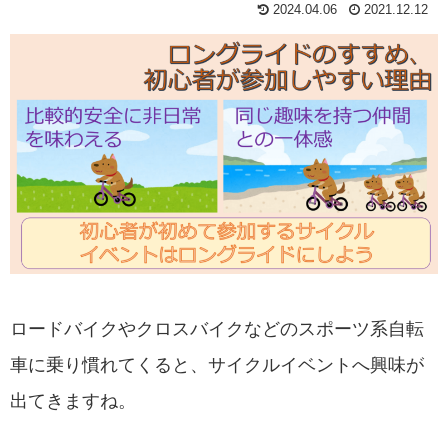
2024.04.06
2021.12.12
ロードバイクやクロスバイクなどのスポーツ系自転
車に乗り慣れてくると、サイクルイベントへ興味が
出てきますね。