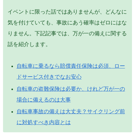
イベントに限った話ではありませんが、どんなに
気を付けていても、事故にあう確率はゼロにはな
りません。下記記事では、万が一の備えに関する
話を紹介します。
自転車に乗るなら賠償責任保険は必須、ロー
ドサービス付きでなお安心
自転車の盗難保険は必要か、けれど万が一の
場合に備えるのは大事
自転車事故の備えは大丈夫？サイクリング前
に対処すべき内容とは