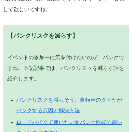
して欲しいですね。
【パンクリスクを減らす】
イベントの参加中に気を付けたいのが、パンクで
すね。下記記事では、パンクリストを減らす話を
紹介します。
パンクリスクを減らそう、自転車のタイヤが
パンクする原因と解決方法
ロードバイクで使いたい耐パンク性能の高い