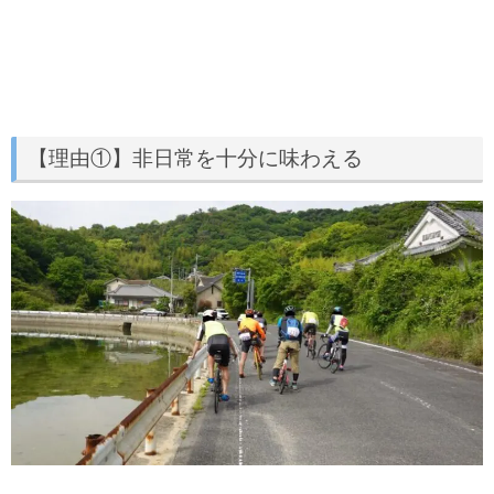
【理由①】非日常を十分に味わえる