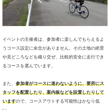
イベントの主催者は、参加者に楽しんでもらえるよ
うコース設定に余念がありません。その土地の絶景
や見どころなどを織り交ぜ、比較的安全に走行でき
るコースを選んでいます。
また、
参加者がコースに迷わないように、要所にス
タッフを配置したり、案内板などを設置したりして
います
ので、コースアウトする可能性はかなり低