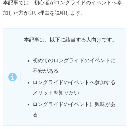
本記事では、初心者がロングライドのイベントへ参
加した方が良い理由を説明します。
本記事は、以下に該当する人向けです。
初めてのロングライドのイベントに
不安がある
ロングライドのイベントへ参加する
メリットを知りたい
ロングライドのイベントに興味があ
る