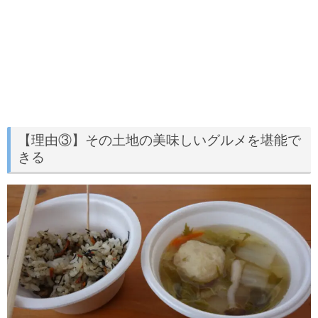
【理由③】その土地の美味しいグルメを堪能で
きる