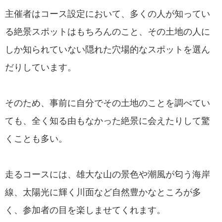
主催者はコース設定において、多くの人が知ってい
る絶景スポットはもちろんのこと、その土地の人に
しか知られていない隠れた穴場的なスポットを選ん
だりしています。
そのため、事前に自分でその土地のことを調べてい
ても、全く知る由もなかった絶景に会えたりして驚
くことも多い。
走るコースには、雄大な山の景色や潮風が匂う海岸
線、太陽光に輝く川面など自然豊かなところが多
く、参加者の目を楽しませてくれます。