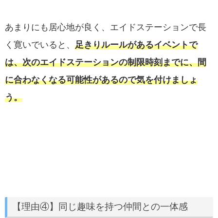
あまりにも居心地が良く、エイドステーションで長
く寛いでいると、
足きりルールがあるイベントで
は、次のエイドステーションの制限時刻までに、間
に合わなくなる可能性があるので気を付けましょ
う。
【理由④】同じ趣味を持つ仲間との一体感