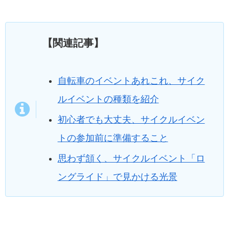
【関連記事】
自転車のイベントあれこれ、サイク
ルイベントの種類を紹介
初心者でも大丈夫、サイクルイベン
トの参加前に準備すること
思わず頷く、サイクルイベント「ロ
ングライド」で見かける光景