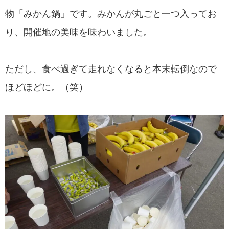
物「みかん鍋」です。みかんが丸ごと一つ入ってお
り、開催地の美味を味わいました。
ただし、食べ過ぎて走れなくなると本末転倒なので
ほどほどに。（笑）