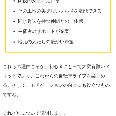
比較的安全に走れる
その土地の美味しいグルメを堪能できる
同じ趣味を持つ仲間との一体感
主催者のサポートが充実
地元の人たちの暖かい声援
これらの理由こそが、初心者にとって大変有難いメ
リットであり、これからの自転車ライフを楽しめ
る。そして、モチベーションの向上にも役立つもの
ですね。
それぞれについて説明します。