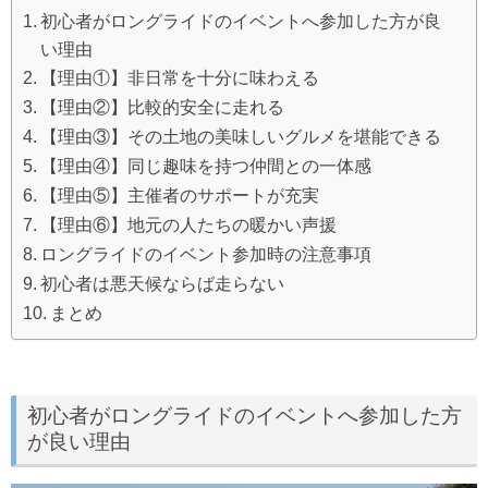
初心者がロングライドのイベントへ参加した方が良
い理由
【理由①】非日常を十分に味わえる
【理由②】比較的安全に走れる
【理由③】その土地の美味しいグルメを堪能できる
【理由④】同じ趣味を持つ仲間との一体感
【理由⑤】主催者のサポートが充実
【理由⑥】地元の人たちの暖かい声援
ロングライドのイベント参加時の注意事項
初心者は悪天候ならば走らない
まとめ
初心者がロングライドのイベントへ参加した方
が良い理由