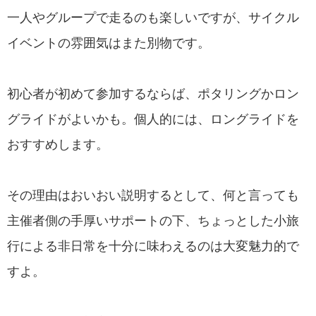
一人やグループで走るのも楽しいですが、サイクル
イベントの雰囲気はまた別物です。
初心者が初めて参加するならば、ポタリングかロン
グライドがよいかも。個人的には、ロングライドを
おすすめします。
その理由はおいおい説明するとして、何と言っても
主催者側の手厚いサポートの下、ちょっとした小旅
行による非日常を十分に味わえるのは大変魅力的で
すよ。