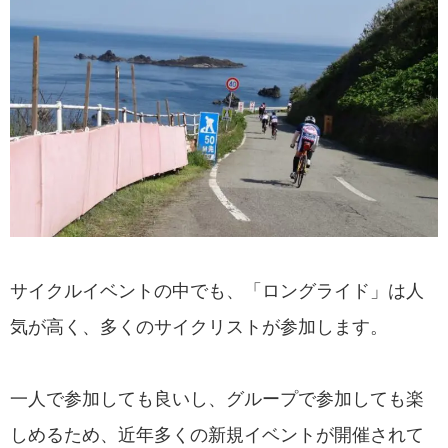
サイクルイベントの中でも、「ロングライド」は人
気が高く、多くのサイクリストが参加します。
一人で参加しても良いし、グループで参加しても楽
しめるため、近年多くの新規イベントが開催されて