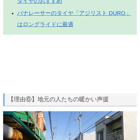
タイヤのおすすめ
パナレーサーのタイヤ「アジリスト DURO」
はロングライドに最適
【理由⑥】地元の人たちの暖かい声援