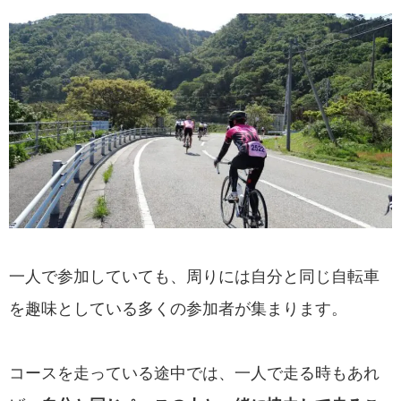
一人で参加していても、周りには自分と同じ自転車
を趣味としている多くの参加者が集まります。
コースを走っている途中では、一人で走る時もあれ