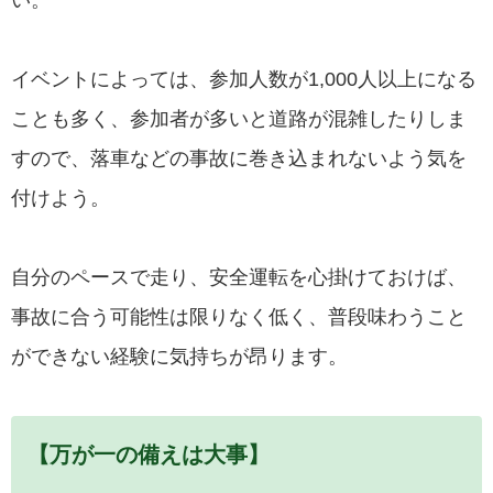
い。
イベントによっては、参加人数が1,000人以上になる
ことも多く、参加者が多いと道路が混雑したりしま
すので、落車などの事故に巻き込まれないよう気を
付けよう。
自分のペースで走り、安全運転を心掛けておけば、
事故に合う可能性は限りなく低く、普段味わうこと
ができない経験に気持ちが昂ります。
【万が一の備えは大事】