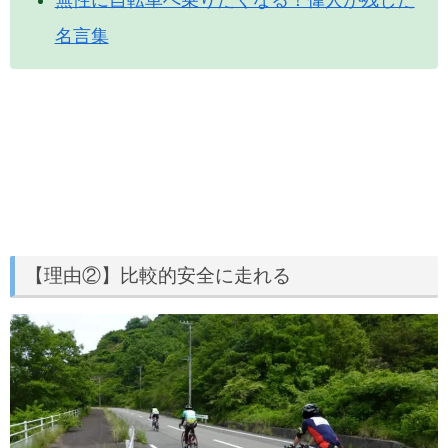
名言集
【理由②】比較的安全に走れる