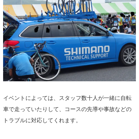
イベントによっては、スタッフ数十人が一緒に自転
車で走っていたりして、コースの先導や事故などの
トラブルに対応してくれます。