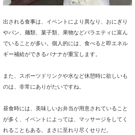
出される食事は、イベントにより異なり、おにぎり
やパン、麺類、菓子類、果物などバラエティに富ん
でいることが多い。個人的には、食べると即エネル
ギー補給ができるバナナが重宝します。
また、スポーツドリンクや水など休憩時に欲しいも
のは、非常にありがたいですね。
昼食時には、美味しいお弁当が用意されていること
が多く、イベントによっては、マッサージをしてく
れることもある。まさに至れり尽くせりだ。