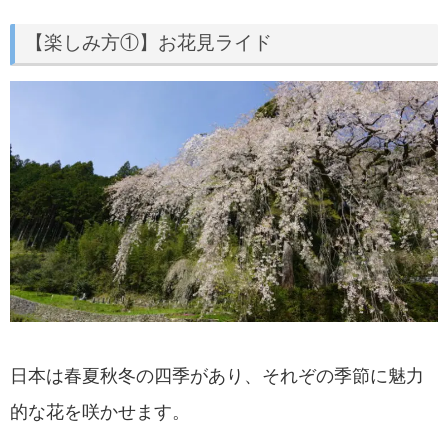
【楽しみ方①】お花見ライド
日本は春夏秋冬の四季があり、それぞの季節に魅力
的な花を咲かせます。