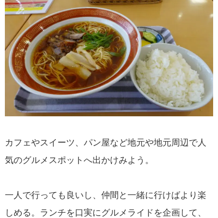
カフェやスイーツ、パン屋など地元や地元周辺で人
気のグルメスポットへ出かけみよう。
一人で行っても良いし、仲間と一緒に行けばより楽
しめる。ランチを口実にグルメライドを企画して、