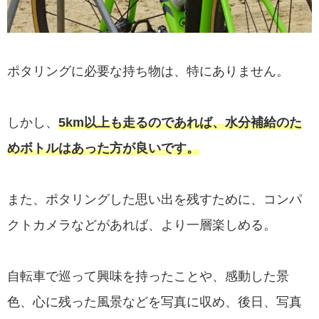
ポタリングに必要な持ち物は、特にありません。
しかし、
5km以上も走るのであれば、水分補給のた
めボトルはあった方が良いです。
また、ポタリングした思い出を残すために、コンパ
クトカメラなどがあれば、より一層楽しめる。
自転車で巡って興味を持ったことや、感動した景
色、心に残った風景などを写真に収め、後日、写真