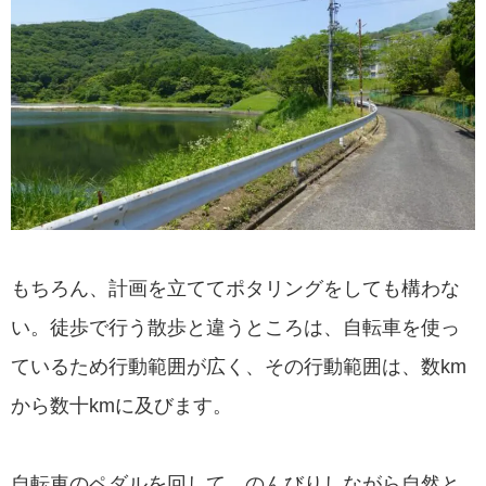
もちろん、計画を立ててポタリングをしても構わな
い。徒歩で行う散歩と違うところは、自転車を使っ
ているため行動範囲が広く、その行動範囲は、数km
から数十kmに及びます。
自転車のペダルを回して、のんびりしながら自然と