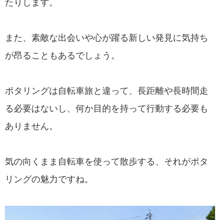
たりします。
また、素敵な出会いや心が躍る新しい発見に気持ち
が昂ることもあるでしょう。
ポタリングは自転車旅と違って、長距離や長時間走
る必要はないし、何か目的を持って行動する必要も
ありません。
気の向くまま自転車を使って散歩する、それがポタ
リングの魅力ですね。