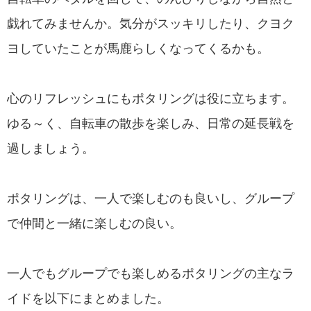
戯れてみませんか。気分がスッキリしたり、クヨク
ヨしていたことが馬鹿らしくなってくるかも。
心のリフレッシュにもポタリングは役に立ちます。
ゆる～く、自転車の散歩を楽しみ、日常の延長戦を
過しましょう。
ポタリングは、一人で楽しむのも良いし、グループ
で仲間と一緒に楽しむの良い。
一人でもグループでも楽しめるポタリングの主なラ
イドを以下にまとめました。