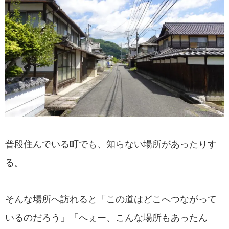
普段住んでいる町でも、知らない場所があったりす
る。
そんな場所へ訪れると「この道はどこへつながって
いるのだろう」「へぇー、こんな場所もあったん