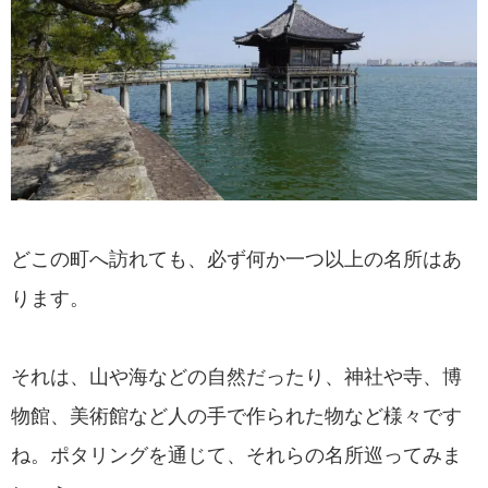
どこの町へ訪れても、必ず何か一つ以上の名所はあ
ります。
それは、山や海などの自然だったり、神社や寺、博
物館、美術館など人の手で作られた物など様々です
ね。ポタリングを通じて、それらの名所巡ってみま