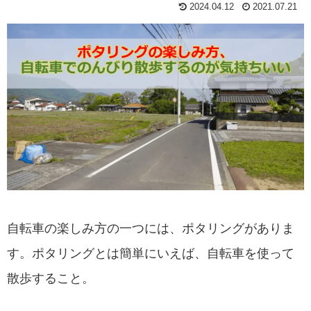
2024.04.12
2021.07.21
自転車の楽しみ方の一つには、ポタリングがありま
す。ポタリングとは簡単にいえば、自転車を使って
散歩すること。