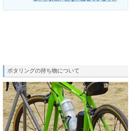
ポタリングの持ち物について