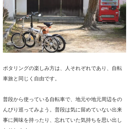
ポタリングの楽しみ方は、人それぞれであり、自転
車旅と同じく自由です。
普段から使っている自転車で、地元や地元周辺をの
んびり巡ってみよう。普段は気に留めていない出来
事に興味を持ったり、忘れていた気持ちを思い出し