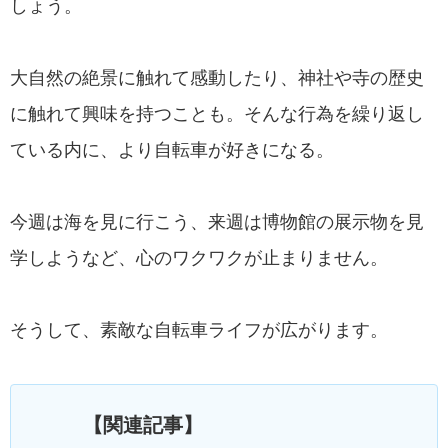
しょう。
大自然の絶景に触れて感動したり、神社や寺の歴史
に触れて興味を持つことも。そんな行為を繰り返し
ている内に、より自転車が好きになる。
今週は海を見に行こう、来週は博物館の展示物を見
学しようなど、心のワクワクが止まりません。
そうして、素敵な自転車ライフが広がります。
【関連記事】