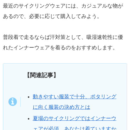
最近のサイクリングウェアには、カジュアルな物が
あるので、必要に応じて購入してみよう。
普段着で走るならば汗対策として、吸湿速乾性に優
れたインナーウェアを着るのをおすすめします。
【関連記事】
動きやすい服装で十分、ポタリング
に向く服装の決め方とは
夏場のサイクリングではインナーウ
ェアが必須、あなたは着ていますか