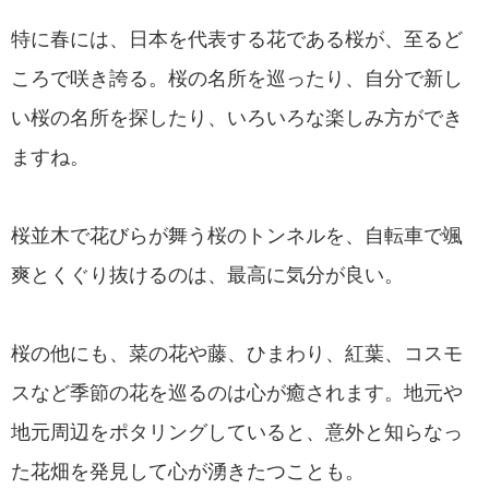
特に春には、日本を代表する花である桜が、至るど
ころで咲き誇る。桜の名所を巡ったり、自分で新し
い桜の名所を探したり、いろいろな楽しみ方ができ
ますね。
桜並木で花びらが舞う桜のトンネルを、自転車で颯
爽とくぐり抜けるのは、最高に気分が良い。
桜の他にも、菜の花や藤、ひまわり、紅葉、コスモ
スなど季節の花を巡るのは心が癒されます。地元や
地元周辺をポタリングしていると、意外と知らなっ
た花畑を発見して心が湧きたつことも。