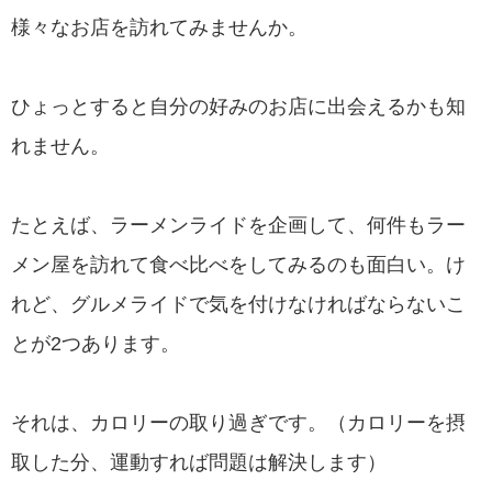
様々なお店を訪れてみませんか。
ひょっとすると自分の好みのお店に出会えるかも知
れません。
たとえば、ラーメンライドを企画して、何件もラー
メン屋を訪れて食べ比べをしてみるのも面白い。け
れど、グルメライドで気を付けなければならないこ
とが2つあります。
それは、カロリーの取り過ぎです。（カロリーを摂
取した分、運動すれば問題は解決します）