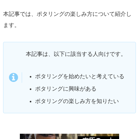
本記事では、ポタリングの楽しみ方について紹介し
ます。
本記事は、以下に該当する人向けです。
ポタリングを始めたいと考えている
ポタリングに興味がある
ポタリングの楽しみ方を知りたい