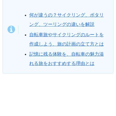
何が違うの？サイクリング、ポタリ
ング、ツーリングの違いを解説
自転車旅やサイクリングのルートを
作成しよう、旅の計画の立て方とは
記憶に残る体験を、自転車の魅力溢
れる旅をおすすめする理由とは