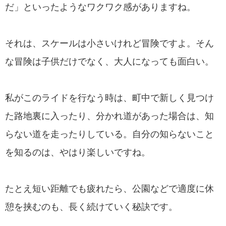
だ」といったようなワクワク感がありますね。
それは、スケールは小さいけれど冒険ですよ。そん
な冒険は子供だけでなく、大人になっても面白い。
私がこのライドを行なう時は、町中で新しく見つけ
た路地裏に入ったり、分かれ道があった場合は、知
らない道を走ったりしている。自分の知らないこと
を知るのは、やはり楽しいですね。
たとえ短い距離でも疲れたら、公園などで適度に休
憩を挟むのも、長く続けていく秘訣です。