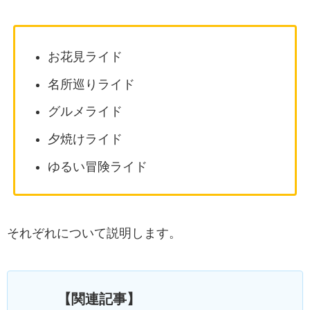
お花見ライド
名所巡りライド
グルメライド
夕焼けライド
ゆるい冒険ライド
それぞれについて説明します。
【関連記事】