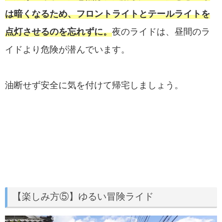
は暗くなるため、フロントライトとテールライトを
点灯させるのを忘れずに。
夜のライドは、昼間のラ
イドより危険が潜んでいます。
油断せず安全に気を付けて帰宅しましょう。
【楽しみ方⑤】ゆるい冒険ライド