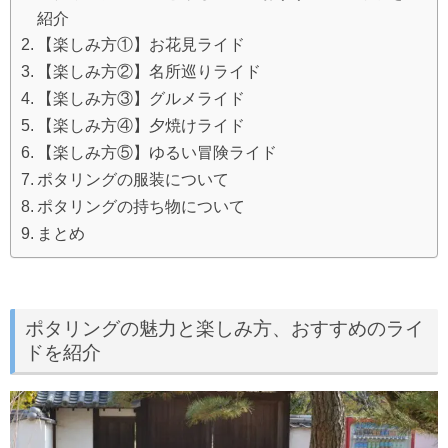
紹介
【楽しみ方①】お花見ライド
【楽しみ方②】名所巡りライド
【楽しみ方③】グルメライド
【楽しみ方④】夕焼けライド
【楽しみ方⑤】ゆるい冒険ライド
ポタリングの服装について
ポタリングの持ち物について
まとめ
ポタリングの魅力と楽しみ方、おすすめのライ
ドを紹介