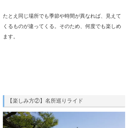
たとえ同じ場所でも季節や時間が異なれば、見えて
くるものが違ってくる。そのため、何度でも楽しめ
ます。
【楽しみ方②】名所巡りライド