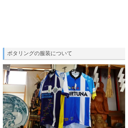
ポタリングの服装について