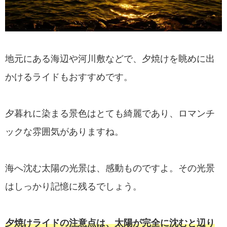
地元にある海辺や河川敷などで、夕焼けを眺めに出
かけるライドもおすすめです。
夕暮れに染まる景色はとても綺麗であり、ロマンチ
ックな雰囲気がありますね。
海へ沈む太陽の光景は、感動ものですよ。その光景
はしっかり記憶に残るでしょう。
夕焼けライドの注意点は、太陽が完全に沈むと辺り