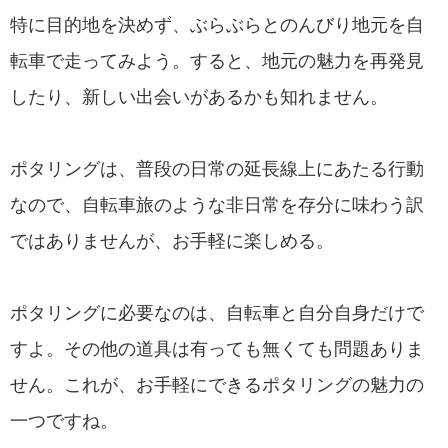
特に目的地を決めず、ぶらぶらとのんびり地元を自
転車で走ってみよう。すると、地元の魅力を再発見
したり、新しい出会いがあるかも知れません。
ポタリングは、普段の日常の延長線上にあたる行動
なので、自転車旅のような非日常を存分に味わう訳
ではありませんが、お手軽に楽しめる。
ポタリングに必要なのは、自転車と自分自身だけで
すよ。その他の道具は有っても無くても問題ありま
せん。これが、お手軽にできるポタリングの魅力の
一つですね。