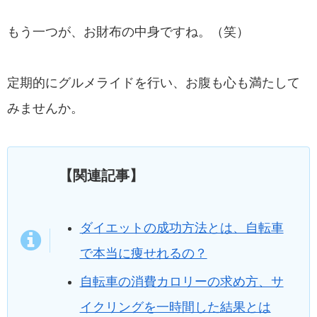
もう一つが、お財布の中身ですね。（笑）
定期的にグルメライドを行い、お腹も心も満たして
みませんか。
【関連記事】
ダイエットの成功方法とは、自転車
で本当に痩せれるの？
自転車の消費カロリーの求め方、サ
イクリングを一時間した結果とは