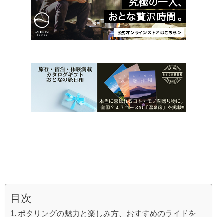
目次
ポタリングの魅力と楽しみ方、おすすめのライドを