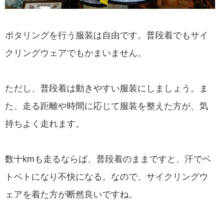
ポタリングを行う服装は自由です。普段着でもサイ
クリングウェアでもかまいません。
ただし、普段着は動きやすい服装にしましょう。ま
た、走る距離や時間に応じて服装を整えた方が、気
持ちよく走れます。
数十kmも走るならば、普段着のままですと、汗でベ
トベトになり不快になる。なので、サイクリングウ
ェアを着た方が断然良いですね。