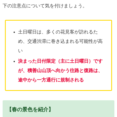
下の注意点について気を付けましょう。
土日曜日は、多くの花見客が訪れるた
め、交通渋滞に巻き込まれる可能性が高
い
決まった日付限定（主に土日曜日）です
が、積善山山頂へ向かう往路と復路は、
途中から一方通行に規制される
【春の景色を紹介】