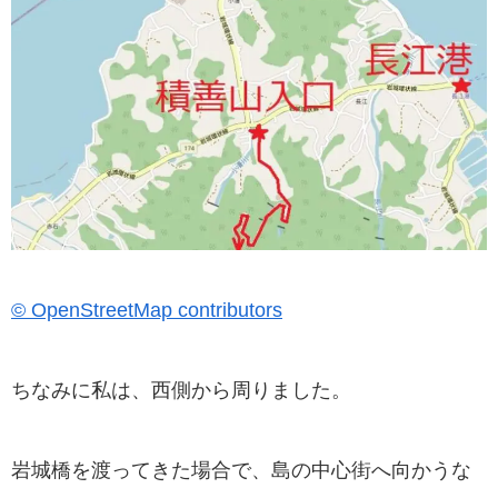
© OpenStreetMap contributors
ちなみに私は、西側から周りました。
岩城橋を渡ってきた場合で、島の中心街へ向かうな