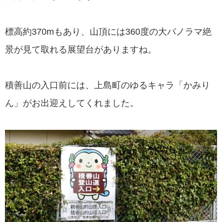
標高約370mもあり、山頂には360度の大パノラマ絶
景が見て取れる展望台がありますね。
積善山の入口前には、上島町のゆるキャラ「かみり
ん」がお出迎えしてくれました。