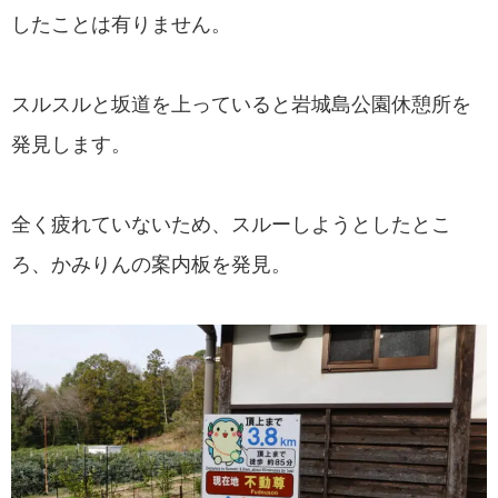
したことは有りません。
スルスルと坂道を上っていると岩城島公園休憩所を
発見します。
全く疲れていないため、スルーしようとしたとこ
ろ、かみりんの案内板を発見。