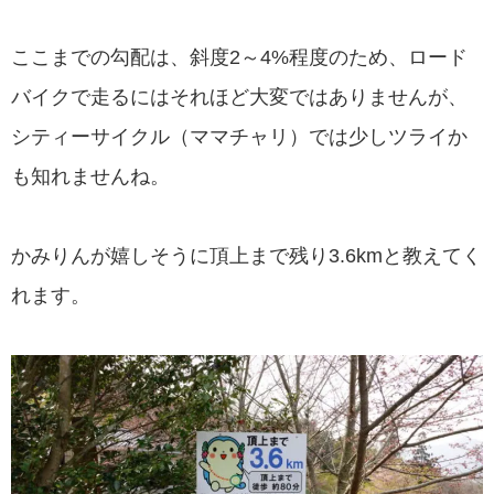
ここまでの勾配は、斜度2～4%程度のため、ロード
バイクで走るにはそれほど大変ではありませんが、
シティーサイクル（ママチャリ）では少しツライか
も知れませんね。
かみりんが嬉しそうに頂上まで残り3.6kmと教えてく
れます。