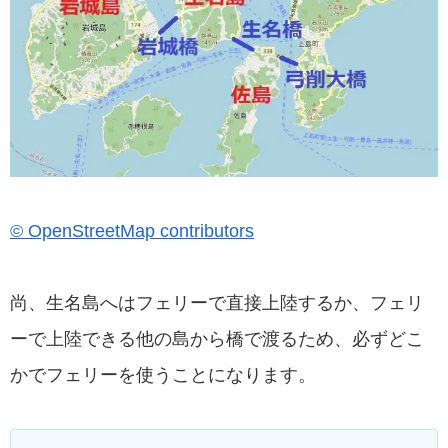
© OpenStreetMap contributors
尚、生名島へはフェリーで直接上陸するか、フェリ
ーで上陸できる他の島から橋で渡るため、必ずどこ
かでフェリーを使うことになります。