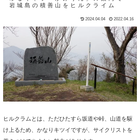
岩城島の積善山をヒルクライム
2024.04.04
2022.04.16
ヒルクラムとは、ただひたすら坂道や峠、山道を駆
け上るため、かなりキツイですが、サイクリストを