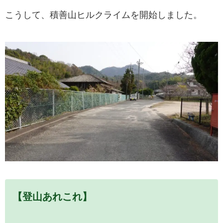
こうして、積善山ヒルクライムを開始しました。
【登山あれこれ】