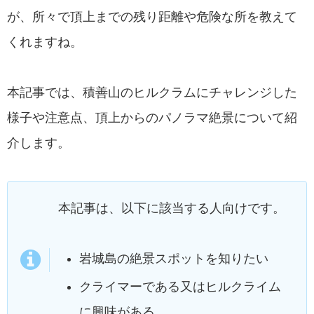
が、所々で頂上までの残り距離や危険な所を教えて
くれますね。
本記事では、積善山のヒルクラムにチャレンジした
様子や注意点、頂上からのパノラマ絶景について紹
介します。
本記事は、以下に該当する人向けです。
岩城島の絶景スポットを知りたい
クライマーである又はヒルクライム
に興味がある