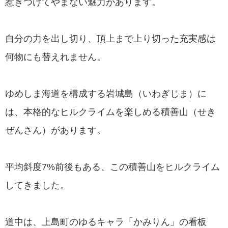
惹きつけてやまない魅力があります。
自分の力を出し切り、頂上まで上り切った充実感は
何物にも替えれません。
ゆめしま海道を構成する岩城島（いわぎじま）に
は、本格的なヒルクライムを楽しめる積善山（せき
ぜんさん）があります。
平均斜度7%前後もある、この積善山をヒルクライム
してきました。
道中は、上島町のゆるキャラ「かみりん」の看板