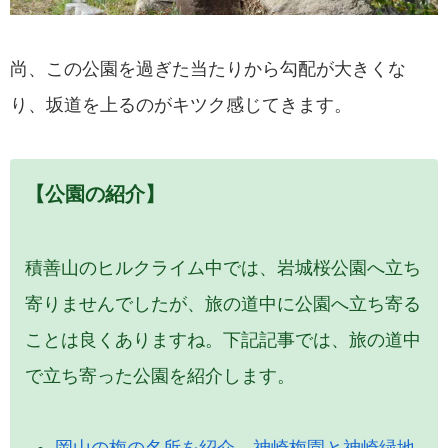
尚、この公園を過ぎた当たりから勾配が大きくな
り、坂道を上るのがキツク感じてきます。
【公園の紹介】
積善山のヒルクライム中では、岩城桜公園へ立ち
寄りませんでしたが、旅の道中に公園へ立ち寄る
ことは良くありますね。下記記事では、旅の道中
で立ち寄った公園を紹介します。