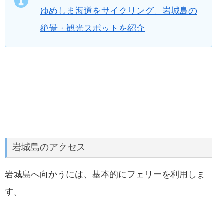
ゆめしま海道をサイクリング、岩城島の
絶景・観光スポットを紹介
岩城島のアクセス
岩城島へ向かうには、基本的にフェリーを利用しま
す。