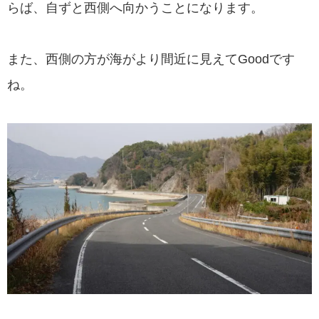
らば、自ずと西側へ向かうことになります。
また、西側の方が海がより間近に見えてGoodです
ね。