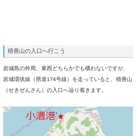
積善山の入口へ行こう
岩城島の外周、東西どちらかでも構わないですが、
岩城環状線（県道174号線）を走っていると、積善山
（せきぜんさん）の入口へ辿り着きます。