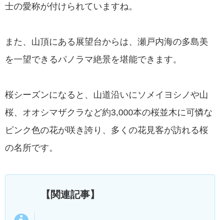
士の愛称が付けられていますね。
また、山頂にある展望台からは、瀬戸内海の多島美
を一望できるパノラマ絶景を堪能できます。
桜シーズンになると、山道沿いにソメイヨシノや山
桜、オオシマザクラなど約3,000本の桜並木に可憐な
ピンク色の花が咲き誇り、多くの花見客が訪れる桜
の名所です。
【関連記事】