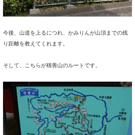
今後、山道を上るにつれ、かみりんが山頂までの残
り距離を教えてくれます。
そして、こちらが積善山のルートです。