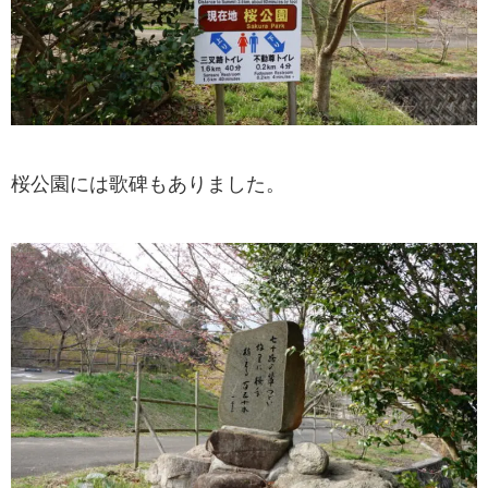
桜公園には歌碑もありました。