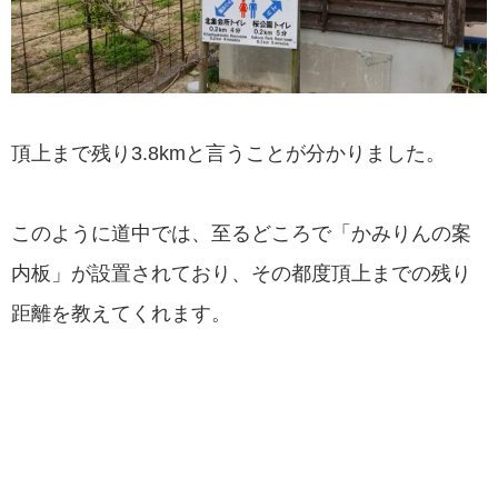
頂上まで残り3.8kmと言うことが分かりました。
このように道中では、至るどころで「かみりんの案
内板」が設置されており、その都度頂上までの残り
距離を教えてくれます。