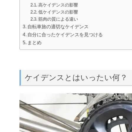
高ケイデンスの影響
低ケイデンスの影響
筋肉の質による違い
自転車旅の適切なケイデンス
自分に合ったケイデンスを見つける
まとめ
ケイデンスとはいったい何？