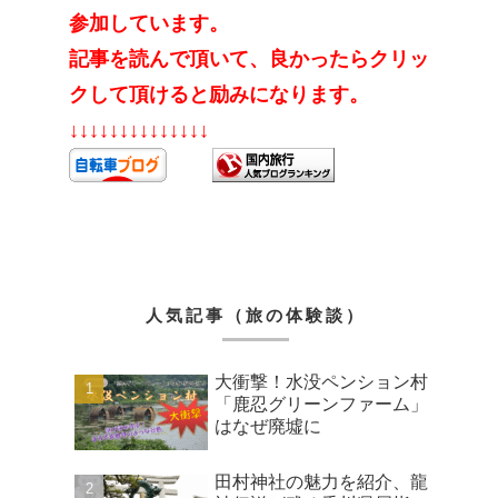
参加しています。
記事を読んで頂いて、良かったらクリッ
クして頂けると励みになります。
↓↓↓↓↓↓↓↓↓↓↓↓↓↓
人気記事（旅の体験談）
大衝撃！水没ペンション村
「鹿忍グリーンファーム」
はなぜ廃墟に
田村神社の魅力を紹介、龍