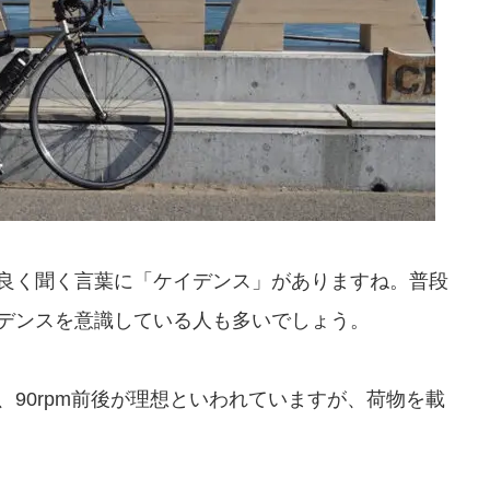
良く聞く言葉に「ケイデンス」がありますね。普段
デンスを意識している人も多いでしょう。
90rpm前後が理想といわれていますが、荷物を載