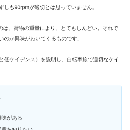
しも90rpmが適切とは思っていません。
るのは、荷物の重量により、とてもしんどい。それで
いのか興味がわいてくるものです。
と低ケイデンス）を説明し、自転車旅で適切なケイ
。
興味がある
影響を知りたい