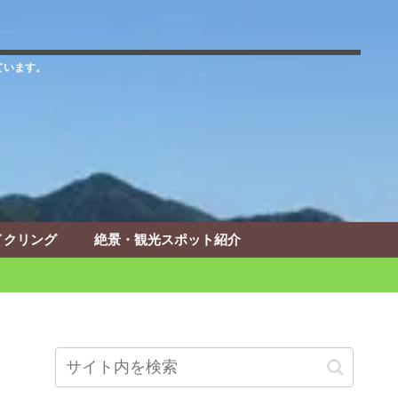
ています。
イクリング
絶景・観光スポット紹介