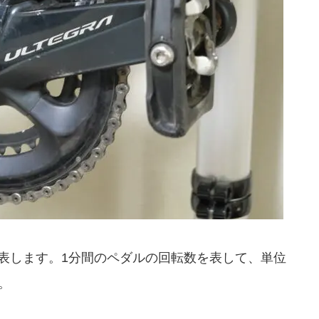
表します。1分間のペダルの回転数を表して、単位
ね。