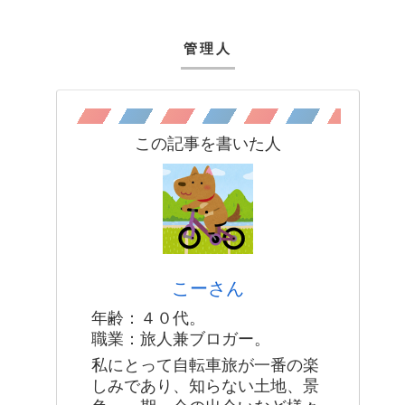
管理人
この記事を書いた人
こーさん
年齢：４０代。
職業：旅人兼ブロガー。
私にとって自転車旅が一番の楽
しみであり、知らない土地、景