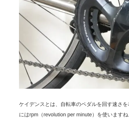
ケイデンスとは、自転車のペダルを回す速さを
にはrpm（revolution per minute）を使います