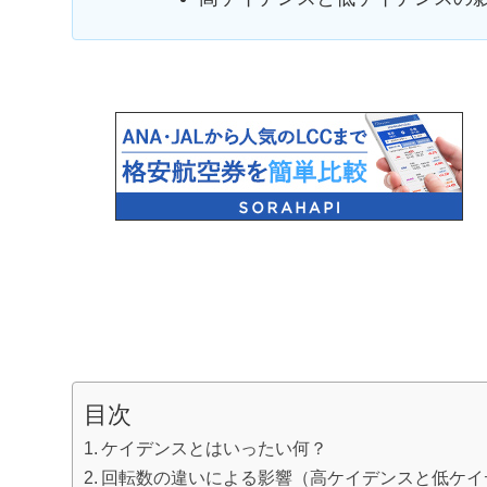
目次
ケイデンスとはいったい何？
回転数の違いによる影響（高ケイデンスと低ケイ