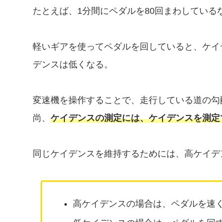
たとえば、1分間にペダルを80回まわしているな
軽いギアを使ってペダルを回していると、ケイ
デンスは低くなる。
変速機を操作することで、走行している道の勾
尚、
ケイデンスの測定には、ケイデンスを測定
同じケイデンスを維持するためには、高ケイデ
高ケイデンスの場合は、ペダルを速