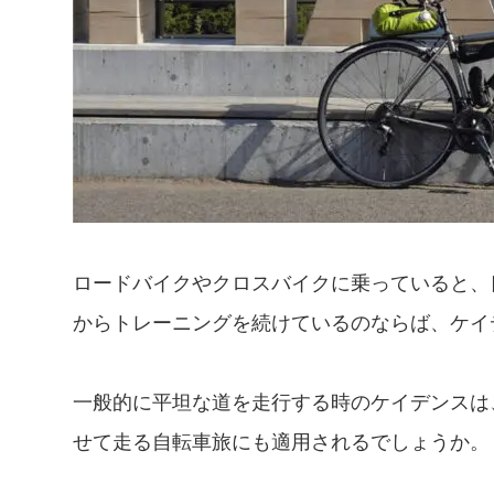
ロードバイクやクロスバイクに乗っていると、
からトレーニングを続けているのならば、ケイ
一般的に平坦な道を走行する時のケイデンスは、
せて走る自転車旅にも適用されるでしょうか。