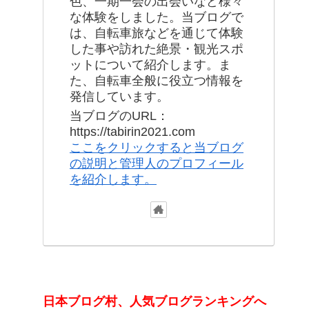
色、一期一会の出会いなど様々
な体験をしました。当ブログで
は、自転車旅などを通じて体験
した事や訪れた絶景・観光スポ
ットについて紹介します。ま
た、自転車全般に役立つ情報を
発信しています。
当ブログのURL：
https://tabirin2021.com
ここをクリックすると当ブログ
の説明と管理人のプロフィール
を紹介します。
日本ブログ村、人気ブログランキングへ