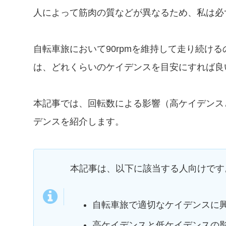
人によって筋肉の質などが異なるため、私は必ず
自転車旅において90rpmを維持して走り続け
は、どれくらいのケイデンスを目安にすれば良
本記事では、回転数による影響（高ケイデンス
デンスを紹介します。
本記事は、以下に該当する人向けです
自転車旅で適切なケイデンスに
高ケイデンスと低ケイデンスの