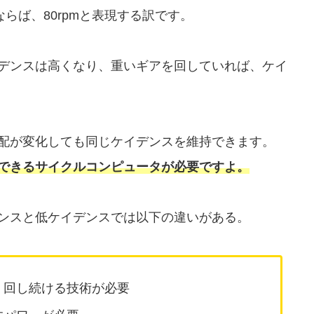
らば、80rpmと表現する訳です。
デンスは高くなり、重いギアを回していれば、ケイ
配が変化しても同じケイデンスを維持できます。
できるサイクルコンピュータが必要ですよ。
ンスと低ケイデンスでは以下の違いがある。
く回し続ける技術が必要