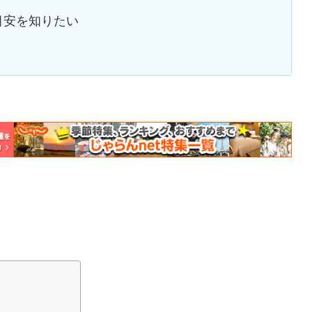
目安を知りたい