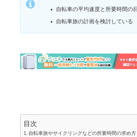
自転車の平均速度と所要時間の
自転車旅の計画を検討している
目次
自転車旅やサイクリングなどの所要時間の求め方