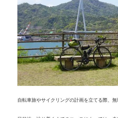
自転車旅やサイクリングの計画を立てる際、無