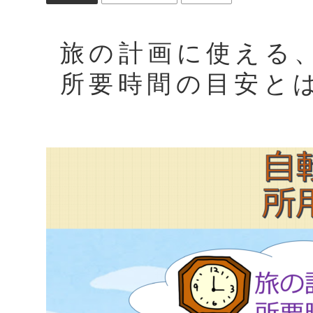
旅の計画に使える
所要時間の目安と