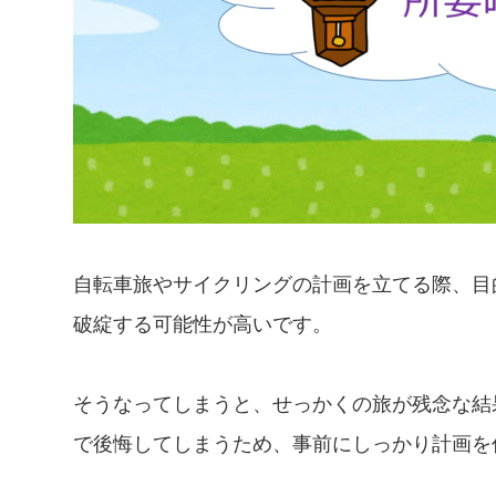
自転車旅やサイクリングの計画を立てる際、目
破綻する可能性が高いです。
そうなってしまうと、せっかくの旅が残念な結
で後悔してしまうため、事前にしっかり計画を