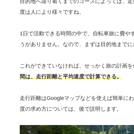
目的地へ辿り着くまでのコースによっては、走
度は人により様々ですね。
1日で活動できる時間の中で、自転車旅に費や
うがありません。なので、まずは目的地までに
これができていなければ、せっかく旅の計画を
間は、走行距離と平均速度で計算できる。
走行距離はGoogleマップなどを使えば簡単
度の求め方については、後で説明します。