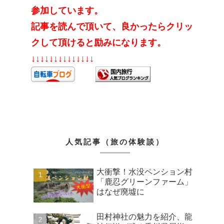
参加しています。
記事を読んで頂いて、良かったらクリッ
クして頂けると励みになります。
↓↓↓↓↓↓↓↓↓↓↓↓↓↓
人気記事（旅の体験談）
大衝撃！水没ペンション村
「鹿忍グリーンファーム」
はなぜ廃墟に
田村神社の魅力を紹介、龍