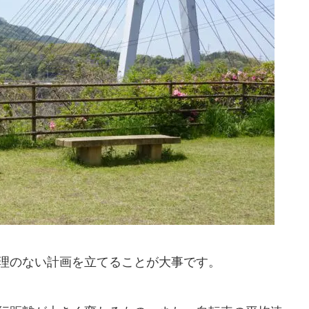
理のない計画を立てることが大事です。