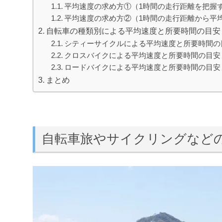
平均速度の求め方①（1時間の走行距離を把握
平均速度の求め方②（1時間の走行距離から平
自転車の種類別による平均速度と所要時間の目安
シティーサイクルによる平均速度と所要時間の
クロスバイクによる平均速度と所要時間の目安
ロードバイクによる平均速度と所要時間の目安
まとめ
自転車旅やサイクリングなど