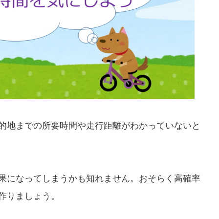
的地までの所要時間や走行距離がわかっていないと
果になってしまうかも知れません。おそらく高確率
作りましょう。