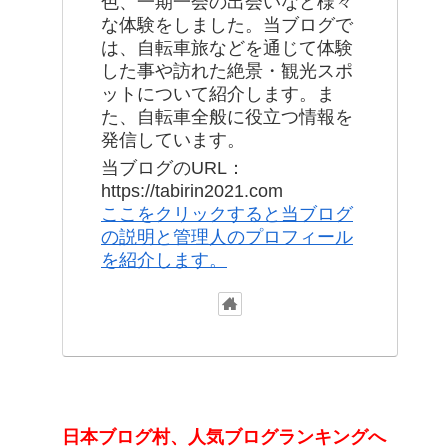
色、一期一会の出会いなど様々
な体験をしました。当ブログで
は、自転車旅などを通じて体験
した事や訪れた絶景・観光スポ
ットについて紹介します。ま
た、自転車全般に役立つ情報を
発信しています。
当ブログのURL：
https://tabirin2021.com
ここをクリックすると当ブログ
の説明と管理人のプロフィール
を紹介します。
日本ブログ村、人気ブログランキングへ