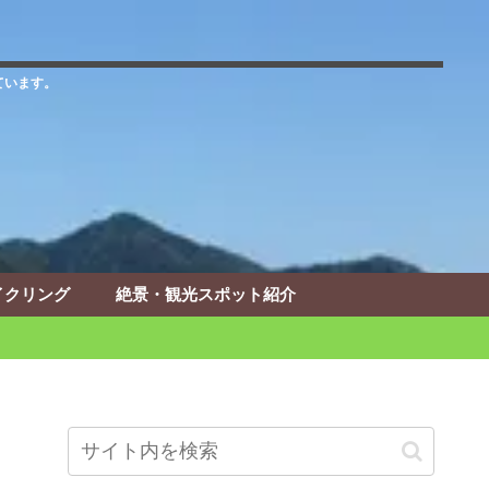
ています。
イクリング
絶景・観光スポット紹介