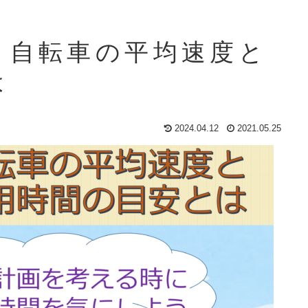
、自転車の平均速度と
は
2024.04.12
2021.05.25