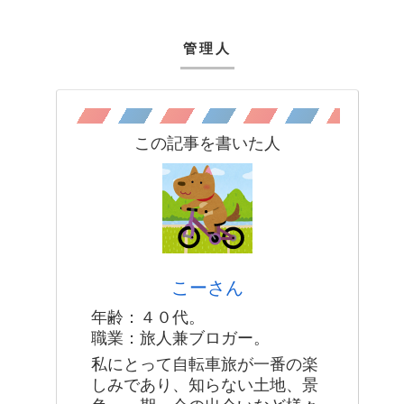
管理人
この記事を書いた人
こーさん
年齢：４０代。
職業：旅人兼ブロガー。
私にとって自転車旅が一番の楽
しみであり、知らない土地、景