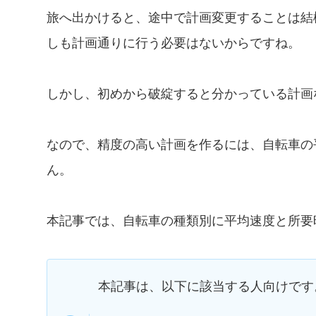
旅へ出かけると、途中で計画変更することは結
しも計画通りに行う必要はないからですね。
しかし、初めから破綻すると分かっている計画
なので、精度の高い計画を作るには、自転車の
ん。
本記事では、自転車の種類別に平均速度と所要
本記事は、以下に該当する人向けです