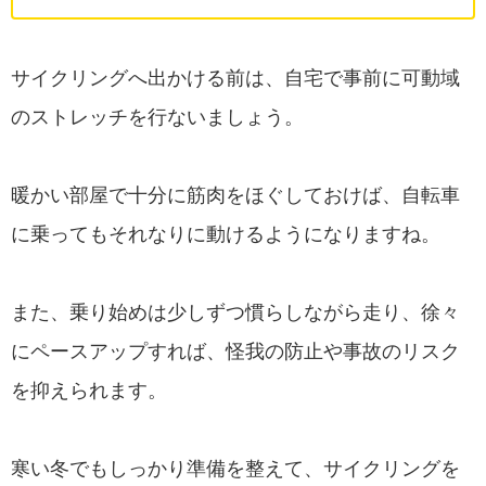
サイクリングへ出かける前は、自宅で事前に可動域
のストレッチを行ないましょう。
暖かい部屋で十分に筋肉をほぐしておけば、自転車
に乗ってもそれなりに動けるようになりますね。
また、乗り始めは少しずつ慣らしながら走り、徐々
にペースアップすれば、怪我の防止や事故のリスク
を抑えられます。
寒い冬でもしっかり準備を整えて、サイクリングを