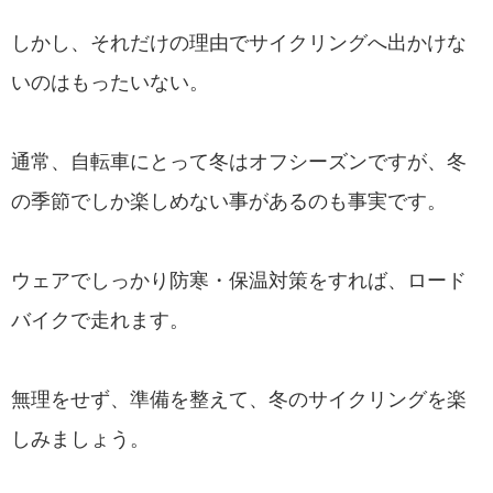
しかし、それだけの理由でサイクリングへ出かけな
いのはもったいない。
通常、自転車にとって冬はオフシーズンですが、冬
の季節でしか楽しめない事があるのも事実です。
ウェアでしっかり防寒・保温対策をすれば、ロード
バイクで走れます。
無理をせず、準備を整えて、冬のサイクリングを楽
しみましょう。