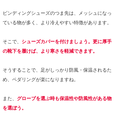
ビンディングシューズのつま先は、メッシュになっ
ている物が多く、より冷えやすい特徴があります。
そこで、
シューズカバーを付けましょう。更に厚手
の靴下を履けば、より寒さを軽減できます。
そうすることで、足がしっかり防風・保温されるた
め、ペダリングが楽になりますね。
また、
グローブを選ぶ時も保温性や防風性がある物
を選ぼう。