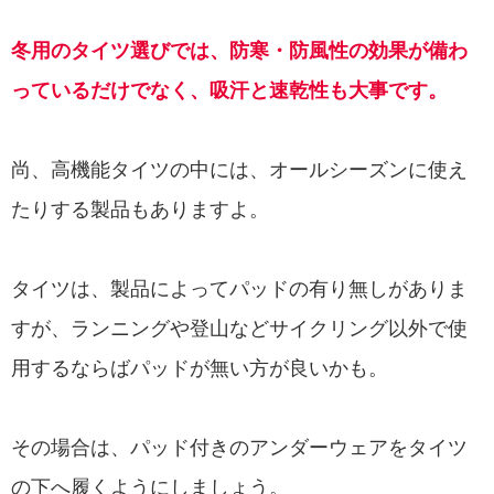
冬用のタイツ選びでは、防寒・防風性の効果が備わ
っているだけでなく、吸汗と速乾性も大事です。
尚、高機能タイツの中には、オールシーズンに使え
たりする製品もありますよ。
タイツは、製品によってパッドの有り無しがありま
すが、ランニングや登山などサイクリング以外で使
用するならばパッドが無い方が良いかも。
その場合は、パッド付きのアンダーウェアをタイツ
の下へ履くようにしましょう。