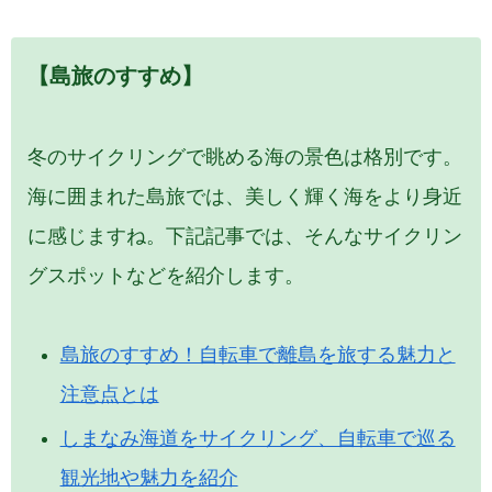
【島旅のすすめ】
冬のサイクリングで眺める海の景色は格別です。
海に囲まれた島旅では、美しく輝く海をより身近
に感じますね。下記記事では、そんなサイクリン
グスポットなどを紹介します。
島旅のすすめ！自転車で離島を旅する魅力と
注意点とは
しまなみ海道をサイクリング、自転車で巡る
観光地や魅力を紹介