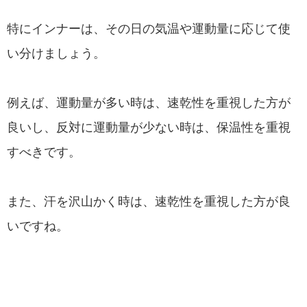
特にインナーは、その日の気温や運動量に応じて使
い分けましょう。
例えば、運動量が多い時は、速乾性を重視した方が
良いし、反対に運動量が少ない時は、保温性を重視
すべきです。
また、汗を沢山かく時は、速乾性を重視した方が良
いですね。