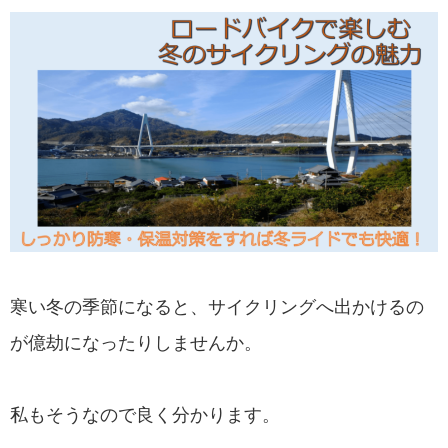
寒い冬の季節になると、サイクリングへ出かけるの
が億劫になったりしませんか。
私もそうなので良く分かります。