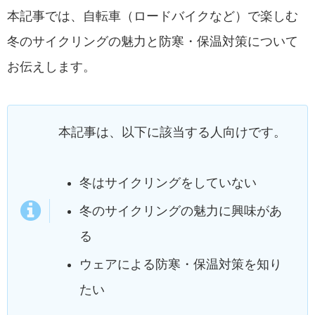
本記事では、自転車（ロードバイクなど）で楽しむ
冬のサイクリングの魅力と防寒・保温対策について
お伝えします。
本記事は、以下に該当する人向けです。
冬はサイクリングをしていない
冬のサイクリングの魅力に興味があ
る
ウェアによる防寒・保温対策を知り
たい