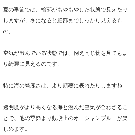
夏の季節では、輪郭がもやもやした状態で見えたり
しますが、冬になると細部までしっかり見えるも
の。
空気が澄んでいる状態では、例え同じ物を見てもよ
り綺麗に見えるのです。
特に海の綺麗さは、より顕著に表れたりしますね。
透明度がより高くなる海と澄んだ空気が合わさるこ
とで、他の季節より数段上のオーシャンブルーが楽
しめます。