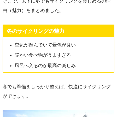
そこで、以下に冬でもサイクリングを楽しめるの理
由（魅力）をまとめました。
冬のサイクリングの魅力
空気が澄んでいて景色が良い
暖かい食べ物がうますぎる
風呂へ入るのが最高の楽しみ
冬でも準備をしっかり整えば、快適にサイクリング
ができます。