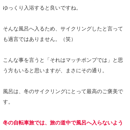
ゆっくり入浴すると良いですね。
そんな風呂へ入るため、サイクリングしたと言って
も過言ではありません。（笑）
こんな事を言うと「それはマッチポンプでは」と思
う方もいると思いますが、まさにその通り。
風呂は、冬のサイクリングにとって最高のご褒美で
す。
冬の自転車旅では、旅の道中で風呂へ入らないよう