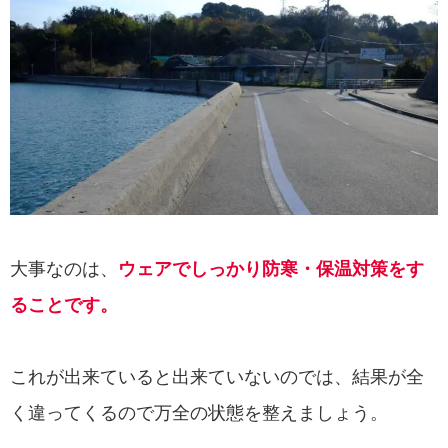
大事なのは、
ウェアでしっかり防寒・保温対策をす
ることです。
これが出来ていると出来ていないのでは、結果が全
く違ってくるので万全の状態を整えましょう。