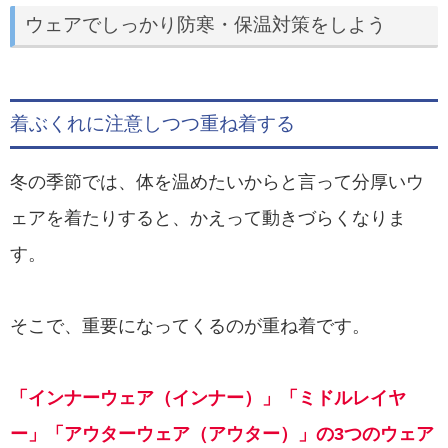
ウェアでしっかり防寒・保温対策をしよう
着ぶくれに注意しつつ重ね着する
冬の季節では、体を温めたいからと言って分厚いウ
ェアを着たりすると、かえって動きづらくなりま
す。
そこで、重要になってくるのが重ね着です。
「インナーウェア（インナー）」「ミドルレイヤ
ー」「アウターウェア（アウター）」の3つのウェア