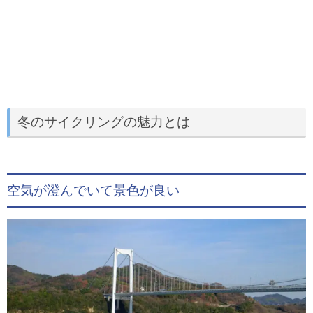
冬のサイクリングの魅力とは
空気が澄んでいて景色が良い