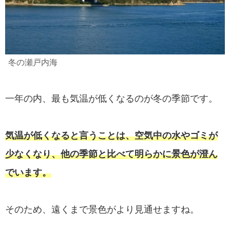
冬の瀬戸内海
一年の内、最も気温が低くなるのが冬の季節です。
気温が低くなると言うことは、空気中の水やゴミが
少なくなり、他の季節と比べて明らかに景色が澄ん
でいます。
そのため、遠くまで景色がより見通せますね。