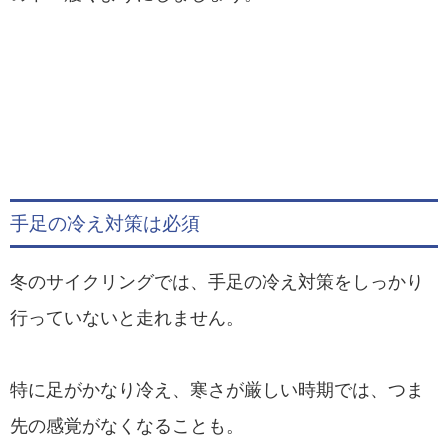
手足の冷え対策は必須
冬のサイクリングでは、手足の冷え対策をしっかり
行っていないと走れません。
特に足がかなり冷え、寒さが厳しい時期では、つま
先の感覚がなくなることも。