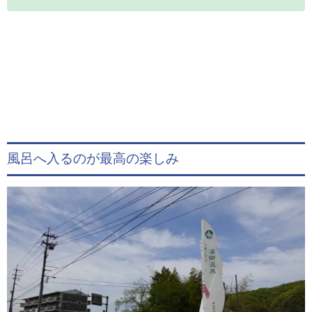
風呂へ入るのが最高の楽しみ