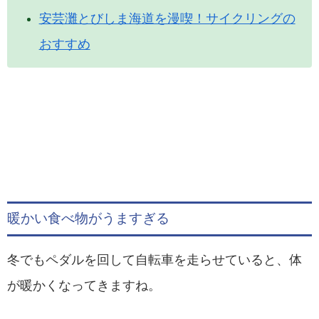
安芸灘とびしま海道を漫喫！サイクリングの
おすすめ
暖かい食べ物がうますぎる
冬でもペダルを回して自転車を走らせていると、体
が暖かくなってきますね。