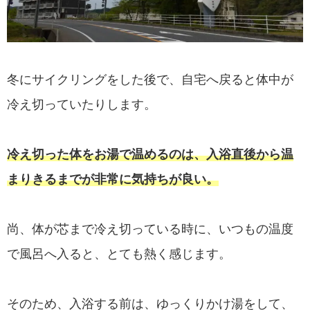
冬にサイクリングをした後で、自宅へ戻ると体中が
冷え切っていたりします。
冷え切った体をお湯で温めるのは、入浴直後から温
まりきるまでが非常に気持ちが良い。
尚、体が芯まで冷え切っている時に、いつもの温度
で風呂へ入ると、とても熱く感じます。
そのため、入浴する前は、ゆっくりかけ湯をして、