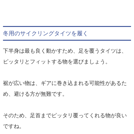
冬用のサイクリングタイツを履く
下半身は最も良く動かすため、足を覆うタイツは、
ピッタリとフィットする物を選びましょう。
裾が広い物は、ギアに巻き込まれる可能性があるた
め、避ける方が無難です。
そのため、足首までピッタリ覆ってくれる物が良い
ですね。