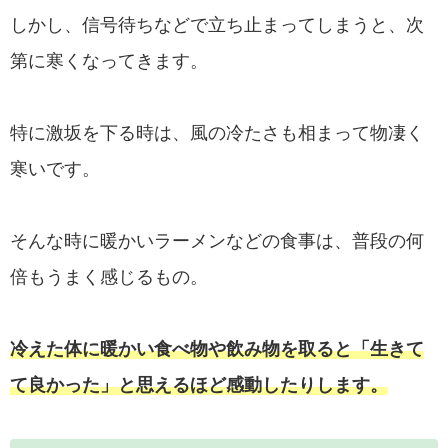
しかし、信号待ちなどで立ち止まってしまうと、次
第に寒くなってきます。
特に激坂を下る時は、風の冷たさも相まって物凄く
寒いです。
そんな時に暖かいラーメンなどの食事は、普段の何
倍もうまく感じるもの。
冷えた体に暖かい食べ物や飲み物を取ると「生きて
て良かった」と思えるほど感動したりします。