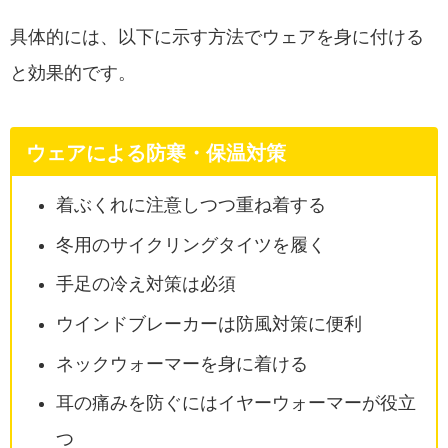
具体的には、以下に示す方法でウェアを身に付ける
と効果的です。
ウェアによる防寒・保温対策
着ぶくれに注意しつつ重ね着する
冬用のサイクリングタイツを履く
手足の冷え対策は必須
ウインドブレーカーは防風対策に便利
ネックウォーマーを身に着ける
耳の痛みを防ぐにはイヤーウォーマーが役立
つ