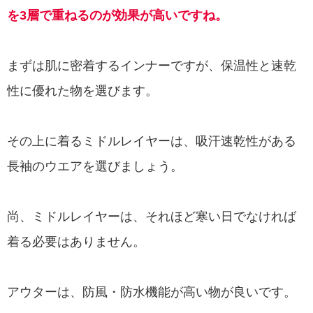
を3層で重ねるのが効果が高いですね。
まずは肌に密着するインナーですが、保温性と速乾
性に優れた物を選びます。
その上に着るミドルレイヤーは、吸汗速乾性がある
長袖のウエアを選びましょう。
尚、ミドルレイヤーは、それほど寒い日でなければ
着る必要はありません。
アウターは、防風・防水機能が高い物が良いです。