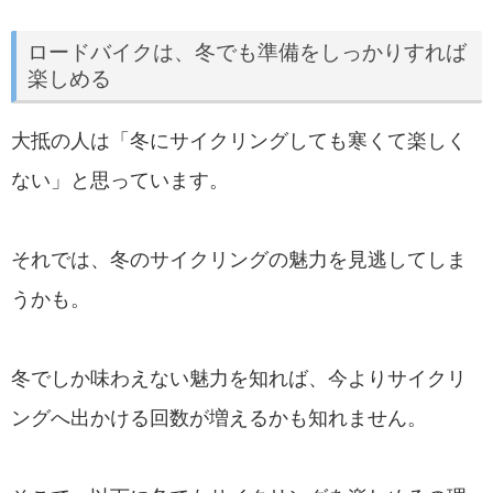
ロードバイクは、冬でも準備をしっかりすれば
楽しめる
大抵の人は「冬にサイクリングしても寒くて楽しく
ない」と思っています。
それでは、冬のサイクリングの魅力を見逃してしま
うかも。
冬でしか味わえない魅力を知れば、今よりサイクリ
ングへ出かける回数が増えるかも知れません。