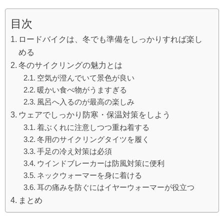
目次
ロードバイクは、冬でも準備をしっかりすれば楽し
める
冬のサイクリングの魅力とは
空気が澄んでいて景色が良い
暖かい食べ物がうますぎる
風呂へ入るのが最高の楽しみ
ウェアでしっかり防寒・保温対策をしよう
着ぶくれに注意しつつ重ね着する
冬用のサイクリングタイツを履く
手足の冷え対策は必須
ウインドブレーカーは防風対策に便利
ネックウォーマーを身に着ける
耳の痛みを防ぐにはイヤーウォーマーが役立つ
まとめ