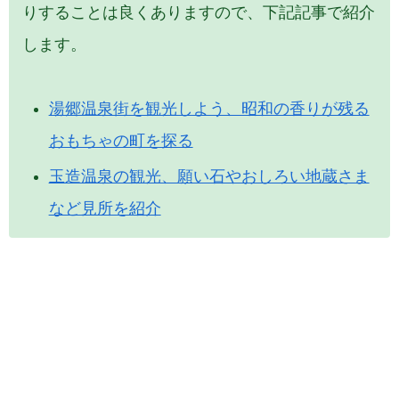
りすることは良くありますので、下記記事で紹介
します。
湯郷温泉街を観光しよう、昭和の香りが残る
おもちゃの町を探る
玉造温泉の観光、願い石やおしろい地蔵さま
など見所を紹介