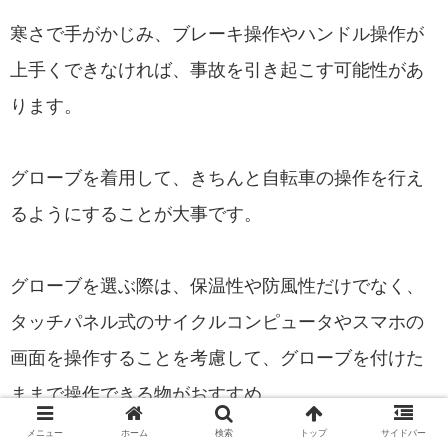
寒さで手がかじみ、ブレーキ操作やハンドル操作が
上手くできなければ、事故を引き起こす可能性があ
ります。
グローブを着用して、きちんと自転車の操作を行え
るようにすることが大事です。
グローブを選ぶ際は、保温性や防風性だけでなく、
タッチパネル式のサイクルコンピュータやスマホの
画面を操作することを考慮して、グローブを付けた
ままで操作できる物がおすすめ。
メニュー
ホーム
検索
トップ
サイドバー