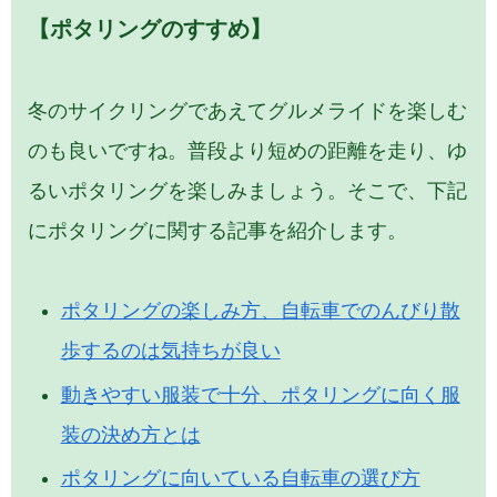
【ポタリングのすすめ】
冬のサイクリングであえてグルメライドを楽しむ
のも良いですね。普段より短めの距離を走り、ゆ
るいポタリングを楽しみましょう。そこで、下記
にポタリングに関する記事を紹介します。
ポタリングの楽しみ方、自転車でのんびり散
歩するのは気持ちが良い
動きやすい服装で十分、ポタリングに向く服
装の決め方とは
ポタリングに向いている自転車の選び方