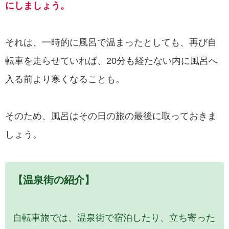
にしましょう。
それは、一時的に風呂で温まったとしても、再び自
転車を走らせていれば、20分も経たない内に風呂へ
入る前より寒くなることも。
そのため、風呂はその日の旅の最後に取っておきま
しょう。
【温泉街の紹介】
自転車旅では、温泉街で宿泊したり、立ち寄った