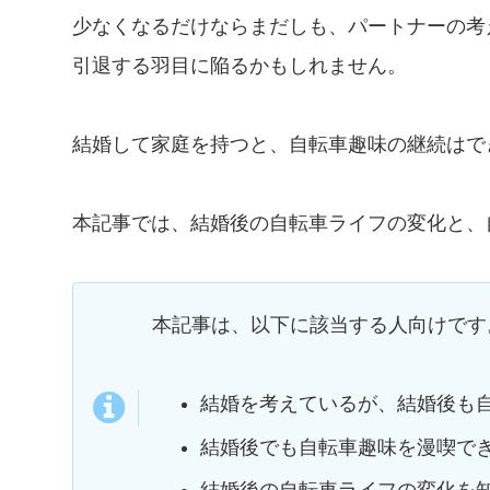
少なくなるだけならまだしも、パートナーの考
引退する羽目に陥るかもしれません。
結婚して家庭を持つと、自転車趣味の継続はで
本記事では、結婚後の自転車ライフの変化と、
本記事は、以下に該当する人向けです
結婚を考えているが、結婚後も
結婚後でも自転車趣味を漫喫で