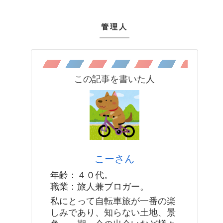
管理人
この記事を書いた人
こーさん
年齢：４０代。
職業：旅人兼ブロガー。
私にとって自転車旅が一番の楽
しみであり、知らない土地、景