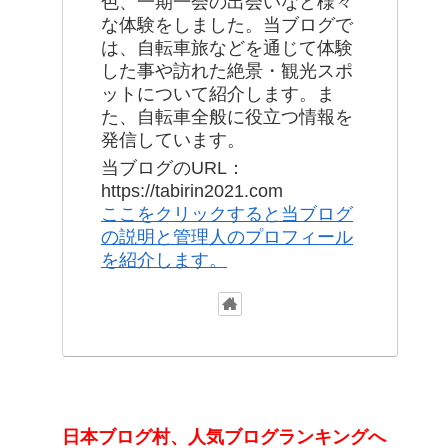
色、一期一会の出会いなど様々
な体験をしました。当ブログで
は、自転車旅などを通じて体験
した事や訪れた絶景・観光スポ
ットについて紹介します。ま
た、自転車全般に役立つ情報を
発信しています。
当ブログのURL：
https://tabirin2021.com
ここをクリックすると当ブログ
の説明と管理人のプロフィール
を紹介します。
日本ブログ村、人気ブログランキングへ