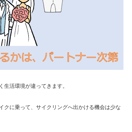
く生活環境が違ってきます。
イクに乗って、サイクリングへ出かける機会は少な