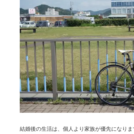
結婚後の生活は、個人より家族が優先になりま