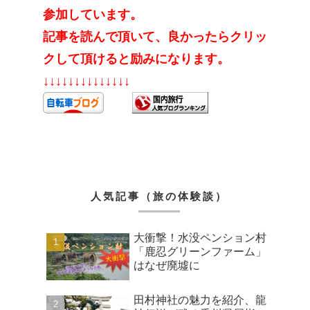
参加しています。
記事を読んで頂いて、良かったらクリッ
クして頂けると励みになります。
↓↓↓↓↓↓↓↓↓↓↓↓↓↓
人気記事（旅の体験談）
大衝撃！水没ペンション村
「鹿忍グリーンファーム」
はなぜ廃墟に
田村神社の魅力を紹介、龍