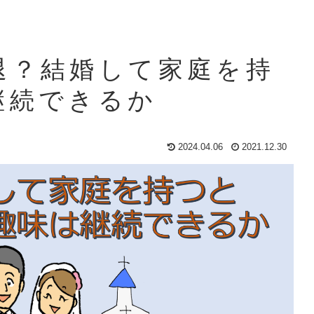
退？結婚して家庭を持
継続できるか
2024.04.06
2021.12.30