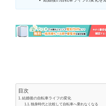
結婚後の自転車ライフの変化を
目次
結婚後の自転車ライフの変化
独身時代と比較して自転車へ乗れなくなる