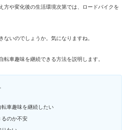
え方や変化後の生活環境次第では、ロードバイクを
きないのでしょうか。気になりますね。
自転車趣味を継続できる方法を説明します。
。
自転車趣味を継続したい
きるのか不安