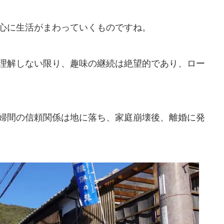
心に生活がまわっていくものですね。
理解しない限り、趣味の継続は絶望的であり、ロー
婦間の信頼関係は地に落ち、家庭崩壊後、離婚に発