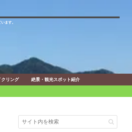
ています。
イクリング
絶景・観光スポット紹介