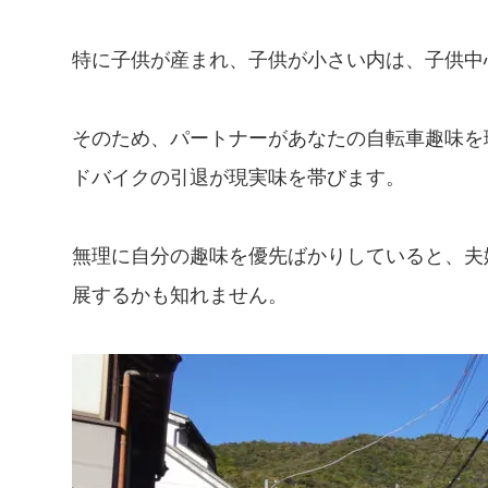
特に子供が産まれ、子供が小さい内は、子供中
そのため、パートナーがあなたの自転車趣味を
ドバイクの引退が現実味を帯びます。
無理に自分の趣味を優先ばかりしていると、夫
展するかも知れません。