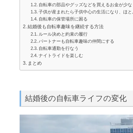
自転車の部品やグッズなどを買えるお金が少な
子供が産まれたら子供中心の生活になり、ほと
自転車の保管場所に困る
結婚後も自転車趣味を継続する方法
ルール決めと約束の履行
パートナーも自転車趣味の仲間にする
自転車通勤を行なう
ナイトライドを楽しむ
まとめ
結婚後の自転車ライフの変化