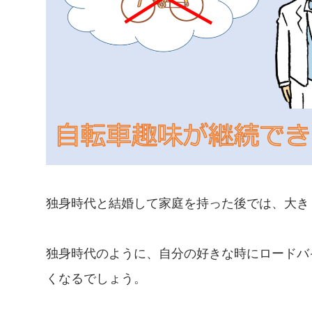
独身時代と結婚して家庭を持った後では、大き
独身時代のように、自分の好きな時にロードバ
くなるでしょう。