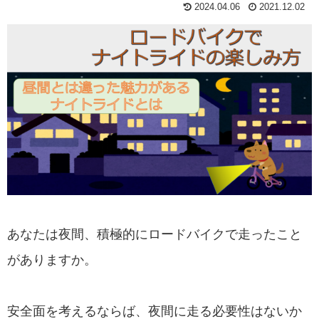
2024.04.06
2021.12.02
あなたは夜間、積極的にロードバイクで走ったこと
がありますか。
安全面を考えるならば、夜間に走る必要性はないか