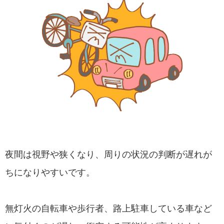
夜間は視野や狭くなり、周りの状況の判断が遅れが
ちになりやすいです。
無灯火の自転車や歩行者、路上駐車している車など