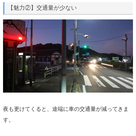
【魅力②】交通量が少ない
夜も更けてくると、途端に車の交通量が減ってきま
す。