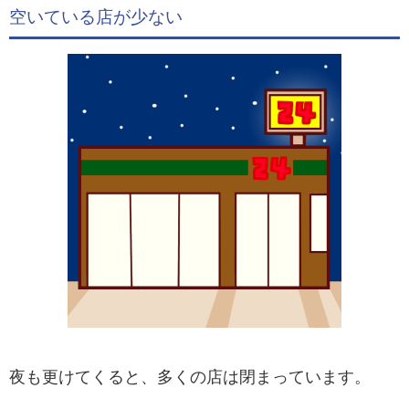
空いている店が少ない
夜も更けてくると、多くの店は閉まっています。