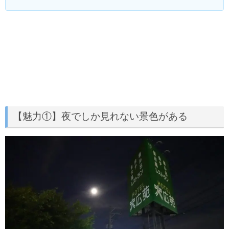
【魅力①】夜でしか見れない景色がある