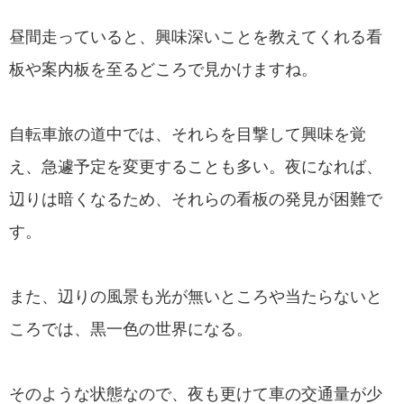
昼間走っていると、興味深いことを教えてくれる看
板や案内板を至るどころで見かけますね。
自転車旅の道中では、それらを目撃して興味を覚
え、急遽予定を変更することも多い。夜になれば、
辺りは暗くなるため、それらの看板の発見が困難で
す。
また、辺りの風景も光が無いところや当たらないと
ころでは、黒一色の世界になる。
そのような状態なので、夜も更けて車の交通量が少