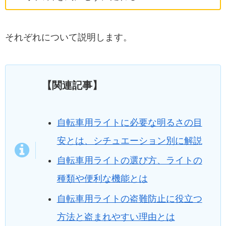
それぞれについて説明します。
【関連記事】
自転車用ライトに必要な明るさの目
安とは、シチュエーション別に解説
自転車用ライトの選び方、ライトの
種類や便利な機能とは
自転車用ライトの盗難防止に役立つ
方法と盗まれやすい理由とは