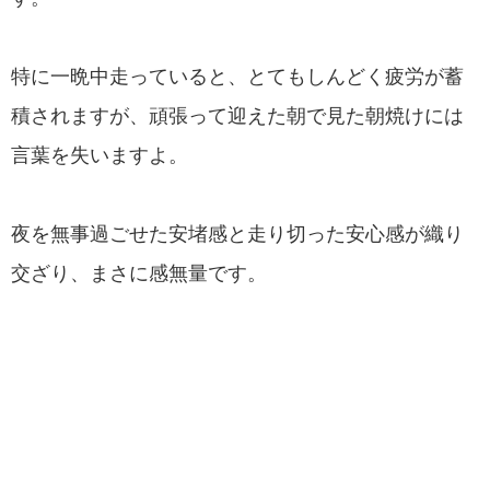
特に一晩中走っていると、とてもしんどく疲労が蓄
積されますが、頑張って迎えた朝で見た朝焼けには
言葉を失いますよ。
夜を無事過ごせた安堵感と走り切った安心感が織り
交ざり、まさに感無量です。