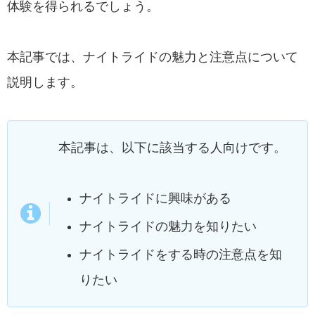
体験を得られるでしょう。
本記事では、ナイトライドの魅力と注意点について
説明します。
本記事は、以下に該当する人向けです。
ナイトライドに興味がある
ナイトライドの魅力を知りたい
ナイトライドをする時の注意点を知
りたい