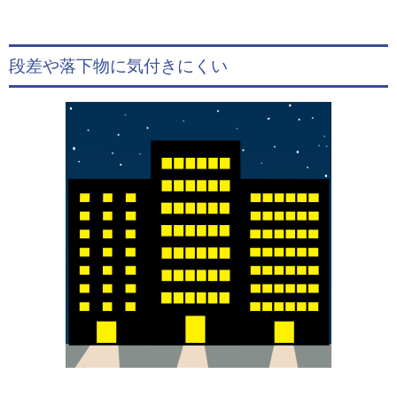
段差や落下物に気付きにくい