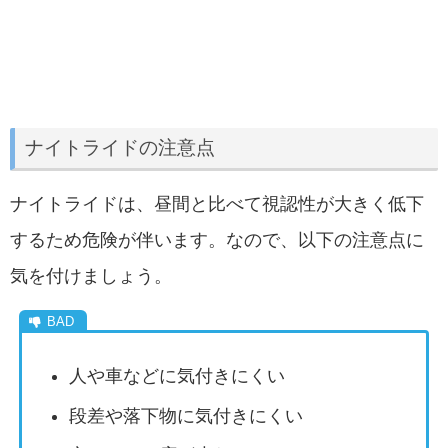
ナイトライドの注意点
ナイトライドは、昼間と比べて視認性が大きく低下
するため危険が伴います。なので、以下の注意点に
気を付けましょう。
人や車などに気付きにくい
段差や落下物に気付きにくい