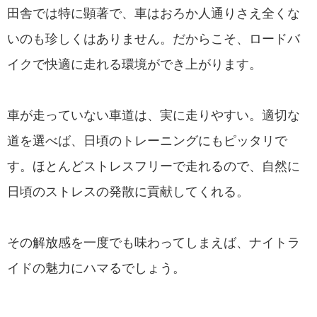
田舎では特に顕著で、車はおろか人通りさえ全くな
いのも珍しくはありません。だからこそ、ロードバ
イクで快適に走れる環境ができ上がります。
車が走っていない車道は、実に走りやすい。適切な
道を選べば、日頃のトレーニングにもピッタリで
す。ほとんどストレスフリーで走れるので、自然に
日頃のストレスの発散に貢献してくれる。
その解放感を一度でも味わってしまえば、ナイトラ
イドの魅力にハマるでしょう。