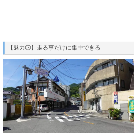
【魅力③】走る事だけに集中できる