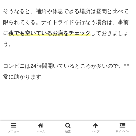
そうなると、補給や休息できる場所は昼間と比べて
限られてくる。ナイトライドを行なう場合は、事前
に
夜でも空いているお店をチェック
しておきましょ
う。
コンビニは24時間開いているところが多いので、非
常に助かります。
メニュー
ホーム
検索
トップ
サイドバー