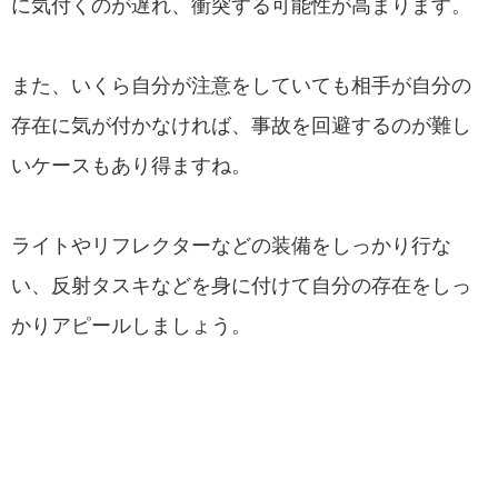
に気付くのが遅れ、衝突する可能性が高まります。
また、いくら自分が注意をしていても相手が自分の
存在に気が付かなければ、事故を回避するのが難し
いケースもあり得ますね。
ライトやリフレクターなどの装備をしっかり行な
い、反射タスキなどを身に付けて自分の存在をしっ
かりアピールしましょう。