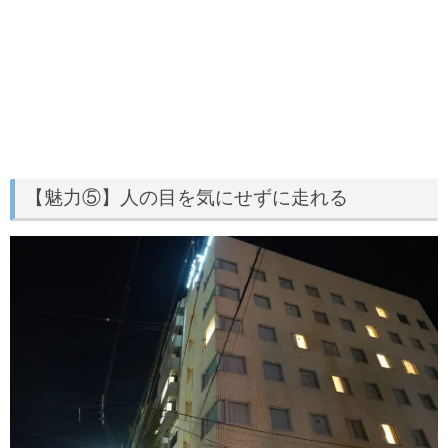
【魅力⑤】人の目を気にせずに走れる