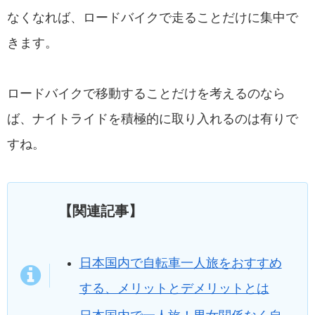
なくなれば、ロードバイクで走ることだけに集中で
きます。
ロードバイクで移動することだけを考えるのなら
ば、ナイトライドを積極的に取り入れるのは有りで
すね。
【関連記事】
日本国内で自転車一人旅をおすすめ
する、メリットとデメリットとは