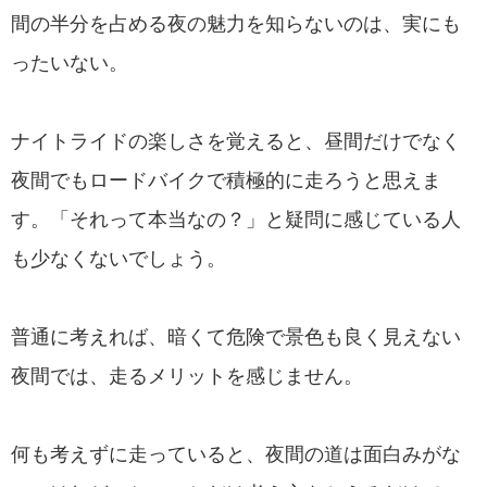
間の半分を占める夜の魅力を知らないのは、実にも
ったいない。
ナイトライドの楽しさを覚えると、昼間だけでなく
夜間でもロードバイクで積極的に走ろうと思えま
す。「それって本当なの？」と疑問に感じている人
も少なくないでしょう。
普通に考えれば、暗くて危険で景色も良く見えない
夜間では、走るメリットを感じません。
何も考えずに走っていると、夜間の道は面白みがな