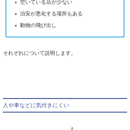
空いている店が少ない
治安が悪化する場所もある
動物の飛び出し
それぞれについて説明します。
人や車などに気付きにくい