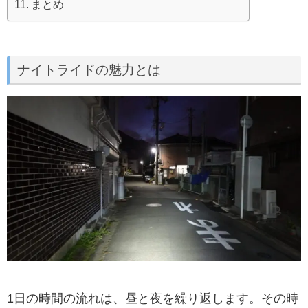
まとめ
ナイトライドの魅力とは
1日の時間の流れは、昼と夜を繰り返します。その時