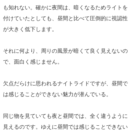
も知れない。確かに夜間は、暗くなるためライトを
付けていたとしても、昼間と比べて圧倒的に視認性
が大きく低下します。
それに何より、周りの風景が暗くて良く見えないの
で、面白く感じません。
欠点だらけに思われるナイトライドですが、昼間で
は感じることができない魅力が潜んでいる。
同じ物を見ていても夜と昼間では、全く違うように
見えるのです。ゆえに昼間では感じることできない