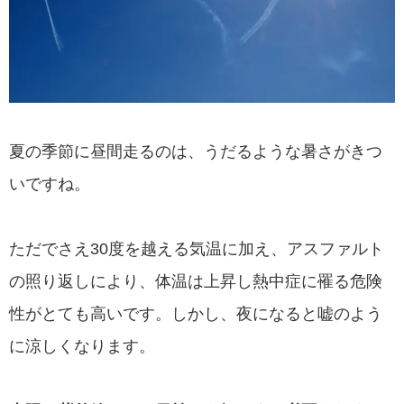
夏の季節に昼間走るのは、うだるような暑さがきつ
いですね。
ただでさえ30度を越える気温に加え、アスファルト
の照り返しにより、体温は上昇し熱中症に罹る危険
性がとても高いです。しかし、夜になると嘘のよう
に涼しくなります。