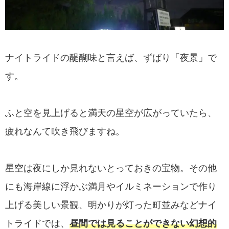
ナイトライドの醍醐味と言えば、ずばり「夜景」で
す。
ふと空を見上げると満天の星空が広がっていたら、
疲れなんて吹き飛びますね。
星空は夜にしか見れないとっておきの宝物。その他
にも海岸線に浮かぶ満月やイルミネーションで作り
上げる美しい景観、明かりが灯った町並みなどナイ
トライドでは、
昼間では見ることができない幻想的