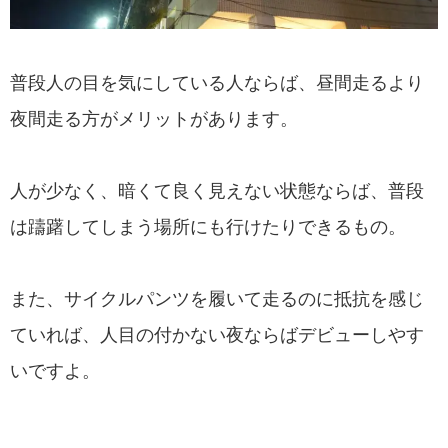
普段人の目を気にしている人ならば、昼間走るより
夜間走る方がメリットがあります。
人が少なく、暗くて良く見えない状態ならば、普段
は躊躇してしまう場所にも行けたりできるもの。
また、サイクルパンツを履いて走るのに抵抗を感じ
ていれば、人目の付かない夜ならばデビューしやす
いですよ。