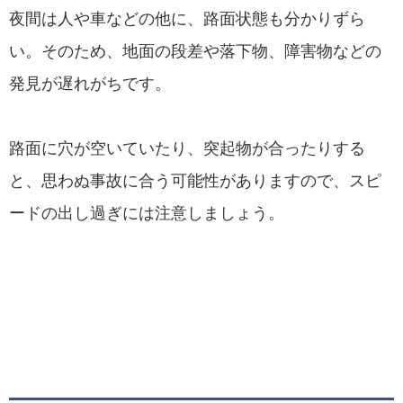
夜間は人や車などの他に、路面状態も分かりずら
い。そのため、地面の段差や落下物、障害物などの
発見が遅れがちです。
路面に穴が空いていたり、突起物が合ったりする
と、思わぬ事故に合う可能性がありますので、スピ
ードの出し過ぎには注意しましょう。