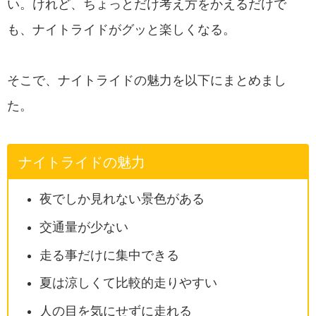
い。けれど、ちょっとだけ考え方をかえるだけで
も、ナイトライドがグッと楽しくなる。
そこで、ナイトライドの魅力を以下にまとめまし
た。
ナイトライドの魅力
夜でしか見れない景色がある
交通量が少ない
走る事だけに集中できる
夏は涼しくて比較的走りやすい
人の目を気にせずに走れる