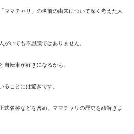
「ママチャリ」の名前の由来について深く考えた人
人がいても不思議ではありません。
と自転車が好きになるかも。
いることには驚きです。
正式名称などを含め、ママチャリの歴史を紐解きま