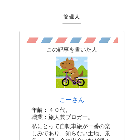
管理人
この記事を書いた人
こーさん
年齢：４０代。
職業：旅人兼ブロガー。
私にとって自転車旅が一番の楽
しみであり、知らない土地、景