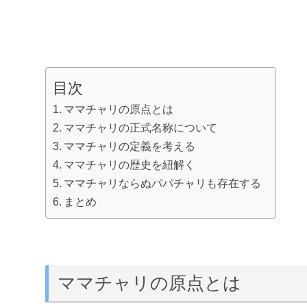
目次
ママチャリの原点とは
ママチャリの正式名称について
ママチャリの定義を考える
ママチャリの歴史を紐解く
ママチャリならぬパパチャリも存在する
まとめ
ママチャリの原点とは