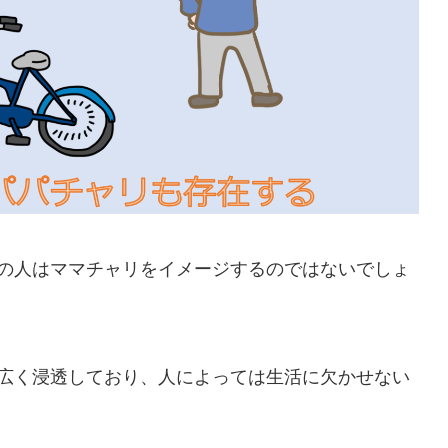
の人はママチャリをイメージするのではないでしょ
広く浸透しており、人によっては生活に欠かせない