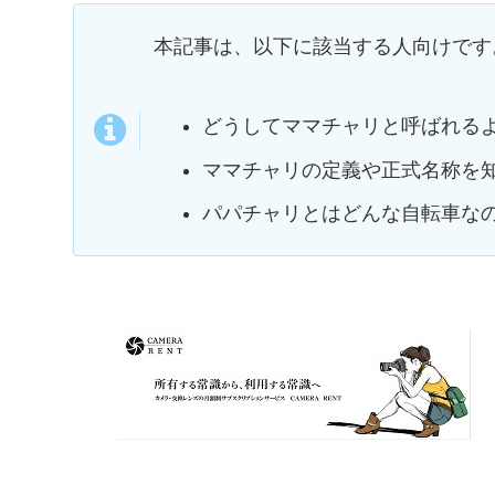
本記事は、以下に該当する人向けです
どうしてママチャリと呼ばれる
ママチャリの定義や正式名称を
パパチャリとはどんな自転車な