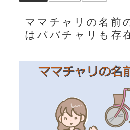
ママチャリの名前
はパパチャリも存