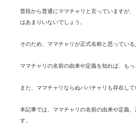
普段から普通にママチャリと言っていますが、
はあまりいないでしょう。
そのため、ママチャリが正式名称と思っている
ママチャリの名前の由来や定義を知れば、もっ
また、ママチャリならぬパパチャリも存在して
本記事では、ママチャリの名前の由来や定義、
す。