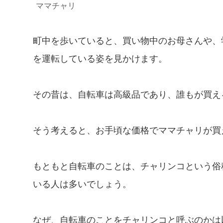
ママチャリ
町中を歩いていると、買い物中のお母さんや、
を運転している姿を見かけます。
その昔は、自転車は高級品であり、誰もが買え
そう考えると、お手頃な価格でママチャリが買
もともと自転車のことは、チャリンコという俗
いる人は多いでしょう。
なぜ、自転車のことをチャリンコと呼ぶのかは