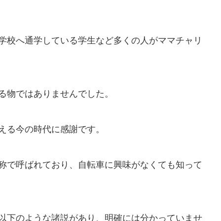
学校へ通学している学生など多くの人がママチャリ
る物ではありませんでした。
える今の時代に感謝です。
称で呼ばれており、自転車に興味がなくても知って
以下のような諸説があり、明確には分かっていませ