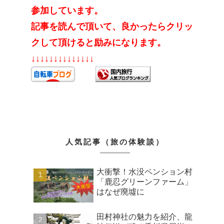
参加しています。
記事を読んで頂いて、良かったらクリッ
クして頂けると励みになります。
↓↓↓↓↓↓↓↓↓↓↓↓↓↓
人気記事（旅の体験談）
大衝撃！水没ペンション村
「鹿忍グリーンファーム」
はなぜ廃墟に
田村神社の魅力を紹介、龍