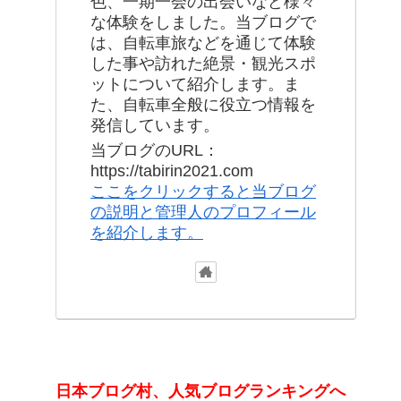
色、一期一会の出会いなど様々
な体験をしました。当ブログで
は、自転車旅などを通じて体験
した事や訪れた絶景・観光スポ
ットについて紹介します。ま
た、自転車全般に役立つ情報を
発信しています。
当ブログのURL：
https://tabirin2021.com
ここをクリックすると当ブログ
の説明と管理人のプロフィール
を紹介します。
日本ブログ村、人気ブログランキングへ