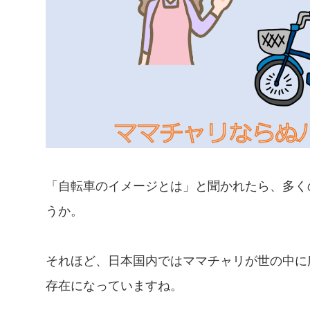
「自転車のイメージとは」と聞かれたら、多く
うか。
それほど、日本国内ではママチャリが世の中に
存在になっていますね。