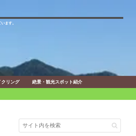
ています。
イクリング
絶景・観光スポット紹介