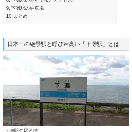
下灘駅の駐車場
まとめ
日本一の絶景駅と呼び声高い「下灘駅」とは
下灘駅の駅名標