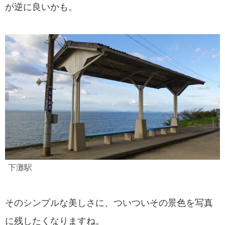
が逆に良いかも。
下灘駅
そのシンプルな美しさに、ついついその景色を写真
に残したくなりますね。