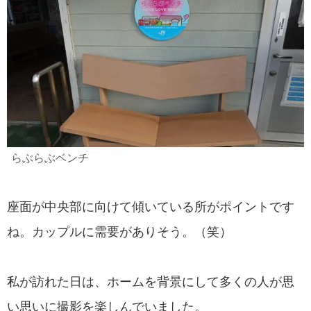
らぶらぶベンチ
座面が中央部に向けて傾いている所がポイントです
ね。カップルに需要がありそう。（笑）
私が訪れた日は、ホームを背景にして多くの人が思
い思いに撮影を楽しんでいました。