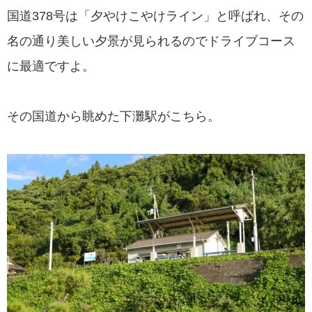
国道378号は「夕やけこやけライン」と呼ばれ、その
名の通り美しい夕景が見られるのでドライブコース
に最適ですよ。
その国道から眺めた下灘駅がこちら。