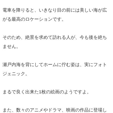
電車を降りると、いきなり目の前には美しい海が広
がる最高のロケーションです。
そのため、絶景を求めて訪れる人が、今も後を絶ち
ません。
瀬戸内海を背にしてホームに佇む姿は、実にフォト
ジェニック。
まるで良く出来た1枚の絵画のようですよ。
また、数々のアニメやドラマ、映画の作品に登場し