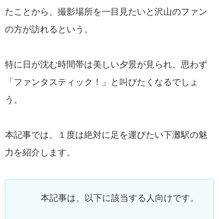
たことから、撮影場所を一目見たいと沢山のファン
の方が訪れるという。
特に日が沈む時間帯は美しい夕景が見られ、思わず
「ファンタスティック！」と叫びたくなるでしょ
う。
本記事では、１度は絶対に足を運びたい下灘駅の魅
力を紹介します。
本記事は、以下に該当する人向けです。