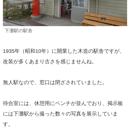
下灘駅の駅舎
1935年（昭和10年）に開業した木造の駅舎ですが、
改装が多くあまり古さを感じませんね。
無人駅なので、窓口は閉ざされていました。
待合室には、休憩用にベンチが並んでおり、掲示板
には下灘駅から撮った数々の写真を展示していま
す。