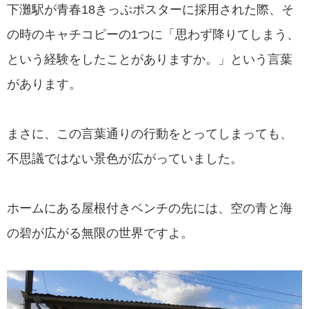
下灘駅が青春18きっぷポスターに採用された際、そ
の時のキャチコピーの1つに「思わず降りてしまう、
という経験をしたことがありますか。」という言葉
があります。
まさに、この言葉通りの行動をとってしまっても、
不思議ではない景色が広がっていました。
ホームにある屋根付きベンチの先には、空の青と海
の碧が広がる無限の世界ですよ。