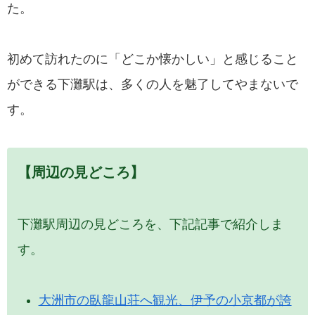
た。
初めて訪れたのに「どこか懐かしい」と感じること
ができる下灘駅は、多くの人を魅了してやまないで
す。
【周辺の見どころ】
下灘駅周辺の見どころを、下記記事で紹介しま
す。
大洲市の臥龍山荘へ観光、伊予の小京都が誇