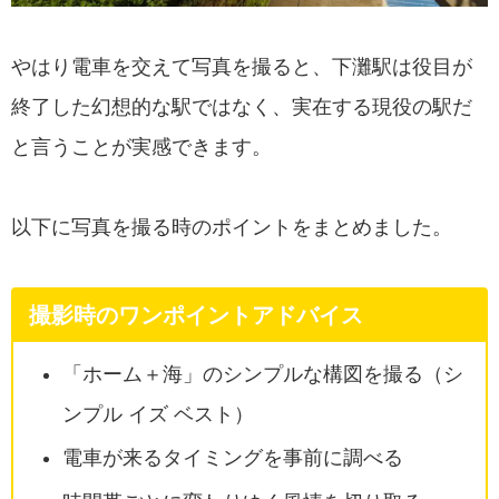
やはり電車を交えて写真を撮ると、下灘駅は役目が
終了した幻想的な駅ではなく、実在する現役の駅だ
と言うことが実感できます。
以下に写真を撮る時のポイントをまとめました。
撮影時のワンポイントアドバイス
「ホーム＋海」のシンプルな構図を撮る（シ
ンプル イズ ベスト）
電車が来るタイミングを事前に調べる