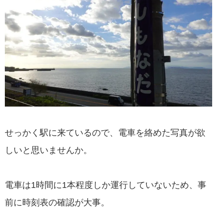
せっかく駅に来ているので、電車を絡めた写真が欲
しいと思いませんか。
電車は1時間に1本程度しか運行していないため、事
前に時刻表の確認が大事。