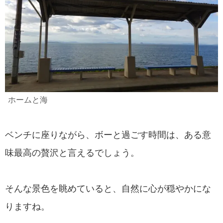
ホームと海
ベンチに座りながら、ボーと過ごす時間は、ある意
味最高の贅沢と言えるでしょう。
そんな景色を眺めていると、自然に心が穏やかにな
りますね。