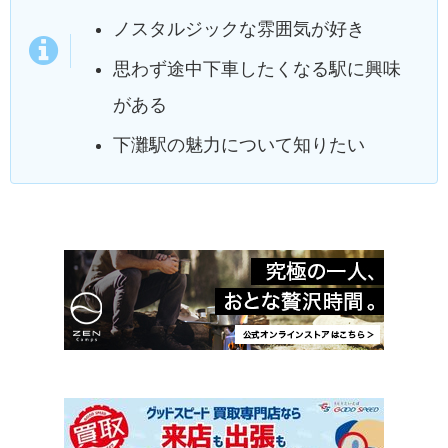
ノスタルジックな雰囲気が好き
思わず途中下車したくなる駅に興味
がある
下灘駅の魅力について知りたい