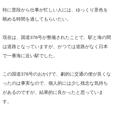
特に普段から仕事が忙しい人には、ゆっくり景色を
眺める時間を過してもらいたい。
現在は、国道378号が整備されたことで、駅と海の間
は道路となっていますが、かつては道路がなく日本
で一番海に近い駅でした。
この国道378号のおかげで、劇的に交通の便が良くな
ったのは事実なので、個人的には少し残念な気持ち
があるのですが、結果的に良かったと思っていま
す。