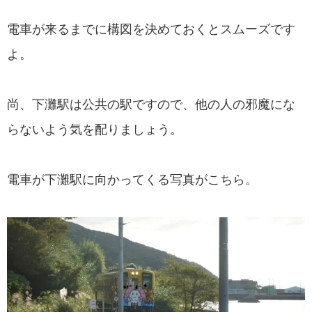
電車が来るまでに構図を決めておくとスムーズです
よ。
尚、下灘駅は公共の駅ですので、他の人の邪魔にな
らないよう気を配りましょう。
電車が下灘駅に向かってくる写真がこちら。