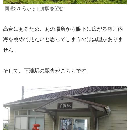
国道378号から下灘駅を望む
高台にあるため、あの場所から眼下に広がる瀬戸内
海を眺めて見たいと思ってしまうのは無理がありま
せん。
そして、下灘駅の駅舎がこちらです。