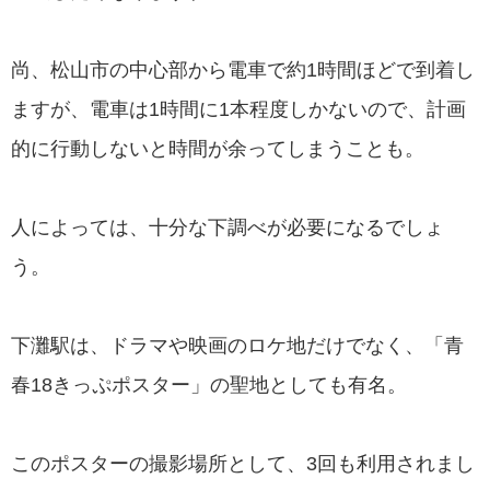
尚、松山市の中心部から電車で約1時間ほどで到着し
ますが、電車は1時間に1本程度しかないので、計画
的に行動しないと時間が余ってしまうことも。
人によっては、十分な下調べが必要になるでしょ
う。
下灘駅は、ドラマや映画のロケ地だけでなく、「青
春18きっぷポスター」の聖地としても有名。
このポスターの撮影場所として、3回も利用されまし