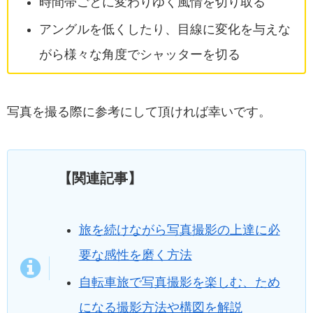
時間帯ごとに変わりゆく風情を切り取る
アングルを低くしたり、目線に変化を与えな
がら様々な角度でシャッターを切る
写真を撮る際に参考にして頂ければ幸いです。
【関連記事】
旅を続けながら写真撮影の上達に必
要な感性を磨く方法
自転車旅で写真撮影を楽しむ、ため
になる撮影方法や構図を解説