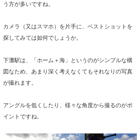
う方が多いですね。
カメラ（又はスマホ）を片手に、ベストショットを
探してみては如何でしょうか。
下灘駅は、「ホーム＋海」というのがシンプルな構
図なため、あまり深く考えなくてもそれなりの写真
が撮れます。
アングルを低くしたり、様々な角度から撮るのがポ
イントですね。