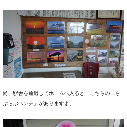
尚、駅舎を通過してホームへ入ると、こちらの「ら
ぶらぶベンチ」がありますよ。