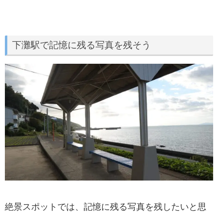
下灘駅で記憶に残る写真を残そう
絶景スポットでは、記憶に残る写真を残したいと思