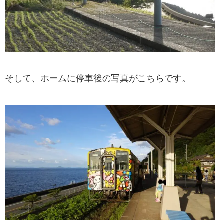
そして、ホームに停車後の写真がこちらです。