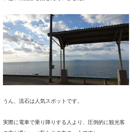
うん、流石は人気スポットです。
実際に電車で乗り降りする人より、圧倒的に観光客