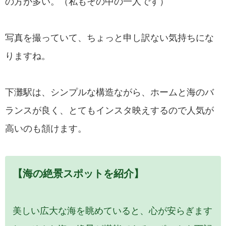
の方が多い。（私もその中の一人です）
写真を撮っていて、ちょっと申し訳ない気持ちにな
りますね。
下灘駅は、シンプルな構造ながら、ホームと海のバ
ランスが良く、とてもインスタ映えするので人気が
高いのも頷けます。
【海の絶景スポットを紹介】
美しい広大な海を眺めていると、心が安らぎます