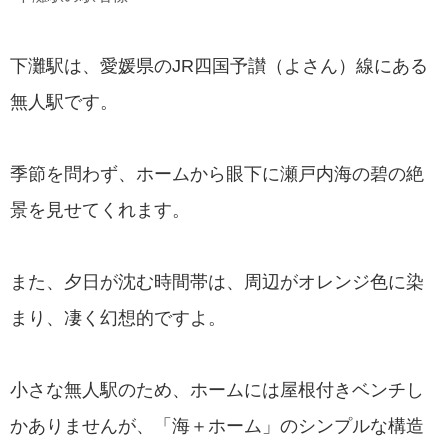
下灘駅は、愛媛県のJR四国予讃（よさん）線にある
無人駅です。
季節を問わず、ホームから眼下に瀬戸内海の碧の絶
景を見せてくれます。
また、夕日が沈む時間帯は、周辺がオレンジ色に染
まり、凄く幻想的ですよ。
小さな無人駅のため、ホームには屋根付きベンチし
かありませんが、「海＋ホーム」のシンプルな構造