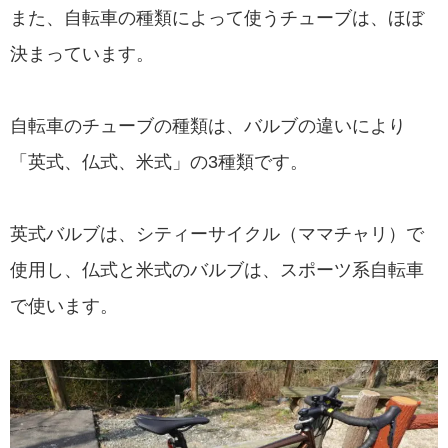
また、自転車の種類によって使うチューブは、ほぼ
決まっています。
自転車のチューブの種類は、バルブの違いにより
「英式、仏式、米式」の3種類です。
英式バルブは、シティーサイクル（ママチャリ）で
使用し、仏式と米式のバルブは、スポーツ系自転車
で使います。