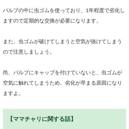
バルブの中に虫ゴムを使っており、1年程度で劣化し
ますので定期的な交換が必要になります。
また、虫ゴムが破けてしまうと空気が抜けてしまう
ので注意しましょう。
尚、バルブにキャップを付けていないと、虫ゴムが
空気に触れてしまうため、劣化が早まる原因になり
ますよ。
【ママチャリに関する話】