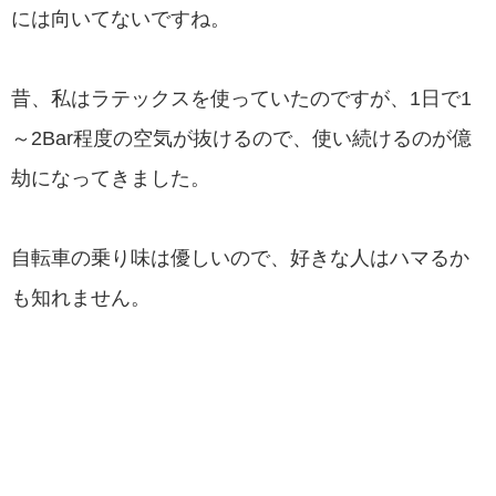
には向いてないですね。
昔、私はラテックスを使っていたのですが、1日で1
～2Bar程度の空気が抜けるので、使い続けるのが億
劫になってきました。
自転車の乗り味は優しいので、好きな人はハマるか
も知れません。