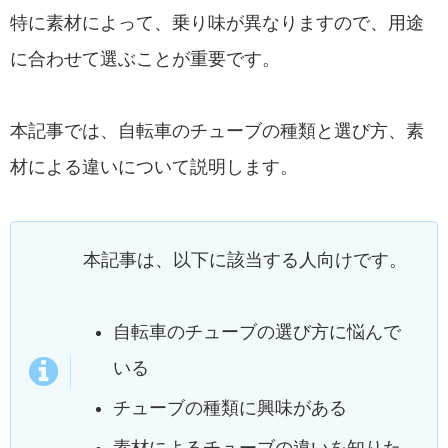
特に素材によって、乗り味が異なりますので、用途
に合わせて選ぶことが重要です。
本記事では、自転車のチューブの種類と選び方、素
材による違いについて説明します。
本記事は、以下に該当する人向けです。
自転車のチューブの選び方に悩んで
いる
チューブの種類に興味がある
素材によるチューブの違いを知りた