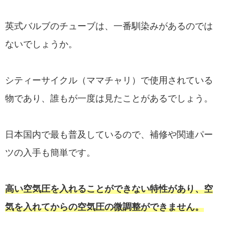
英式バルブのチューブは、一番馴染みがあるのでは
ないでしょうか。
シティーサイクル（ママチャリ）で使用されている
物であり、誰もが一度は見たことがあるでしょう。
日本国内で最も普及しているので、補修や関連パー
ツの入手も簡単です。
高い空気圧を入れることができない特性があり、空
気を入れてからの空気圧の微調整ができません。