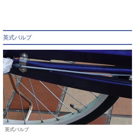
英式バルブ
英式バルブ