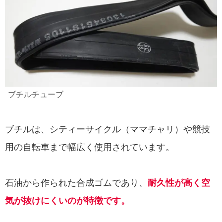
ブチルチューブ
ブチルは、シティーサイクル（ママチャリ）や競技
用の自転車まで幅広く使用されています。
石油から作られた合成ゴムであり、
耐久性が高く空
気が抜けにくいのが特徴です。