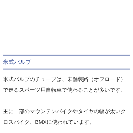
米式バルブ
米式バルブのチューブは、未舗装路（オフロード）
で走るスポーツ用自転車で使わることが多いです。
主に一部のマウンテンバイクやタイヤの幅が太いク
ロスバイク、BMXに使われています。