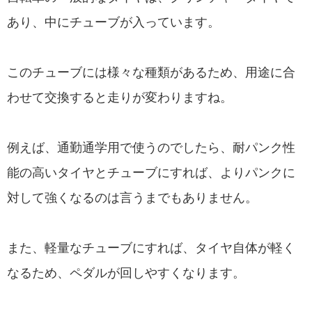
あり、中にチューブが入っています。
このチューブには様々な種類があるため、用途に合
わせて交換すると走りが変わりますね。
例えば、通勤通学用で使うのでしたら、耐パンク性
能の高いタイヤとチューブにすれば、よりパンクに
対して強くなるのは言うまでもありません。
また、軽量なチューブにすれば、タイヤ自体が軽く
なるため、ペダルが回しやすくなります。