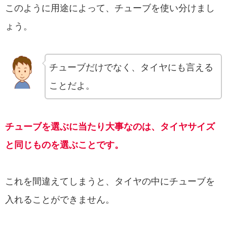
このように用途によって、チューブを使い分けまし
ょう。
チューブだけでなく、タイヤにも言える
ことだよ。
チューブを選ぶに当たり大事なのは、タイヤサイズ
と同じものを選ぶことです。
これを間違えてしまうと、タイヤの中にチューブを
入れることができません。