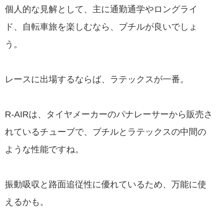
個人的な見解として、主に通勤通学やロングライ
ド、自転車旅を楽しむなら、ブチルが良いでしょ
う。
レースに出場するならば、ラテックスが一番。
R-AIRは、タイヤメーカーのパナレーサーから販売さ
れているチューブで、ブチルとラテックスの中間の
ような性能ですね。
振動吸収と路面追従性に優れているため、万能に使
えるかも。