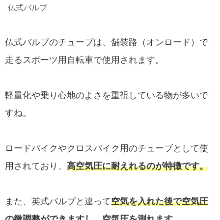
仏式バルブ
仏式バルブのチューブは、舗装路（オンロード）で
走るスポーツ用自転車で使用されます。
軽量化や乗り心地のよさを重視している物が多いで
すね。
ロードバイクやクロスバイク用のチューブとして使
用されており、
高空気圧に耐えれるのが特徴です。
また、英式バルブと違って
空気を入れた後で空気圧
の微調整ができますし、空気圧を測れます。