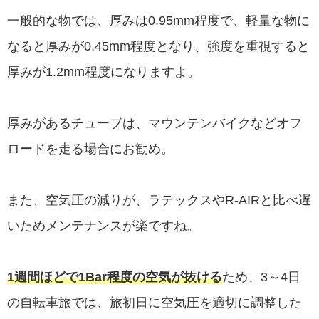
一般的な物では、厚みは0.95mm程度で、軽量な物に
なると厚みが0.45mm程度となり、強度を重視すると
厚みが1.2mm程度になりますよ。
厚みがあるチューブは、マウンテンバイクなどオフ
ロードを走る場合にお勧め。
また、空気圧の減りが、ラテックスやR-AIRと比べ遅
いためメンテナンスが楽ですね。
1週間ほどで1Bar程度の空気が抜ける
ため、3～4日
の自転車旅では、旅初日に空気圧を適切に調整した