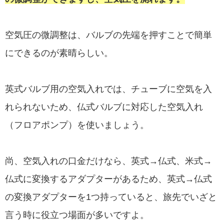
空気圧の微調整は、バルブの先端を押すことで簡単
にできるのが素晴らしい。
英式バルブ用の空気入れでは、チューブに空気を入
れられないため、仏式バルブに対応した空気入れ
（フロアポンプ）を使いましょう。
尚、空気入れの口金だけなら、英式→仏式、米式→
仏式に変換するアダプターがあるため、英式→仏式
の変換アダプターを1つ持っていると、旅先でいざと
言う時に役立つ場面が多いですよ。