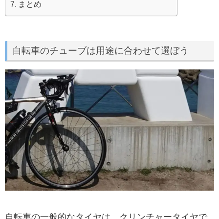
まとめ
自転車のチューブは用途に合わせて選ぼう
自転車の一般的なタイヤは、クリンチャータイヤで