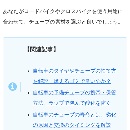
あなたがロードバイクやクロスバイクを使う用途に
合わせて、チューブの素材を選ぶと良いでしょう。
【関連記事】
自転車のタイヤやチューブの捨て方
を解説、燃えるゴミで良いのか？
自転車の予備チューブの携帯・保管
方法、ラップで包んで酸化を防ぐ
自転車のチューブの寿命とは、劣化
の原因と交換のタイミングを解説