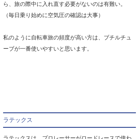
ら、旅の際中に入れ直す必要がないのは有難い。
（毎日乗り始めに空気圧の確認は大事）
私のように自転車旅の頻度が高い方は、ブチルチュ
ーブが一番使いやすいと思います。
ラテックス
ラテックスは、プロレーサーがロードレースで使わ