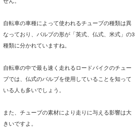
せん。
自転車の車種によって使われるチューブの種類は異
なっており、バルブの形が「英式、仏式、米式」の3
種類に分かれていますね。
自転車の中で最も速く走れるロードバイクのチュー
ブでは、仏式のバルブを使用していることを知って
いる人も多いでしょう。
また、チューブの素材により走りに与える影響は大
きいですよ。