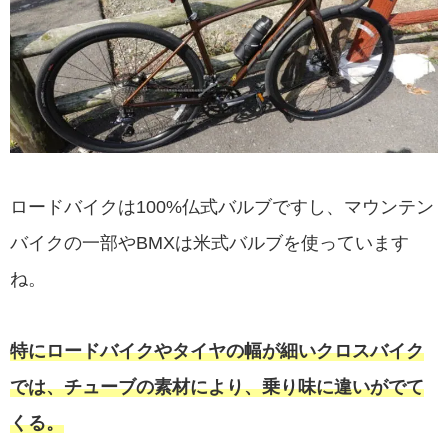
ロードバイクは100%仏式バルブですし、マウンテン
バイクの一部やBMXは米式バルブを使っています
ね。
特にロードバイクやタイヤの幅が細いクロスバイク
では、チューブの素材により、乗り味に違いがでて
くる。