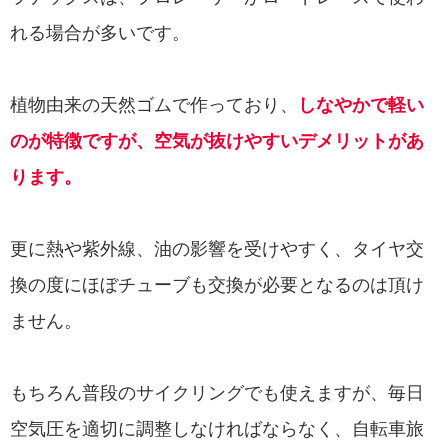
れる場合が多いです。
植物由来の天然ゴムで作っており、
しなやかで軽い
のが特徴ですが、空気が抜けやすいデメリットがあ
ります。
更に熱や紫外線、油の影響を受けやすく、タイヤ交
換の度にほぼチューブも交換が必要となるのは頂け
ません。
もちろん普段のサイクリングでも使えますが、毎日
空気圧を適切に調整しなければならなく、自転車旅