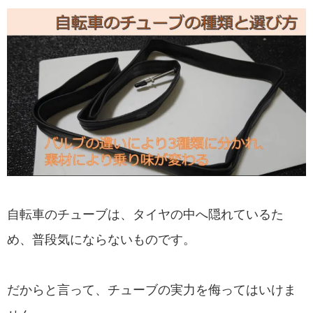
自転車のチューブは、タイヤの中へ隠れているた
め、普段気にならないものです。
だからと言って、チューブの実力を侮ってはいけま