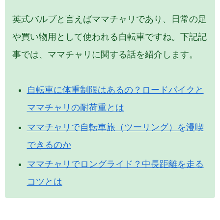
英式バルブと言えばママチャリであり、日常の足
や買い物用として使われる自転車ですね。下記記
事では、ママチャリに関する話を紹介します。
自転車に体重制限はあるの？ロードバイクと
ママチャリの耐荷重とは
ママチャリで自転車旅（ツーリング）を漫喫
できるのか
ママチャリでロングライド？中長距離を走る
コツとは