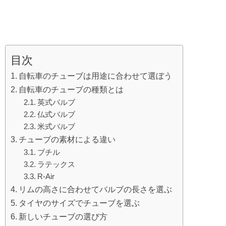
目次
自転車のチューブは用途に合わせて選ぼう
自転車のチューブの種類とは
英式バルブ
仏式バルブ
米式バルブ
チューブの素材による違い
ブチル
ラテックス
R-Air
リムの高さに合わせてバルブの長さを選ぶ
タイヤのサイズでチューブを選ぶ
新しいチューブの選び方