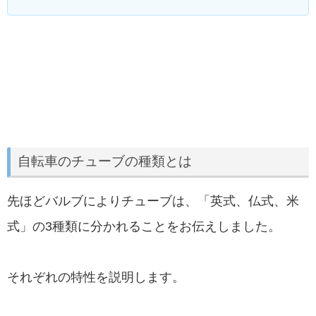
自転車のチューブの種類とは
先ほどバルブによりチューブは、「英式、仏式、米
式」の3種類に分かれることをお伝えしました。
それぞれの特性を説明します。