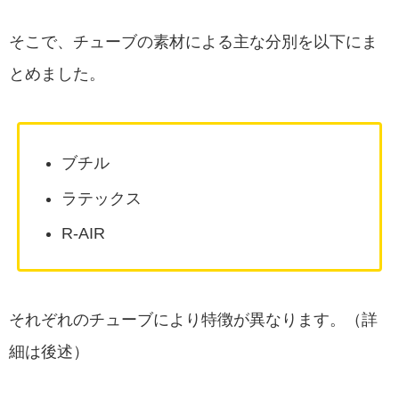
そこで、チューブの素材による主な分別を以下にま
とめました。
ブチル
ラテックス
R-AIR
それぞれのチューブにより特徴が異なります。（詳
細は後述）