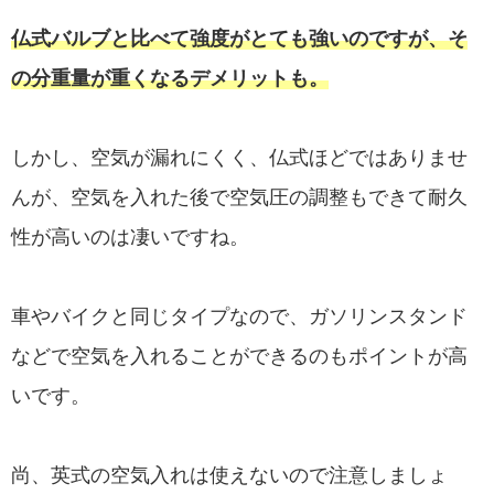
仏式バルブと比べて強度がとても強いのですが、そ
の分重量が重くなるデメリットも。
しかし、空気が漏れにくく、仏式ほどではありませ
んが、空気を入れた後で空気圧の調整もできて耐久
性が高いのは凄いですね。
車やバイクと同じタイプなので、ガソリンスタンド
などで空気を入れることができるのもポイントが高
いです。
尚、英式の空気入れは使えないので注意しましょ