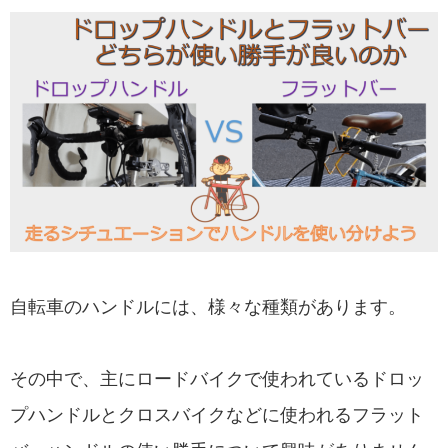
自転車のハンドルには、様々な種類があります。
その中で、主にロードバイクで使われているドロッ
プハンドルとクロスバイクなどに使われるフラット