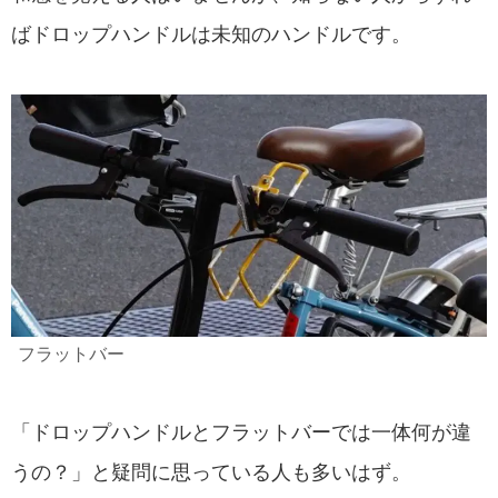
ばドロップハンドルは未知のハンドルです。
フラットバー
「ドロップハンドルとフラットバーでは一体何が違
うの？」と疑問に思っている人も多いはず。