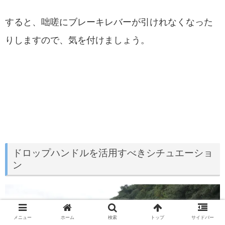
すると、咄嗟にブレーキレバーが引けれなくなった
りしますので、気を付けましょう。
ドロップハンドルを活用すべきシチュエーショ
ン
メニュー
ホーム
検索
トップ
サイドバー