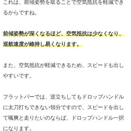
これは、前傾姿勢を取ることで空気抵抗を軽減でき
るからですね。
前傾姿勢が深くなるほど、空気抵抗は少なくなり、
巡航速度が維持し易くなります。
また、空気抵抗が軽減できるため、スピードも出し
やすいです。
フラットバーでは、逆立ちしてもドロップハンドル
に太刀打ちできない領分ですので、スピードを出し
て颯爽と走りたいのならば、ドロップハンドル一択
になります。