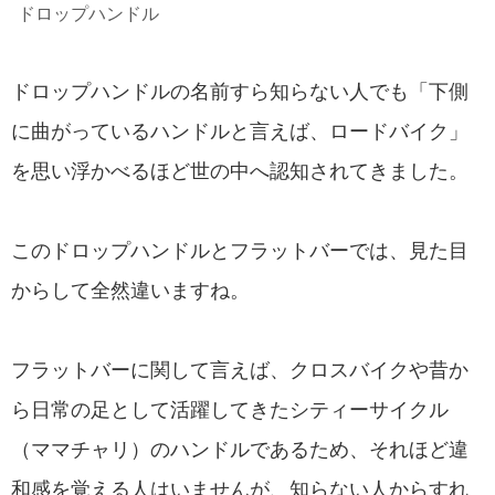
ドロップハンドル
ドロップハンドルの名前すら知らない人でも「下側
に曲がっているハンドルと言えば、ロードバイク」
を思い浮かべるほど世の中へ認知されてきました。
このドロップハンドルとフラットバーでは、見た目
からして全然違いますね。
フラットバーに関して言えば、クロスバイクや昔か
ら日常の足として活躍してきたシティーサイクル
（ママチャリ）のハンドルであるため、それほど違
和感を覚える人はいませんが、知らない人からすれ