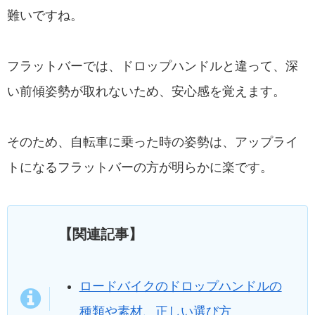
難いですね。
フラットバーでは、ドロップハンドルと違って、深
い前傾姿勢が取れないため、安心感を覚えます。
そのため、自転車に乗った時の姿勢は、アップライ
トになるフラットバーの方が明らかに楽です。
【関連記事】
ロードバイクのドロップハンドルの
種類や素材、正しい選び方