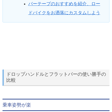
バーテープのおすすめを紹介、ロー
ドバイクをお洒落にカスタムしよう
ドロップハンドルとフラットバーの使い勝手の
比較
乗車姿勢が楽