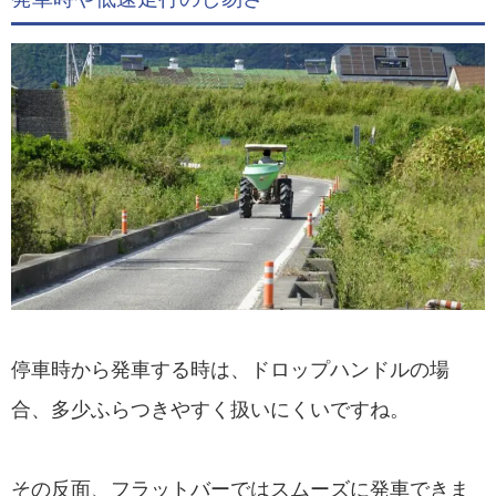
停車時から発車する時は、ドロップハンドルの場
合、多少ふらつきやすく扱いにくいですね。
その反面、フラットバーではスムーズに発車できま