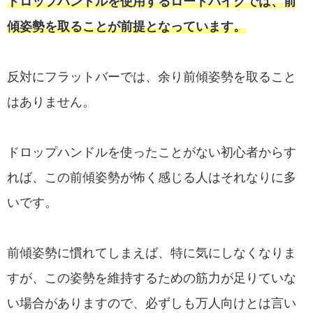
ドロップハンドルを使用するロードバイクでは、前
傾姿勢を取ることが前提となっています。
反対にフラットバーでは、余り前傾姿勢を取ること
はありません。
ドロップハンドルを使ったことがない初心者からす
れば、この前傾姿勢が怖く感じる人はそれなりに多
いです。
前傾姿勢に慣れてしまえば、特に気にしなくなりま
すが、この姿勢を維持するための筋力が足りていな
い場合がありますので、必ずしも万人向けとは言い