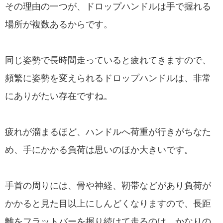
その理由の一つが、ドロップハンドルは手で握れる
場所が複数あるからです。
同じ姿勢で長時間走っていると疲れてきますので、
頻繁に姿勢を変えられるドロップハンドルは、非常
にありがたい存在ですね。
疲れが溜まるほど、ハンドルへ荷重が行きがちなた
め、手にかかる負荷は思いのほか大きいです。
手首の周りには、骨や神経、靭帯などがあり負荷が
かかると見た目以上にしんどくなりますので、長距
離をフラットバーを握り続けて走るのは、かなりの