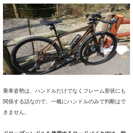
乗車姿勢は、ハンドルだけでなくフレーム形状にも
関係する話なので、一概にハンドルのみで判断はで
きません。