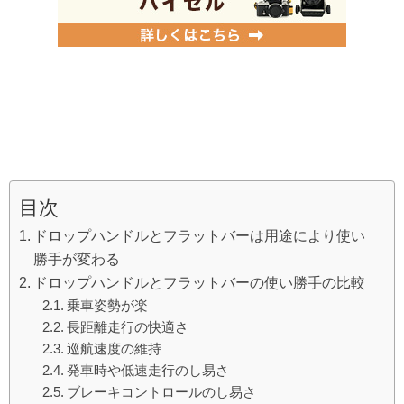
目次
ドロップハンドルとフラットバーは用途により使い
勝手が変わる
ドロップハンドルとフラットバーの使い勝手の比較
乗車姿勢が楽
長距離走行の快適さ
巡航速度の維持
発車時や低速走行のし易さ
ブレーキコントロールのし易さ