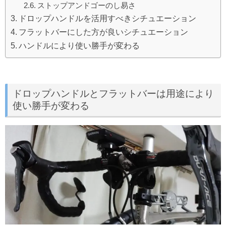
ストップアンドゴーのし易さ
ドロップハンドルを活用すべきシチュエーション
フラットバーにした方が良いシチュエーション
ハンドルにより使い勝手が変わる
ドロップハンドルとフラットバーは用途により
使い勝手が変わる