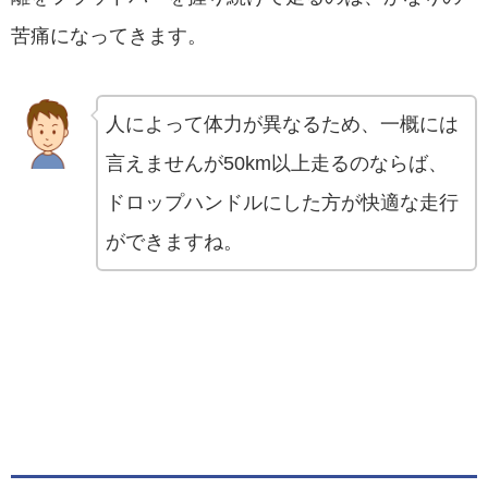
苦痛になってきます。
人によって体力が異なるため、一概には
言えませんが50km以上走るのならば、
ドロップハンドルにした方が快適な走行
ができますね。