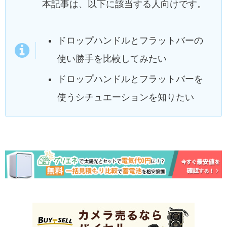
本記事は、以下に該当する人向けです。
ドロップハンドルとフラットバーの
使い勝手を比較してみたい
ドロップハンドルとフラットバーを
使うシチュエーションを知りたい