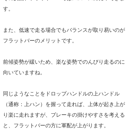
す。
また、低速で走る場合でもバランスが取り易いのが
フラットバーのメリットです。
前傾姿勢が緩いため、楽な姿勢でのんびり走るのに
向いていますね。
同じようなことをドロップハンドルの上ハンドル
（通称：上ハン）を握って走れば、上体が起き上が
り楽に走れますが、ブレーキの掛けやすさを考える
と、フラットバーの方に軍配が上がります。