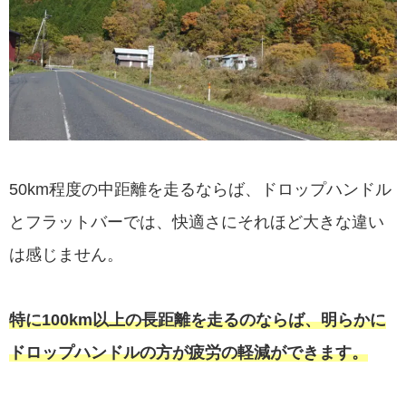
50km程度の中距離を走るならば、ドロップハンドル
とフラットバーでは、快適さにそれほど大きな違い
は感じません。
特に100km以上の長距離を走るのならば、明らかに
ドロップハンドルの方が疲労の軽減ができます。