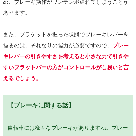
め、ブレーキ操作がワンテンポ遅れてしまうことが
あります。
また、ブラケットを握った状態でブレーキレバーを
握るのは、それなりの握力が必要ですので、
ブレー
キレバーの引きやすさを考えると小さな力で引きや
すいフラットバーの方がコントロールがし易いと言
えるでしょう。
【ブレーキに関する話】
自転車には様々なブレーキがありますね。ブレー