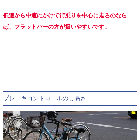
低速から中速にかけて街乗りを中心に走るのなら
ば、フラットバーの方が扱いやすいです。
ブレーキコントロールのし易さ