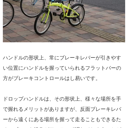
ハンドルの形状上、常にブレーキレバーが引きやす
い位置にハンドルを握っていられるフラットバーの
方がブレーキコントロールはし易いです。
ドロップハンドルは、その形状上、様々な場所を手
で握れるメリットがありますが、反面ブレーキレバ
ーから遠くにある場所を握って走ることもできるた