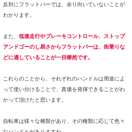
反対にフラットバーでは、余り向いていないことが
わかります。
また、
低速走行やブレーキコントロール、ストップ
アンドゴーのし易さからフラットバーは、街乗りな
どに適していることが一目瞭然です。
これらのことから、それぞれのハンドルは用途によ
って使い分けることで、真価を発揮できることがわ
かって頂けたと思います。
自転車は様々な種類があり、その種類に応じて色々
なハンドルがありますね。