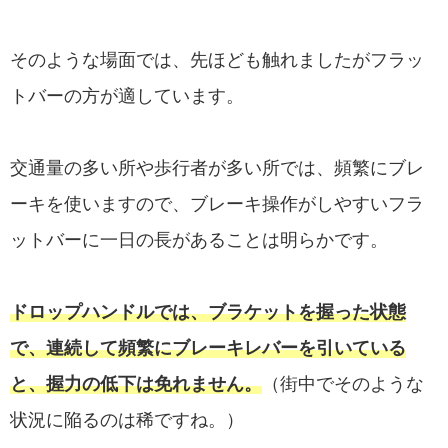
そのような場面では、先ほども触れましたがフラッ
トバーの方が適しています。
交通量の多い所や歩行者が多い所では、頻繁にブレ
ーキを使いますので、ブレーキ操作がしやすいフラ
ットバーに一日の長があることは明らかです。
ドロップハンドルでは、ブラケットを握った状態
で、連続して頻繁にブレーキレバーを引いている
と、握力の低下は免れません。
（街中でそのような
状況に陥るのは稀ですね。）