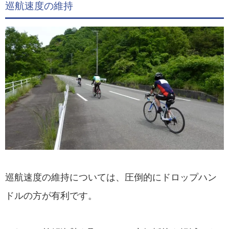
巡航速度の維持
巡航速度の維持については、圧倒的にドロップハン
ドルの方が有利です。