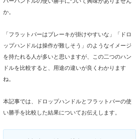
バーハンドルの使い勝手について興味がありません
か。
「フラットバーはブレーキが掛けやすいな」「ドロ
ップハンドルは操作が難しそう」のようなイメージ
を持たれる人が多いと思いますが、この二つのハン
ドルを比較すると、用途の違いが良くわかります
ね。
本記事では、ドロップハンドルとフラットバーの使
い勝手を比較した結果についてお伝えします。