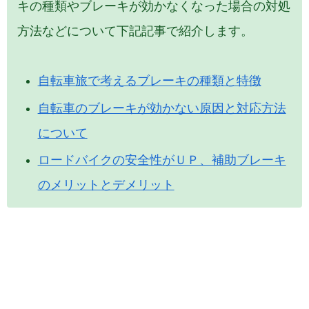
キの種類やブレーキが効かなくなった場合の対処
方法などについて下記記事で紹介します。
自転車旅で考えるブレーキの種類と特徴
自転車のブレーキが効かない原因と対応方法
について
ロードバイクの安全性がＵＰ、補助ブレーキ
のメリットとデメリット