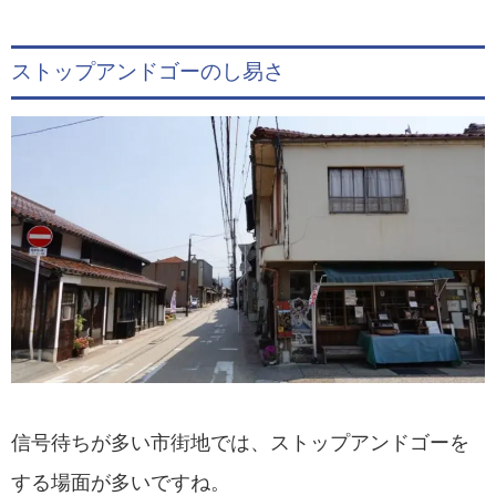
ストップアンドゴーのし易さ
信号待ちが多い市街地では、ストップアンドゴーを
する場面が多いですね。